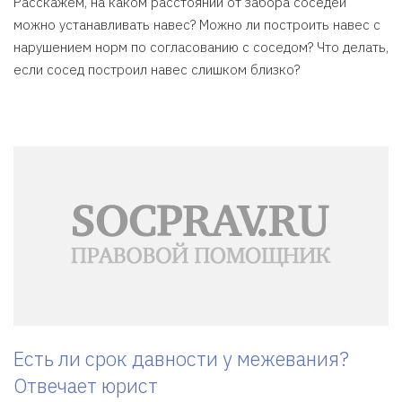
Расскажем, на каком расстоянии от забора соседей
можно устанавливать навес? Можно ли построить навес с
нарушением норм по согласованию с соседом? Что делать,
если сосед построил навес слишком близко?
Есть ли срок давности у межевания?
Отвечает юрист