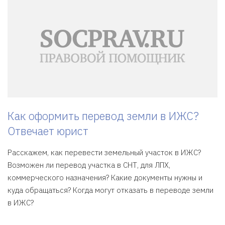
Как оформить перевод земли в ИЖС?
Отвечает юрист
Расскажем, как перевести земельный участок в ИЖС?
Возможен ли перевод участка в СНТ, для ЛПХ,
коммерческого назначения? Какие документы нужны и
куда обращаться? Когда могут отказать в переводе земли
в ИЖС?