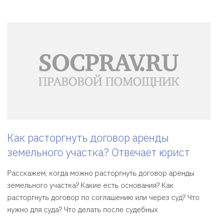
Как расторгнуть договор аренды
земельного участка? Отвечает юрист
Расскажем, когда можно расторгнуть договор аренды
земельного участка? Какие есть основания? Как
расторгнуть договор по соглашению или через суд? Что
нужно для суда? Что делать после судебных