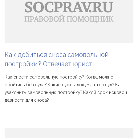
Как добиться сноса самовольной
постройки? Отвечает юрист
Как снести самовольную постройку? Когда можно
обойтись без суда? Какие нужны документы в суд? Как
узаконить самовольную постройку? Какой срок исковой
давности для сноса?