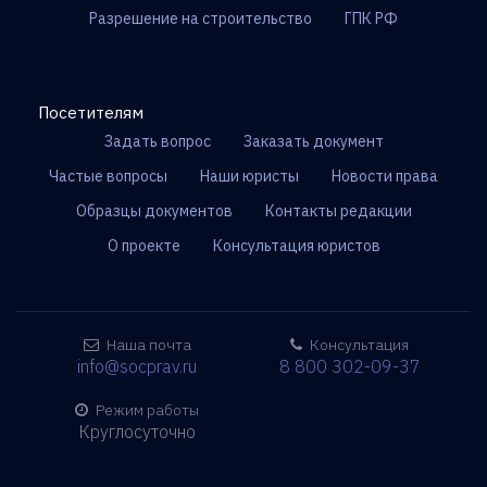
Разрешение на строительство
ГПК РФ
Посетителям
Задать вопрос
Заказать документ
Частые вопросы
Наши юристы
Новости права
Образцы документов
Контакты редакции
О проекте
Консультация юристов
Наша почта
Консультация
info@socprav.ru
8 800 302-09-37
Режим работы
Круглосуточно