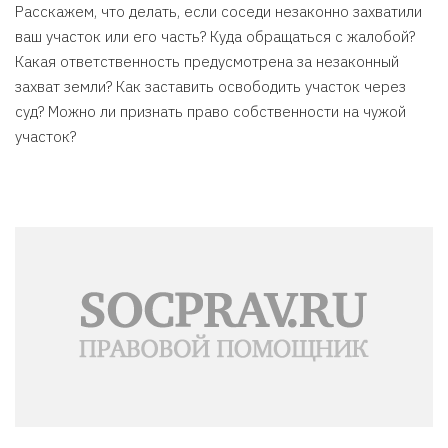
Расскажем, что делать, если соседи незаконно захватили
ваш участок или его часть? Куда обращаться с жалобой?
Какая ответственность предусмотрена за незаконный
захват земли? Как заставить освободить участок через
суд? Можно ли признать право собственности на чужой
участок?