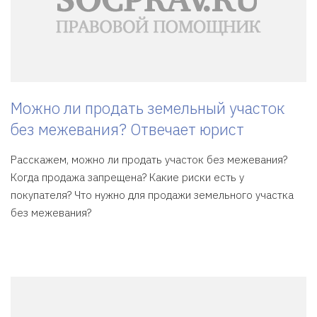
Можно ли продать земельный участок
без межевания? Отвечает юрист
Расскажем, можно ли продать участок без межевания?
Когда продажа запрещена? Какие риски есть у
покупателя? Что нужно для продажи земельного участка
без межевания?