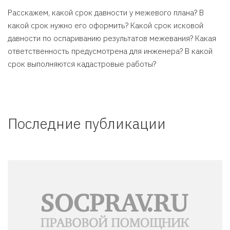
Расскажем, какой срок давности у межевого плана? В
какой срок нужно его оформить? Какой срок исковой
давности по оспариванию результатов межевания? Какая
ответственность предусмотрена для инженера? В какой
срок выполняются кадастровые работы?
Последние публикации