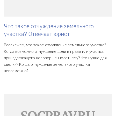
Что такое отчуждение земельного
участка? Отвечает юрист
Расскажем, что такое отчуждение земельного участка?
Когда возможно отчуждение доли в праве или участка,
принадлежащего несовершеннолетнему? Что нужно для
сделки? Когда отчуждение земельного участка
невозможно?