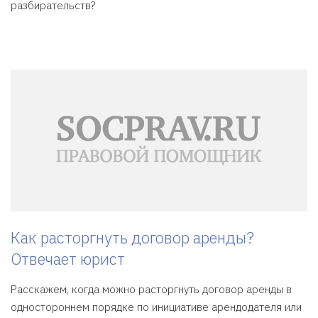
разбирательств?
Как расторгнуть договор аренды?
Отвечает юрист
Расскажем, когда можно расторгнуть договор аренды в
одностороннем порядке по инициативе арендодателя или