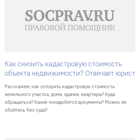
Как снизить кадастровую стоимость
объекта недвижимости? Отвечает юрист
Расскажем, как оспорить кадастровую стоимость
земельного участка, дома, здания, квартиры? Куда
обращаться? Какие понадобятся документы? Можно ли
обойтись без суда?