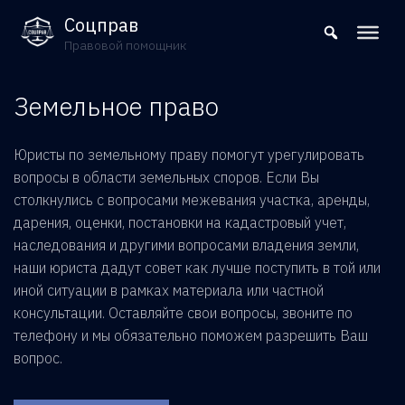
8 (800) 302-09-37
Соцправ
Правовой помощник
Земельное право
Юристы по земельному праву помогут урегулировать
вопросы в области земельных споров. Если Вы
столкнулись с вопросами межевания участка, аренды,
дарения, оценки, постановки на кадастровый учет,
наследования и другими вопросами владения земли,
наши юриста дадут совет как лучше поступить в той или
иной ситуации в рамках материала или частной
консультации. Оставляйте свои вопросы, звоните по
телефону и мы обязательно поможем разрешить Ваш
вопрос.