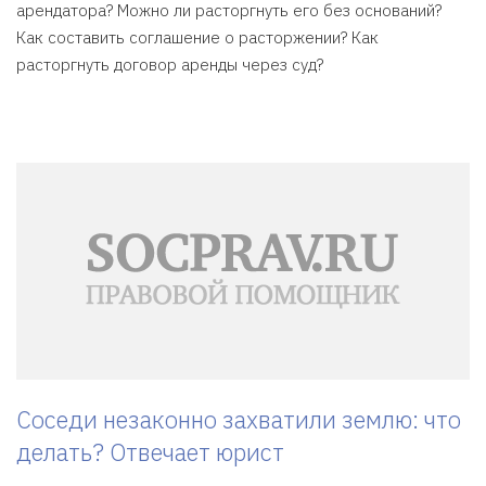
арендатора? Можно ли расторгнуть его без оснований?
Как составить соглашение о расторжении? Как
расторгнуть договор аренды через суд?
Соседи незаконно захватили землю: что
делать? Отвечает юрист