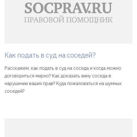
Как подать в суд на соседей?
Расскажем, как подать в суд на соседа и когда можно
договориться мирно? Как доказать вину соседа в
нарушении ваших прав? Куда пожаловаться на шумных
соседей?