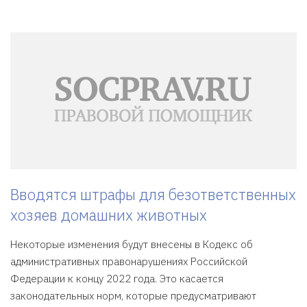
Вводятся штрафы для безответственных
хозяев домашних животных
Некоторые изменения будут внесены в Кодекс об
административных правонарушениях Российской
Федерации к концу 2022 года. Это касается
законодательных норм, которые предусматривают