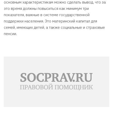
основным характеристикам можно сделать вывод, что за
это время должны повыситься как минимум три
показателя, важные в системе государственной
поддержки населения. Это материнский капитал для
семей, имеющих детей, а также социальные и страховые
пенсии.