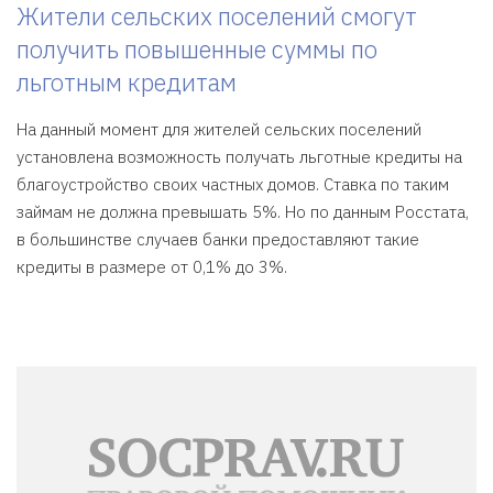
Жители сельских поселений смогут
получить повышенные суммы по
льготным кредитам
На данный момент для жителей сельских поселений
установлена возможность получать льготные кредиты на
благоустройство своих частных домов. Ставка по таким
займам не должна превышать 5%. Но по данным Росстата,
в большинстве случаев банки предоставляют такие
кредиты в размере от 0,1% до 3%.