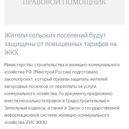
Жители сельских поселений будут
защищены от повышенных тарифов на
ЖКХ
Министерство строительства и жилищно-коммунального
хозяйства РФ (Минстрой России) подготовило
законопроект, который призван защитить жителей
загородных поселков от переплаты за услуги
коммунального хозяйства. По документу предложено
внести несколько поправок в Градостроительный и
Земельный кодексы, а также в Закон о государственной
информационной системе жилищно-коммунального
хозяйства (ГИС ЖКХ).