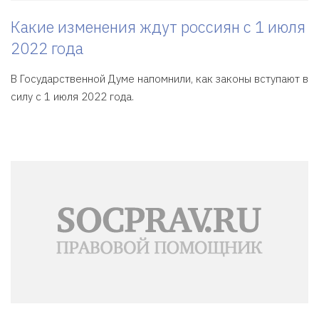
Какие изменения ждут россиян с 1 июля
2022 года
В Государственной Думе напомнили, как законы вступают в
силу с 1 июля 2022 года.