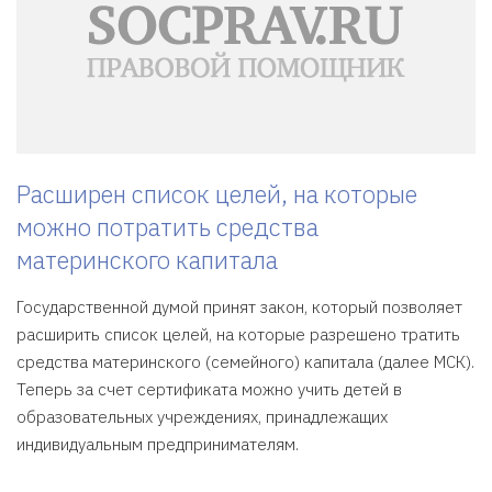
Расширен список целей, на которые
можно потратить средства
материнского капитала
Государственной думой принят закон, который позволяет
расширить список целей, на которые разрешено тратить
средства материнского (семейного) капитала (далее МСК).
Теперь за счет сертификата можно учить детей в
образовательных учреждениях, принадлежащих
индивидуальным предпринимателям.