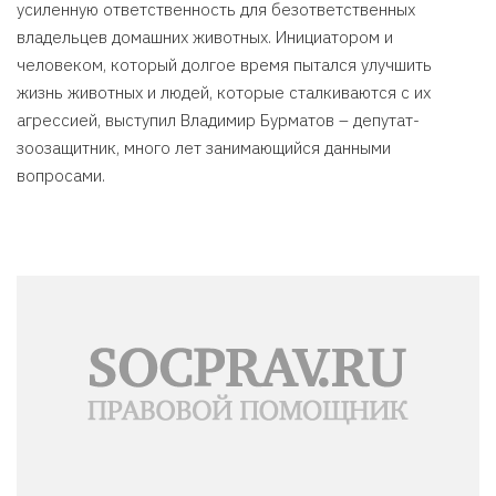
усиленную ответственность для безответственных
владельцев домашних животных. Инициатором и
человеком, который долгое время пытался улучшить
жизнь животных и людей, которые сталкиваются с их
агрессией, выступил Владимир Бурматов – депутат-
зоозащитник, много лет занимающийся данными
вопросами.