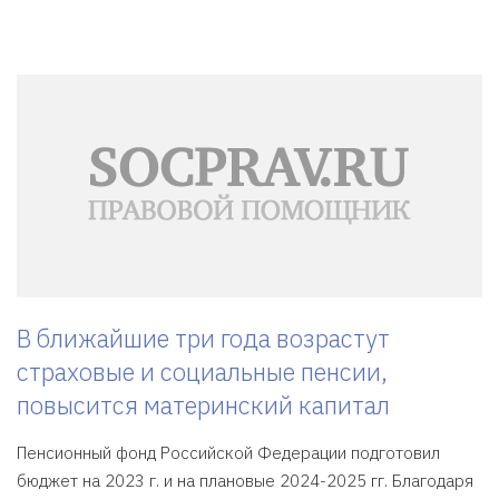
В ближайшие три года возрастут
страховые и социальные пенсии,
повысится материнский капитал
Пенсионный фонд Российской Федерации подготовил
бюджет на 2023 г. и на плановые 2024-2025 гг. Благодаря