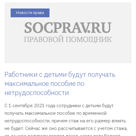
Новости права
Работники с детьми будут получать
максимальное пособие по
нетрудоспособности
С 1 сентября 2021 года сотрудники с детьми будут
получать максимальное пособие по временной
нетрудоспособности, причем стаж на его размер влиять
не будет. Сейчас же оно рассчитывается с учетом стажа,
из-за чего родители теряют доход, когда дети болеют.