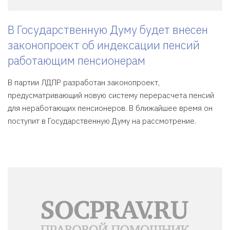
В Государственную Думу будет внесен
законопроект об индексации пенсий
работающим пенсионерам
В партии ЛДПР разработан законопроект,
предусматривающий новую систему перерасчета пенсий
для неработающих пенсионеров. В ближайшее время он
поступит в Государственную Думу на рассмотрение.