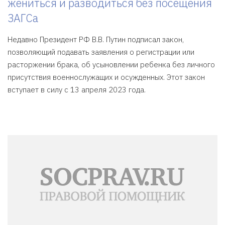
жениться и разводиться без посещения
ЗАГСа
Недавно Президент РФ В.В. Путин подписал закон,
позволяющий подавать заявления о регистрации или
расторжении брака, об усыновлении ребенка без личного
присутствия военнослужащих и осужденных. Этот закон
вступает в силу с 13 апреля 2023 года.