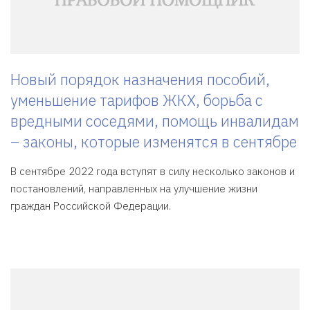
Новый порядок назначения пособий,
уменьшение тарифов ЖКХ, борьба с
вредными соседями, помощь инвалидам
– законы, которые изменятся в сентябре
В сентябре 2022 года вступят в силу несколько законов и
постановлений, направленных на улучшение жизни
граждан Российской Федерации.