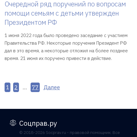
Очередной ряд поручений по вопросам
помощи семьям с детьми утвержден
Президентом РФ
1 июня 2022 года было проведено заседание с участием
Правительства РФ. Некоторые поручения Президент РФ
дал в это время, а некоторые отложил на более позднее
время. 21 июня их поручено привести в действие.
1
2
…
77
Далее
Соцправ.ру
© 2018-2026 Socprav.ru - правовой помощник. Все