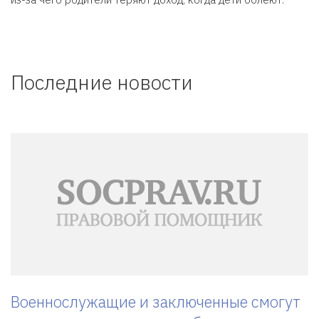
Последние новости
Военнослужащие и заключенные смогут