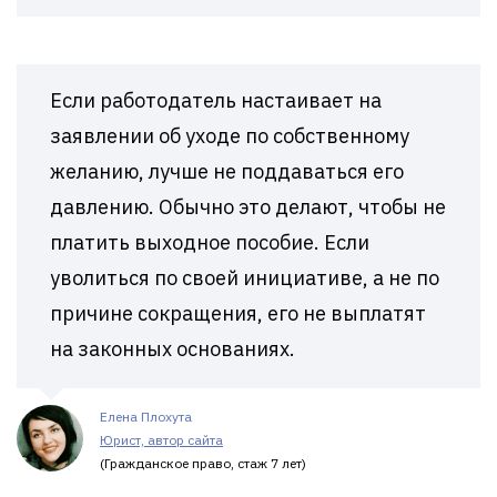
Если работодатель настаивает на
заявлении об уходе по собственному
желанию, лучше не поддаваться его
давлению. Обычно это делают, чтобы не
платить выходное пособие. Если
уволиться по своей инициативе, а не по
причине сокращения, его не выплатят
на законных основаниях.
Елена Плохута
Юрист, автор сайта
(Гражданское право, стаж 7 лет)