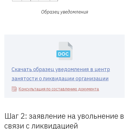
Образец уведомления
Скачать образец уведомления в центр
занятости о ликвидации организации
Консультация по составлению документа
Шаг 2: заявление на увольнение в
связи с ликвидацией