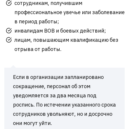
сотрудникам, получившим
профессиональное увечье или заболевание
в период работы;
инвалидам ВОВ и боевых действий;
лицам, повышающим квалификацию без
отрыва от работы.
Если в организации запланировано
сокращение, персонал об этом
уведомляется за два месяца под
роспись. По истечении указанного срока
сотрудников увольняют, но и досрочно
они могут уйти.