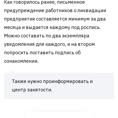
Как говорилось ранее, письменное
предупреждение работников о ликвидации
предприятия составляется минимум за два
месяца и выдается каждому под роспись.
Можно составить по два экземпляра
уведомления для каждого, и на втором
попросить поставить подпись об
ознакомлении.
Также нужно проинформировать и
центр занятости.