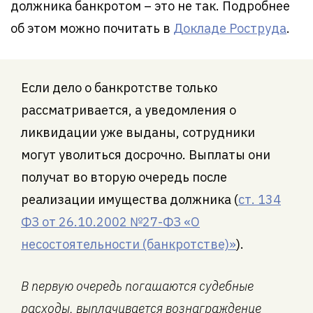
должника банкротом – это не так. Подробнее
об этом можно почитать в
Докладе Роструда
.
Если дело о банкротстве только
рассматривается, а уведомления о
ликвидации уже выданы, сотрудники
могут уволиться досрочно. Выплаты они
получат во вторую очередь после
реализации имущества должника (
ст. 134
ФЗ от 26.10.2002 №27-ФЗ «О
несостоятельности (банкротстве)»
).
В первую очередь погашаются судебные
расходы, выплачивается вознаграждение