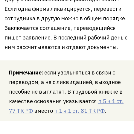
Если одна фирма ликвидируется, перевести
сотрудника в другую можно в общем порядке.
Заключается соглашение, переводящийся
пишет заявление. В последний рабочий день с
ним рассчитываются и отдают документы.
Примечание:
если увольняться в связи с
переводом, а не с ликвидацией, выходное
пособие не выплатят. В трудовой книжке в
качестве основания указывается
п.5 ч.1 ст.
77 ТК РФ
вместо
п.1 ч.1 ст. 81 ТК РФ
.