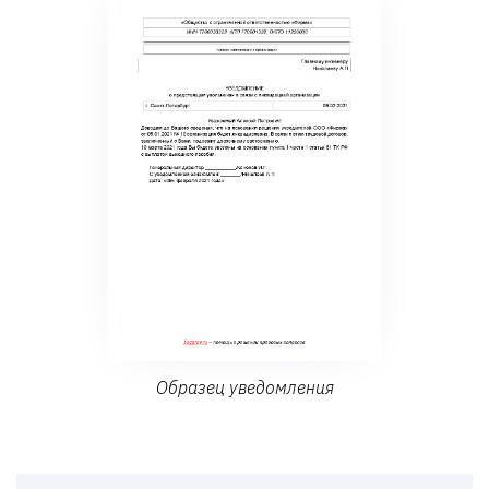
Образец уведомления