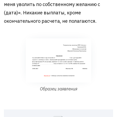
меня уволить по собственному желанию с
(дата)». Никакие выплаты, кроме
окончательного расчета, не полагаются.
Образец заявления