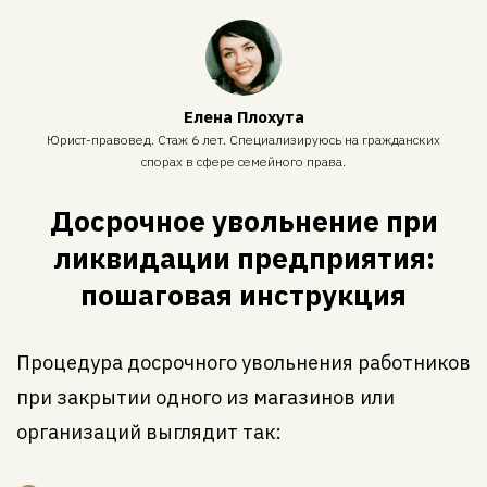
Елена Плохута
Юрист-правовед. Стаж 6 лет. Специализируюсь на гражданских
спорах в сфере семейного права.
Досрочное увольнение при
ликвидации предприятия:
пошаговая инструкция
Процедура досрочного увольнения работников
при закрытии одного из магазинов или
организаций выглядит так: