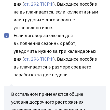
дня (
ст. 292 ТК РФ
). Выходное пособие
не выплачивается, если коллективным
или трудовым договором не
установлено иное.
Если договор заключен для
выполнения сезонных работ,
уведомить нужно за три календарных
дня (
ст. 296 ТК РФ
). Выходное пособие
выплачивается в размере среднего
заработка за две недели.
В остальном применяются общие
условия досрочного расторжения
договора при закрытии компании.