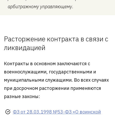
арбитражному управляющему.
Расторжение контракта в связи с
ликвидацией
Контракты в основном заключаются с
военнослужащими, государственными и
муниципальными служащими. Во всех случаях
при досрочном расторжении применяются
разные законы:
ФЗ от 28.03.1998 №53-ФЗ «О воинской