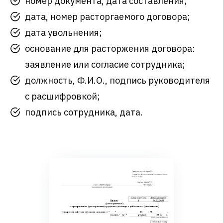
номер документа, дата составления;
дата, номер расторгаемого договора;
дата увольнения;
основание для расторжения договора:
заявление или согласие сотрудника;
должность, Ф.И.О., подпись руководителя
с расшифровкой;
подпись сотрудника, дата.