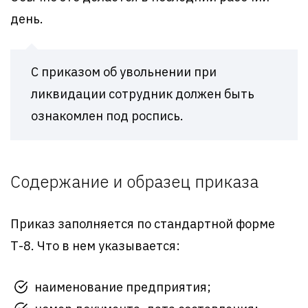
день.
С приказом об увольнении при
ликвидации сотрудник должен быть
ознакомлен под роспись.
Содержание и образец приказа
Приказ заполняется по стандартной форме
Т-8. Что в нем указывается:
наименование предприятия;