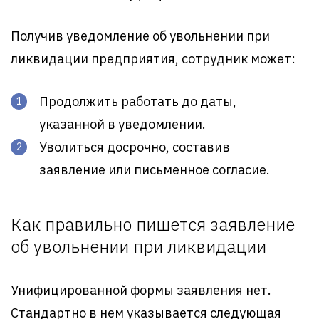
Получив уведомление об увольнении при
ликвидации предприятия, сотрудник может:
Продолжить работать до даты,
указанной в уведомлении.
Уволиться досрочно, составив
заявление или письменное согласие.
Как правильно пишется заявление
об увольнении при ликвидации
Унифицированной формы заявления нет.
Стандартно в нем указывается следующая