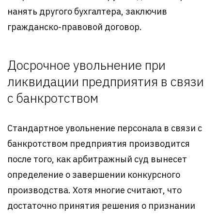
нанять другого бухгалтера, заключив
гражданско-правовой договор.
Досрочное увольнение при
ликвидации предприятия в связи
с банкротством
Стандартное увольнение персонала в связи с
банкротством предприятия производится
после того, как арбитражный суд вынесет
определение о завершении конкурсного
производства. Хотя многие считают, что
достаточно принятия решения о признании