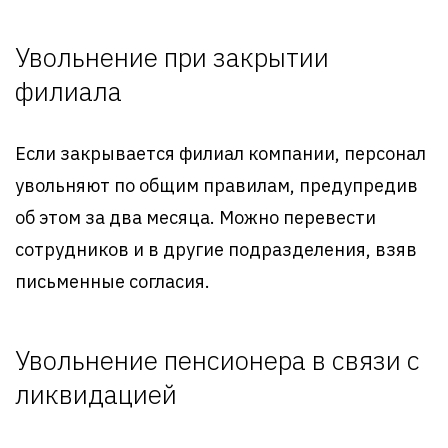
Увольнение при закрытии
филиала
Если закрывается филиал компании, персонал
увольняют по общим правилам, предупредив
об этом за два месяца. Можно перевести
сотрудников и в другие подразделения, взяв
письменные согласия.
Увольнение пенсионера в связи с
ликвидацией