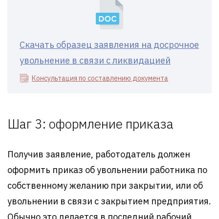
Скачать образец заявления на досрочное
увольнение в связи с ликвидацией
Консультация по составлению документа
Шаг 3: оформление приказа
Получив заявление, работодатель должен
оформить приказ об увольнении работника по
собственному желанию при закрытии, или об
увольнении в связи с закрытием предприятия.
Обычно это делается в последний рабочий