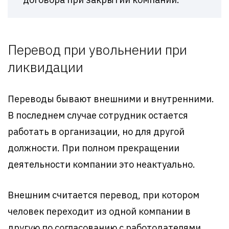
Перевод при увольнении при
ликвидации
Переводы бывают внешними и внутренними.
В последнем случае сотрудник остается
работать в организации, но для другой
должности. При полном прекращении
деятельности компании это неактуально.
Внешним считается перевод, при котором
человек переходит из одной компании в
другую по согласованию с работодателями.