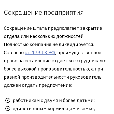
Сокращение предприятия
Сокращение штата предполагает закрытие
отдела или нескольких должностей.
Полностью компания не ликвидируется.
Согласно
ст. 179 ТК РФ
, преимущественное
право на оставление отдается сотрудникам с
более высокой производительностью, а при
равной производительности руководитель
должен отдать предпочтение:
работникам с двумя и более детьми;
единственным кормильцам в семье;