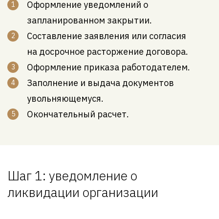
Оформление уведомлений о
запланированном закрытии.
Составление заявления или согласия
на досрочное расторжение договора.
Оформление приказа работодателем.
Заполнение и выдача документов
увольняющемуся.
Окончательный расчет.
Шаг 1: уведомление о
ликвидации организации