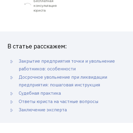
Бесплатная
консультация
юриста
В статье расскажем:
Закрытие предприятия точки и увольнение
работников: особенности
Досрочное увольнение при ликвидации
предприятия: пошаговая инструкция
Судебная практика
Ответы юриста на частные вопросы
Заключение эксперта