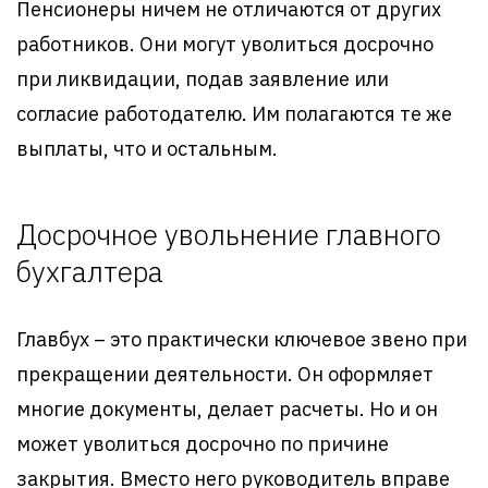
Пенсионеры ничем не отличаются от других
работников. Они могут уволиться досрочно
при ликвидации, подав заявление или
согласие работодателю. Им полагаются те же
выплаты, что и остальным.
Досрочное увольнение главного
бухгалтера
Главбух – это практически ключевое звено при
прекращении деятельности. Он оформляет
многие документы, делает расчеты. Но и он
может уволиться досрочно по причине
закрытия. Вместо него руководитель вправе