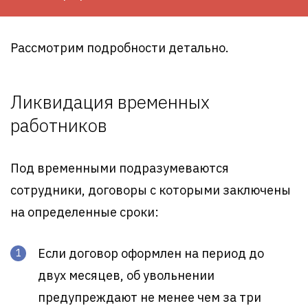
Рассмотрим подробности детально.
Ликвидация временных
работников
Под временными подразумеваются
сотрудники, договоры с которыми заключены
на определенные сроки:
Если договор оформлен на период до
двух месяцев, об увольнении
предупреждают не менее чем за три