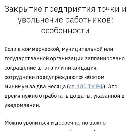
Закрытие предприятия точки и
увольнение работников:
особенности
Если в коммерческой, муниципальной или
государственной организации запланировано
сокращение штата или ликвидация,
сотрудники предупреждаются об этом
минимум за два месяца (
ст. 180 ТК РФ
). Это
время нужно отработать до даты, указанной в
уведомлении.
Можно уволиться и досрочно, но важно