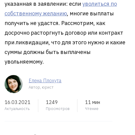
указанная в заявлении: если
уволиться по
собственному желанию
, многие выплаты
получить не удастся. Рассмотрим, как
досрочно расторгнуть договор или контракт
при ликвидации, что для этого нужно и какие
суммы должны быть выплачены
увольняемому.
Елена Плохута
Автор, юрист
16.03.2021
1249
11 мин
Актуальность
Просмотров
Чтение