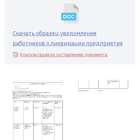
Скачать образец уведомления
работников о ликвидации предприятия
Консультация по составлению документа