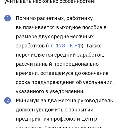
учитывать несколько особенностей:
Помимо расчетных, работнику
выплачивается выходное пособие в
размере двух среднемесячных
заработков (
ст. 178 ТК РФ
). Также
перечисляется средний заработок,
рассчитанный пропорционально
времени, оставшемуся до окончания
срока предупреждения об увольнении,
указанного в уведомлении.
Минимум за два месяца руководитель
должен уведомить о закрытии
предприятия профсоюз и Центр
занятости. Если увольнения могут