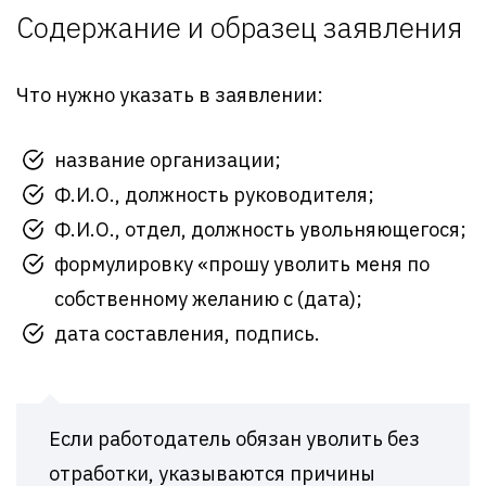
Содержание и образец заявления
Что нужно указать в заявлении:
название организации;
Ф.И.О., должность руководителя;
Ф.И.О., отдел, должность увольняющегося;
формулировку «прошу уволить меня по
собственному желанию с (дата);
дата составления, подпись.
Если работодатель обязан уволить без
отработки, указываются причины