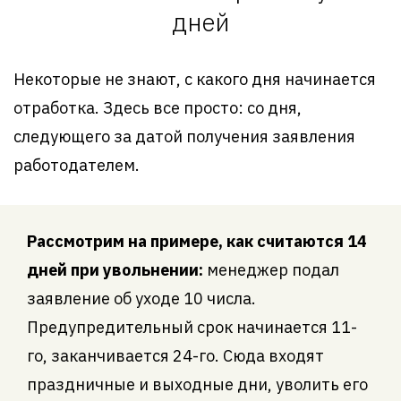
дней
Некоторые не знают, с какого дня начинается
отработка. Здесь все просто: со дня,
следующего за датой получения заявления
работодателем.
Рассмотрим на примере, как считаются 14
дней при увольнении:
менеджер подал
заявление об уходе 10 числа.
Предупредительный срок начинается 11-
го, заканчивается 24-го. Сюда входят
праздничные и выходные дни, уволить его