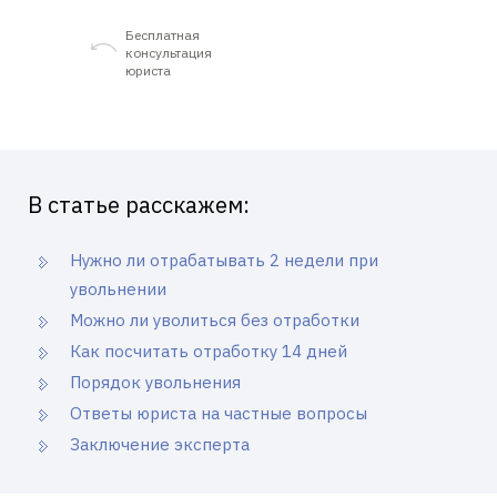
Бесплатная
консультация
юриста
В статье расскажем:
Нужно ли отрабатывать 2 недели при
увольнении
Можно ли уволиться без отработки
Как посчитать отработку 14 дней
Порядок увольнения
Ответы юриста на частные вопросы
Заключение эксперта