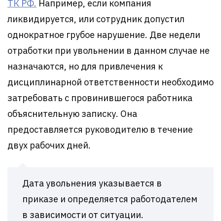
ТК РФ.
Например, если компания
ликвидируется, или сотрудник допустил
однократное грубое нарушение. Две недели
отработки при увольнении в данном случае не
назначаются, но для привлечения к
дисциплинарной ответственности необходимо
затребовать с провинившегося работника
объяснительную записку. Она
предоставляется руководителю в течение
двух рабочих дней.
Дата увольнения указывается в
приказе и определяется работодателем
в зависимости от ситуации.