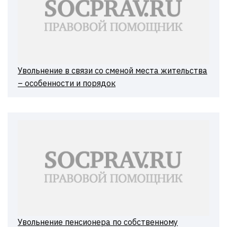
Увольнение в связи со сменой места жительства
– особенности и порядок
Увольнение пенсионера по собственному