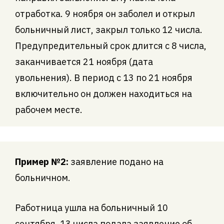
отработка. 9 ноября он заболел и открыл
больничный лист, закрыл только 12 числа.
Предупредительный срок длится с 8 числа,
заканчивается 21 ноября (дата
увольнения). В период с 13 по 21 ноября
включительно он должен находиться на
рабочем месте.
Пример №2:
заявление подано на
больничном.
Работница ушла на больничный 10
сентября, 13 числа подала заявление об