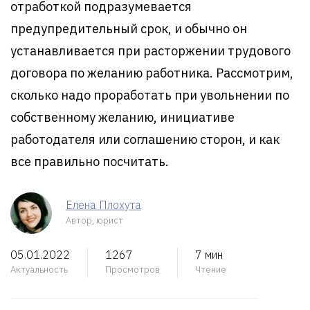
отработкой подразумевается
предупредительный срок, и обычно он
устанавливается при расторжении трудового
договора по желанию работника. Рассмотрим,
сколько надо проработать при увольнении по
собственному желанию, инициативе
работодателя или соглашению сторон, и как
все правильно посчитать.
Елена Плохута
Автор, юрист
05.01.2022
1267
7 мин
Актуальность
Просмотров
Чтение