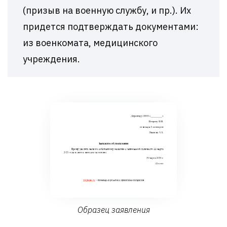
(призыв на военную службу, и пр.). Их
придется подтверждать документами:
из военкомата, медицинского
учреждения.
Образец заявления