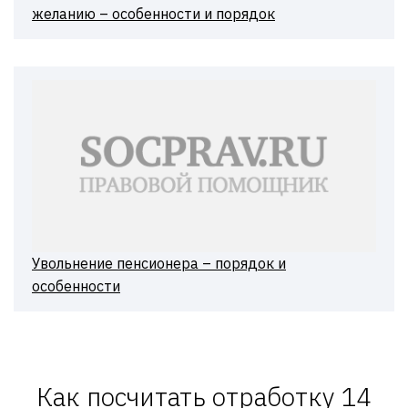
желанию – особенности и порядок
Увольнение пенсионера – порядок и
особенности
Как посчитать отработку 14