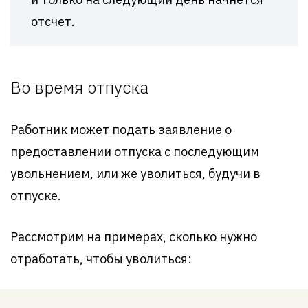
отсчет.
Во время отпуска
Работник может подать заявление о
предоставлении отпуска с последующим
увольнением, или же уволиться, будучи в
отпуске.
Рассмотрим на примерах, сколько нужно
отработать, чтобы уволиться: