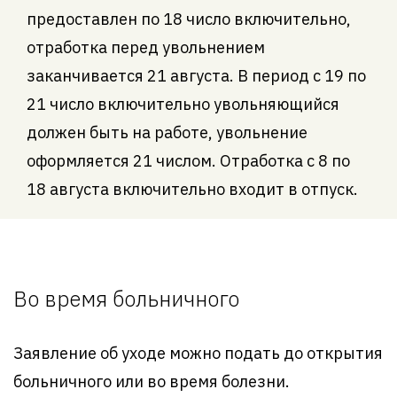
предоставлен по 18 число включительно,
отработка перед увольнением
заканчивается 21 августа. В период с 19 по
21 число включительно увольняющийся
должен быть на работе, увольнение
оформляется 21 числом. Отработка с 8 по
18 августа включительно входит в отпуск.
Во время больничного
Заявление об уходе можно подать до открытия
больничного или во время болезни.