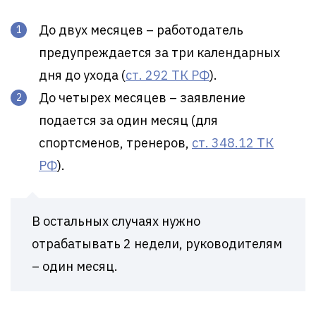
До двух месяцев – работодатель
предупреждается за три календарных
дня до ухода (
ст. 292 ТК РФ
).
До четырех месяцев – заявление
подается за один месяц (для
спортсменов, тренеров,
ст. 348.12 ТК
РФ
).
В остальных случаях нужно
отрабатывать 2 недели, руководителям
– один месяц.