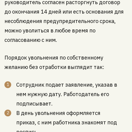
руководитель согласен расторгнуть договор
до окончания 14 дней или есть основания для
несоблюдения предупредительного срока,
можно уволиться в любое время по
согласованию с ним.
Порядок увольнения по собственному
желанию без отработки выглядит так:
Сотрудник подает заявление, указав в
нем нужную дату. Работодатель его
подписывает.
В день увольнения оформляется
приказ, с ним работника знакомят под
роспись.