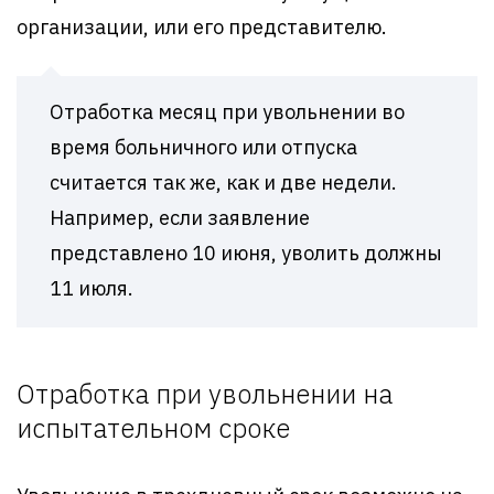
организации, или его представителю.
Отработка месяц при увольнении во
время больничного или отпуска
считается так же, как и две недели.
Например, если заявление
представлено 10 июня, уволить должны
11 июля.
Отработка при увольнении на
испытательном сроке