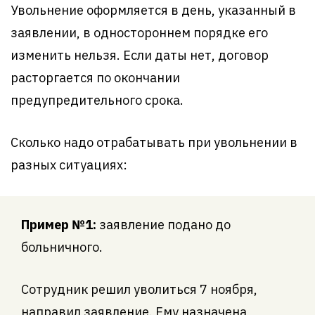
Увольнение оформляется в день, указанный в
заявлении, в одностороннем порядке его
изменить нельзя. Если даты нет, договор
расторгается по окончании
предупредительного срока.
Сколько надо отрабатывать при увольнении в
разных ситуациях:
Пример №1:
заявление подано до
больничного.
Сотрудник решил уволиться 7 ноября,
направил заявление. Ему назначена