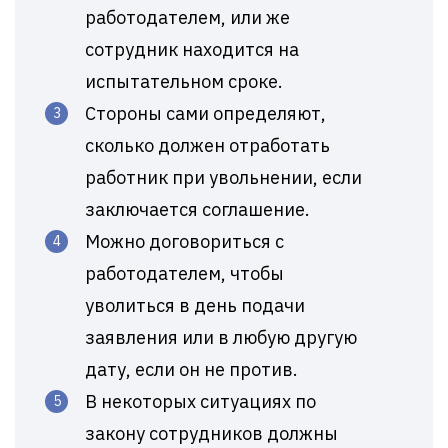
работодателем, или же
сотрудник находится на
испытательном сроке.
Стороны сами определяют,
сколько должен отработать
работник при увольнении, если
заключается соглашение.
Можно договориться с
работодателем, чтобы
уволиться в день подачи
заявления или в любую другую
дату, если он не против.
В некоторых ситуациях по
закону сотрудников должны