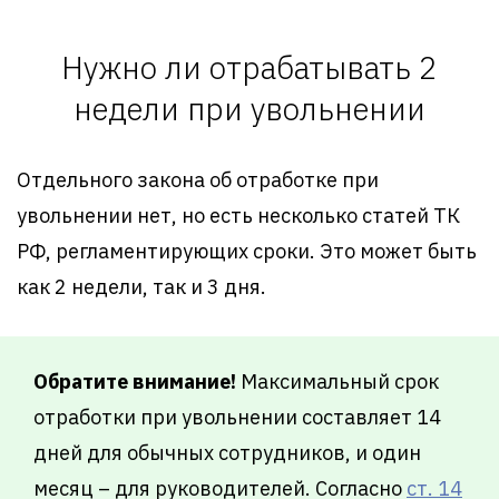
Нужно ли отрабатывать 2
недели при увольнении
Отдельного закона об отработке при
увольнении нет, но есть несколько статей ТК
РФ, регламентирующих сроки. Это может быть
как 2 недели, так и 3 дня.
Обратите внимание!
Максимальный срок
отработки при увольнении составляет 14
дней для обычных сотрудников, и один
месяц – для руководителей. Согласно
ст. 14