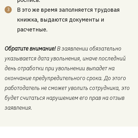
В это же время заполняется трудовая
книжка, выдаются документы и
расчетные.
Обратите внимание!
В заявлении обязательно
указывается дата увольнения, иначе последний
день отработки при увольнении выпадет на
окончание предупредительного срока. До этого
работодатель не сможет уволить сотрудника, это
будет считаться нарушением его прав на отзыв
заявления.