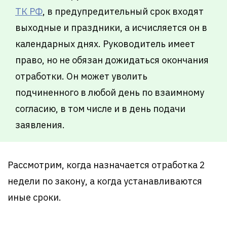
ТК РФ
, в предупредительный срок входят
выходные и праздники, а исчисляется он в
календарных днях. Руководитель имеет
право, но не обязан дожидаться окончания
отработки. Он может уволить
подчиненного в любой день по взаимному
согласию, в том числе и в день подачи
заявления.
Рассмотрим, когда назначается отработка 2
недели по закону, а когда устанавливаются
иные сроки.