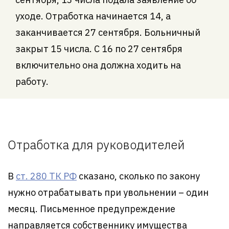
уходе. Отработка начинается 14, а
заканчивается 27 сентября. Больничный
закрыт 15 числа. С 16 по 27 сентября
включительно она должна ходить на
работу.
Отработка для руководителей
В
ст. 280 ТК РФ
сказано, сколько по закону
нужно отрабатывать при увольнении – один
месяц. Письменное предупреждение
направляется собственнику имущества