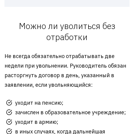
Можно ли уволиться без
отработки
Не всегда обязательно отрабатывать две
недели при увольнении. Руководитель обязан
расторгнуть договор в день, указанный в
заявлении, если увольняющийся:
уходит на пенсию;
зачислен в образовательное учреждение;
уходит в армию;
в иных случаях, когда дальнейшая