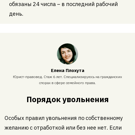
обязаны 24 числа – в последний рабочий
день.
Елена Плохута
Юрист-правовед. Стаж 6 лет. Специализируюсь на гражданских
спорах в сфере семейного права.
Порядок увольнения
Особых правил увольнения по собственному
желанию с отработкой или без нее нет. Если