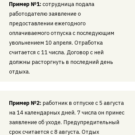
Пример №1:
сотрудница подала
работодателю заявление о
предоставлении ежегодного
оплачиваемого отпуска с последующим
увольнением 10 апреля. Отработка
считается с 11 числа. Договор с ней
должны расторгнуть в последний день
отдыха.
Пример №2:
работник в отпуске с 5 августа
на 14 календарных дней. 7 числа он принес
заявление об уходе. Предупредительный
срок считается с 8 августа. Отдых