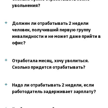
увольнения?
Должен ли отрабатывать 2 недели
человек, получивший первую группу
инвалидности и не может даже прийти в
офис?
Отработала месяц, хочу уволиться.
Сколько придется отрабатывать?
Надо ли отрабатывать 2 недели, если
работодатель задерживает зарплату?