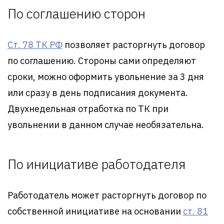
По соглашению сторон
Ст. 78 ТК РФ
позволяет расторгнуть договор
по соглашению. Стороны сами определяют
сроки, можно оформить увольнение за 3 дня
или сразу в день подписания документа.
Двухнедельная отработка по ТК при
увольнении в данном случае необязательна.
По инициативе работодателя
Работодатель может расторгнуть договор по
собственной инициативе на основании
ст. 81