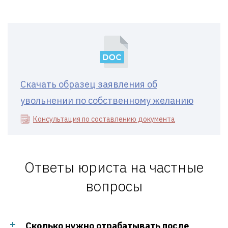
Скачать образец заявления об
увольнении по собственному желанию
Консультация по составлению документа
Ответы юриста на частные
вопросы
Сколько нужно отрабатывать после