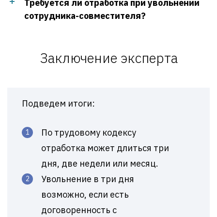
Требуется ли отработка при увольнении
сотрудника-совместителя?
Заключение эксперта
Подведем итоги:
По трудовому кодексу
отработка может длиться три
дня, две недели или месяц.
Увольнение в три дня
возможно, если есть
договоренность с