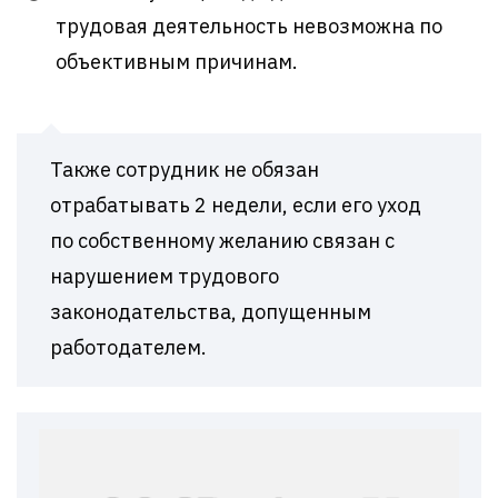
трудовая деятельность невозможна по
объективным причинам.
Также сотрудник не обязан
отрабатывать 2 недели, если его уход
по собственному желанию связан с
нарушением трудового
законодательства, допущенным
работодателем.