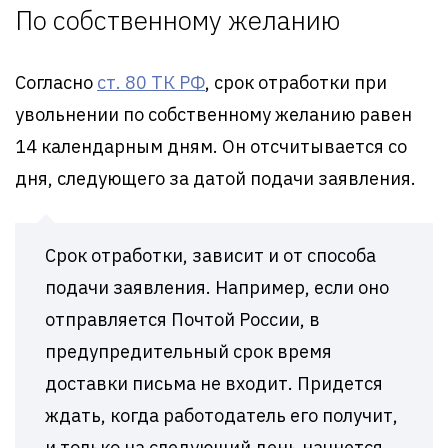
По собственному желанию
Согласно
ст. 80 ТК РФ
, срок отработки при
увольнении по собственному желанию равен
14 календарным дням. Он отсчитывается со
дня, следующего за датой подачи заявления.
Срок отработки, зависит и от способа
подачи заявления. Например, если оно
отправляется Почтой России, в
предупредительный срок время
доставки письма не входит. Придется
ждать, когда работодатель его получит,
и только на следующий день начнется