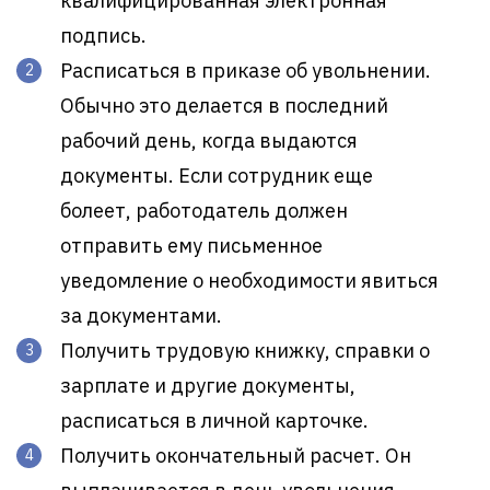
квалифицированная электронная
подпись.
Расписаться в приказе об увольнении.
Обычно это делается в последний
рабочий день, когда выдаются
документы. Если сотрудник еще
болеет, работодатель должен
отправить ему письменное
уведомление о необходимости явиться
за документами.
Получить трудовую книжку, справки о
зарплате и другие документы,
расписаться в личной карточке.
Получить окончательный расчет. Он