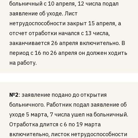
больничный с 10 апреля, 12 числа подал
заявление об уходе. Лист
нетрудоспособности закрыт 15 апреля, а
отсчет отработки начался с 13 числа,
заканчивается 26 апреля включительно. В
период с 16 по 26 апреля он должен ходить
на работу.
№2
: заявление подано до открытия
больничного. Работник подал заявление об
уходе 5 марта, 7 числа ушел на больничный.
Отработка длится с 6 по 19 марта
включительно, листок нетрудоспособности