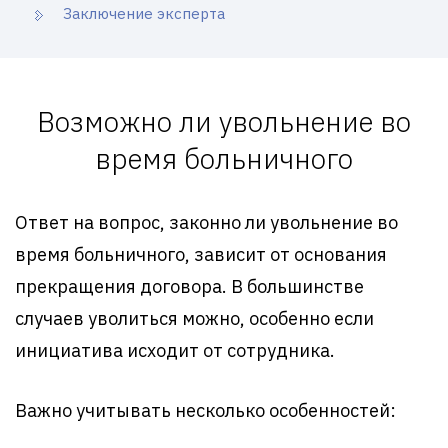
Заключение эксперта
Возможно ли увольнение во
время больничного
Ответ на вопрос, законно ли увольнение во
время больничного, зависит от основания
прекращения договора. В большинстве
случаев уволиться можно, особенно если
инициатива исходит от сотрудника.
Важно учитывать несколько особенностей: