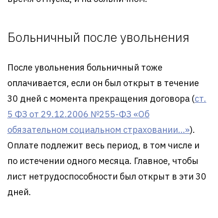
Больничный после увольнения
После увольнения больничный тоже
оплачивается, если он был открыт в течение
30 дней с момента прекращения договора (
ст.
5 ФЗ от 29.12.2006 №255-ФЗ «Об
обязательном социальном страховании…»
).
Оплате подлежит весь период, в том числе и
по истечении одного месяца. Главное, чтобы
лист нетрудоспособности был открыт в эти 30
дней.