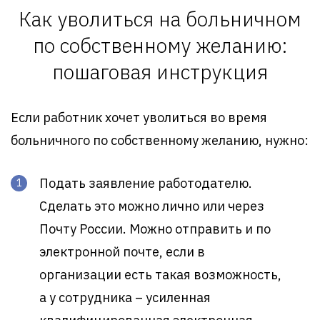
Как уволиться на больничном
по собственному желанию:
пошаговая инструкция
Если работник хочет уволиться во время
больничного по собственному желанию, нужно:
Подать заявление работодателю.
Сделать это можно лично или через
Почту России. Можно отправить и по
электронной почте, если в
организации есть такая возможность,
а у сотрудника – усиленная