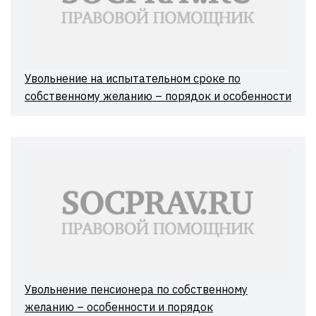
Увольнение на испытательном сроке по
собственному желанию – порядок и особенности
Увольнение пенсионера по собственному
желанию – особенности и порядок