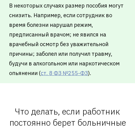
В некоторых случаях размер пособия могут
снизить. Например, если сотрудник во
время болезни нарушал режим,
предписанный врачом; не явился на
врачебный осмотр без уважительной
причины; заболел или получил травму,
будучи в алкогольном или наркотическом
опьянении (
ст. 8 ФЗ №255-ФЗ
).
Что делать, если работник
постоянно берет больничные