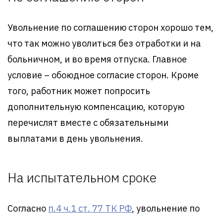
Увольнение по соглашению сторон хорошо тем,
что так можно уволиться без отработки и на
больничном, и во время отпуска. Главное
условие – обоюдное согласие сторон. Кроме
того, работник может попросить
дополнительную компенсацию, которую
перечислят вместе с обязательными
выплатами в день увольнения.
На испытательном сроке
Согласно
п.4 ч.1 ст. 77 ТК РФ
, увольнение по