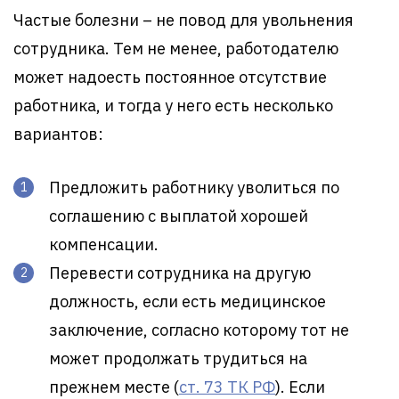
Частые болезни – не повод для увольнения
сотрудника. Тем не менее, работодателю
может надоесть постоянное отсутствие
работника, и тогда у него есть несколько
вариантов:
Предложить работнику уволиться по
соглашению с выплатой хорошей
компенсации.
Перевести сотрудника на другую
должность, если есть медицинское
заключение, согласно которому тот не
может продолжать трудиться на
прежнем месте (
ст. 73 ТК РФ
). Если