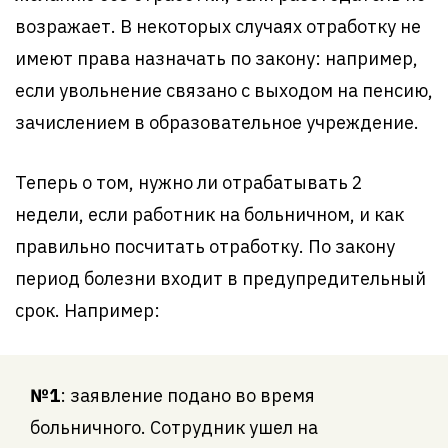
возражает. В некоторых случаях отработку не
имеют права назначать по закону: например,
если увольнение связано с выходом на пенсию,
зачислением в образовательное учреждение.
Теперь о том, нужно ли отрабатывать 2
недели, если работник на больничном, и как
правильно посчитать отработку. По закону
период болезни входит в предупредительный
срок. Например:
№1
: заявление подано во время
больничного. Сотрудник ушел на