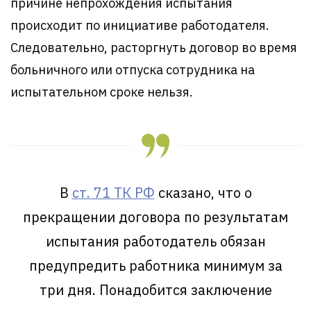
причине непрохождения испытания
происходит по инициативе работодателя.
Следовательно, расторгнуть договор во время
больничного или отпуска сотрудника на
испытательном сроке нельзя.
В
ст. 71 ТК РФ
сказано, что о
прекращении договора по результатам
испытания работодатель обязан
предупредить работника минимум за
три дня. Понадобится заключение