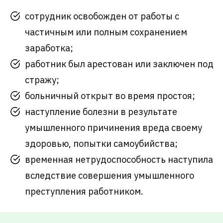
сотрудник освобожден от работы с
частичным или полным сохранением
заработка;
работник был арестован или заключен под
стражу;
больничный открыт во время простоя;
наступление болезни в результате
умышленного причинения вреда своему
здоровью, попытки самоубийства;
временная нетрудоспособность наступила
вследствие совершения умышленного
преступления работником.