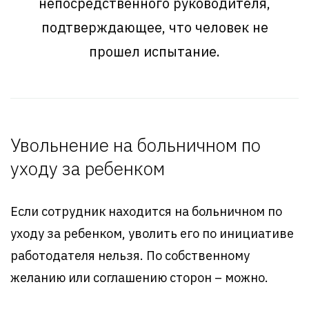
непосредственного руководителя,
подтверждающее, что человек не
прошел испытание.
Увольнение на больничном по
уходу за ребенком
Если сотрудник находится на больничном по
уходу за ребенком, уволить его по инициативе
работодателя нельзя. По собственному
желанию или соглашению сторон – можно.