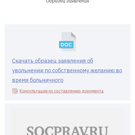
Образец заявления
Скачать образец заявления об
увольнении по собственному желанию во
время больничного
Консультация по составлению документа