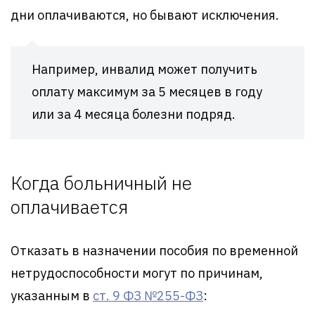
дни оплачиваются, но бывают исключения.
Например, инвалид может получить
оплату максимум за 5 месяцев в году
или за 4 месяца болезни подряд.
Когда больничный не
оплачивается
Отказать в назначении пособия по временной
нетрудоспособности могут по причинам,
указанным в
ст. 9 ФЗ №255-ФЗ
: