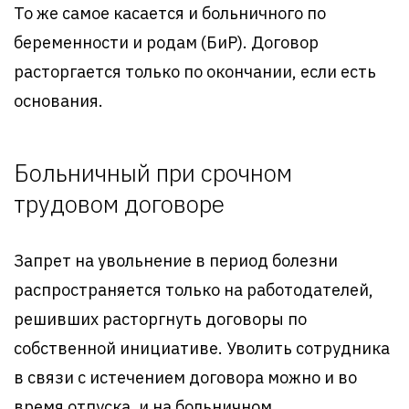
То же самое касается и больничного по
беременности и родам (БиР). Договор
расторгается только по окончании, если есть
основания.
Больничный при срочном
трудовом договоре
Запрет на увольнение в период болезни
распространяется только на работодателей,
решивших расторгнуть договоры по
собственной инициативе. Уволить сотрудника
в связи с истечением договора можно и во
время отпуска, и на больничном.