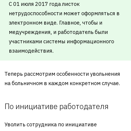
С 01 июля 2017 года листок
нетрудоспособности может оформляться в
электронном виде. Главное, чтобы и
медучреждения, и работодатель были
участниками системы информационного
взаимодействия.
Теперь рассмотрим особенности увольнения
на больничном в каждом конкретном случае.
По инициативе работодателя
Уволить сотрудника по инициативе