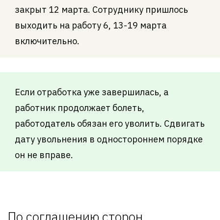
закрыт 12 марта. Сотруднику пришлось
выходить на работу 6, 13-19 марта
включительно.
Если отработка уже завершилась, а
работник продолжает болеть,
работодатель обязан его уволить. Сдвигать
дату увольнения в одностороннем порядке
он не вправе.
По соглашению сторон