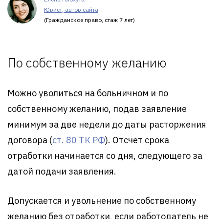
Юрист, автор сайта
(Гражданское право, стаж 7 лет)
По собственному желанию
Можно уволиться на больничном и по
собственному желанию, подав заявление
минимум за две недели до даты расторжения
договора (
ст. 80 ТК РФ
). Отсчет срока
отработки начинается со дня, следующего за
датой подачи заявления.
Допускается и увольнение по собственному
желанию без отработки, если работодатель не