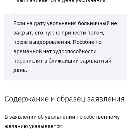
выплачивается в день увольнения.
Если на дату увольнения больничный не
закрыт, его нужно принести потом,
после выздоровления. Пособие по
временной нетрудоспособности
перечислят в ближайший зарплатный
день.
Содержание и образец заявления
В заявлении об увольнении по собственному
желанию указывается: