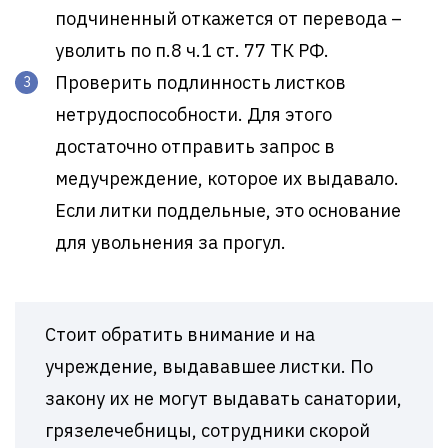
подчиненный откажется от перевода –
уволить по п.8 ч.1 ст. 77 ТК РФ.
Проверить подлинность листков
нетрудоспособности. Для этого
достаточно отправить запрос в
медучреждение, которое их выдавало.
Если литки поддельные, это основание
для увольнения за прогул.
Стоит обратить внимание и на
учреждение, выдававшее листки. По
закону их не могут выдавать санатории,
грязелечебницы, сотрудники скорой