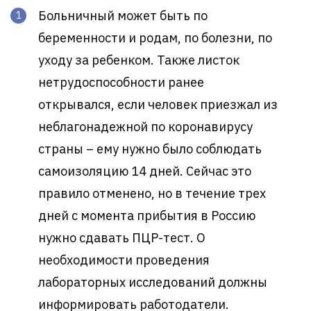
Больничный может быть по
беременности и родам, по болезни, по
уходу за ребенком. Также листок
нетрудоспособности ранее
открывался, если человек приезжал из
неблагонадежной по коронавирусу
страны – ему нужно было соблюдать
самоизоляцию 14 дней. Сейчас это
правило отменено, но в течение трех
дней с момента прибытия в Россию
нужно сдавать ПЦР-тест. О
необходимости проведения
лабораторных исследований должны
информировать работодатели.