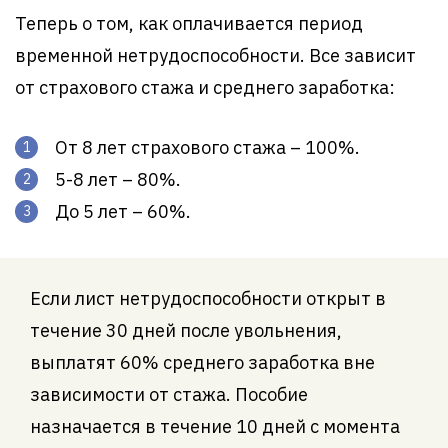
Теперь о том, как оплачивается период
временной нетрудоспособности. Все зависит
от страхового стажа и среднего заработка:
От 8 лет страхового стажа – 100%.
5-8 лет – 80%.
До 5 лет – 60%.
Если лист нетрудоспособности открыт в
течение 30 дней после увольнения,
выплатят 60% среднего заработка вне
зависимости от стажа. Пособие
назначается в течение 10 дней с момента