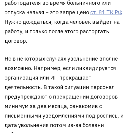
работодателя во время больничного или
отпуска нельзя – это запрещено
ст. 81 ТК РФ
.
Нужно дождаться, когда человек выйдет на
работу, и только после этого расторгать
договор.
Но в некоторых случаях увольнение вполне
возможно. Например, если ликвидируется
организация или ИП прекращает
деятельность. В такой ситуации персонал
предупреждают о прекращении договоров
минимум за два месяца, ознакомив с
письменными уведомлениями под роспись, и
дата увольнения потом из-за болезни