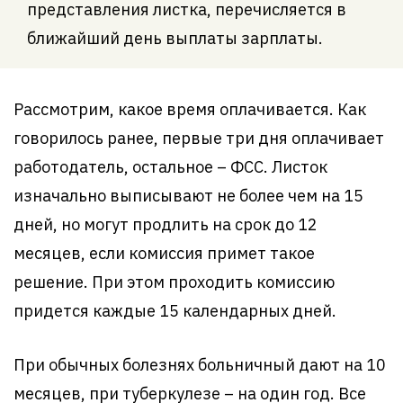
представления листка, перечисляется в
ближайший день выплаты зарплаты.
Рассмотрим, какое время оплачивается. Как
говорилось ранее, первые три дня оплачивает
работодатель, остальное – ФСС. Листок
изначально выписывают не более чем на 15
дней, но могут продлить на срок до 12
месяцев, если комиссия примет такое
решение. При этом проходить комиссию
придется каждые 15 календарных дней.
При обычных болезнях больничный дают на 10
месяцев, при туберкулезе – на один год. Все