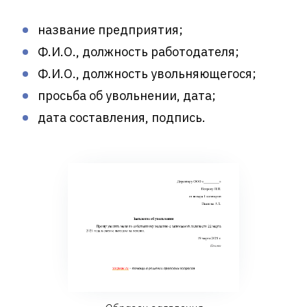
название предприятия;
Ф.И.О., должность работодателя;
Ф.И.О., должность увольняющегося;
просьба об увольнении, дата;
дата составления, подпись.