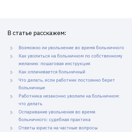
В статье расскажем:
Возможно ли увольнение во время больничного
Как уволиться на больничном по собственному
желанию: пошаговая инструкция
Как оплачивается больничный
Что делать, если работник постоянно берет
больничные
Работника незаконно уволили на больничном:
что делать
Оспаривание увольнения во время
больничного: судебная практика
Ответы юриста на частные вопросы