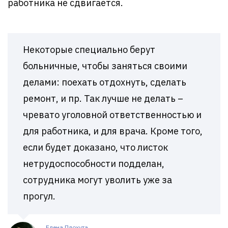
работника не сдвигается.
Некоторые специально берут
больничные, чтобы заняться своими
делами: поехать отдохнуть, сделать
ремонт, и пр. Так лучше не делать –
чревато уголовной ответственностью и
для работника, и для врача. Кроме того,
если будет доказано, что листок
нетрудоспособности подделан,
сотрудника могут уволить уже за
прогул.
Елена Плохута