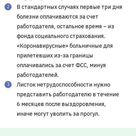
В стандартных случаях первые три дня
болезни оплачиваются за счет
работодателя, остальное время – из
фонда социального страхования.
«Коронавирусные» больничные для
прилетевших из-за границы
оплачивались за счет ФСС, минуя
работодателей.
Листок нетрудоспособности нужно
представить работодателю в течение
6 месяцев после выздоровления,
иначе могут уволить за прогул.