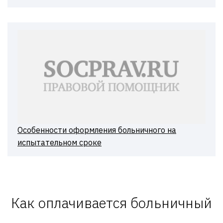
Особенности оформления больничного на
испытательном сроке
Как оплачивается больничный