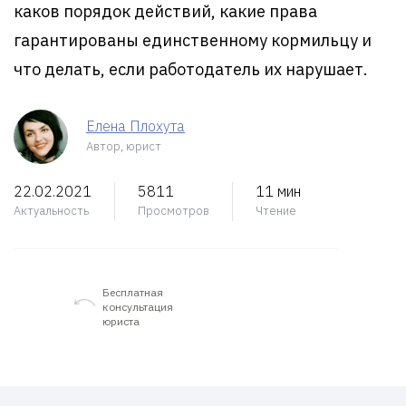
каков порядок действий, какие права
гарантированы единственному кормильцу и
что делать, если работодатель их нарушает.
Елена Плохута
Автор, юрист
22.02.2021
5811
11 мин
Актуальность
Просмотров
Чтение
Бесплатная
консультация
юриста