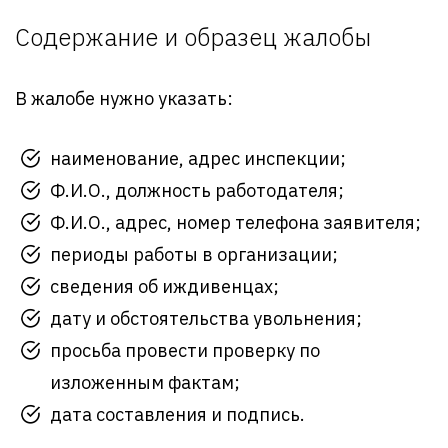
Содержание и образец жалобы
В жалобе нужно указать:
наименование, адрес инспекции;
Ф.И.О., должность работодателя;
Ф.И.О., адрес, номер телефона заявителя;
периоды работы в организации;
сведения об иждивенцах;
дату и обстоятельства увольнения;
просьба провести проверку по
изложенным фактам;
дата составления и подпись.