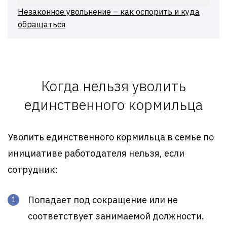
Незаконное увольнение – как оспорить и куда
обращаться
Когда нельзя уволить
единственного кормильца
Уволить единственного кормильца в семье по
инициативе работодателя нельзя, если
сотрудник:
Попадает под сокращение или не
соответствует занимаемой должности.