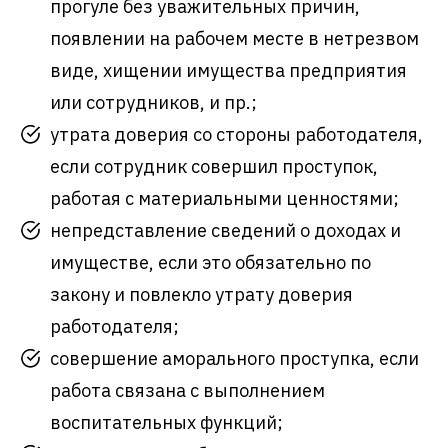
прогуле без уважительных причин,
появлении на рабочем месте в нетрезвом
виде, хищении имущества предприятия
или сотрудников, и пр.;
утрата доверия со стороны работодателя,
если сотрудник совершил проступок,
работая с материальными ценностями;
непредставление сведений о доходах и
имуществе, если это обязательно по
закону и повлекло утрату доверия
работодателя;
совершение аморального проступка, если
работа связана с выполнением
воспитательных функций;