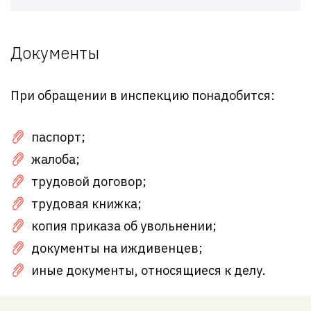
Документы
При обращении в инспекцию понадобится:
паспорт;
жалоба;
трудовой договор;
трудовая книжка;
копия приказа об увольнении;
документы на иждивенцев;
иные документы, относящиеся к делу.