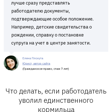
лучше сразу представлять
работодателю документы,
подтверждающие особое положение.
Например, детские свидетельства о
рождении, справку о постановке
супруга на учет в центре занятости.
Елена Плохута
Юрист, автор сайта
(Гражданское право, стаж 7 лет)
Что делать, если работодатель
уволил единственного
кормильца