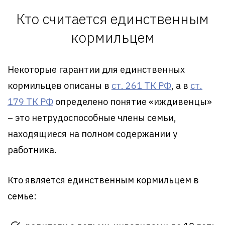
Кто считается единственным
кормильцем
Некоторые гарантии для единственных
кормильцев описаны в
ст. 261 ТК РФ
, а в
ст.
179 ТК РФ
определено понятие «иждивенцы»
– это нетрудоспособные члены семьи,
находящиеся на полном содержании у
работника.
Кто является единственным кормильцем в
семье: