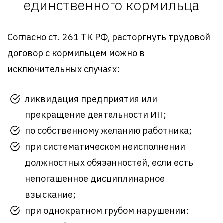
единственного кормильца
Согласно ст. 261 ТК РФ, расторгнуть трудовой
договор с кормильцем можно в
исключительных случаях:
ликвидация предприятия или
прекращение деятельности ИП;
по собственному желанию работника;
при систематическом неисполнении
должностных обязанностей, если есть
непогашенное дисциплинарное
взыскание;
при однократном грубом нарушении: