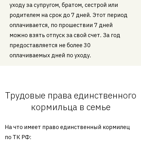
уходу за супругом, братом, сестрой или
родителем на срок до 7 дней. Этот период
оплачивается, по прошествии 7 дней
можно взять отпуск за свой счет. За год
предоставляется не более 30
оплачиваемых дней по уходу.
Трудовые права единственного
кормильца в семье
На что имеет право единственный кормилец
по ТК РФ: