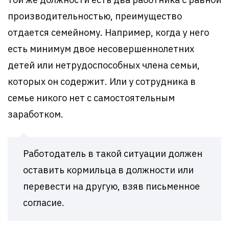
производительностью, преимущество
отдается семейному. Например, когда у него
есть минимум двое несовершеннолетних
детей или нетрудоспособных члена семьи,
которых он содержит. Или у сотрудника в
семье никого нет с самостоятельным
заработком.
Работодатель в такой ситуации должен
оставить кормильца в должности или
перевести на другую, взяв письменное
согласие.