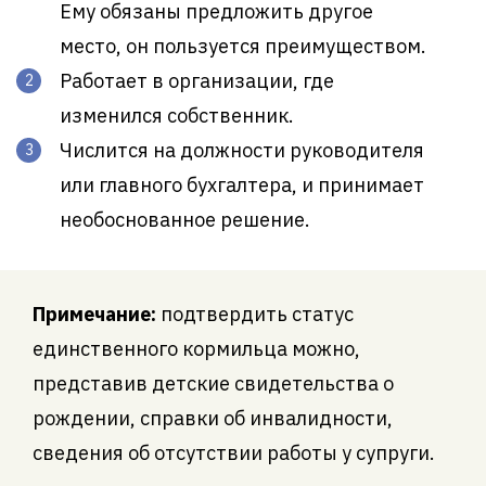
Ему обязаны предложить другое
место, он пользуется преимуществом.
Работает в организации, где
изменился собственник.
Числится на должности руководителя
или главного бухгалтера, и принимает
необоснованное решение.
Примечание:
подтвердить статус
единственного кормильца можно,
представив детские свидетельства о
рождении, справки об инвалидности,
сведения об отсутствии работы у супруги.