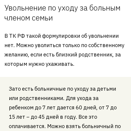
Увольнение по уходу за больным
членом семьи
В ТК РФ такой формулировки об увольнении
нет. Можно уволиться только по собственному
желанию, если есть близкий родственник, за
которым нужно ухаживать.
Зато есть больничные по уходу за детьми
или родственниками. Для ухода за
ребенком до 7 лет дается 60 дней, от 7 до
15 лет – до 45 дней в году. Все это
оплачивается. Можно взять больничный по