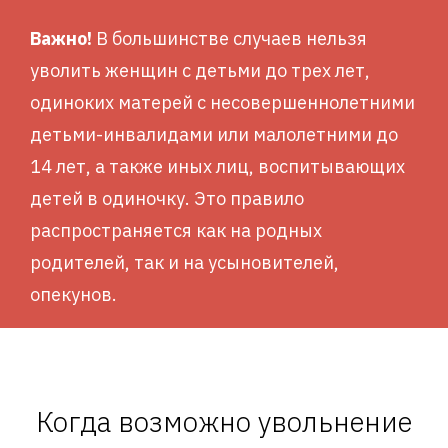
Важно!
В большинстве случаев нельзя
уволить женщин с детьми до трех лет,
одиноких матерей с несовершеннолетними
детьми-инвалидами или малолетними до
14 лет, а также иных лиц, воспитывающих
детей в одиночку. Это правило
распространяется как на родных
родителей, так и на усыновителей,
опекунов.
Когда возможно увольнение