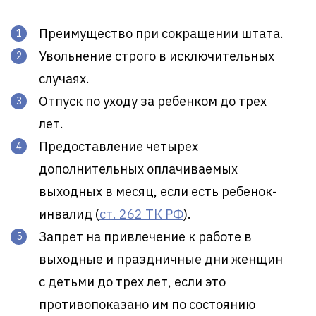
Преимущество при сокращении штата.
Увольнение строго в исключительных
случаях.
Отпуск по уходу за ребенком до трех
лет.
Предоставление четырех
дополнительных оплачиваемых
выходных в месяц, если есть ребенок-
инвалид (
ст. 262 ТК РФ
).
Запрет на привлечение к работе в
выходные и праздничные дни женщин
с детьми до трех лет, если это
противопоказано им по состоянию