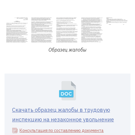
Образец жалобы
Скачать образец жалобы в трудовую
инспекцию на незаконное увольнение
Консультация по составлению документа