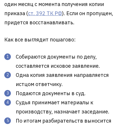
один месяц с момента получения копии
приказа (
ст. 392 ТК РФ
). Если он пропущен,
придется восстанавливать.
Как все выглядит пошагово:
Собираются документы по делу,
составляется исковое заявление.
Одна копия заявления направляется
истцом ответчику.
Подаются документы в суд.
Судья принимает материалы к
производству, назначает заседание.
По итогам разбирательств выносится