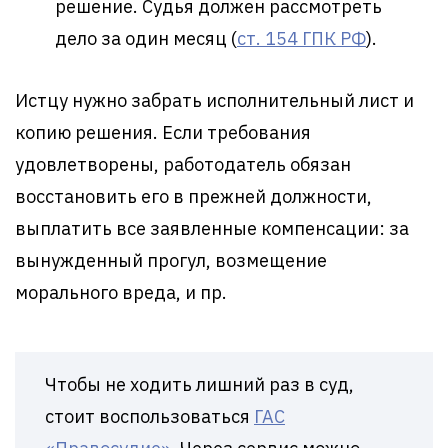
решение. Судья должен рассмотреть
дело за один месяц (
ст. 154 ГПК РФ
).
Истцу нужно забрать исполнительный лист и
копию решения. Если требования
удовлетворены, работодатель обязан
восстановить его в прежней должности,
выплатить все заявленные компенсации: за
вынужденный прогул, возмещение
морального вреда, и пр.
Чтобы не ходить лишний раз в суд,
стоит воспользоваться
ГАС