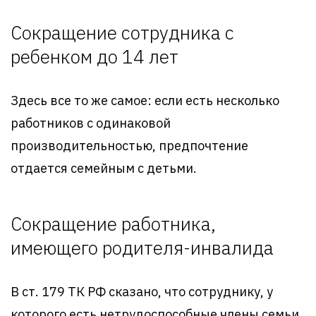
Сокращение сотрудника с
ребенком до 14 лет
Здесь все то же самое: если есть несколько
работников с одинаковой
производительностью, предпочтение
отдается семейным с детьми.
Сокращение работника,
имеющего родителя-инвалида
В ст. 179 ТК РФ сказано, что сотруднику, у
которого есть нетрудоспособные члены семьи