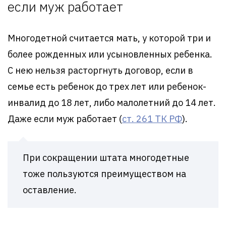
если муж работает
Многодетной считается мать, у которой три и
более рожденных или усыновленных ребенка.
С нею нельзя расторгнуть договор, если в
семье есть ребенок до трех лет или ребенок-
инвалид до 18 лет, либо малолетний до 14 лет.
Даже если муж работает (
ст. 261 ТК РФ
).
При сокращении штата многодетные
тоже пользуются преимуществом на
оставление.