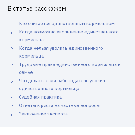
В статье расскажем:
Кто считается единственным кормильцем
Когда возможно увольнение единственного
кормильца
Когда нельзя уволить единственного
кормильца
Трудовые права единственного кормильца в
семье
Что делать, если работодатель уволил
единственного кормильца
Судебная практика
Ответы юриста на частные вопросы
Заключение эксперта