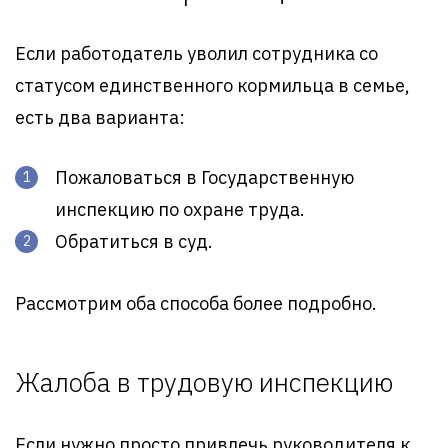
Если работодатель уволил сотрудника со
статусом единственного кормильца в семье,
есть два варианта:
Пожаловаться в Государственную
инспекцию по охране труда.
Обратиться в суд.
Рассмотрим оба способа более подробно.
Жалоба в трудовую инспекцию
Если нужно просто привлечь руководителя к