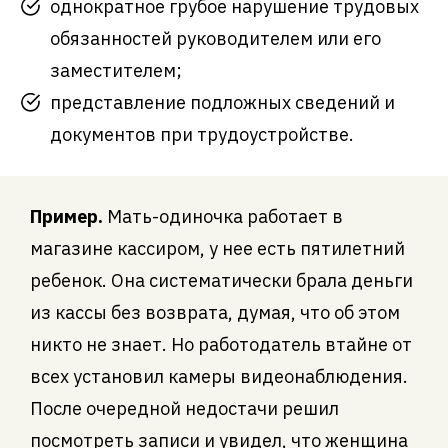
однократное грубое нарушение трудовых
обязанностей руководителем или его
заместителем;
представление подложных сведений и
документов при трудоустройстве.
Пример.
Мать-одиночка работает в
магазине кассиром, у нее есть пятилетний
ребенок. Она систематически брала деньги
из кассы без возврата, думая, что об этом
никто не знает. Но работодатель втайне от
всех установил камеры видеонаблюдения.
После очередной недостачи решил
посмотреть записи и увидел, что женщина