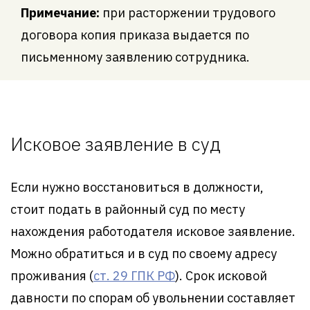
Примечание:
при расторжении трудового
договора копия приказа выдается по
письменному заявлению сотрудника.
Исковое заявление в суд
Если нужно восстановиться в должности,
стоит подать в районный суд по месту
нахождения работодателя исковое заявление.
Можно обратиться и в суд по своему адресу
проживания (
ст. 29 ГПК РФ
). Срок исковой
давности по спорам об увольнении составляет