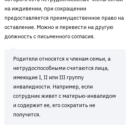
на иждивении, при сокращении
предоставляется преимущественное право на
оставление. Можно и перевести на другую
должность с письменного согласия.
Родители относятся к членам семьи, а
нетрудоспособными считаются лица,
имеющие I, II или III группу
инвалидности. Например, если
сотрудник живет с матерью-инвалидом
и содержит ее, его сократить не
получится.