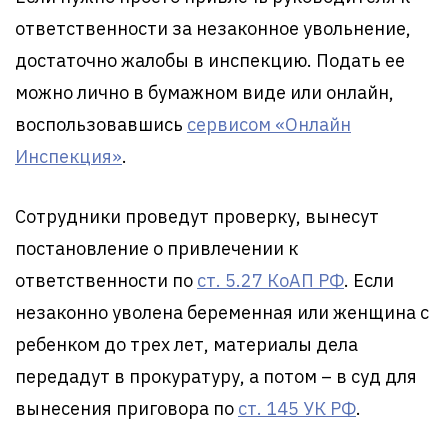
ответственности за незаконное увольнение,
достаточно жалобы в инспекцию. Подать ее
можно лично в бумажном виде или онлайн,
воспользовавшись
сервисом «Онлайн
Инспекция»
.
Сотрудники проведут проверку, вынесут
постановление о привлечении к
ответственности по
ст. 5.27 КоАП РФ
. Если
незаконно уволена беременная или женщина с
ребенком до трех лет, материалы дела
передадут в прокуратуру, а потом – в суд для
вынесения приговора по
ст. 145 УК РФ
.