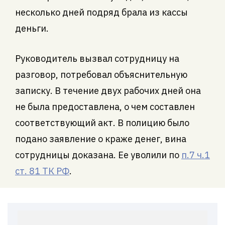
несколько дней подряд брала из кассы
деньги.
Руководитель вызвал сотрудницу на
разговор, потребовал объяснительную
записку. В течение двух рабочих дней она
не была предоставлена, о чем составлен
соответствующий акт. В полицию было
подано заявление о краже денег, вина
сотрудницы доказана. Ее уволили по
п.7 ч.1
ст. 81 ТК РФ
.