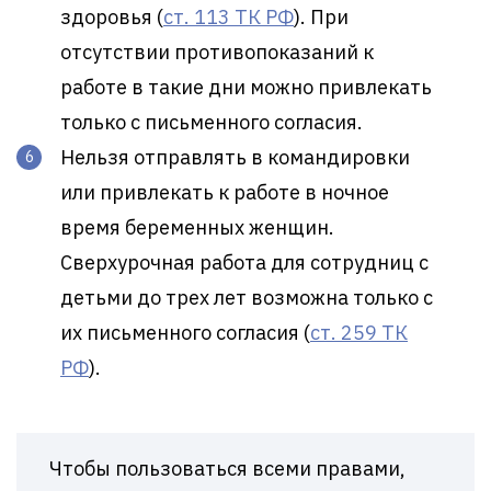
здоровья (
ст. 113 ТК РФ
). При
отсутствии противопоказаний к
работе в такие дни можно привлекать
только с письменного согласия.
Нельзя отправлять в командировки
или привлекать к работе в ночное
время беременных женщин.
Сверхурочная работа для сотрудниц с
детьми до трех лет возможна только с
их письменного согласия (
ст. 259 ТК
РФ
).
Чтобы пользоваться всеми правами,