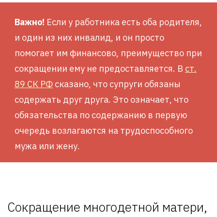
Важно!
Если у работника есть оба родителя,
и один из них инвалид, и он просто
помогает им финансово, преимущество при
сокращении ему не предоставляется. В
ст.
89 СК РФ
сказано, что супруги обязаны
содержать друг друга. Это означает, что
обязательства по содержанию в первую
очередь возлагаются на трудоспособного
мужа или жену.
Сокращение многодетной матери,