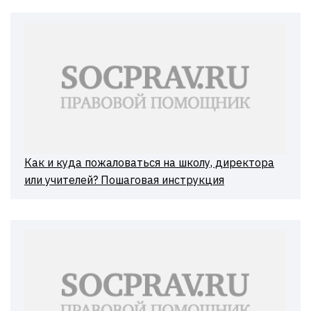
Как и куда пожаловаться на школу, директора
или учителей? Пошаговая инструкция