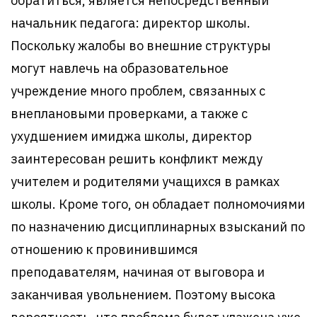
обратиться, является непосредственный
начальник педагога: директор школы.
Поскольку жалобы во внешние структуры
могут навлечь на образовательное
учреждение много проблем, связанных с
внеплановыми проверками, а также с
ухудшением имиджа школы, директор
заинтересован решить конфликт между
учителем и родителями учащихся в рамках
школы. Кроме того, он обладает полномочиями
по назначению дисциплинарных взысканий по
отношению к провинившимся
преподавателям, начиная от выговора и
заканчивая увольнением. Поэтому высока