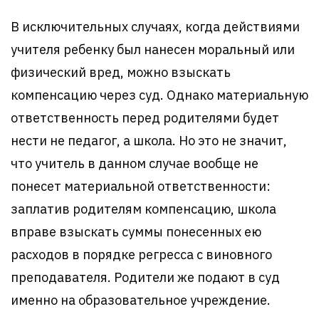
В исключительных случаях, когда действиями
учителя ребенку был нанесен моральный или
физический вред, можно взыскать
компенсацию через суд. Однако материальную
ответственность перед родителями будет
нести не педагог, а школа. Но это не значит,
что учитель в данном случае вообще не
понесет материальной ответственности:
заплатив родителям компенсацию, школа
вправе взыскать суммы понесенных ею
расходов в порядке регресса с виновного
преподавателя. Родители же подают в суд
именно на образовательное учреждение.