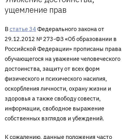
ущемление прав
В
статье 34
Федерального закона от
29.12.2012 № 273-ФЗ «Об образовании в
Российской Федерации» прописаны права
обучающегося на уважение человеческого
достоинства, защиту от всех форм
физического и психического насилия,
оскорбления личности, охрану жизни и
здоровья а также свободу совести,
информации, свободное выражение
собственных взглядов и убеждений.
К сожалению, данные положения часто