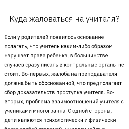
Куда жаловаться на учителя?
Если у родителей появилось основание
полагать, что учитель каким-либо образом
нарушает права ребенка, в большинстве
случаев сразу писать в контрольные органы не
стоит. Во-первых, жалоба на преподавателя
должна быть обоснованной, что предполагает
сбор доказательств проступка учителя. Во-
вторых, проблема взаимоотношений учителя с
учениками многогранна. С одной стороны,
дети являются психологически и физически