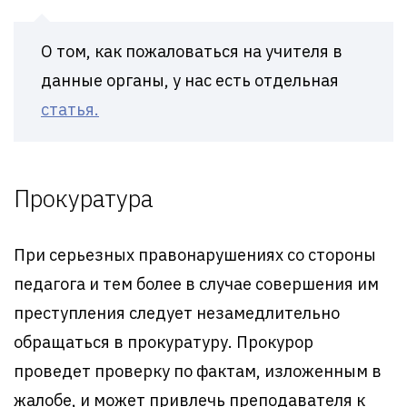
О том, как пожаловаться на учителя в
данные органы, у нас есть отдельная
статья.
Прокуратура
При серьезных правонарушениях со стороны
педагога и тем более в случае совершения им
преступления следует незамедлительно
обращаться в прокуратуру. Прокурор
проведет проверку по фактам, изложенным в
жалобе, и может привлечь преподавателя к