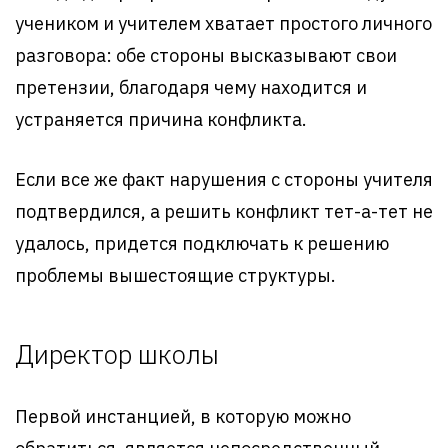
учеником и учителем хватает простого личного
разговора: обе стороны высказывают свои
претензии, благодаря чему находится и
устраняется причина конфликта.
Если все же факт нарушения с стороны учителя
подтвердился, а решить конфликт тет-а-тет не
удалось, придется подключать к решению
проблемы вышестоящие структуры.
Директор школы
Первой инстанцией, в которую можно