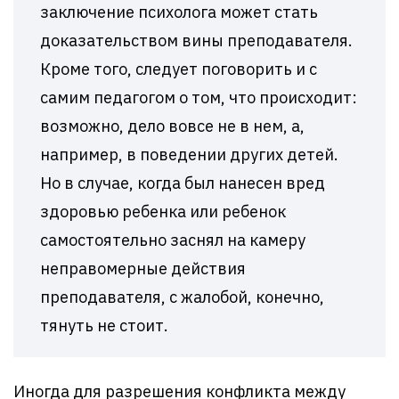
заключение психолога может стать
доказательством вины преподавателя.
Кроме того, следует поговорить и с
самим педагогом о том, что происходит:
возможно, дело вовсе не в нем, а,
например, в поведении других детей.
Но в случае, когда был нанесен вред
здоровью ребенка или ребенок
самостоятельно заснял на камеру
неправомерные действия
преподавателя, с жалобой, конечно,
тянуть не стоит.
Иногда для разрешения конфликта между