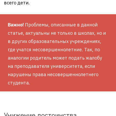
всего дети.
Важно!
Проблемы, описанные в данной
статье, актуальны не только в школах, но и
в других образовательных учреждениях,
где учатся несовершеннолетние. Так, по
аналогии родитель может подать жалобу
на преподавателя университета, если
нарушены права несовершеннолетнего
студента.
Унижение достоинства,