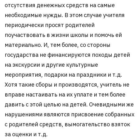
отсутствия денежных средств на самые
необходимые нужды. В этом случае учителя
периодически просят родителей
поучаствовать в жизни школы и помочь ей
материально. И, тем более, со стороны
государства не финансируются походы детей
на экскурсии и другие культурные
мероприятия, подарки на праздники и т.д.
Хотя такие сборы и производятся, учитель не
вправе настаивать на их уплате и тем более
давить с этой целью на детей. Очевидными же
нарушениями являются присвоение собранных
с родителей средств, вымогательство взяток
за оценки и т.д.