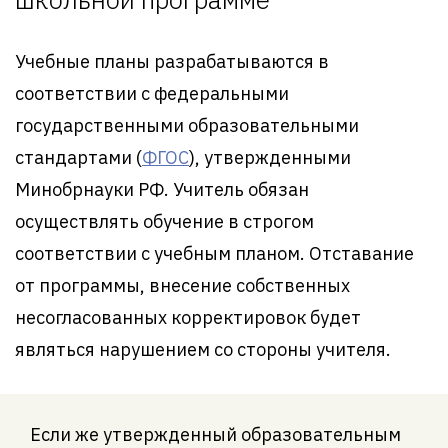
Учебные планы разрабатываются в
соответствии с федеральными
государственными образовательными
стандартами (
ФГОС
), утвержденными
Минобрнауки РФ. Учитель обязан
осуществлять обучение в строгом
соответствии с учебным планом. Отставание
от программы, внесение собственных
несогласованных корректировок будет
являться нарушением со стороны учителя.
Если же утвержденный образовательным