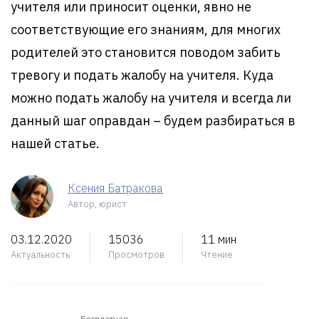
учителя или приносит оценки, явно не
соответствующие его знаниям, для многих
родителей это становится поводом забить
тревогу и подать жалобу на учителя. Куда
можно подать жалобу на учителя и всегда ли
данный шаг оправдан – будем разбираться в
нашей статье.
Ксения Батракова
Автор, юрист
03.12.2020
15036
11 мин
Актуальность
Просмотров
Чтение
Бесплатная