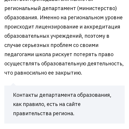
региональный департамент (министерство)
образования. Именно на региональном уровне
происходит лицензирование и аккредитация
образовательных учреждений, поэтому в
случае серьезных проблем со своими
педагогами школа рискует потерять право
осуществлять образовательную деятельность,
что равносильно ее закрытию.
Контакты департамента образования,
как правило, есть на сайте
правительства региона.