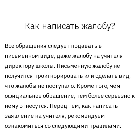
Как написать жалобу?
Все обращения следует подавать в
письменном виде, даже жалобу на учителя
директору школы. Письменную жалобу не
получится проигнорировать или сделать вид,
что жалобы не поступало. Кроме того, чем
официальнее обращение, тем более серьезно к
нему отнесутся. Перед тем, как написать
заявление на учителя, рекомендуем
ознакомиться со следующими правилами: