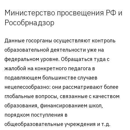
Министерство просвещения РФ и
Рособрнадзор
Данные госорганы осуществляют контроль
образовательной деятельности уже на
федеральном уровне. Обращаться туда с
жалобой на конкретного педагога в
подавляющем большинстве случаев
нецелесообразно: они рассматривают более
глобальные вопросы, связанные с качеством
образования, финансированием школ,
порядком поступления в
общеобразовательные учреждения и т.д.