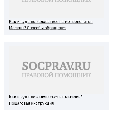
Как и куда пожаловаться на метрополитен
Москвы? Способы обращения
Как и куда пожаловаться на магазин?
Пошаговая инструкция