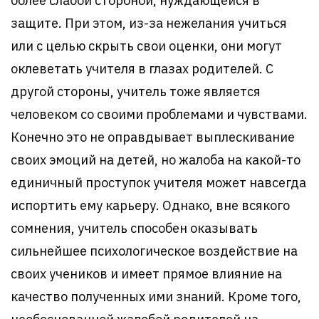
более слабой стороной, нуждающейся в
защите. При этом, из-за нежелания учиться
или с целью скрыть свои оценки, они могут
оклеветать учителя в глазах родителей. С
другой стороны, учитель тоже является
человеком со своими проблемами и чувствами.
Конечно это не оправдывает выплескивание
своих эмоций на детей, но жалоба на какой-то
единичный проступок учителя может навсегда
испортить ему карьеру. Однако, вне всякого
сомнения, учитель способен оказывать
сильнейшее психологическое воздействие на
своих учеников и имеет прямое влияние на
качество полученных ими знаний. Кроме того,