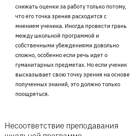
снижать оценки за работу только потому,
что его точка зрения расходится с
мнением ученика. Иногда провести грань
между школьной программой и
собственными убеждениями довольно
сложно, особенно если речь идет о
гуманитарных предметах. Но если ученик
высказывает свою точку зрения на основе
полученных знаний, это должно только
поощряться.
Несоответствие преподавания
школьной программе