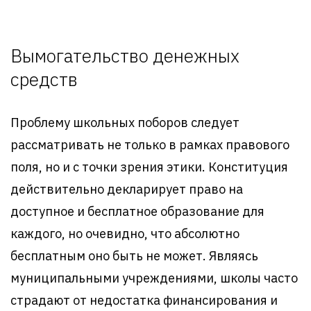
Вымогательство денежных
средств
Проблему школьных поборов следует
рассматривать не только в рамках правового
поля, но и с точки зрения этики. Конституция
действительно декларирует право на
доступное и бесплатное образование для
каждого, но очевидно, что абсолютно
бесплатным оно быть не может. Являясь
муниципальными учреждениями, школы часто
страдают от недостатка финансирования и