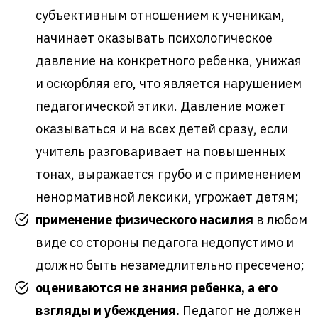
субъективным отношением к ученикам,
начинает оказывать психологическое
давление на конкретного ребенка, унижая
и оскорбляя его, что является нарушением
педагогической этики. Давление может
оказываться и на всех детей сразу, если
учитель разговаривает на повышенных
тонах, выражается грубо и с применением
ненормативной лексики, угрожает детям;
применение физического насилия
в любом
виде со стороны педагога недопустимо и
должно быть незамедлительно пресечено;
оцениваются не знания ребенка, а его
взгляды и убеждения.
Педагог не должен