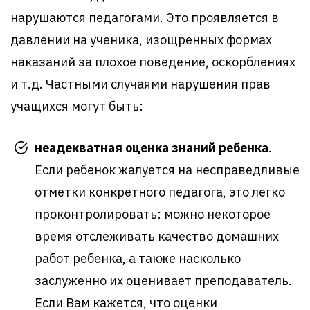
нарушаются педагогами. Это проявляется в
давлении на ученика, изощренных формах
наказаний за плохое поведение, оскорблениях
и т.д. Частными случаями нарушения прав
учащихся могут быть:
неадекватная оценка знаний ребенка
.
Если ребенок жалуется на несправедливые
отметки конкретного педагога, это легко
проконтролировать: можно некоторое
время отслеживать качество домашних
работ ребенка, а также насколько
заслуженно их оценивает преподаватель.
Если Вам кажется, что оценки