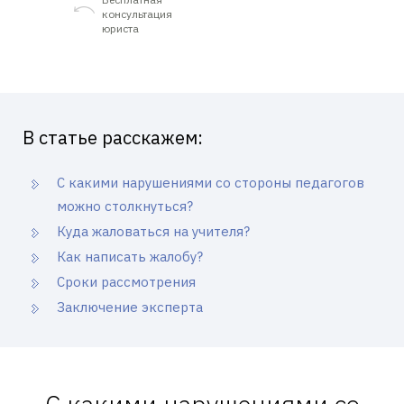
консультация
юриста
В статье расскажем:
С какими нарушениями со стороны педагогов
можно столкнуться?
Куда жаловаться на учителя?
Как написать жалобу?
Сроки рассмотрения
Заключение эксперта