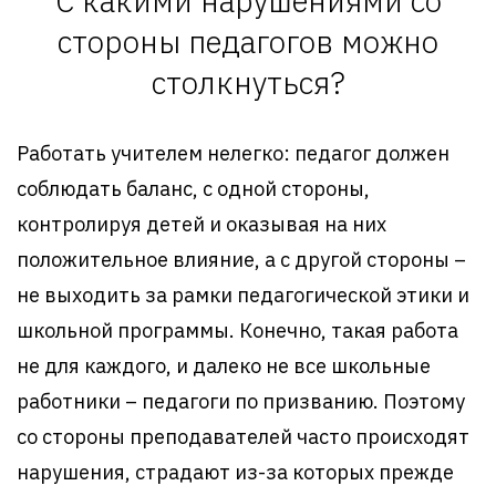
С какими нарушениями со
стороны педагогов можно
столкнуться?
Работать учителем нелегко: педагог должен
соблюдать баланс, с одной стороны,
контролируя детей и оказывая на них
положительное влияние, а с другой стороны –
не выходить за рамки педагогической этики и
школьной программы. Конечно, такая работа
не для каждого, и далеко не все школьные
работники – педагоги по призванию. Поэтому
со стороны преподавателей часто происходят
нарушения, страдают из-за которых прежде