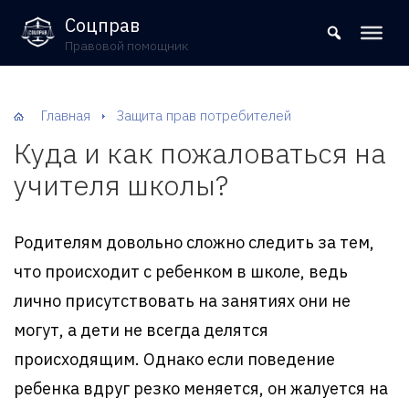
8 (800) 302-09-37
Соцправ
Правовой помощник
Главная
Защита прав потребителей
Куда и как пожаловаться на
учителя школы?
Родителям довольно сложно следить за тем,
что происходит с ребенком в школе, ведь
лично присутствовать на занятиях они не
могут, а дети не всегда делятся
происходящим. Однако если поведение
ребенка вдруг резко меняется, он жалуется на