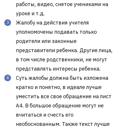
работы, видео, снятое учениками на
уроке и т.д.
Жалобу на действия учителя
уполномочены подавать только
родители или законные
представители ребенка. Другие лица,
в том числе родственники, не могут
представлять интересы ребенка.
Суть жалобы должна быть изложена
кратко и понятно, в идеале лучше
уместить все свое обращение на лист
А4. В большое обращение могут не
вчитаться и счесть его
необоснованным. Также текст лучше