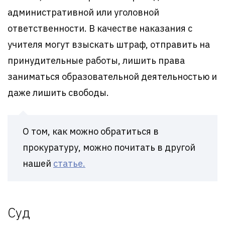
административной или уголовной
ответственности. В качестве наказания с
учителя могут взыскать штраф, отправить на
принудительные работы, лишить права
заниматься образовательной деятельностью и
даже лишить свободы.
О том, как можно обратиться в
прокуратуру, можно почитать в другой
нашей
статье.
Суд