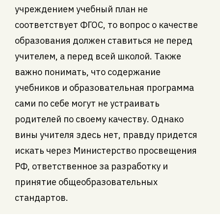
учреждением учебный план не
соответствует ФГОС, то вопрос о качестве
образования должен ставиться не перед
учителем, а перед всей школой. Также
важно понимать, что содержание
учебников и образовательная программа
сами по себе могут не устраивать
родителей по своему качеству. Однако
вины учителя здесь нет, правду придется
искать через Министерство просвещения
РФ, ответственное за разработку и
принятие общеобразовательных
стандартов.