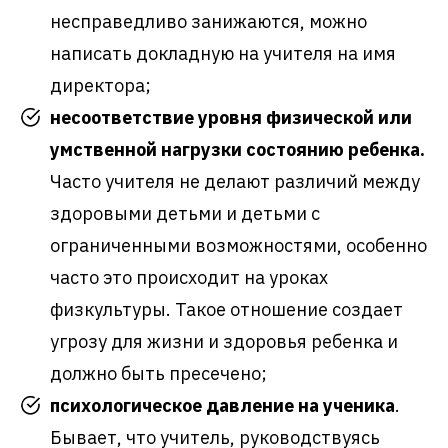
несправедливо занижаются, можно
написать докладную на учителя на имя
директора;
несоответствие уровня физической или
умственной нагрузки состоянию ребенка.
Часто учителя не делают различий между
здоровыми детьми и детьми с
ограниченными возможностями, особенно
часто это происходит на уроках
физкультуры. Такое отношение создает
угрозу для жизни и здоровья ребенка и
должно быть пресечено;
психологическое давление на ученика
.
Бывает, что учитель, руководствуясь