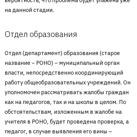
вероятность, что проблема будет улажена уже
на данной стадии.
Отдел образования
Отдел (департамент) образования (старое
название – РОНО) – муниципальный орган
власти, непосредственно координирующий
работу общеобразовательных учреждений. Он
уполномочен рассматривать жалобы граждан
как на педагогов, так и на школы в целом. По
обстоятельствам, изложенным в жалобе на
учителя в РОНО, будет проведена проверка, а
педагог, в случае выявления его вины –