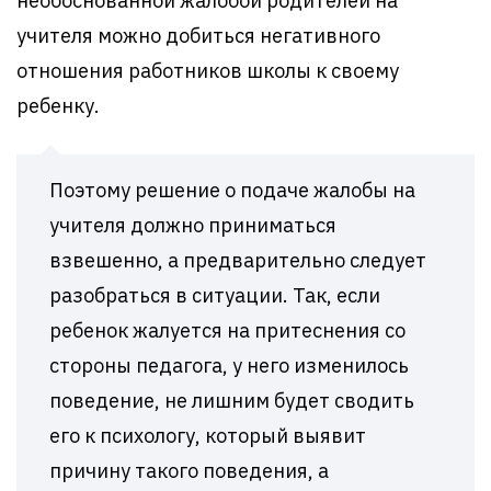
необоснованной жалобой родителей на
учителя можно добиться негативного
отношения работников школы к своему
ребенку.
Поэтому решение о подаче жалобы на
учителя должно приниматься
взвешенно, а предварительно следует
разобраться в ситуации. Так, если
ребенок жалуется на притеснения со
стороны педагога, у него изменилось
поведение, не лишним будет сводить
его к психологу, который выявит
причину такого поведения, а