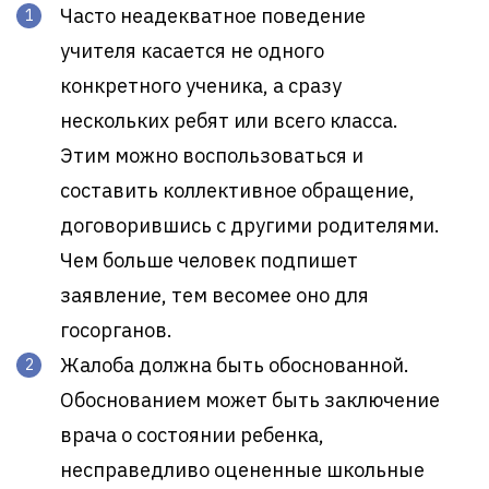
Часто неадекватное поведение
учителя касается не одного
конкретного ученика, а сразу
нескольких ребят или всего класса.
Этим можно воспользоваться и
составить коллективное обращение,
договорившись с другими родителями.
Чем больше человек подпишет
заявление, тем весомее оно для
госорганов.
Жалоба должна быть обоснованной.
Обоснованием может быть заключение
врача о состоянии ребенка,
несправедливо оцененные школьные