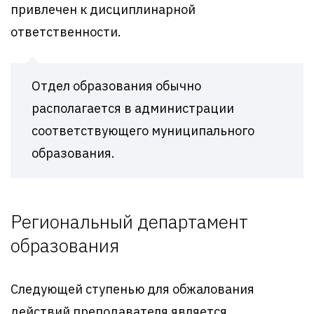
привлечен к дисциплинарной
ответственности.
Отдел образования обычно
располагается в администрации
соответствующего муниципального
образования.
Региональный департамент
образования
Следующей ступенью для обжалования
действий преподавателя является