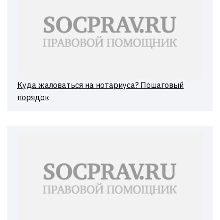
Куда жаловаться на нотариуса? Пошаговый
порядок