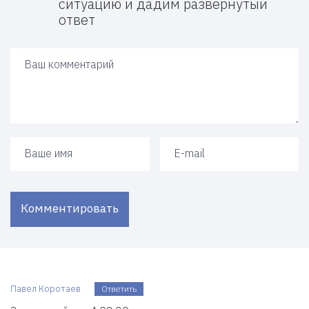
ситуацию и дадим развернутый
ответ
Ваш ответ
Ваше имя
Ваш e-mail
Комментировать
Павел Коротаев
Ответить