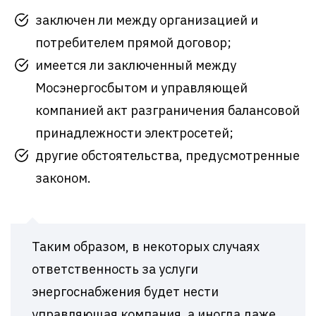
заключен ли между организацией и
потребителем прямой договор;
имеется ли заключенный между
Мосэнергосбытом и управляющей
компанией акт разграничения балансовой
принадлежности электросетей;
другие обстоятельства, предусмотренные
законом.
Таким образом, в некоторых случаях
ответственность за услуги
энергоснабжения будет нести
управляющая компания, а иногда даже