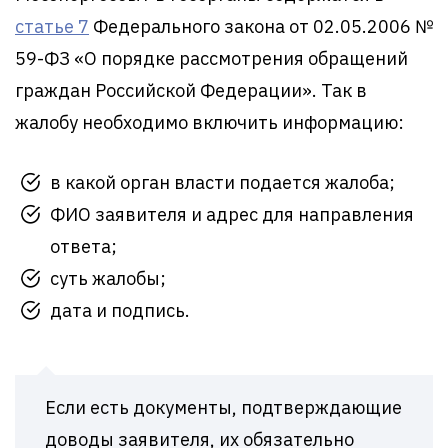
статье 7
Федерального закона от 02.05.2006 №
59-ФЗ «О порядке рассмотрения обращений
граждан Российской Федерации». Так в
жалобу необходимо включить информацию:
в какой орган власти подается жалоба;
ФИО заявителя и адрес для направления
ответа;
суть жалобы;
дата и подпись.
Если есть документы, подтверждающие
доводы заявителя, их обязательно