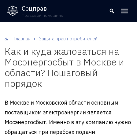
8 (800) 302-09-37
Соцправ
Правовой помощник
Главная
Защита прав потребителей
Как и куда жаловаться на
Мосэнергосбыт в Москве и
области? Пошаговый
порядок
В Москве и Московской области основным
поставщиком электроэнергии является
Мосэнергосбыт. Именно в эту компанию нужно
обращаться при перебоях подачи