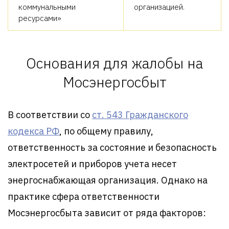
коммунальными
организацией.
ресурсами»
Основания для жалобы на
Мосэнергосбыт
В соответствии со
ст. 543 Гражданского
кодекса РФ
, по общему правилу,
ответственность за состояние и безопасность
электросетей и приборов учета несет
энергоснабжающая организация. Однако на
практике сфера ответственности
Мосэнергосбыта зависит от ряда факторов: