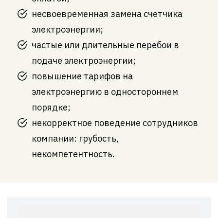
несвоевременная замена счетчика
электроэнергии;
частые или длительные перебои в
подаче электроэнергии;
повышение тарифов на
электроэнергию в одностороннем
порядке;
некорректное поведение сотрудников
компании: грубость,
некомпетентность.