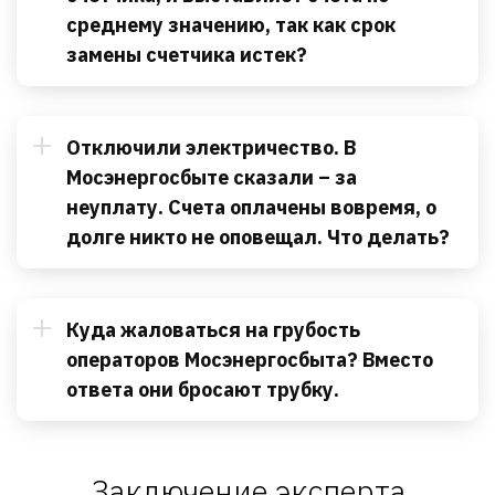
среднему значению, так как срок
замены счетчика истек?
Отключили электричество. В
Мосэнергосбыте сказали – за
неуплату. Счета оплачены вовремя, о
долге никто не оповещал. Что делать?
Куда жаловаться на грубость
операторов Мосэнергосбыта? Вместо
ответа они бросают трубку.
Заключение эксперта