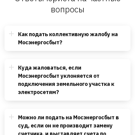
вопросы
Как подать коллективную жалобу на
Мосэнергосбыт?
Куда жаловаться, если
Мосэнергосбыт уклоняется от
подключения земельного участка к
электросетям?
Можно ли подать на Мосэнергосбыт в
суд, если он не производит замену
счетчика, и выставляет счета по