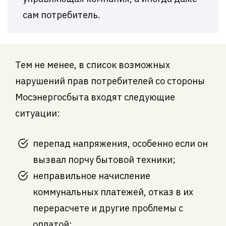
сам потребитель.
Тем не менее, в список возможных
нарушений прав потребителей со стороны
Мосэнергосбыта входят следующие
ситуации:
перепад напряжения, особенно если он
вызвал порчу бытовой техники;
неправильное начисление
коммунальных платежей, отказ в их
перерасчете и другие проблемы с
оплатой;