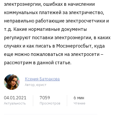
электроэнергии, ошибках в начислении
коммунальных платежей за электричество,
неправильно работающие электросчетчики и
т.д. Какие нормативные документы
регулируют поставки электроэнергии, в каких
случаях и как писать в Мосэнергосбыт, куда
еще можно пожаловаться на электросети –
рассмотрим в данной статье.
Ксения Батракова
Автор, юрист
04.01.2021
7059
6 мин
Актуальность
Просмотров
Чтение