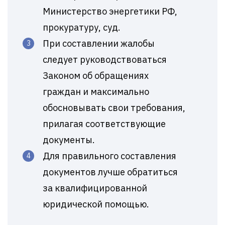
Министерство энергетики РФ,
прокуратуру, суд.
При составлении жалобы
следует руководствоваться
Законом об обращениях
граждан и максимально
обосновывать свои требования,
прилагая соответствующие
документы.
Для правильного составления
документов лучше обратиться
за квалифицированной
юридической помощью.