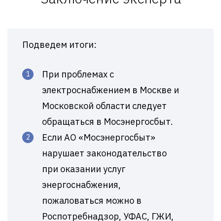
Подведем итоги:
При проблемах с
электроснабжением в Москве и
Московской области следует
обращаться в Мосэнергосбыт.
Если АО «Мосэнергосбыт»
нарушает законодательство
при оказании услуг
энергоснабжения,
пожаловаться можно в
Роспотребнадзор, УФАС, ГЖИ,