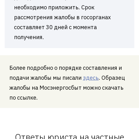
необходимо приложить. Срок
рассмотрения жалобы в госорганах
составляет 30 дней с момента
получения.
Более подробно о порядке составления и
подачи жалобы мы писали
здесь
. Образец
жалобы на Мосэнергосбыт можно скачать
по ссылке.
Ответы юриста на частные