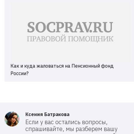
Как и куда жаловаться на Пенсионный фонд
России?
Ксения Батракова
Если у вас остались вопросы,
спрашивайте, мы разберем вашу