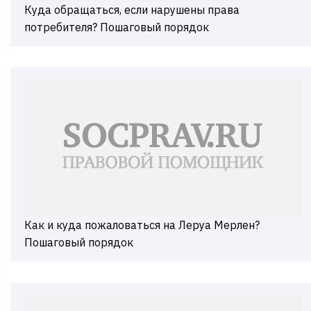
Куда обращаться, если нарушены права
потребителя? Пошаговый порядок
Как и куда пожаловаться на Леруа Мерлен?
Пошаговый порядок