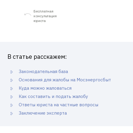
Бесплатная
консультация
юриста
В статье расскажем:
Законодательная база
Основания для жалобы на Мосэнергосбыт
Куда можно жаловаться
Как составить и подать жалобу
Ответы юриста на частные вопросы
Заключение эксперта