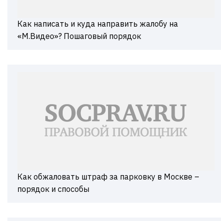
Как написать и куда направить жалобу на
«М.Видео»? Пошаговый порядок
Как обжаловать штраф за парковку в Москве –
порядок и способы