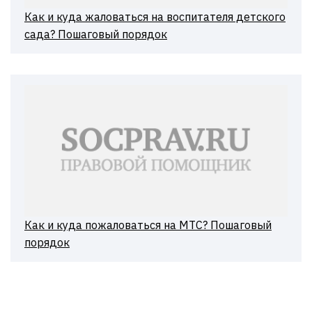
Как и куда жаловаться на воспитателя детского
сада? Пошаговый порядок
Как и куда пожаловаться на МТС? Пошаговый
порядок