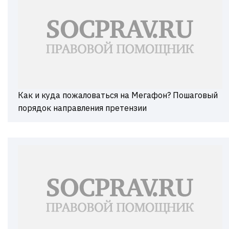
Как и куда пожаловаться на Мегафон? Пошаговый
порядок направления претензии