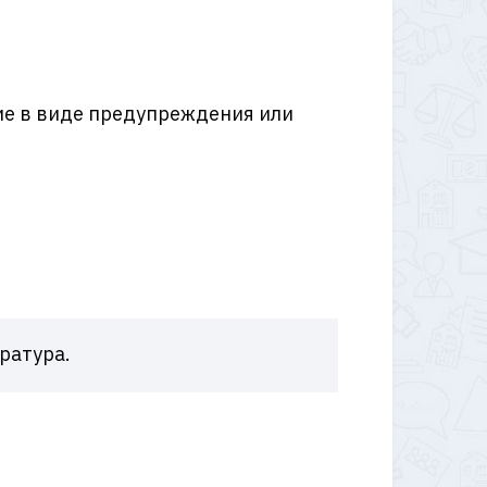
е в виде предупреждения или
ратура.