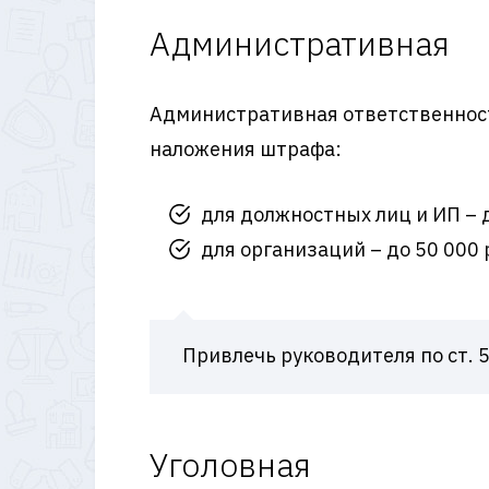
Административная
Административная ответственнос
наложения штрафа:
для должностных лиц и ИП – д
для организаций – до 50 000 
Привлечь руководителя по ст. 
Уголовная