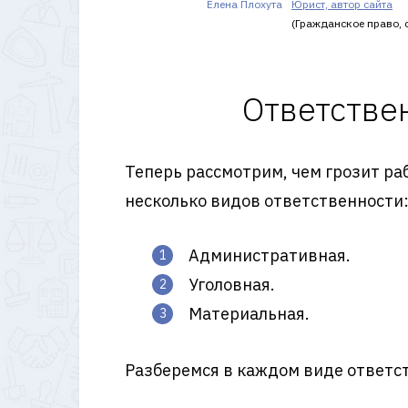
Елена Плохута
Юрист, автор сайта
(Гражданское право, с
Ответстве
Теперь рассмотрим, чем грозит р
несколько видов ответственности
Административная.
Уголовная.
Материальная.
Разберемся в каждом виде ответс