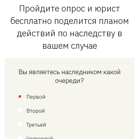
Пройдите опрос и юрист
бесплатно поделится планом
действий по наследству в
вашем случае
Вы являетесь наследником какой
очереди?
Первой
Второй
Третьей
Четвертой