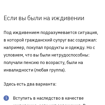
Если вы были на иждивении
Под иждивением подразумевается ситуация,
в которой гражданский супруг вас содержал:
например, покупал продукты и одежду. Но с
условием, что вы были нетрудоспособны:
получали пенсию по возрасту, были на
инвалидности (любая группа).
Здесь есть два варианта:
Вступить в наследство в качестве