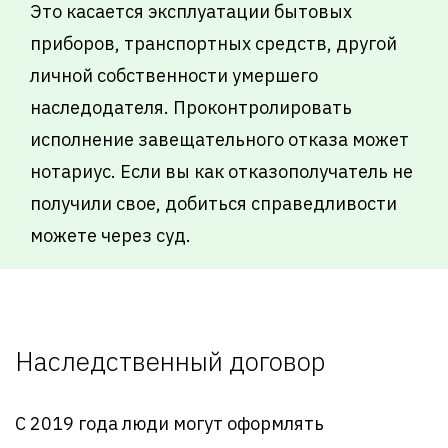
Это касается эксплуатации бытовых
приборов, транспортных средств, другой
личной собственности умершего
наследодателя. Проконтролировать
исполнение завещательного отказа может
нотариус. Если вы как отказополучатель не
получили свое, добиться справедливости
можете через суд.
Наследственный договор
С 2019 года люди могут оформлять