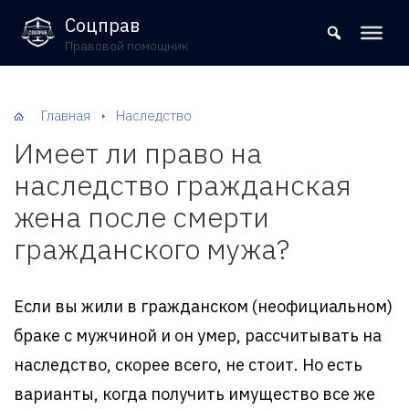
8 (800) 302-09-37
Соцправ
Правовой помощник
Главная
Наследство
Имеет ли право на
наследство гражданская
жена после смерти
гражданского мужа?
Если вы жили в гражданском (неофициальном)
браке с мужчиной и он умер, рассчитывать на
наследство, скорее всего, не стоит. Но есть
варианты, когда получить имущество все же