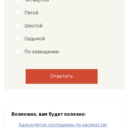
Пятой
Шестой
Седьмой
По завещанию
Ответить
Возможно, вам будет полезно:
Калькулятор госпошлины по наследству