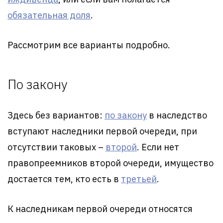
обязательная доля
.
Рассмотрим все варианты подробно.
По закону
Здесь без вариантов:
по закону
в наследство
вступают наследники первой очереди, при
отсутствии таковых –
второй
. Если нет
правопреемников второй очереди, имущество
достается тем, кто есть в
третьей
.
К наследникам первой очереди относятся