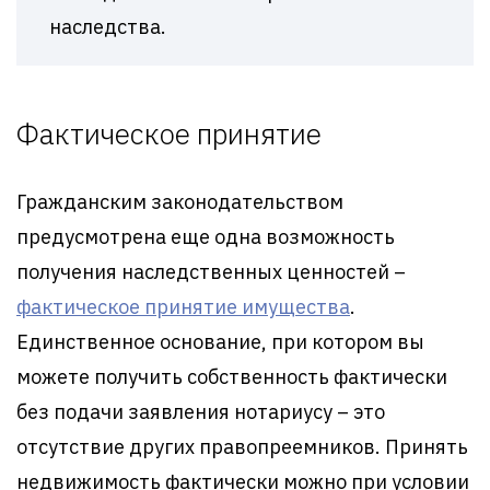
наследства.
Фактическое принятие
Гражданским законодательством
предусмотрена еще одна возможность
получения наследственных ценностей –
фактическое принятие имущества
.
Единственное основание, при котором вы
можете получить собственность фактически
без подачи заявления нотариусу – это
отсутствие других правопреемников. Принять
недвижимость фактически можно при условии