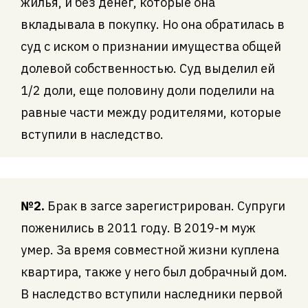
жилья, и без денег, которые она
вкладывала в покупку. Но она обратилась в
суд с иском о признании имущества общей
долевой собственностью. Суд выделил ей
1/2 доли, еще половину доли поделили на
равные части между родителями, которые
вступили в наследство.
№2.
Брак в загсе зарегистрирован. Супруги
поженились в 2011 году. В 2019-м муж
умер. За время совместной жизни куплена
квартира, также у него был добрачный дом.
В наследство вступили наследники первой