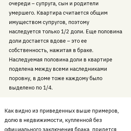
очереди – супруга, сын и родители
умершего. Квартира считается общим
имуществом супругов, поэтому
наследуется только 1/2 доли. Еще половина
доли достается вдове – это ее
собственность, нажитая в браке.
Наследуемая половина доли в квартире
поделена между всеми наследниками
поровну, в доме тоже каждому было
выделено по 1/4.
Как видно из приведенных выше примеров,
долю в недвижимости, купленной без
официального заключения брака, придется