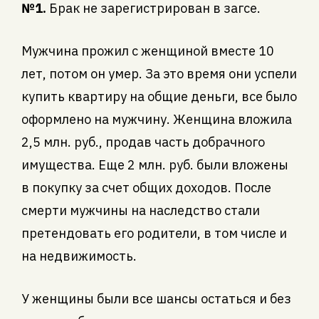
№1.
Брак не зарегистрирован в загсе.
Мужчина прожил с женщиной вместе 10
лет, потом он умер. За это время они успели
купить квартиру на общие деньги, все было
оформлено на мужчину. Женщина вложила
2,5 млн. руб., продав часть добрачного
имущества. Еще 2 млн. руб. были вложены
в покупку за счет общих доходов. После
смерти мужчины на наследство стали
претендовать его родители, в том числе и
на недвижимость.
У женщины были все шансы остаться и без