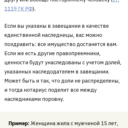
1119 ГК РФ
).
Если вы указаны в завещании в качестве
единственной наследницы, вас можно
поздравить: все имущество достанется вам.
Если же есть другие правопреемники,
ценности будут унаследованы с учетом долей,
указанных наследодателем в завещании.
Может быть и так, что доли не распределены,
и тогда нотариус поделит все между
наследниками поровну.
Пример:
Женщина жила с мужчиной 15 лет,