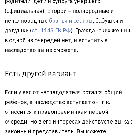
родители, дети и супруга умершего
(официальная). Второй – полнородные и
неполнородные
братья и сестры
, бабушки и
дедушки (
ст. 1143 ГК РФ
). Гражданских жен ни
в одной из очередей нет, и вступить в
наследство вы не сможете.
Есть другой вариант
Если у вас от наследодателя остался общий
ребенок, в наследство вступает он, т.к.
относится к правопреемникам первой
очереди. Но в его интересах действуете вы как
законный представитель. Вы можете