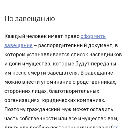
По завещанию
Каждый человек имеет право
оформить
завещание
– распорядительный документ, в
котором устанавливается список наследников
и доли имущества, которые будут переданы
им после смерти завещателя. В завещание
можно внести упоминание о родственниках,
сторонних лицах, благотворительных
организациях, юридических компаниях.
Поэтому гражданский муж может оставить
часть собственности или все имущество вам,
другу или вообще постороннему человеку (
ст.