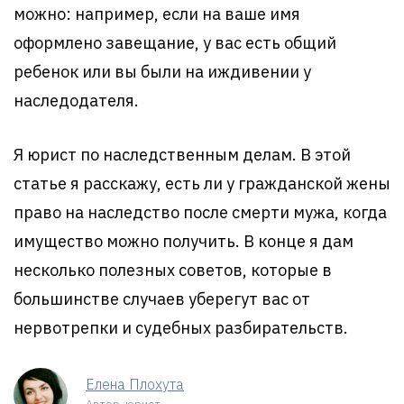
можно: например, если на ваше имя
оформлено завещание, у вас есть общий
ребенок или вы были на иждивении у
наследодателя.
Я юрист по наследственным делам. В этой
статье я расскажу, есть ли у гражданской жены
право на наследство после смерти мужа, когда
имущество можно получить. В конце я дам
несколько полезных советов, которые в
большинстве случаев уберегут вас от
нервотрепки и судебных разбирательств.
Елена Плохута