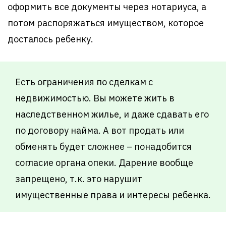
оформить все документы через нотариуса, а
потом распоряжаться имуществом, которое
досталось ребенку.
Есть ограничения по сделкам с
недвижимостью. Вы можете жить в
наследственном жилье, и даже сдавать его
по договору найма. А вот продать или
обменять будет сложнее – понадобится
согласие органа опеки. Дарение вообще
запрещено, т.к. это нарушит
имущественные права и интересы ребенка.