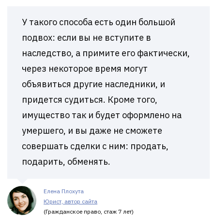
У такого способа есть один большой
подвох: если вы не вступите в
наследство, а примите его фактически,
через некоторое время могут
объявиться другие наследники, и
придется судиться. Кроме того,
имущество так и будет оформлено на
умершего, и вы даже не сможете
совершать сделки с ним: продать,
подарить, обменять.
Елена Плохута
Юрист, автор сайта
(Гражданское право, стаж 7 лет)