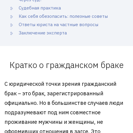
Судебная практика
Как себя обезопасить: полезные советы
Ответы юриста на частные вопросы
Заключение эксперта
Кратко о гражданском браке
С юридической точки зрения гражданский
брак – это брак, зарегистрированный
официально. Но в большинстве случаев люди
подразумевают под ним совместное
проживание мужчины и женщины, не
оформивших отношения в загсе. Это