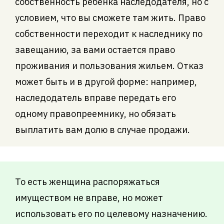
собственность ребенка наследодателя, но с
условием, что вы сможете там жить. Право
собственности переходит к наследнику по
завещанию, за вами остается право
проживания и пользования жильем. Отказ
может быть и в другой форме: например,
наследодатель вправе передать его
одному правопреемнику, но обязать
выплатить вам долю в случае продажи.
То есть женщина распоряжаться
имуществом не вправе, но может
использовать его по целевому назначению.