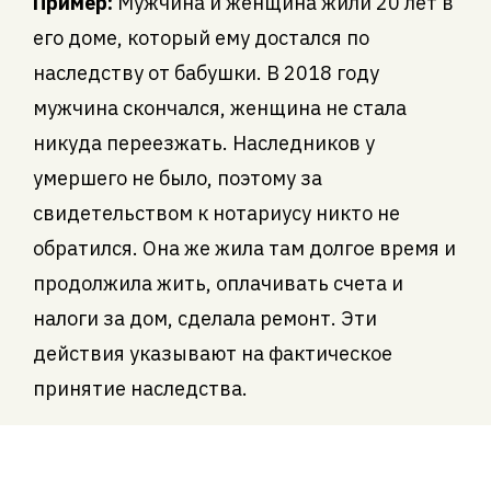
Пример:
Мужчина и женщина жили 20 лет в
его доме, который ему достался по
наследству от бабушки. В 2018 году
мужчина скончался, женщина не стала
никуда переезжать. Наследников у
умершего не было, поэтому за
свидетельством к нотариусу никто не
обратился. Она же жила там долгое время и
продолжила жить, оплачивать счета и
налоги за дом, сделала ремонт. Эти
действия указывают на фактическое
принятие наследства.