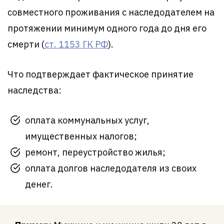
совместного проживания с наследодателем на
протяжении минимум одного года до дня его
смерти (
ст. 1153 ГК РФ
).
Что подтверждает фактическое принятие
наследства:
оплата коммунальных услуг,
имущественных налогов;
ремонт, переустройство жилья;
оплата долгов наследодателя из своих
денег.