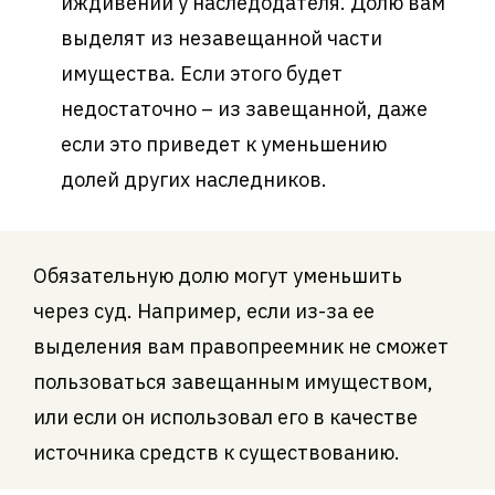
иждивении у наследодателя. Долю вам
выделят из незавещанной части
имущества. Если этого будет
недостаточно – из завещанной, даже
если это приведет к уменьшению
долей других наследников.
Обязательную долю могут уменьшить
через суд. Например, если из-за ее
выделения вам правопреемник не сможет
пользоваться завещанным имуществом,
или если он использовал его в качестве
источника средств к существованию.