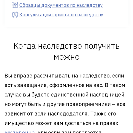
Образцы документов по наследству
Консультация юриста по наследству
Когда наследство получить
можно
Вы вправе рассчитывать на наследство, если
есть завещание, оформленное на вас. В таком
случае вы будете единственной наследницей,
но могут быть и другие правопреемники – все
зависит от воли наследодателя. Также его
имущество может вам достаться на правах
иждивенца
, или если вам полагается