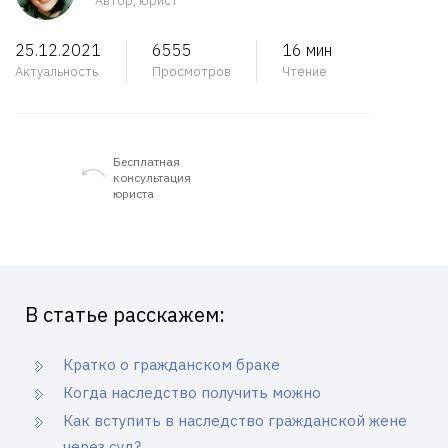
Автор, юрист
25.12.2021
6555
16 мин
Актуальность
Просмотров
Чтение
Бесплатная
консультация
юриста
В статье расскажем:
Кратко о гражданском браке
Когда наследство получить можно
Как вступить в наследство гражданской жене
через суд?