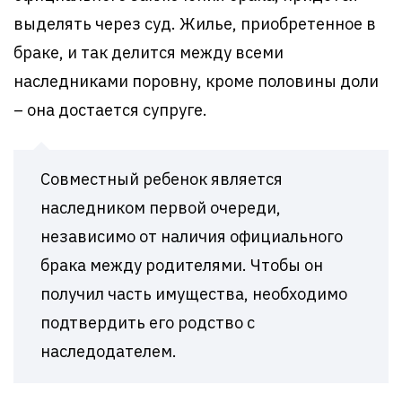
выделять через суд. Жилье, приобретенное в
браке, и так делится между всеми
наследниками поровну, кроме половины доли
– она достается супруге.
Совместный ребенок является
наследником первой очереди,
независимо от наличия официального
брака между родителями. Чтобы он
получил часть имущества, необходимо
подтвердить его родство с
наследодателем.