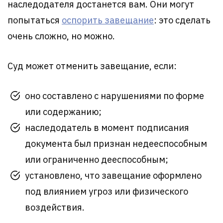
наследодателя достанется вам. Они могут
попытаться
оспорить завещание
: это сделать
очень сложно, но можно.
Суд может отменить завещание, если:
оно составлено с нарушениями по форме
или содержанию;
наследодатель в момент подписания
документа был признан недееспособным
или ограниченно дееспособным;
установлено, что завещание оформлено
под влиянием угроз или физического
воздействия.