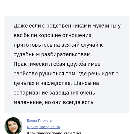
Даже если с родственниками мужчины у
вас были хорошие отношения,
приготовьтесь на всякий случай к
судебным разбирательствам.
Практически любая дружба имеет
свойство рушиться там, где речь идет о
деньгах и наследстве. Шансы на
оспаривание завещания очень
маленькие, но они всегда есть.
Елена Плохута
Юрист, автор сайта
(Гражданское право, стаж 7 лет)