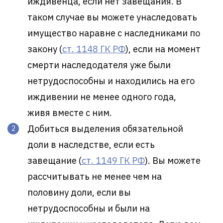
иждивенца, если нет завещания. В
таком случае вы можете унаследовать
имущество наравне с наследниками по
закону (
ст. 1148 ГК РФ
), если на момент
смерти наследодателя уже были
нетрудоспособны и находились на его
иждивении не менее одного года,
живя вместе с ним.
Добиться выделения обязательной
доли в наследстве, если есть
завещание (
ст. 1149 ГК РФ
). Вы можете
рассчитывать не менее чем на
половину доли, если вы
нетрудоспособны и были на