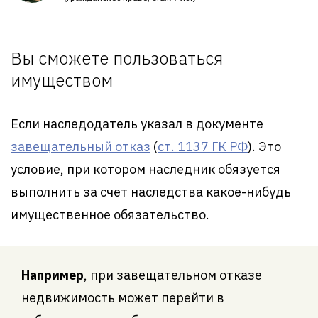
Вы сможете пользоваться
имуществом
Если наследодатель указал в документе
завещательный отказ
(
ст. 1137 ГК РФ
). Это
условие, при котором наследник обязуется
выполнить за счет наследства какое-нибудь
имущественное обязательство.
Например
, при завещательном отказе
недвижимость может перейти в