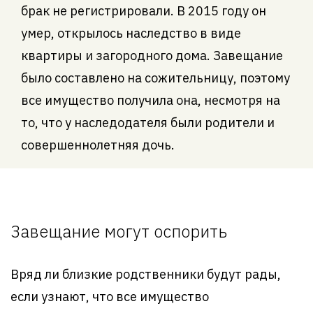
брак не регистрировали. В 2015 году он
умер, открылось наследство в виде
квартиры и загородного дома. Завещание
было составлено на сожительницу, поэтому
все имущество получила она, несмотря на
то, что у наследодателя были родители и
совершеннолетняя дочь.
Завещание могут оспорить
Вряд ли близкие родственники будут рады,
если узнают, что все имущество