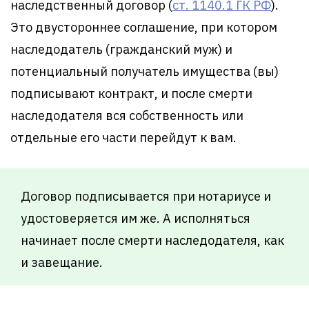
наследственный договор (
ст. 1140.1 ГК РФ
).
Это двустороннее соглашение, при котором
наследодатель (гражданский муж) и
потенциальный получатель имущества (вы)
подписывают контракт, и после смерти
наследодателя вся собственность или
отдельные его части перейдут к вам.
Договор подписывается при нотариусе и
удостоверяется им же. А исполняться
начинает после смерти наследодателя, как
и завещание.