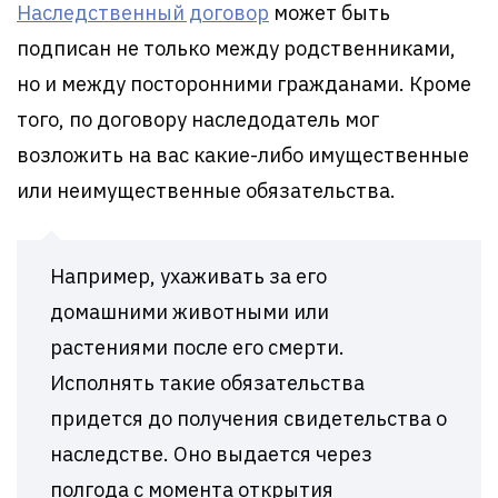
Наследственный договор
может быть
подписан не только между родственниками,
но и между посторонними гражданами. Кроме
того, по договору наследодатель мог
возложить на вас какие-либо имущественные
или неимущественные обязательства.
Например, ухаживать за его
домашними животными или
растениями после его смерти.
Исполнять такие обязательства
придется до получения свидетельства о
наследстве. Оно выдается через
полгода с момента открытия