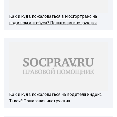
Как и куда пожаловаться в Мосгортранс на
водителя автобуса? Пошаговая инструкция
Как и куда пожаловаться на водителя Яндекс
Такси? Пошаговая инструкция