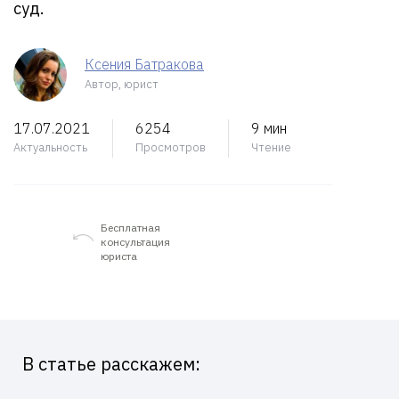
суд.
Ксения Батракова
Автор, юрист
17.07.2021
6254
9 мин
Актуальность
Просмотров
Чтение
Бесплатная
консультация
юриста
В статье расскажем: