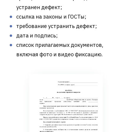
устранен дефект;
ссылка на законы и ГОСТы;
требование устранить дефект;
дата и подпись;
список прилагаемых документов,
включая фото и видео фиксацию.