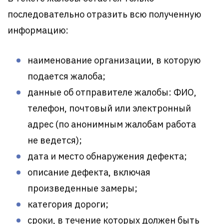
последовательно отразить всю полученную
информацию:
наименование организации, в которую
подается жалоба;
данные об отправителе жалобы: ФИО,
телефон, почтовый или электронный
адрес (по анонимным жалобам работа
не ведется);
дата и место обнаружения дефекта;
описание дефекта, включая
произведенные замеры;
категория дороги;
сроки, в течение которых должен быть