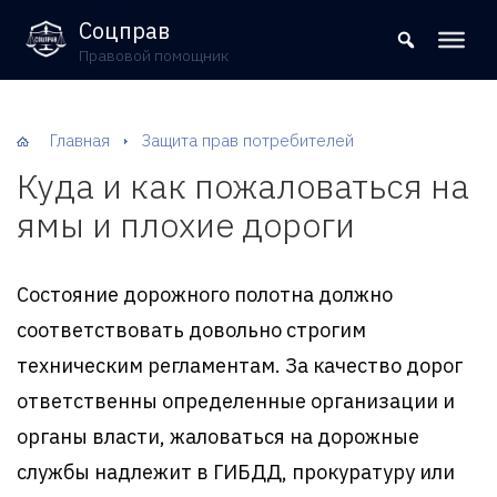
8 (800) 302-09-37
Соцправ
Правовой помощник
Главная
Защита прав потребителей
Куда и как пожаловаться на
ямы и плохие дороги
Состояние дорожного полотна должно
соответствовать довольно строгим
техническим регламентам. За качество дорог
ответственны определенные организации и
органы власти, жаловаться на дорожные
службы надлежит в ГИБДД, прокуратуру или