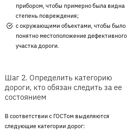
прибором, чтобы примерно была видна
степень повреждения;
с окружающими объектами, чтобы было
понятно местоположение дефективного
участка дороги.
Шаг 2. Определить категорию
дороги, кто обязан следить за ее
состоянием
В соответствии с ГОСТом выделяются
следующие категории дорог: