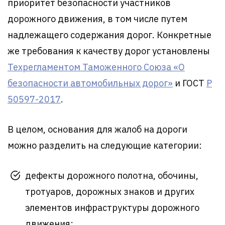
приоритет безопасности участников
дорожного движения, в том числе путем
надлежащего содержания дорог. Конкретные
же требования к качеству дорог установлены
Техрегламентом Таможенного Союза «О
безопасности автомобильных дорог»
и ГОСТ
Р
50597-2017
.
В целом, основания для жалоб на дороги
можно разделить на следующие категории:
дефекты дорожного полотна, обочины,
тротуаров, дорожных знаков и других
элементов инфраструктуры дорожного
движения;