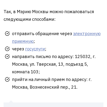
Так, в Мэрию Москвы можно пожаловаться
следующими способами:
отправить обращение через
электронную
приемную
;
через
госуслуги
;
направить письмо по адресу: 125032, г.
Москва, ул. Тверская, 13, подъезд 5,
комната 103;
прийти на личный прием по адресу: г.
Москва, Вознесенский пер., 21.