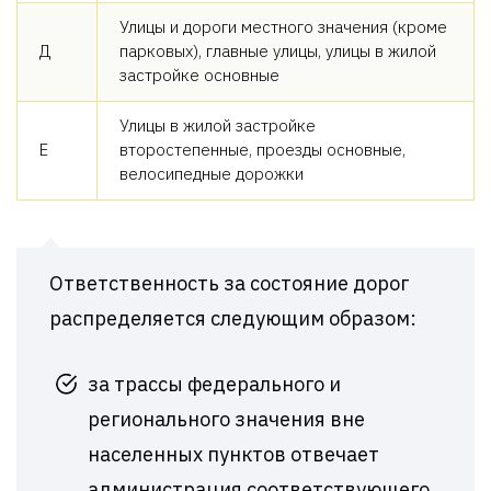
Улицы и дороги местного значения (кроме
Д
парковых), главные улицы, улицы в жилой
застройке основные
Улицы в жилой застройке
Е
второстепенные, проезды основные,
велосипедные дорожки
Ответственность за состояние дорог
распределяется следующим образом:
за трассы федерального и
регионального значения вне
населенных пунктов отвечает
администрация соответствующего