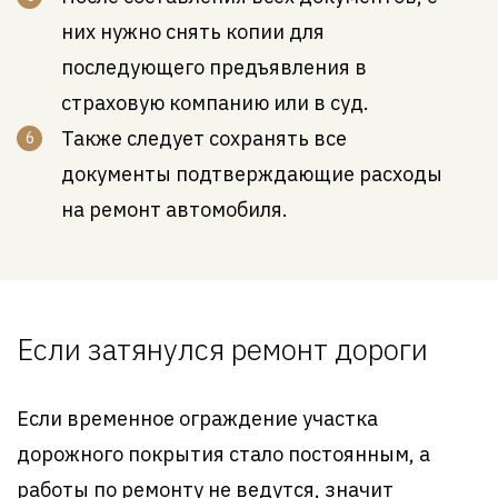
них нужно снять копии для
последующего предъявления в
страховую компанию или в суд.
Также следует сохранять все
документы подтверждающие расходы
на ремонт автомобиля.
Если затянулся ремонт дороги
Если временное ограждение участка
дорожного покрытия стало постоянным, а
работы по ремонту не ведутся, значит