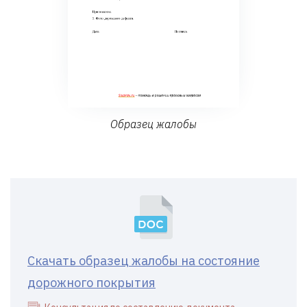
Образец жалобы
Скачать образец жалобы на состояние
дорожного покрытия