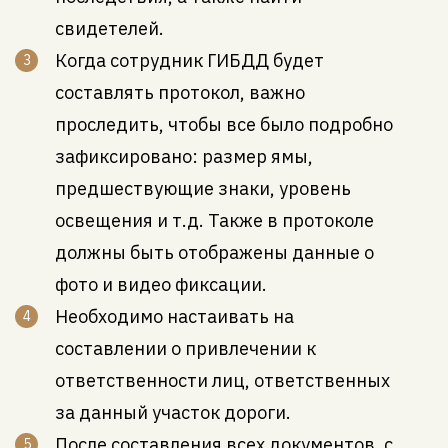
свидетелей.
Когда сотрудник ГИБДД будет
составлять протокол, важно
проследить, чтобы все было подробно
зафиксировано: размер ямы,
предшествующие знаки, уровень
освещения и т.д. Также в протоколе
должны быть отображены данные о
фото и видео фиксации.
Необходимо настаивать на
составлении о привлечении к
ответственности лиц, ответственных
за данный участок дороги.
После составления всех документов, с