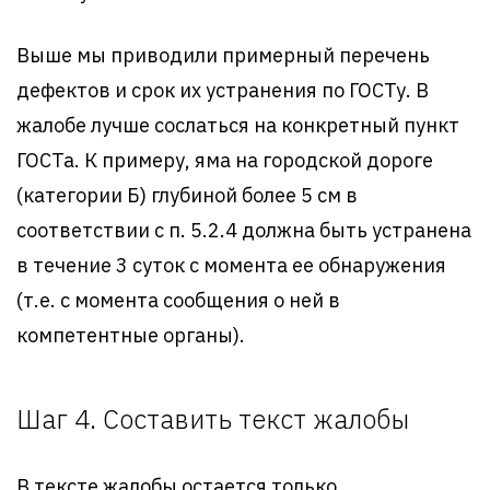
Выше мы приводили примерный перечень
дефектов и срок их устранения по ГОСТу. В
жалобе лучше сослаться на конкретный пункт
ГОСТа. К примеру, яма на городской дороге
(категории Б) глубиной более 5 см в
соответствии с п. 5.2.4 должна быть устранена
в течение 3 суток с момента ее обнаружения
(т.е. с момента сообщения о ней в
компетентные органы).
Шаг 4. Составить текст жалобы
В тексте жалобы остается только