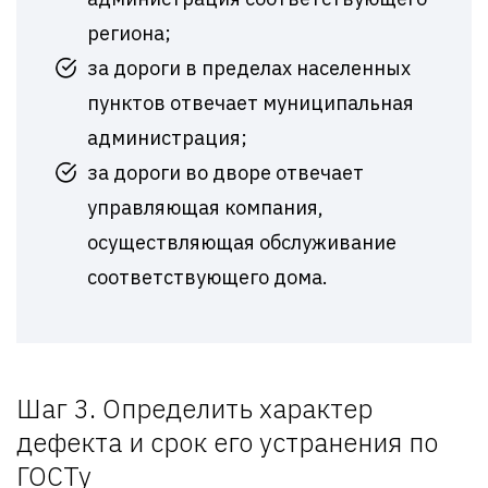
региона;
за дороги в пределах населенных
пунктов отвечает муниципальная
администрация;
за дороги во дворе отвечает
управляющая компания,
осуществляющая обслуживание
соответствующего дома.
Шаг 3. Определить характер
дефекта и срок его устранения по
ГОСТу