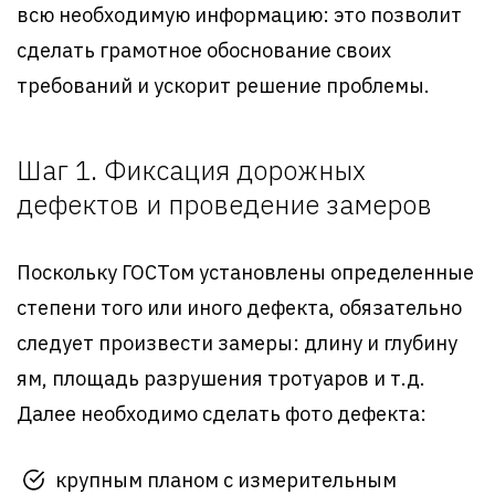
всю необходимую информацию: это позволит
сделать грамотное обоснование своих
требований и ускорит решение проблемы.
Шаг 1. Фиксация дорожных
дефектов и проведение замеров
Поскольку ГОСТом установлены определенные
степени того или иного дефекта, обязательно
следует произвести замеры: длину и глубину
ям, площадь разрушения тротуаров и т.д.
Далее необходимо сделать фото дефекта:
крупным планом с измерительным