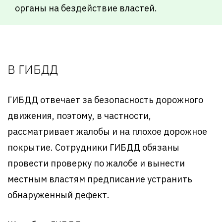
органы на бездействие властей.
В ГИБДД
ГИБДД отвечает за безопасность дорожного
движения, поэтому, в частности,
рассматривает жалобы и на плохое дорожное
покрытие. Сотрудники ГИБДД обязаны
провести проверку по жалобе и вынести
местным властям предписание устранить
обнаруженный дефект.