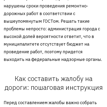
нарушены сроки проведения ремонтно-
дорожных работ в соответствии с
вышеупомянутым ГОСТом. Решать такие
проблемы непросто: администрация города с
высокой долей вероятности ответит, что в
муниципалитете отсутствует бюджет на
проведение работ, поэтому придется
выходить на федеральные надзорные органы.
Как составить жалобу на
дороги: пошаговая инструкция
Перед составлением жалобы важно собрать