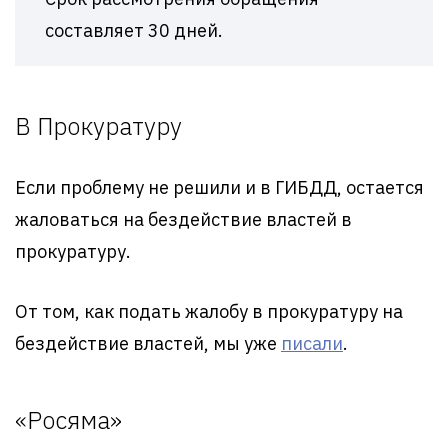
составляет 30 дней.
В Прокуратуру
Если проблему не решили и в ГИБДД, остается
жаловаться на бездействие властей в
прокуратуру.
От том, как подать жалобу в прокуратуру на
бездействие властей, мы уже
писали
.
«Росяма»