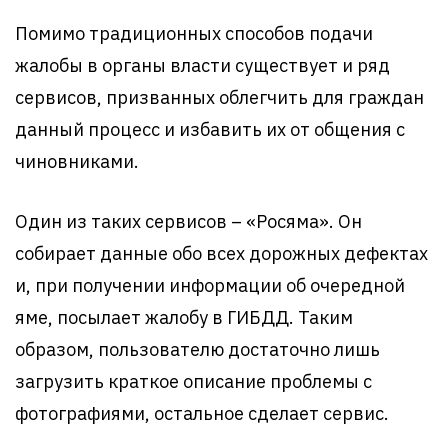
Помимо традиционных способов подачи
жалобы в органы власти существует и ряд
сервисов, призванных облегчить для граждан
данный процесс и избавить их от общения с
чиновниками.
Один из таких сервисов – «Росяма». Он
собирает данные обо всех дорожных дефектах
и, при получении информации об очередной
яме, посылает жалобу в ГИБДД. Таким
образом, пользователю достаточно лишь
загрузить краткое описание проблемы с
фотографиями, остальное сделает сервис.