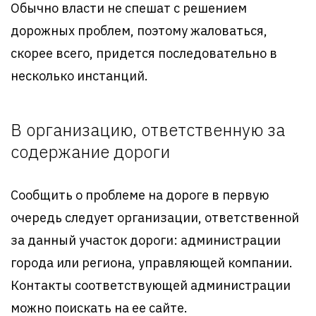
Обычно власти не спешат с решением
дорожных проблем, поэтому жаловаться,
скорее всего, придется последовательно в
несколько инстанций.
В организацию, ответственную за
содержание дороги
Сообщить о проблеме на дороге в первую
очередь следует организации, ответственной
за данный участок дороги: администрации
города или региона, управляющей компании.
Контакты соответствующей администрации
можно поискать на ее сайте.