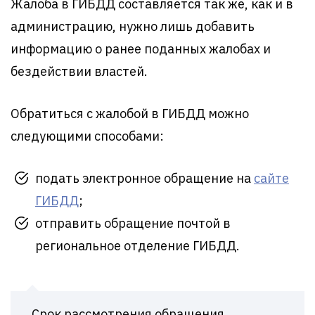
Жалоба в ГИБДД составляется так же, как и в
администрацию, нужно лишь добавить
информацию о ранее поданных жалобах и
бездействии властей.
Обратиться с жалобой в ГИБДД можно
следующими способами:
подать электронное обращение на
сайте
ГИБДД
;
отправить обращение почтой в
региональное отделение ГИБДД.
Срок рассмотрения обращения