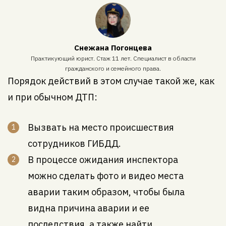
Снежана Погонцева
Практикующий юрист. Стаж 11 лет. Специалист в области
гражданского и семейного права.
Порядок действий в этом случае такой же, как
и при обычном ДТП:
Вызвать на место происшествия
сотрудников ГИБДД.
В процессе ожидания инспектора
можно сделать фото и видео места
аварии таким образом, чтобы была
видна причина аварии и ее
последствия, а также найти