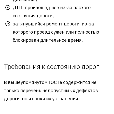
ДТП, произошедшее из-за плохого
состояния дороги;
затянувшийся ремонт дороги, из-за
которого проезд сужен или полностью
блокирован длительное время.
Требования к состоянию дорог
В вышеупомянутом ГОСТе содержится не
только перечень недопустимых дефектов
дороги, но и сроки их устранения: