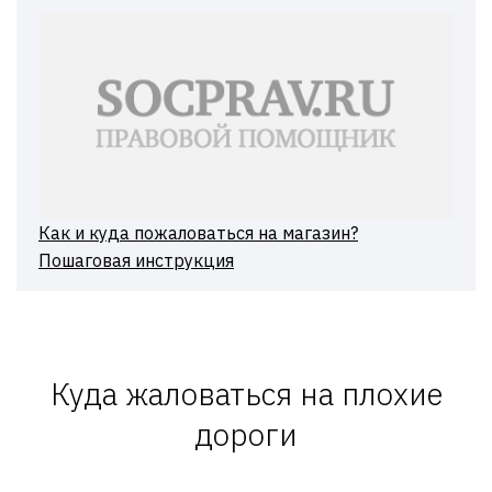
Как и куда пожаловаться на магазин?
Пошаговая инструкция
Куда жаловаться на плохие
дороги