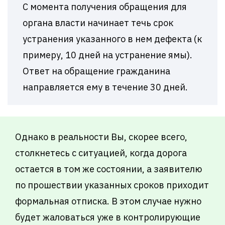
С момента получения обращения для
органа власти начинает течь срок
устранения указанного в нем дефекта (к
примеру, 10 дней на устранение ямы).
Ответ на обращение гражданина
направляется ему в течение 30 дней.
Однако в реальности Вы, скорее всего,
столкнетесь с ситуацией, когда дорога
остается в том же состоянии, а заявителю
по прошествии указанных сроков приходит
формальная отписка. В этом случае нужно
будет жаловаться уже в контролирующие