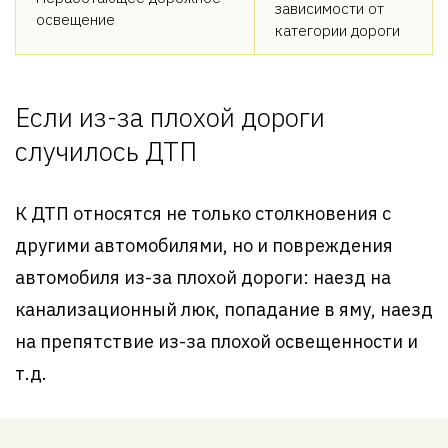
зависимости от
освещение
категории дороги
Если из-за плохой дороги
случилось ДТП
К ДТП относятся не только столкновения с
другими автомобилями, но и повреждения
автомобиля из-за плохой дороги: наезд на
канализационный люк, попадание в яму, наезд
на препятствие из-за плохой освещенности и
т.д.