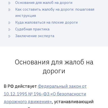
Основания для жалоб на дороги
Как составить жалобу на дороги: пошаговая
инструкция
Куда жаловаться на плохие дороги
Судебная практика
Заключение эксперта
Основания для жалоб на
дороги
В РФ действует
Федеральный закон от
10.12.1995 № 196-ФЗ «О безопасности
дорожного движения»
, устанавливающий