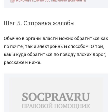
Консультация по составлению документа
Шаг 5. Отправка жалобы
Обычно в органы власти можно обратиться как
по почте, так и электронным способом. О том,
как и куда обратиться по поводу плохих дорог,
расскажем ниже.