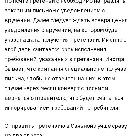
По почте претензию необходимо направлять
заказным письмом с уведомлением о
вручении. Далее следует ждать возвращения
уведомления о вручении, на котором будет
указана дата получения претензии. Именно с
этой даты считается срок исполнения
требований, указанных в претензии. Иногда
бывает, что компания специально не получает
письма, чтобы не отвечать на них. В этом
случае через месяц конверт с письмом
вернется отправителю, что будет считаться
игнорированием требований потребителя.
Отправить претензию в Связной лучше сразу
на два адреса: