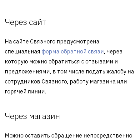
Через сайт
На сайте Связного предусмотрена
специальная
форма обратной связи
, через
которую можно обратиться с отзывами и
предложениями, в том числе подать жалобу на
сотрудников Связного, работу магазина или
горячей линии.
Через магазин
Можно оставить обращение непосредственно