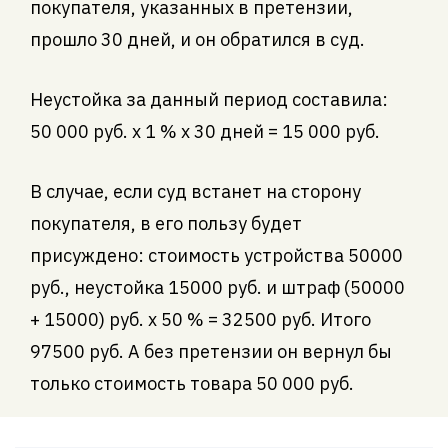
покупателя, указанных в претензии,
прошло 30 дней, и он обратился в суд.
Неустойка за данный период составила:
50 000 руб. х 1 % х 30 дней = 15 000 руб.
В случае, если суд встанет на сторону
покупателя, в его пользу будет
присуждено: стоимость устройства 50000
руб., неустойка 15000 руб. и штраф (50000
+ 15000) руб. х 50 % = 32500 руб. Итого
97500 руб. А без претензии он вернул бы
только стоимость товара 50 000 руб.