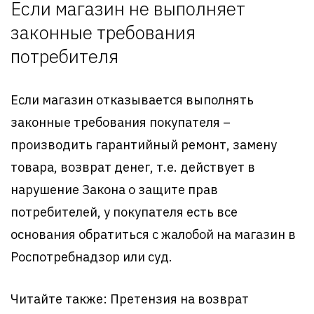
Если магазин не выполняет
законные требования
потребителя
Если магазин отказывается выполнять
законные требования покупателя –
производить гарантийный ремонт, замену
товара, возврат денег, т.е. действует в
нарушение Закона о защите прав
потребителей, у покупателя есть все
основания обратиться с жалобой на магазин в
Роспотребнадзор или суд.
Читайте также: Претензия на возврат