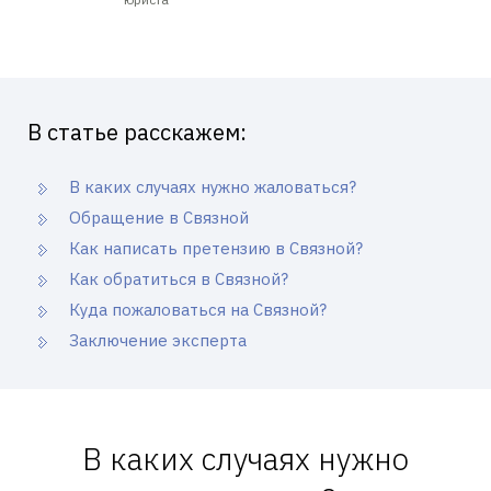
В статье расскажем:
В каких случаях нужно жаловаться?
Обращение в Связной
Как написать претензию в Связной?
Как обратиться в Связной?
Куда пожаловаться на Связной?
Заключение эксперта
В каких случаях нужно