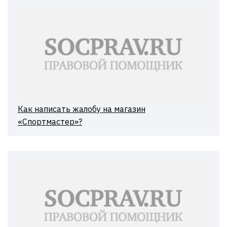
Как написать жалобу на магазин
«Спортмастер»?