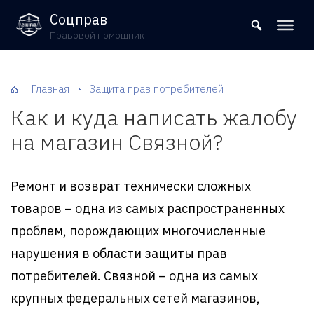
8 (800) 302-09-37
Соцправ
Правовой помощник
Главная
Защита прав потребителей
Как и куда написать жалобу
на магазин Связной?
Ремонт и возврат технически сложных
товаров – одна из самых распространенных
проблем, порождающих многочисленные
нарушения в области защиты прав
потребителей. Связной – одна из самых
крупных федеральных сетей магазинов,