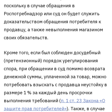
поскольку в случае обращения в
Роспотребнадзор или суд он будет служить
доказательством обращения потребителя к
продавцу, а также невыполнения магазином
своих обязательств.
Кроме того, если был соблюден досудебный
(претензионный) порядок урегулирования
спора, при обращении в суд помимо возврата
денежной суммы, уплаченной за товар, можно
потребовать взыскать с продавца неустойку в
размере 1 % за каждый день просрочки
выполнения требований (
п. 1 ст. 23 Закона «О
защите прав потребителей»
). Также, в случае