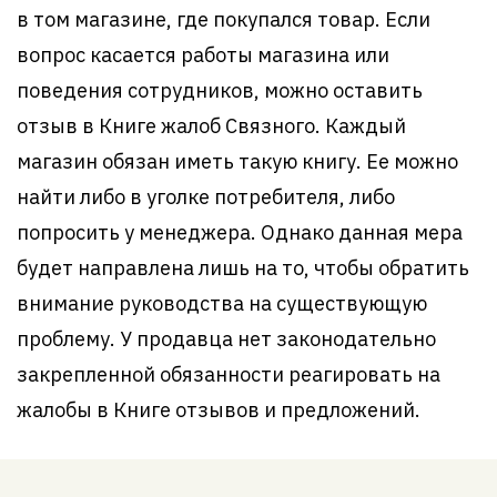
в том магазине, где покупался товар. Если
вопрос касается работы магазина или
поведения сотрудников, можно оставить
отзыв в Книге жалоб Связного. Каждый
магазин обязан иметь такую книгу. Ее можно
найти либо в уголке потребителя, либо
попросить у менеджера. Однако данная мера
будет направлена лишь на то, чтобы обратить
внимание руководства на существующую
проблему. У продавца нет законодательно
закрепленной обязанности реагировать на
жалобы в Книге отзывов и предложений.