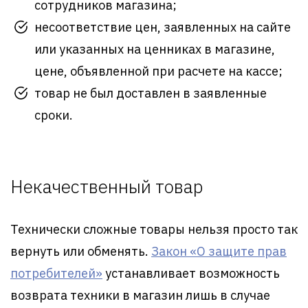
сотрудников магазина;
несоответствие цен, заявленных на сайте
или указанных на ценниках в магазине,
цене, объявленной при расчете на кассе;
товар не был доставлен в заявленные
сроки.
Некачественный товар
Технически сложные товары нельзя просто так
вернуть или обменять.
Закон «О защите прав
потребителей»
устанавливает возможность
возврата техники в магазин лишь в случае