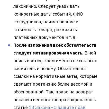
лаконично. Следует указывать
конкретные даты событий, ФИО
сотрудников, наименование и
стоимость товара, реквизиты
платежных документов и т.д.
После изложения всех обстоятельств
следует мотивировочная часть.
В ней
описывается, с чем именно не согласен
заявитель и почему. Обязательны
ссылки на нормативные акты, которые
сделают претензию более весомой и
обоснованной. Так, право на возврат
некачественного товара закреплено в
статье
18 Закона «О защите прав