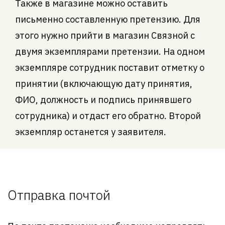
Также в магазине можно оставить
письменно составленную претензию. Для
этого нужно прийти в магазин Связной с
двумя экземплярами претензии. На одном
экземпляре сотрудник поставит отметку о
принятии (включающую дату принятия,
ФИО, должность и подпись принявшего
сотрудника) и отдаст его обратно. Второй
экземпляр останется у заявителя.
Отправка почтой