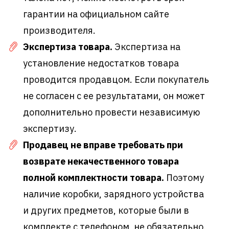
гарантии на официальном сайте
производителя.
Экспертиза товара.
Экспертиза на
установление недостатков товара
проводится продавцом. Если покупатель
не согласен с ее результатами, он может
дополнительно провести независимую
экспертизу.
Продавец не вправе требовать при
возврате некачественного товара
полной комплектности товара.
Поэтому
наличие коробки, зарядного устройства
и других предметов, которые были в
комплекте с телефоном, не обязательно.