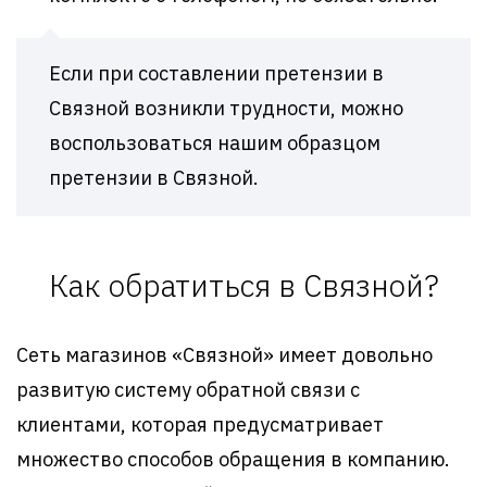
Если при составлении претензии в
Связной возникли трудности, можно
воспользоваться нашим образцом
претензии в Связной.
Как обратиться в Связной?
Сеть магазинов «Связной» имеет довольно
развитую систему обратной связи с
клиентами, которая предусматривает
множество способов обращения в компанию.