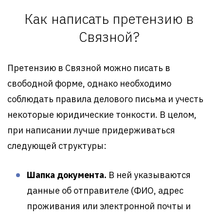
Как написать претензию в
Связной?
Претензию в Связной можно писать в
свободной форме, однако необходимо
соблюдать правила делового письма и учесть
некоторые юридические тонкости. В целом,
при написании лучше придерживаться
следующей структуры:
Шапка документа.
В ней указываются
данные об отправителе (ФИО, адрес
проживания или электронной почты и