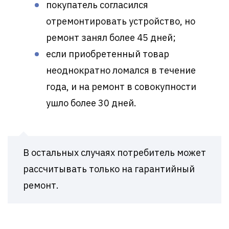
покупатель согласился
отремонтировать устройство, но
ремонт занял более 45 дней;
если приобретенный товар
неоднократно ломался в течение
года, и на ремонт в совокупности
ушло более 30 дней.
В остальных случаях потребитель может
рассчитывать только на гарантийный
ремонт.