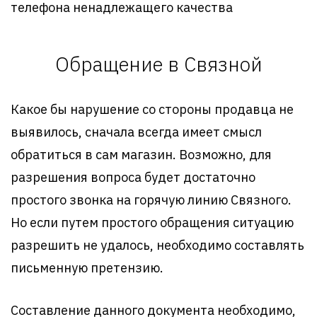
телефона ненадлежащего качества
Обращение в Связной
Какое бы нарушение со стороны продавца не
выявилось, сначала всегда имеет смысл
обратиться в сам магазин. Возможно, для
разрешения вопроса будет достаточно
простого звонка на горячую линию Связного.
Но если путем простого обращения ситуацию
разрешить не удалось, необходимо составлять
письменную претензию.
Составление данного документа необходимо,