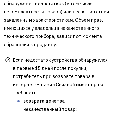
обнаружения недостатков (в том числе
некомплектности товара) или несоответствия
заявленным характеристикам. Объем прав,
имеющихся у владельца некачественного
технического прибора, зависит от момента
обращения к продавцу:
Если недостаток устройства обнаружился
в первые 15 дней после покупки,
потребитель при возврате товара в
интернет-магазин Связной имеет право
требовать:
возврата денег за
некачественный товар;