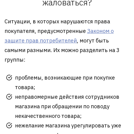
жаловаться?
Ситуации, в которых нарушаются права
покупателя, предусмотренные
Законом о
защите прав потребителей
, могут быть
самыми разными. Их можно разделить на 3
группы:
проблемы, возникающие при покупке
товара;
неправомерные действия сотрудников
магазина при обращении по поводу
некачественного товара;
нежелание магазина урегулировать уже