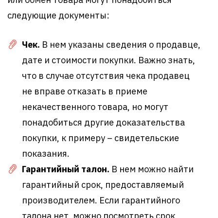
следующие документы:
Чек.
В нем указаны сведения о продавце,
дате и стоимости покупки. Важно знать,
что в случае отсутствия чека продавец
не вправе отказать в приеме
некачественного товара, но могут
понадобиться другие доказательства
покупки, к примеру – свидетельские
показания.
Гарантийный талон.
В нем можно найти
гарантийный срок, предоставляемый
производителем. Если гарантийного
талона нет, можно посмотреть срок