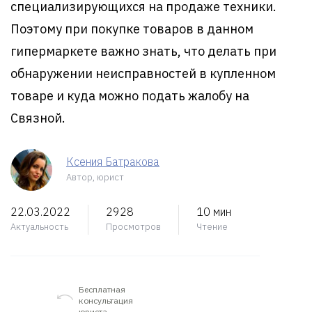
специализирующихся на продаже техники.
Поэтому при покупке товаров в данном
гипермаркете важно знать, что делать при
обнаружении неисправностей в купленном
товаре и куда можно подать жалобу на
Связной.
Ксения Батракова
Автор, юрист
22.03.2022
2928
10 мин
Актуальность
Просмотров
Чтение
Бесплатная
консультация
юриста