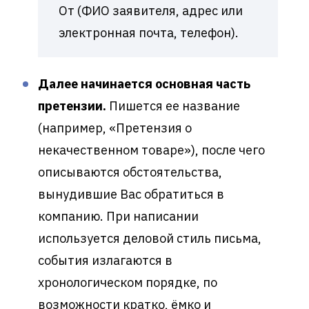
От (ФИО заявителя, адрес или
электронная почта, телефон).
Далее начинается основная часть
претензии.
Пишется ее название
(например, «Претензия о
некачественном товаре»), после чего
описываются обстоятельства,
вынудившие Вас обратиться в
компанию. При написании
используется деловой стиль письма,
события излагаются в
хронологическом порядке, по
возможности кратко, ёмко и