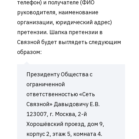
телефон) и получателе (ФИО
руководителя, наименование
организации, юридический адрес)
претензии. Шапка претензии в
Связной будет выглядеть следующим
образом:
Президенту Общества с
ограниченной
ответственностью «Сеть
Связной» Давыдовичу Е.В.
123007, г. Москва, 2-й
Хорошёвский проезд, дом 9,
корпус 2, этаж 5, комната 4.