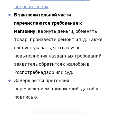
потребителей»
.
В заключительной части
перечисляются требования к
магазину:
вернуть деньги, обменять
товар, произвести ремонт и т.д. Также
следует указать, что в случае
невыполнения названных требований
заявитель обратится с жалобой в
Роспотребнадзор или суд.
Завершается претензия
перечислением приложений, датой и
подписью.