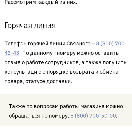
Рассмотрим каждый из них.
Горячая линия
Телефон горячей линии Связного –
8 (800) 700-
43-43
. По данному тномеру можно оставить
отзыв о работе сотрудников, а также получить
консультацию о порядке возврата и обмена
товара, статусе доставки.
Также по вопросам работы магазина можно
обращаться по номеру:
8 (800) 700-50-00
.