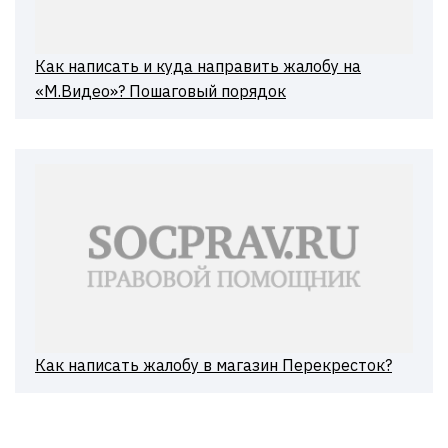
Как написать и куда направить жалобу на
«М.Видео»? Пошаговый порядок
Как написать жалобу в магазин Перекресток?