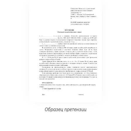
Образец претензии