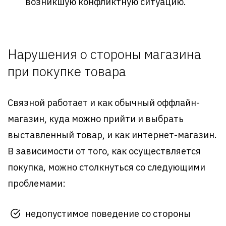
возникшую конфликтную ситуацию.
Нарушения о стороны магазина
при покупке товара
Связной работает и как обычный оффлайн-
магазин, куда можно прийти и выбрать
выставленный товар, и как интернет-магазин.
В зависимости от того, как осуществляется
покупка, можно столкнуться со следующими
проблемами:
недопустимое поведение со стороны