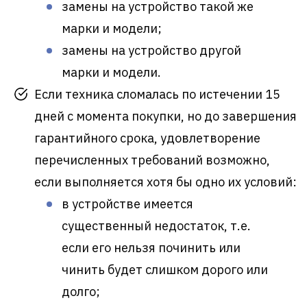
замены на устройство такой же
марки и модели;
замены на устройство другой
марки и модели.
Если техника сломалась по истечении 15
дней с момента покупки, но до завершения
гарантийного срока, удовлетворение
перечисленных требований возможно,
если выполняется хотя бы одно их условий:
в устройстве имеется
существенный недостаток, т.е.
если его нельзя починить или
чинить будет слишком дорого или
долго;