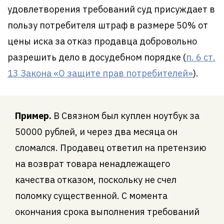
удовлетворения требований суд присуждает в
пользу потребителя штраф в размере 50% от
цены иска за отказ продавца добровольно
разрешить дело в досудебном порядке (
п. 6 ст.
13 Закона «О защите прав потребителей»
).
Пример.
В Связном был куплен ноутбук за
50000 рублей, и через два месяца он
сломался. Продавец ответил на претензию
на возврат товара ненадлежащего
качества отказом, поскольку не счел
поломку существенной. С момента
окончания срока выполнения требований