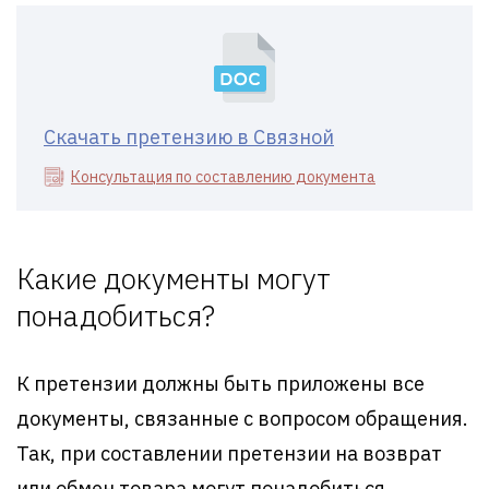
Скачать претензию в Связной
Консультация по составлению документа
Какие документы могут
понадобиться?
К претензии должны быть приложены все
документы, связанные с вопросом обращения.
Так, при составлении претензии на возврат
или обмен товара могут понадобиться