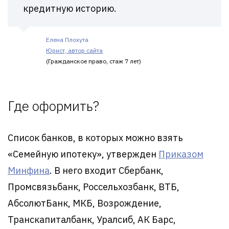
кредитную историю.
Елена Плохута
Юрист, автор сайта
(Гражданское право, стаж 7 лет)
Где оформить?
Список банков, в которых можно взять
«Семейную ипотеку», утвержден
Приказом
Минфина
. В него входит Сбербанк,
Промсвязьбанк, Россельхозбанк, ВТБ,
АбсолютБанк, МКБ, Возрождение,
Транскапиталбанк, Уралсиб, АК Барс,