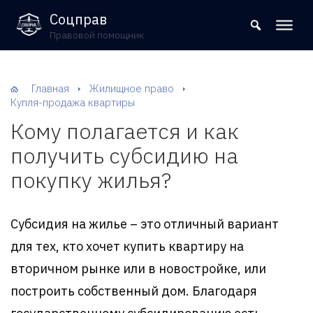
8 (800) 302-09-37
Соцправ
Правовой помощник
Главная
Жилищное право
Купля-продажа квартиры
Кому полагается и как
получить субсидию на
покупку жилья?
Субсидия на жилье – это отличный вариант
для тех, кто хочет купить квартиру на
вторичном рынке или в новостройке, или
построить собственный дом. Благодаря