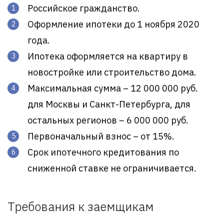
Российское гражданство.
Оформление ипотеки до 1 ноября 2020
года.
Ипотека оформляется на квартиру в
новостройке или строительство дома.
Максимальная сумма – 12 000 000 руб.
для Москвы и Санкт-Петербурга, для
остальных регионов – 6 000 000 руб.
Первоначальный взнос – от 15%.
Срок ипотечного кредитования по
сниженной ставке не ограничивается.
Требования к заемщикам