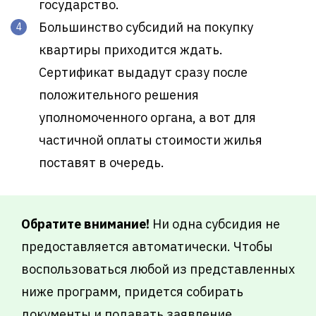
государство.
Большинство субсидий на покупку
квартиры приходится ждать.
Сертификат выдадут сразу после
положительного решения
уполномоченного органа, а вот для
частичной оплаты стоимости жилья
поставят в очередь.
Обратите внимание!
Ни одна субсидия не
предоставляется автоматически. Чтобы
воспользоваться любой из представленных
ниже программ, придется собирать
документы и подавать заявление.