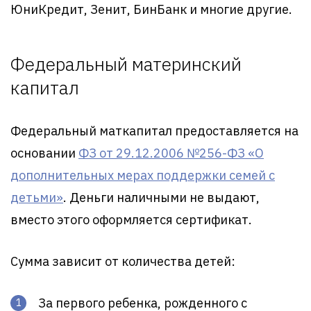
ЮниКредит, Зенит, БинБанк и многие другие.
Федеральный материнский
капитал
Федеральный маткапитал предоставляется на
основании
ФЗ от 29.12.2006 №256-ФЗ «О
дополнительных мерах поддержки семей с
детьми»
. Деньги наличными не выдают,
вместо этого оформляется сертификат.
Сумма зависит от количества детей:
За первого ребенка, рожденного с