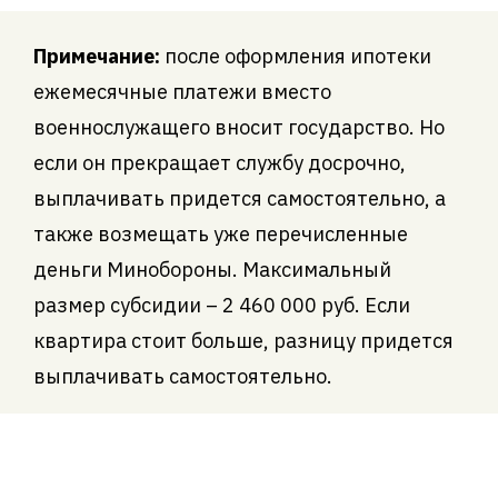
Примечание:
после оформления ипотеки
ежемесячные платежи вместо
военнослужащего вносит государство. Но
если он прекращает службу досрочно,
выплачивать придется самостоятельно, а
также возмещать уже перечисленные
деньги Минобороны. Максимальный
размер субсидии – 2 460 000 руб. Если
квартира стоит больше, разницу придется
выплачивать самостоятельно.