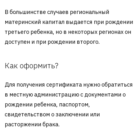
В большинстве случаев региональный
материнский капитал выдается при рождении
третьего ребенка, но в некоторых регионах он
доступен и при рождении второго.
Как оформить?
Для получения сертификата нужно обратиться
в местную администрацию с документами о
рождении ребенка, паспортом,
свидетельством о заключении или
расторжении брака.