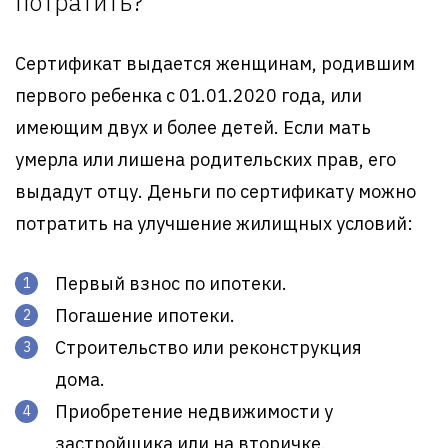
потратить?
Сертификат выдается женщинам, родившим
первого ребенка с 01.01.2020 года, или
имеющим двух и более детей. Если мать
умерла или лишена родительских прав, его
выдадут отцу. Деньги по сертификату можно
потратить на улучшение жилищных условий:
Первый взнос по ипотеки.
Погашение ипотеки.
Строительство или реконструкция
дома.
Приобретение недвижимости у
застройщика или на вторичке.