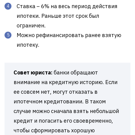
Ставка – 6% на весь период действия
ипотеки. Раньше этот срок был
ограничен.
Можно рефинансировать ранее взятую
ипотеку.
Совет юриста:
банки обращают
внимание на кредитную историю. Если
ее совсем нет, могут отказать в
ипотечном кредитовании. В таком
случае можно сначала взять небольшой
кредит и погасить его своевременно,
чтобы сформировать хорошую