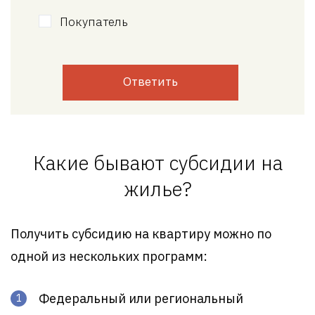
Покупатель
Ответить
Какие бывают субсидии на
жилье?
Получить субсидию на квартиру можно по
одной из нескольких программ:
Федеральный или региональный