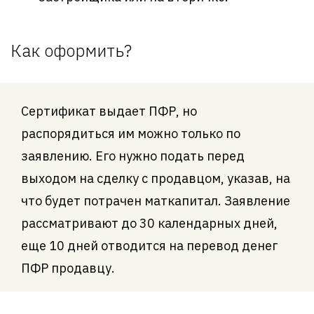
Как оформить?
Сертификат выдает ПФР, но
распорядиться им можно только по
заявлению. Его нужно подать перед
выходом на сделку с продавцом, указав, на
что будет потрачен маткапитал. Заявление
рассматривают до 30 календарных дней,
еще 10 дней отводится на перевод денег
ПФР продавцу.