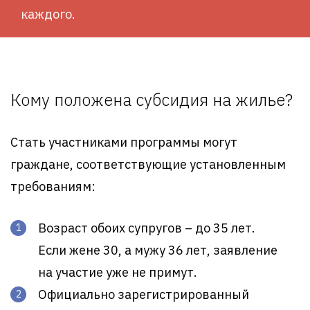
каждого.
Кому положена субсидия на жилье?
Стать участниками программы могут
граждане, соответствующие установленным
требованиям:
Возраст обоих супругов – до 35 лет.
Если жене 30, а мужу 36 лет, заявление
на участие уже не примут.
Официально зарегистрированный