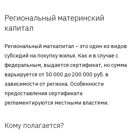
Региональный материнский
капитал
Региональный маткапитал – это один из видов
субсидий на покупку жилья. Как и в случае с
федеральным, выдается сертификат, но сумма
варьируется от 50 000 до 200 000 руб. в
зависимости от региона. Особенности
предоставления сертификата
регламентируются местными властями.
Кому полагается?