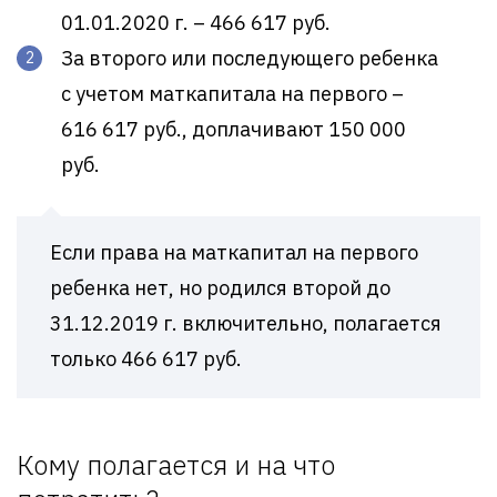
01.01.2020 г. – 466 617 руб.
За второго или последующего ребенка
с учетом маткапитала на первого –
616 617 руб., доплачивают 150 000
руб.
Если права на маткапитал на первого
ребенка нет, но родился второй до
31.12.2019 г. включительно, полагается
только 466 617 руб.
Кому полагается и на что