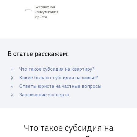
Бесплатная
консультация
юриста
В статье расскажем:
Что такое субсидия на квартиру?
Какие бывают субсидии на жилье?
Ответы юриста на частные вопросы
Заключение эксперта
Что такое субсидия на