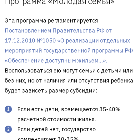
Программа «Молодая семья»
Эта программа регламентируется
Постановлением Правительства РФ от
17.12.2010 №1050 «О реализации отдельных
мероприятий государственной программы РФ
«Обеспечение доступным жильем…».
Воспользоваться ею могут семьи с детьми или
без них, но от наличия или отсутствия ребенка
будет зависеть размер субсидии:
Если есть дети, возмещается 35-40%
расчетной стоимости жилья.
Если детей нет, государство
компенсирует 30-35%.