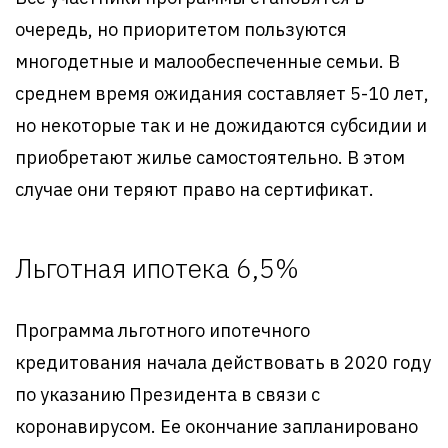
очередь, но приоритетом пользуются
многодетные и малообеспеченные семьи. В
среднем время ожидания составляет 5-10 лет,
но некоторые так и не дожидаются субсидии и
приобретают жилье самостоятельно. В этом
случае они теряют право на сертификат.
Льготная ипотека 6,5%
Программа льготного ипотечного
кредитования начала действовать в 2020 году
по указанию Президента в связи с
коронавирусом. Ее окончание запланировано