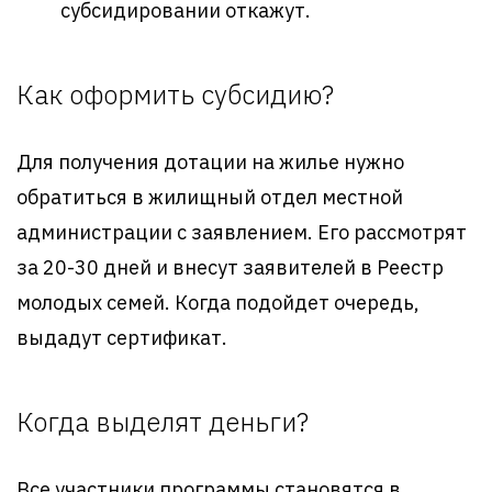
субсидировании откажут.
Как оформить субсидию?
Для получения дотации на жилье нужно
обратиться в жилищный отдел местной
администрации с заявлением. Его рассмотрят
за 20-30 дней и внесут заявителей в Реестр
молодых семей. Когда подойдет очередь,
выдадут сертификат.
Когда выделят деньги?
Все участники программы становятся в