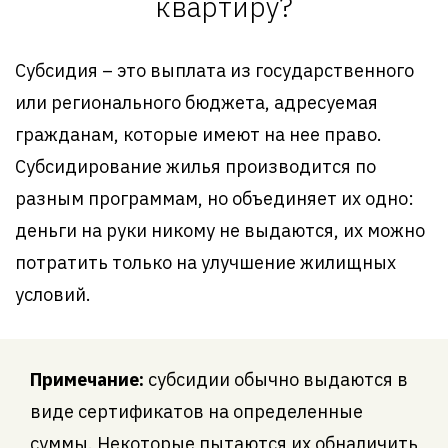
квартиру?
Субсидия – это выплата из государственного
или регионального бюджета, адресуемая
гражданам, которые имеют на нее право.
Субсидирование жилья производится по
разным программам, но объединяет их одно:
деньги на руки никому не выдаются, их можно
потратить только на улучшение жилищных
условий.
Примечание:
субсидии обычно выдаются в
виде сертификатов на определенные
суммы. Некоторые пытаются их обналичить