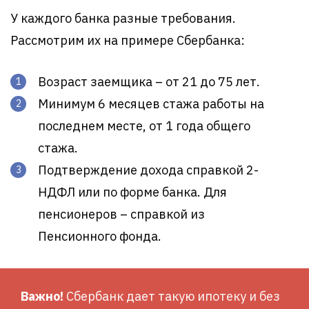
У каждого банка разные требования.
Рассмотрим их на примере Сбербанка:
Возраст заемщика – от 21 до 75 лет.
Минимум 6 месяцев стажа работы на
последнем месте, от 1 года общего
стажа.
Подтверждение дохода справкой 2-
НДФЛ или по форме банка. Для
пенсионеров – справкой из
Пенсионного фонда.
Важно!
Сбербанк дает такую ипотеку и без