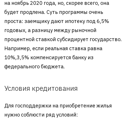
на ноябрь 2020 года, но, скорее всего, она
будет продлена. Суть программы очень
проста: заемщику дают ипотеку под 6,5%
годовых, а разницу между рыночной
процентной ставкой субсидирует государство.
Например, если реальная ставка равна
10%,3,5% компенсируется банку из
федерального бюджета.
Условия кредитования
Для господдержки на приобретение жилья
нужно соблюсти ряд условий: