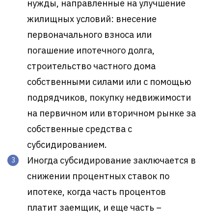
нужды, направленные на улучшение
жилищных условий: внесение
первоначального взноса или
погашение ипотечного долга,
строительство частного дома
собственными силами или с помощью
подрядчиков, покупку недвижимости
на первичном или вторичном рынке за
собственные средства с
субсидированием.
Иногда субсидирование заключается в
снижении процентных ставок по
ипотеке, когда часть процентов
платит заемщик, и еще часть –