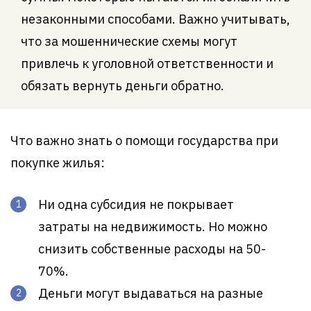
незаконными способами. Важно учитывать,
что за мошеннические схемы могут
привлечь к уголовной ответственности и
обязать вернуть деньги обратно.
Что важно знать о помощи государства при
покупке жилья:
Ни одна субсидия не покрывает
затраты на недвижимость. Но можно
снизить собственные расходы на 50-
70%.
Деньги могут выдаваться на разные