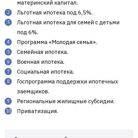
материнский капитал.
Льготная ипотека под 6,5%.
Льготная ипотека для семей с детьми
под 6%.
Программа «Молодая семья».
Семейная ипотека.
Военная ипотека.
Социальная ипотека.
Госпрограмма поддержки ипотечных
заемщиков.
Региональные жилищные субсидии.
Приватизация.