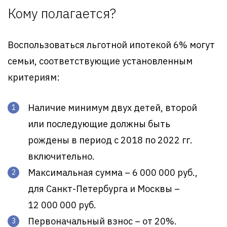
Кому полагается?
Воспользоваться льготной ипотекой 6% могут
семьи, соответствующие установленным
критериям:
Наличие минимум двух детей, второй
или последующие должны быть
рождены в период с 2018 по 2022 гг.
включительно.
Максимальная сумма – 6 000 000 руб.,
для Санкт-Петербурга и Москвы –
12 000 000 руб.
Первоначальный взнос – от 20%.