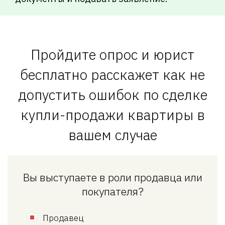
Пройдите опрос и юрист
бесплатно расскажет как не
допустить ошибок по сделке
купли-продажи квартиры в
вашем случае
Вы выступаете в роли продавца или
покупателя?
Продавец