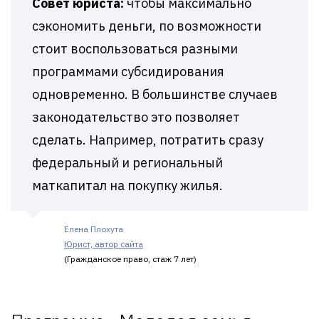
Совет юриста:
чтобы максимально
сэкономить деньги, по возможности
стоит воспользоваться разными
программами субсидирования
одновременно. В большинстве случаев
законодательство это позволяет
сделать. Например, потратить сразу
федеральный и региональный
маткапитал на покупку жилья.
Елена Плохута
Юрист, автор сайта
(Гражданское право, стаж 7 лет)