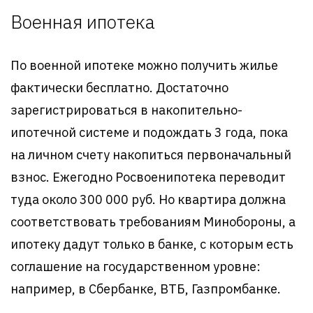
Военная ипотека
По военной ипотеке можно получить жилье
фактически бесплатно. Достаточно
зарегистрироваться в накопительно-
ипотечной системе и подождать 3 года, пока
на личном счету накопиться первоначальный
взнос. Ежегодно Росвоенипотека переводит
туда около 300 000 руб. Но квартира должна
соответствовать требованиям Минобороны, а
ипотеку дадут только в банке, с которым есть
соглашение на государственном уровне:
например, в Сбербанке, ВТБ, Газпромбанке.