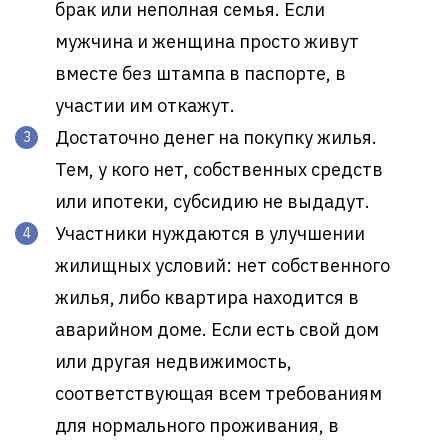
брак или неполная семья. Если
мужчина и женщина просто живут
вместе без штампа в паспорте, в
участии им откажут.
Достаточно денег на покупку жилья.
Тем, у кого нет, собственных средств
или ипотеки, субсидию не выдадут.
Участники нуждаются в улучшении
жилищных условий: нет собственного
жилья, либо квартира находится в
аварийном доме. Если есть свой дом
или другая недвижимость,
соответствующая всем требованиям
для нормального проживания, в