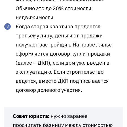
Обычно это до 20% стоимости
недвижимости.
Когда старая квартира продается
третьему лицу, деньги от продажи
получает застройщик. На новое жилье
оформляется договор купли-продажи
(далее – ДКП), если дом уже введен в
эксплуатацию. Если строительство
ведется, вместо ДКП подписывается
договор долевого участия.
Совет юриста:
нужно заранее
просчитать разницу между стоимостью