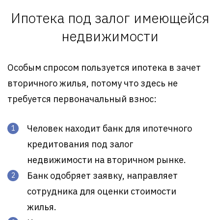
Ипотека под залог имеющейся
недвижимости
Особым спросом пользуется ипотека в зачет
вторичного жилья, потому что здесь не
требуется первоначальный взнос:
Человек находит банк для ипотечного
кредитования под залог
недвижимости на вторичном рынке.
Банк одобряет заявку, направляет
сотрудника для оценки стоимости
жилья.