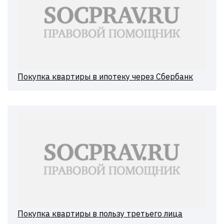
Покупка квартиры в ипотеку через Сбербанк
Покупка квартиры в пользу третьего лица