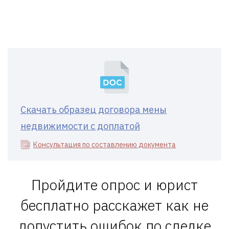
Скачать образец договора мены
недвижимости с доплатой
Консультация по составлению документа
Пройдите опрос и юрист
бесплатно расскажет как не
допустить ошибок по сделке