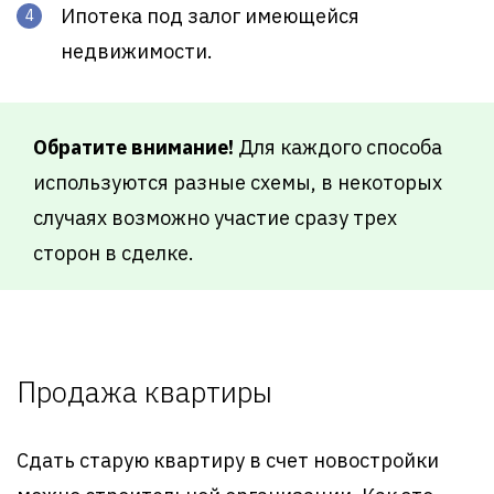
Ипотека под залог имеющейся
недвижимости.
Обратите внимание!
Для каждого способа
используются разные схемы, в некоторых
случаях возможно участие сразу трех
сторон в сделке.
Продажа квартиры
Сдать старую квартиру в счет новостройки