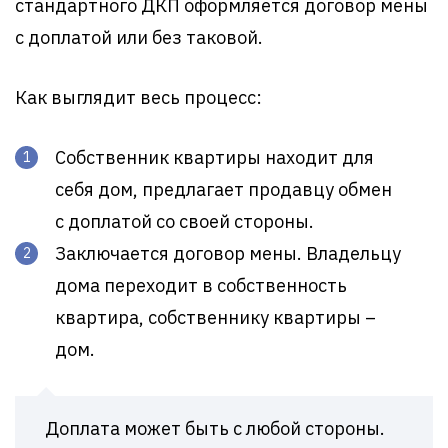
стандартного ДКП оформляется договор мены
с доплатой или без таковой.
Как выглядит весь процесс:
Собственник квартиры находит для
себя дом, предлагает продавцу обмен
с доплатой со своей стороны.
Заключается договор мены. Владельцу
дома переходит в собственность
квартира, собственнику квартиры –
дом.
Доплата может быть с любой стороны.