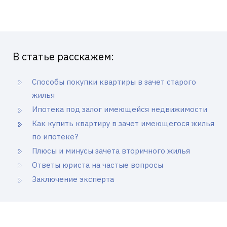
В статье расскажем:
Способы покупки квартиры в зачет старого
жилья
Ипотека под залог имеющейся недвижимости
Как купить квартиру в зачет имеющегося жилья
по ипотеке?
Плюсы и минусы зачета вторичного жилья
Ответы юриста на частые вопросы
Заключение эксперта