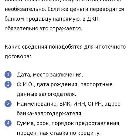
необязательно. Если же деньги переводятся
банком продавцу напрямую, в ДКП
обязательно это отражается.
Какие сведения понадобятся для ипотечного
договора:
Дата, место заключения.
Ф.И.О., дата рождения, паспортные
данные залогодателя.
Наименование, БИК, ИНН, ОГРН, адрес
банка-залогодержателя.
Сумма, срок, порядок предоставления,
процентная ставка по кредиту.