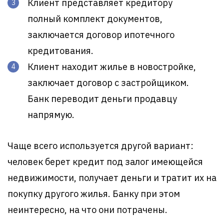
Клиент представляет кредитору
полный комплект документов,
заключается договор ипотечного
кредитования.
Клиент находит жилье в новостройке,
заключает договор с застройщиком.
Банк переводит деньги продавцу
напрямую.
Чаще всего используется другой вариант:
человек берет кредит под залог имеющейся
недвижимости, получает деньги и тратит их на
покупку другого жилья. Банку при этом
неинтересно, на что они потрачены.