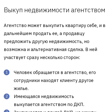
Выкуп недвижимости агентством
Агентство может выкупить квартиру себе, и в
дальнейшем продать ее, а продавцу
предложить другую недвижимость, но
возможна и альтернативная сделка. В ней
участвует сразу несколько сторон:
Человек обращается в агентство, его
сотрудники находят клиенту другое
жилье.
Имеющаяся недвижимость
выкупается агентством по ДКП.