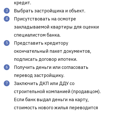
кредит.
Выбрать застройщика и объект.
Присутствовать на осмотре
закладываемой квартиры для оценки
специалистом банка.
Представить кредитору
окончательный пакет документов,
подписать договор ипотеки.
Получить деньги или согласовать
перевод застройщику.
Заключить ДКП или ДДУ со
строительной компанией (продавцом).
Если банк выдал деньги на карту,
стоимость нового жилья переводится