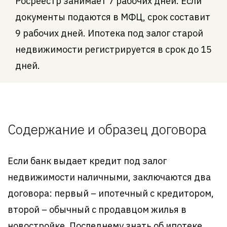
Росреестр занимает 7 рабочих дней. Если
документы подаются в МФЦ, срок составит
9 рабочих дней. Ипотека под залог старой
недвижимости регистрируется в срок до 15
дней.
Содержание и образец договора
Если банк выдает кредит под залог
недвижимости наличными, заключаются два
договора: первый – ипотечный с кредитором,
второй – обычный с продавцом жилья в
новостройке. Последнему знать об ипотеке