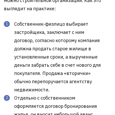
можно строительной организации. Как это
выглядит на практике:
Собственник-физлицо выбирает
застройщика, заключает с ним
договор, согласно которому компания
должна продать старое жилище в
установленные сроки, а вырученные
деньги забрать себе в счет нового для
покупателя. Продажа «вторички»
обычно перепоручается агентству
недвижимости.
Отдельно с собственником
оформляется договор бронирования
жилья, он вносит небольшой аванс.