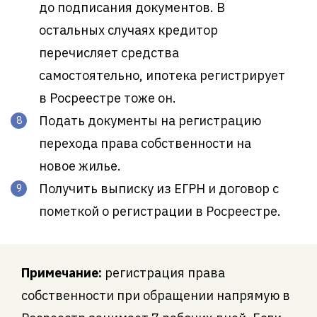
до подписания документов. В
остальных случаях кредитор
перечисляет средства
самостоятельно, ипотека регистрирует
в Росреестре тоже он.
Подать документы на регистрацию
перехода права собственности на
новое жилье.
Получить выписку из ЕГРН и договор с
пометкой о регистрации в Росреестре.
Примечание:
регистрация права
собственности при обращении напрямую в