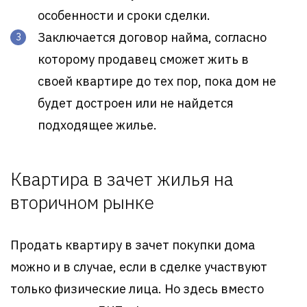
особенности и сроки сделки.
Заключается договор найма, согласно
которому продавец сможет жить в
своей квартире до тех пор, пока дом не
будет достроен или не найдется
подходящее жилье.
Квартира в зачет жилья на
вторичном рынке
Продать квартиру в зачет покупки дома
можно и в случае, если в сделке участвуют
только физические лица. Но здесь вместо