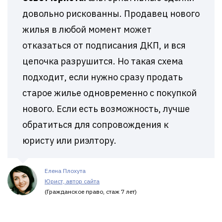
довольно рискованны. Продавец нового
жилья в любой момент может
отказаться от подписания ДКП, и вся
цепочка разрушится. Но такая схема
подходит, если нужно сразу продать
старое жилье одновременно с покупкой
нового. Если есть возможность, лучше
обратиться для сопровождения к
юристу или риэлтору.
Елена Плохута
Юрист, автор сайта
(Гражданское право, стаж 7 лет)