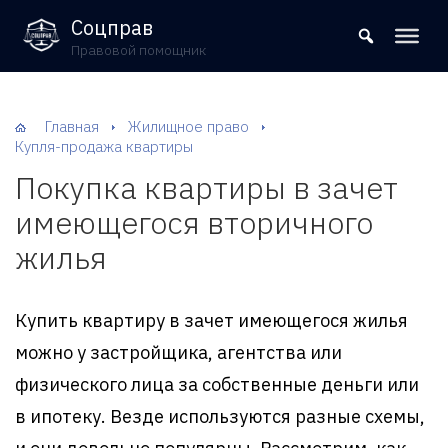
8 (800) 302-09-37
Соцправ
Правовой помощник
Главная
Жилищное право
Купля-продажа квартиры
Покупка квартиры в зачет
имеющегося вторичного
жилья
Купить квартиру в зачет имеющегося жилья
можно у застройщика, агентства или
физического лица за собственные деньги или
в ипотеку. Везде используются разные схемы,