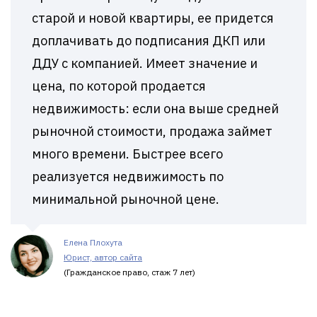
старой и новой квартиры, ее придется
доплачивать до подписания ДКП или
ДДУ с компанией. Имеет значение и
цена, по которой продается
недвижимость: если она выше средней
рыночной стоимости, продажа займет
много времени. Быстрее всего
реализуется недвижимость по
минимальной рыночной цене.
Елена Плохута
Юрист, автор сайта
(Гражданское право, стаж 7 лет)