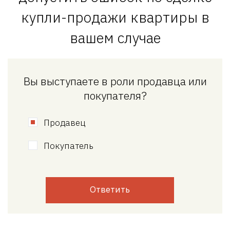
купли-продажи квартиры в
вашем случае
Вы выступаете в роли продавца или
покупателя?
Продавец
Покупатель
Ответить