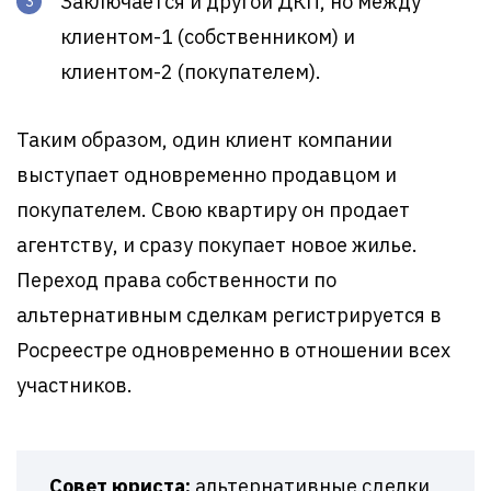
Заключается и другой ДКП, но между
клиентом-1 (собственником) и
клиентом-2 (покупателем).
Таким образом, один клиент компании
выступает одновременно продавцом и
покупателем. Свою квартиру он продает
агентству, и сразу покупает новое жилье.
Переход права собственности по
альтернативным сделкам регистрируется в
Росреестре одновременно в отношении всех
участников.
Совет юриста:
альтернативные сделки