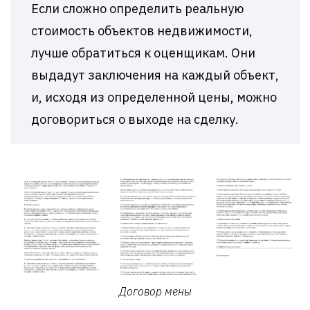
Если сложно определить реальную
стоимость объектов недвижимости,
лучше обратиться к оценщикам. Они
выдадут заключения на каждый объект,
и, исходя из определенной цены, можно
договориться о выходе на сделку.
Договор мены