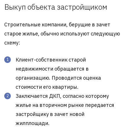
Выкуп объекта застройщиком
Строительные компании, берущие в зачет
старое жилье, обычно используют следующую
схему:
Клиент-собственник старой
недвижимости обращается в
организацию. Проводится оценка
стоимости его квартиры.
Заключается ДКП, согласно которому
жилье на вторичном рынке передается
застройщику в зачет новой
жилплощади.