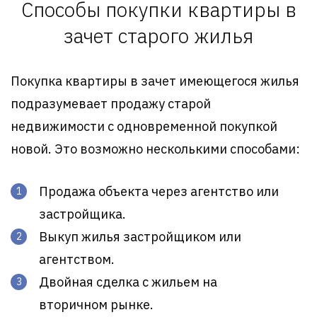
Способы покупки квартиры в
зачет старого жилья
Покупка квартиры в зачет имеющегося жилья
подразумевает продажу старой
недвижимости с одновременной покупкой
новой. Это возможно несколькими способами:
Продажа объекта через агентство или
застройщика.
Выкуп жилья застройщиком или
агентством.
Двойная сделка с жильем на
вторичном рынке.