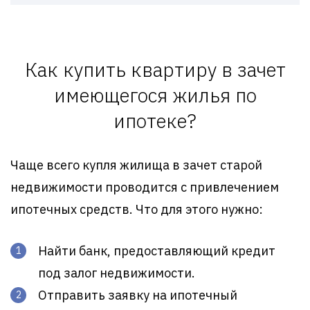
Как купить квартиру в зачет
имеющегося жилья по
ипотеке?
Чаще всего купля жилища в зачет старой
недвижимости проводится с привлечением
ипотечных средств. Что для этого нужно:
Найти банк, предоставляющий кредит
под залог недвижимости.
Отправить заявку на ипотечный