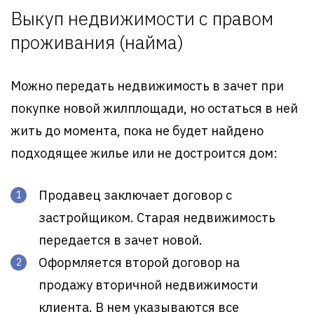
Выкуп недвижимости с правом
проживания (найма)
Можно передать недвижимость в зачет при
покупке новой жилплощади, но остаться в ней
жить до момента, пока не будет найдено
подходящее жилье или не достроится дом:
Продавец заключает договор с
застройщиком. Старая недвижимость
передается в зачет новой.
Оформляется второй договор на
продажу вторичной недвижимости
клиента. В нем указываются все