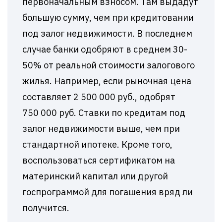
первоначальным взносом. Там выдадут
большую сумму, чем при кредитовании
под залог недвижимости. В последнем
случае банки одобряют в среднем 30-
50% от реальной стоимости залогового
жилья. Например, если рыночная цена
составляет 2 500 000 руб., одобрят
750 000 руб. Ставки по кредитам под
залог недвижимости выше, чем при
стандартной ипотеке. Кроме того,
воспользоваться сертификатом на
материнский капитал или другой
госпрограммой для погашения вряд ли
получится.