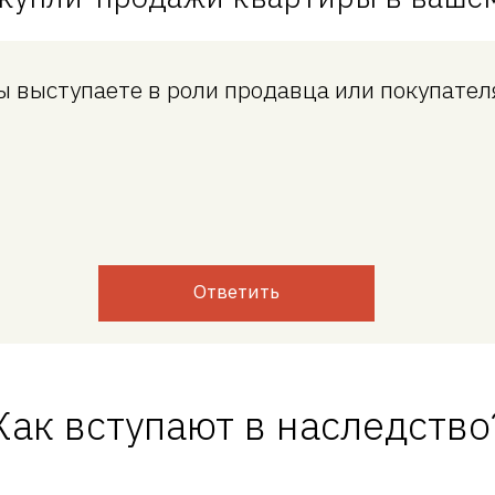
ы выступаете в роли продавца или покупател
Ответить
Как вступают в наследство