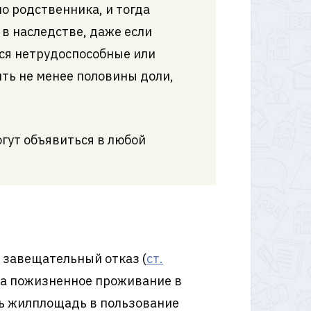
о родственника, и тогда
 в наследстве, даже если
тся нетрудоспособные или
ить не менее половины доли,
гут объявиться в любой
 завещательный отказ (
ст.
 на пожизненное проживание в
ть жилплощадь в пользование