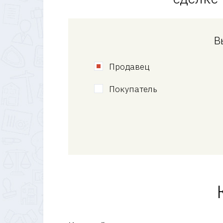
В
Продавец
Покупатель