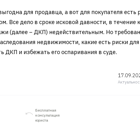
ыгодна для продавца, а вот для покупателя есть 
. Все дело в сроке исковой давности, в течение 
жи (далее – ДКП) недействительным. Но требован
аследования недвижимости, какие есть риски для
ь ДКП и избежать его оспаривания в суде.
17.09.20
Актуальнос
Бесплатная
консультация
юриста