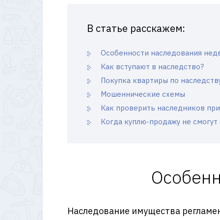
В статье расскажем:
Особенности наследования нед
Как вступают в наследство?
Покупка квартиры по наследству
Мошеннические схемы
Как проверить наследников при
Когда куплю-продажу не смогут
Особенн
Наследование имущества регламе