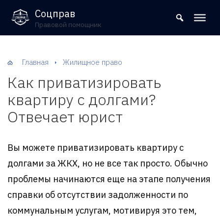
8 (800) 302-09-37
Соцправ
Правовой помощник
Главная
Жилищное право
Как приватизировать
квартиру с долгами?
Отвечает юрист
Вы можете приватизировать квартиру с
долгами за ЖКХ, но не все так просто. Обычно
проблемы начинаются еще на этапе получения
справки об отсутствии задолженности по
коммунальным услугам, мотивируя это тем,