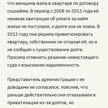
что женщина жила в квартире по договору
соцнайма. В период с 2008 по 2013 года ей
никакие квитанции об уплате за найм
жилья не поступали, о долге она не знала. В
2013 году она решила приватизировать
квартиру, собственник не отказал ей, но и
не сообщил о существовании долга.
Просила отменить решение нижестоящего
суда о взыскании задолженности.
Представитель администрации с ее
доводами не согласился, пояснив, что
раньше действительно они отказывали в
приватизации из-за долгов, но