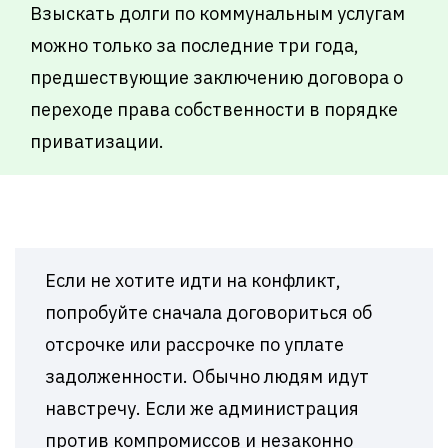
Взыскать долги по коммунальным услугам
можно только за последние три года,
предшествующие заключению договора о
переходе права собственности в порядке
приватизации.
Если не хотите идти на конфликт,
попробуйте сначала договориться об
отсрочке или рассрочке по уплате
задолженности. Обычно людям идут
навстречу. Если же администрация
против компромиссов и незаконно