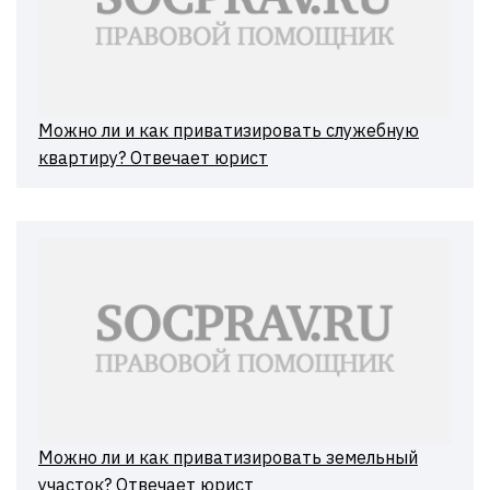
Можно ли и как приватизировать служебную
квартиру? Отвечает юрист
Можно ли и как приватизировать земельный
участок? Отвечает юрист