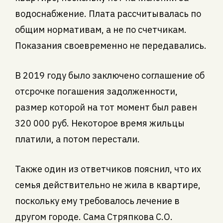
водоснабжение. Плата рассчитывалась по
общим нормативам, а не по счетчикам.
Показания своевременно не передавались.
В 2019 году было заключено соглашение об
отсрочке погашения задолженности,
размер которой на тот момент был равен
320 000 руб. Некоторое время жильцы
платили, а потом перестали.
Также один из ответчиков пояснил, что их
семья действительно не жила в квартире,
поскольку ему требовалось лечение в
другом городе. Сама Стряпкова С.О.