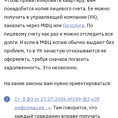
Чтобы приватизировать квартиру, вам
понадобится копия лицевого счета. Ее можно
получить в управляющей компании (УК),
заказать через МФЦ или
Госуслуги
. По
лицевому счету как раз и можно отследить все
долги. И если в МФЦ копию обычно выдают без
проблем, то в УК зачастую отказываются ее
оформлять, требуя сначала погасить
задолженность. Это незаконно.
На какие законы вам нужно ориентироваться:
Ст. 8 ФЗ от 27.07.2006 №149-ФЗ «Об
информации…»
. Там говорится, что
каждый гражданин вправе получать