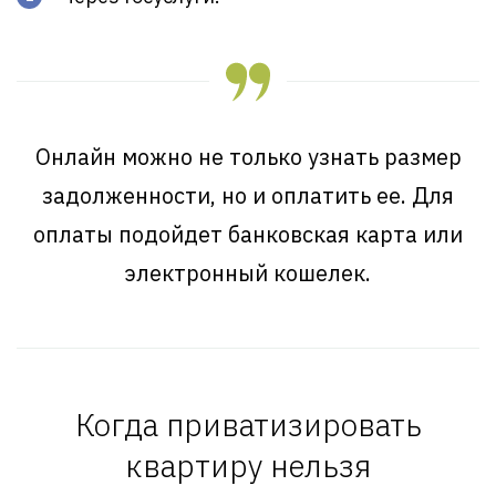
Онлайн можно не только узнать размер
задолженности, но и оплатить ее. Для
оплаты подойдет банковская карта или
электронный кошелек.
Когда приватизировать
квартиру нельзя