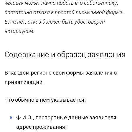
человек может лично подать его собственнику,
достаточно отказа в простой письменной форме.
Если нет, отказ должен быть удостоверен
нотариусом.
Содержание и образец заявления
В каждом регионе свои формы заявления о
приватизации.
Что обычно в нем указывается:
Ф.И.О., паспортные данные заявителя,
адрес проживания;