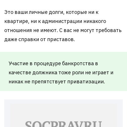
Это ваши личные долги, которые ни к
квартире, ни к администрации никакого
отношения не имеют. С вас не могут требовать
даже справки от приставов.
Участие в процедуре банкротства в
качестве должника тоже роли не играет и
никак не препятствует приватизации.