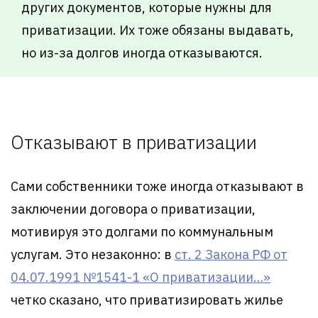
других документов, которые нужны для
приватизации. Их тоже обязаны выдавать,
но из-за долгов иногда отказываются.
Отказывают в приватизации
Сами собственники тоже иногда отказывают в
заключении договора о приватизации,
мотивируя это долгами по коммунальным
услугам. Это незаконно: в
ст. 2 Закона РФ от
04.07.1991 №1541-1 «О приватизации…»
четко сказано, что приватизировать жилье