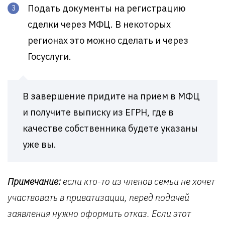
Подать документы на регистрацию
сделки через МФЦ. В некоторых
регионах это можно сделать и через
Госуслуги.
В завершение придите на прием в МФЦ
и получите выписку из ЕГРН, где в
качестве собственника будете указаны
уже вы.
Примечание:
если кто-то из членов семьи не хочет
участвовать в приватизации, перед подачей
заявления нужно оформить отказ. Если этот