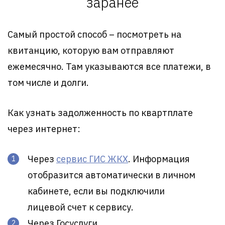
заранее
Самый простой способ – посмотреть на
квитанцию, которую вам отправляют
ежемесячно. Там указываются все платежи, в
том числе и долги.
Как узнать задолженность по квартплате
через интернет:
Через
сервис ГИС ЖКХ
. Информация
отобразится автоматически в личном
кабинете, если вы подключили
лицевой счет к сервису.
Через Госуслуги.