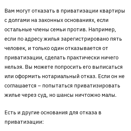
Вам могут отказать в приватизации квартиры
с долгами на законных основаниях, если
остальные члены семьи против. Например,
если по адресу жилья зарегистрировано пять
человек, и только один отказывается от
приватизации, сделать практически ничего
нельзя. Вы можете попросить его выписаться
или оформить нотариальный отказ. Если он не
соглашается – попытаться приватизировать
жилье через суд, но шансы ничтожно малы.
Есть и другие основания для отказа в
приватизации: