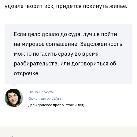
удовлетворит иск, придется покинуть жилье.
Если дело дошло до суда, лучше пойти
на мировое соглашение. Задолженность
можно погасить сразу во время
разбирательств, или договориться об
отсрочке.
Елена Плохута
Юрист, автор сайта
(Гражданское право, стаж 7 лет)