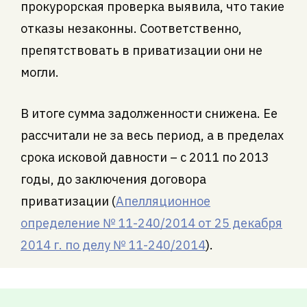
прокурорская проверка выявила, что такие
отказы незаконны. Соответственно,
препятствовать в приватизации они не
могли.
В итоге сумма задолженности снижена. Ее
рассчитали не за весь период, а в пределах
срока исковой давности – с 2011 по 2013
годы, до заключения договора
приватизации (
Апелляционное
определение № 11-240/2014 от 25 декабря
2014 г. по делу № 11-240/2014
).