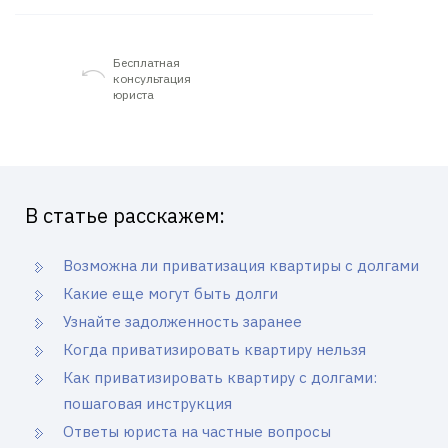
Бесплатная
консультация
юриста
В статье расскажем:
Возможна ли приватизация квартиры с долгами
Какие еще могут быть долги
Узнайте задолженность заранее
Когда приватизировать квартиру нельзя
Как приватизировать квартиру с долгами:
пошаговая инструкция
Ответы юриста на частные вопросы