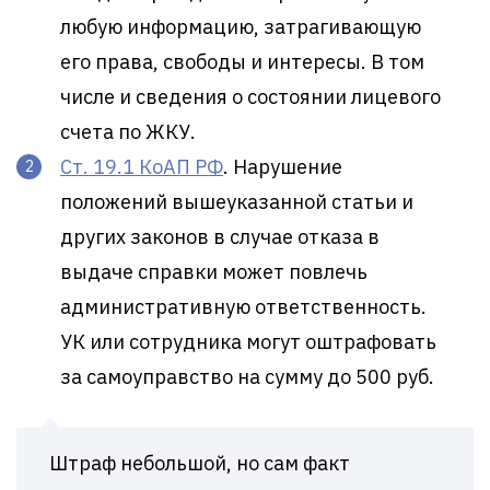
любую информацию, затрагивающую
его права, свободы и интересы. В том
числе и сведения о состоянии лицевого
счета по ЖКУ.
Ст. 19.1 КоАП РФ
. Нарушение
положений вышеуказанной статьи и
других законов в случае отказа в
выдаче справки может повлечь
административную ответственность.
УК или сотрудника могут оштрафовать
за самоуправство на сумму до 500 руб.
Штраф небольшой, но сам факт