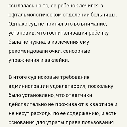
ссылалась на то, ее ребенок лечился в
офтальмологическом отделении больницы.
Однако суд не принял это во внимание,
установив, что госпитализация ребенку
была не нужна, а из лечения ему
рекомендовали очки, сенсорные
упражнения и заклейки.
В итоге суд исковые требования
администрации удовлетворил, поскольку
было установлено, что ответчики
действительно не проживают в квартире и
не несут расходы по ее содержанию, и есть
основания для утраты права пользования