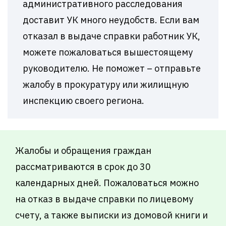
административного расследования
доставит УК много неудобств. Если вам
отказал в выдаче справки работник УК,
можете пожаловаться вышестоящему
руководителю. Не поможет – отправьте
жалобу в прокуратуру или жилищную
инспекцию своего региона.
Жалобы и обращения граждан
рассматриваются в срок до 30
календарных дней. Пожаловаться можно
на отказ в выдаче справки по лицевому
счету, а также выписки из домовой книги и