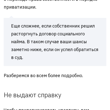
приватизации.
Еще сложнее, если собственник решил
расторгнуть договор социального
найма. В таком случае ваши шансы
заметно ниже, если он успел обратиться
в суд.
Разберемся во всем более подробно.
Не выдают справку