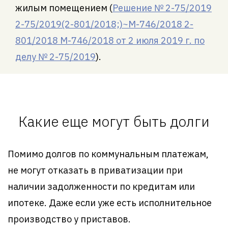
жилым помещением (
Решение № 2-75/2019
2-75/2019(2-801/2018;)~М-746/2018 2-
801/2018 М-746/2018 от 2 июля 2019 г. по
делу № 2-75/2019
).
Какие еще могут быть долги
Помимо долгов по коммунальным платежам,
не могут отказать в приватизации при
наличии задолженности по кредитам или
ипотеке. Даже если уже есть исполнительное
производство у приставов.