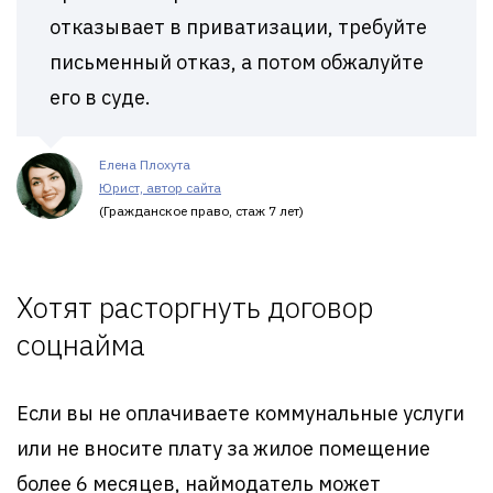
отказывает в приватизации, требуйте
письменный отказ, а потом обжалуйте
его в суде.
Елена Плохута
Юрист, автор сайта
(Гражданское право, стаж 7 лет)
Хотят расторгнуть договор
соцнайма
Если вы не оплачиваете коммунальные услуги
или не вносите плату за жилое помещение
более 6 месяцев, наймодатель может