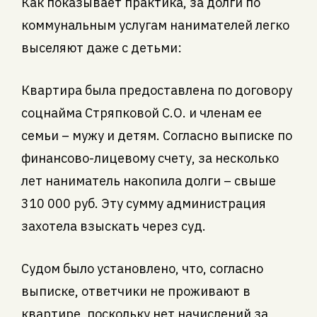
Как показывает практика, за долги по
коммунальным услугам нанимателей легко
выселяют даже с детьми:
Квартира была предоставлена по договору
соцнайма Стряпковой С.О. и членам ее
семьи – мужу и детям. Согласно выписке по
финансово-лицевому счету, за несколько
лет наниматель накопила долги – свыше
310 000 руб. Эту сумму администрация
захотела взыскать через суд.
Судом было установлено, что, согласно
выписке, ответчики не проживают в
квартире, поскольку нет начислений за