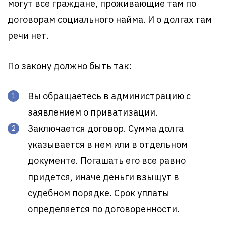
могут все граждане, проживающие там по
договорам социального найма. И о долгах там
речи нет.
По закону должно быть так:
Вы обращаетесь в администрацию с
заявлением о приватизации.
Заключается договор. Сумма долга
указывается в нем или в отдельном
документе. Погашать его все равно
придется, иначе деньги взыщут в
судебном порядке. Срок уплаты
определяется по договоренности.