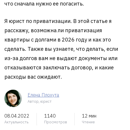
что сначала нужно ее погасить.
Я юрист по приватизации. В этой статье я
расскажу, возможна ли приватизация
квартиры с долгами в 2026 году и как это
сделать. Также вы узнаете, что делать, если
из-за долгов вам не выдают документы или
отказываются заключать договор, и какие
расходы вас ожидают.
Елена Плохута
Автор, юрист
08.04.2022
1140
12 мин
Актуальность
Просмотров
Чтение