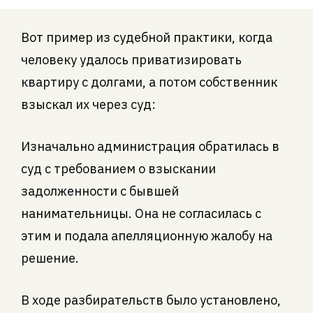
Вот пример из судебной практики, когда
человеку удалось приватизировать
квартиру с долгами, а потом собственник
взыскал их через суд:
Изначально администрация обратилась в
суд с требованием о взыскании
задолженности с бывшей
нанимательницы. Она не согласилась с
этим и подала апелляционную жалобу на
решение.
В ходе разбирательств было установлено,