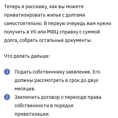
Теперь я расскажу, как вы можете
приватизировать жилье с долгами
самостоятельно. В первую очередь вам нужно
получить в УК или МФЦ справку с суммой
долга, собрать остальные документы.
Что делать дальше:
Подать собственнику заявление. Его
должны рассмотреть в срок до двух
месяцев.
Заключить договор о переходе права
собственности в порядке
приватизации.