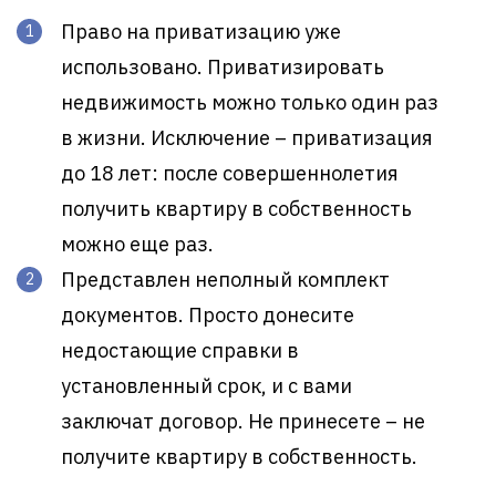
Право на приватизацию уже
использовано. Приватизировать
недвижимость можно только один раз
в жизни. Исключение – приватизация
до 18 лет: после совершеннолетия
получить квартиру в собственность
можно еще раз.
Представлен неполный комплект
документов. Просто донесите
недостающие справки в
установленный срок, и с вами
заключат договор. Не принесете – не
получите квартиру в собственность.