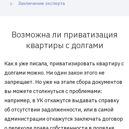
Заключение эксперта
Возможна ли приватизация
квартиры с долгами
Как я уже писала, приватизировать квартиру с
долгами можно. Ни один закон этого не
запрещает. Но уже на этапе сбора документов
вы можете столкнуться с проблемами:
например, в УК откажутся выдавать справку
об отсутствии задолженности, или в самой
администрации откажутся заключать договор
о переходе права собственности в порядке