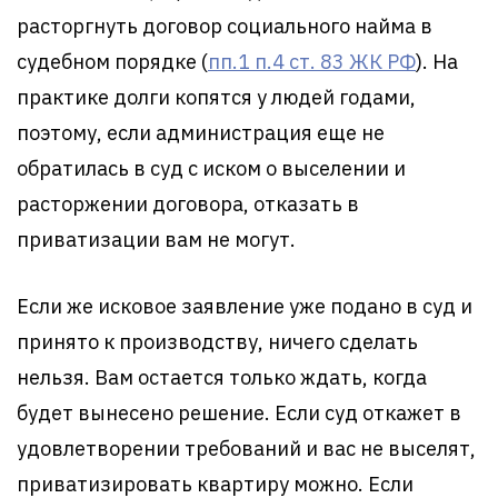
расторгнуть договор социального найма в
судебном порядке (
пп.1 п.4 ст. 83 ЖК РФ
). На
практике долги копятся у людей годами,
поэтому, если администрация еще не
обратилась в суд с иском о выселении и
расторжении договора, отказать в
приватизации вам не могут.
Если же исковое заявление уже подано в суд и
принято к производству, ничего сделать
нельзя. Вам остается только ждать, когда
будет вынесено решение. Если суд откажет в
удовлетворении требований и вас не выселят,
приватизировать квартиру можно. Если