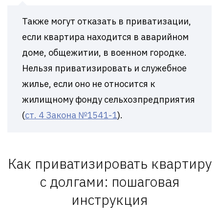
Также могут отказать в приватизации,
если квартира находится в аварийном
доме, общежитии, в военном городке.
Нельзя приватизировать и служебное
жилье, если оно не относится к
жилищному фонду сельхозпредприятия
(
ст. 4 Закона №1541-1
).
Как приватизировать квартиру
с долгами: пошаговая
инструкция