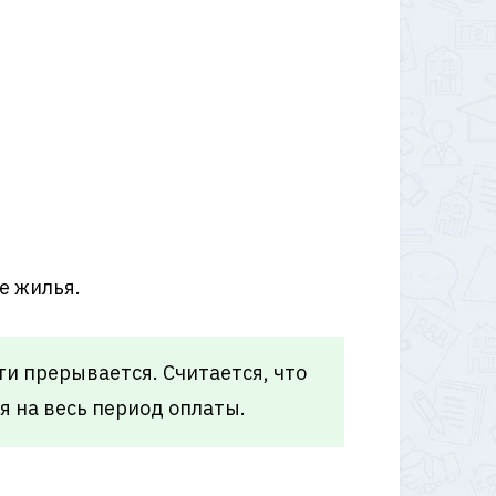
е жилья.
ти прерывается. Считается, что
я на весь период оплаты.