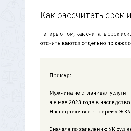
Как рассчитать срок 
Теперь о том, как считать срок и
отсчитываются отдельно по каждо
Пример:
Мужчина не оплачивал услуги по
а в мае 2023 года в наследство
Наследники все это время ЖКУ
Сначала по заявлению УК суд в