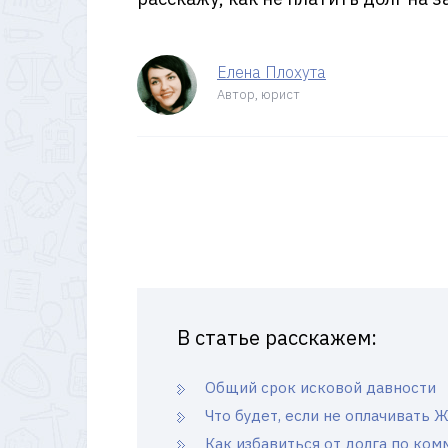
Елена Плохута
Автор, юрист
В статье расскажем:
Общий срок исковой давности
Что будет, если не оплачивать 
Как избавиться от долга по ком