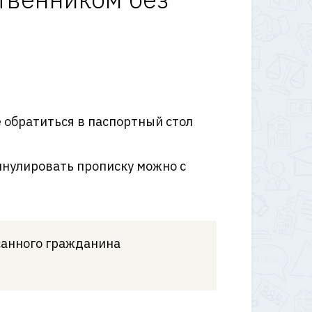
 обратиться в паспортный стол
ннулировать прописку можно с
исанного гражданина