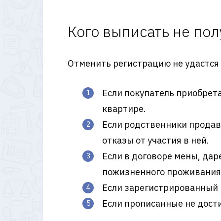
Кого выписать не пол
Отменить регистрацию не удастся и
Если покупатель приобрета
квартире.
Если родственники продав
отказы от участия в ней.
Если в договоре мены, дар
пожизненного проживания 
Если зарегистрированный 
Если прописанные не дости