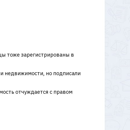
ьцы тоже зарегистрированы в
и недвижимости, но подписали
имость отчуждается с правом