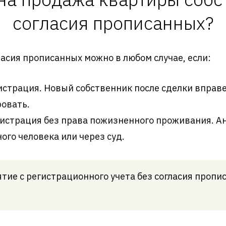
согласия прописанных?
ласия прописанных можно в любом случае, если:
страция. Новый собственник после сделки вправе
ровать.
истрация без права пожизненного проживания. А
ого человека или через суд.
тие с регистрационного учета без согласия проп