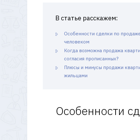
В статье расскажем:
Особенности сделки по продаж
человеком
Когда возможна продажа кварт
согласия прописанных?
Плюсы и минусы продажи кварт
жильцами
Особенности сд