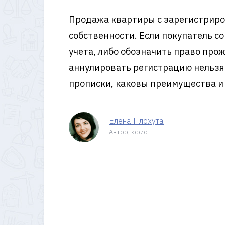
Продажа квартиры с зарегистриро
собственности. Если покупатель со
учета, либо обозначить право про
аннулировать регистрацию нельзя
прописки, каковы преимущества и 
Елена Плохута
Автор, юрист