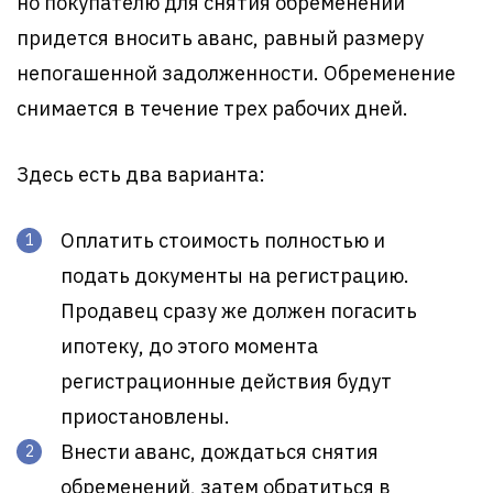
но покупателю для снятия обременений
придется вносить аванс, равный размеру
непогашенной задолженности. Обременение
снимается в течение трех рабочих дней.
Здесь есть два варианта:
Оплатить стоимость полностью и
подать документы на регистрацию.
Продавец сразу же должен погасить
ипотеку, до этого момента
регистрационные действия будут
приостановлены.
Внести аванс, дождаться снятия
обременений, затем обратиться в