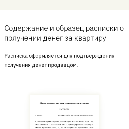
Содержание и образец расписки о
получении денег за квартиру
Расписка оформляется для подтверждения
получения денег продавцом.