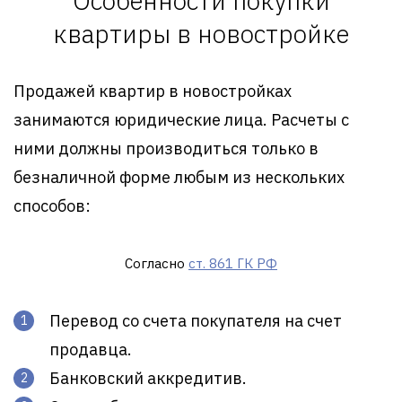
Особенности покупки
квартиры в новостройке
Продажей квартир в новостройках
занимаются юридические лица. Расчеты с
ними должны производиться только в
безналичной форме любым из нескольких
способов:
Согласно
ст. 861 ГК РФ
Перевод со счета покупателя на счет
продавца.
Банковский аккредитив.