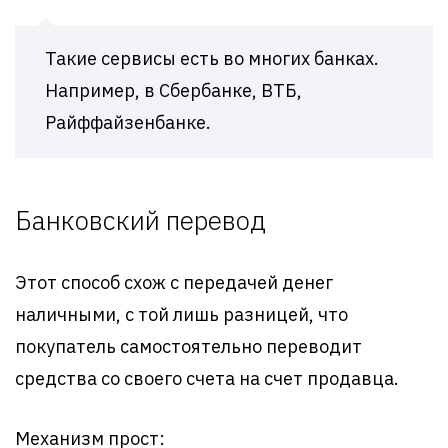
Такие сервисы есть во многих банках.
Например, в Сбербанке, ВТБ,
Райффайзенбанке.
Банковский перевод
Этот способ схож с передачей денег
наличными, с той лишь разницей, что
покупатель самостоятельно переводит
средства со своего счета на счет продавца.
Механизм прост: