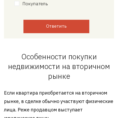
Покупатель
Ответить
Особенности покупки
недвижимости на вторичном
рынке
Если квартира приобретается на вторичном
рынке, в сделке обычно участвуют физические
лица. Реже продавцом выступает