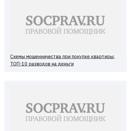
Схемы мошенничества при покупке квартиры:
ТОП-10 разводов на деньги