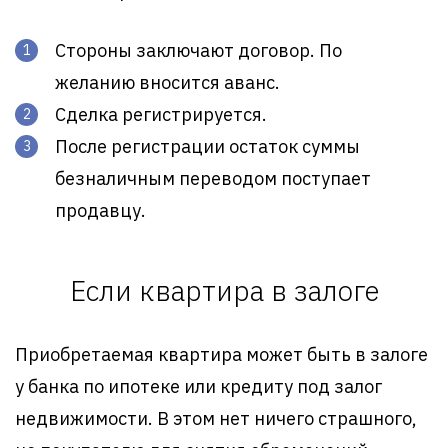
Стороны заключают договор. По
желанию вносится аванс.
Сделка регистрируется.
После регистрации остаток суммы
безналичным переводом поступает
продавцу.
Если квартира в залоге
Приобретаемая квартира может быть в залоге
у банка по ипотеке или кредиту под залог
недвижимости. В этом нет ничего страшного,