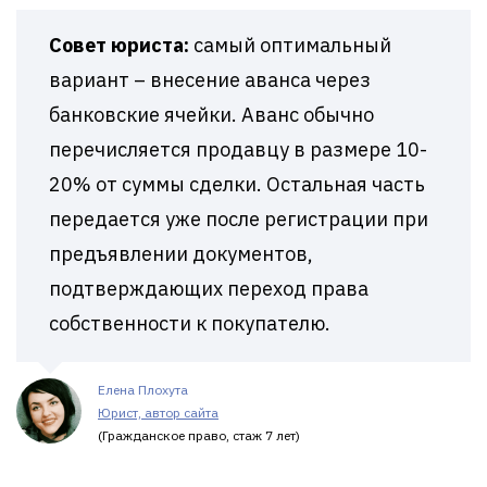
Совет юриста:
самый оптимальный
вариант – внесение аванса через
банковские ячейки. Аванс обычно
перечисляется продавцу в размере 10-
20% от суммы сделки. Остальная часть
передается уже после регистрации при
предъявлении документов,
подтверждающих переход права
собственности к покупателю.
Елена Плохута
Юрист, автор сайта
(Гражданское право, стаж 7 лет)