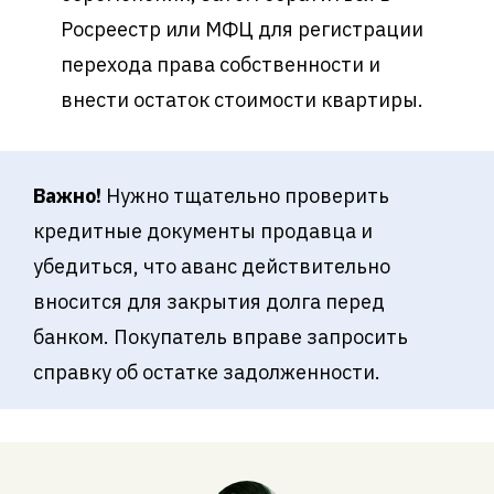
Росреестр или МФЦ для регистрации
перехода права собственности и
внести остаток стоимости квартиры.
Важно!
Нужно тщательно проверить
кредитные документы продавца и
убедиться, что аванс действительно
вносится для закрытия долга перед
банком. Покупатель вправе запросить
справку об остатке задолженности.