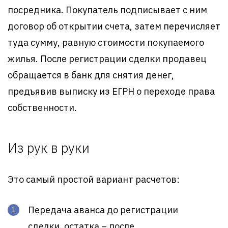
посредника. Покупатель подписывает с ним
договор об открытии счета, затем перечисляет
туда сумму, равную стоимости покупаемого
жилья. После регистрации сделки продавец
обращается в банк для снятия денег,
предъявив выписку из ЕГРН о переходе права
собственности.
Из рук в руки
Это самый простой вариант расчетов:
Передача аванса до регистрации
сделки, остатка – после.