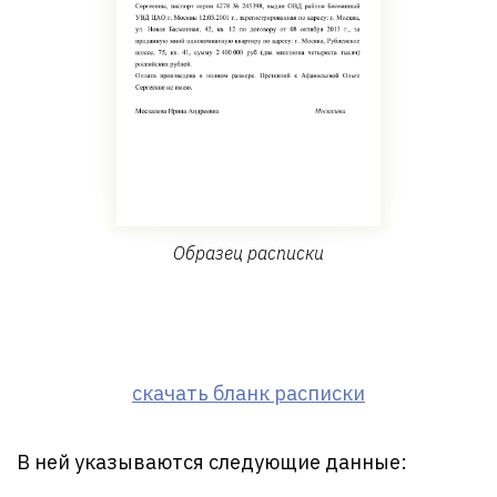
Образец расписки
скачать бланк расписки
В ней указываются следующие данные: