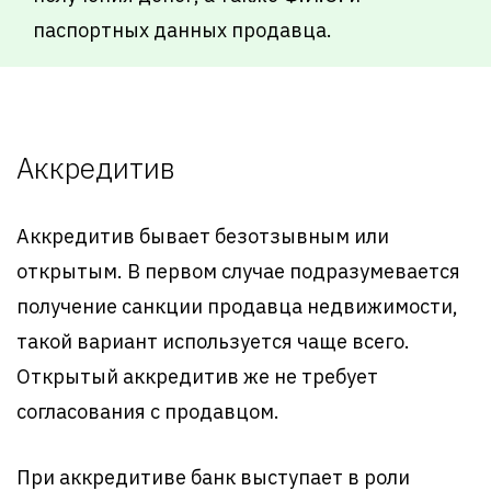
паспортных данных продавца.
Аккредитив
Аккредитив бывает безотзывным или
открытым. В первом случае подразумевается
получение санкции продавца недвижимости,
такой вариант используется чаще всего.
Открытый аккредитив же не требует
согласования с продавцом.
При аккредитиве банк выступает в роли