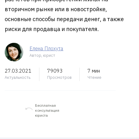
вторичном рынке или в новостройке,
основные способы передачи денег, а также
риски для продавца и покупателя.
Елена Плохута
Автор, юрист
27.03.2021
79093
7 мин
Актуальность
Просмотров
Чтение
Бесплатная
консультация
юриста