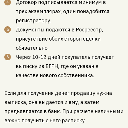
Договор подписывается минимум в
трех экземплярах, один понадобится
регистратору.
Документы подаются в Росреестр,
присутствие обеих сторон сделки
обязательно.
Через 10-12 дней покупатель получает
выписку из ЕГРН, где он указан в
качестве нового собственника.
Если для получения денег продавцу нужна
выписка, она выдается и ему, а затем
предъявляется в банк. При расчете наличными
важно получить с него расписку.