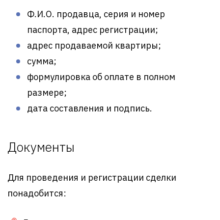
Ф.И.О. продавца, серия и номер
паспорта, адрес регистрации;
адрес продаваемой квартиры;
сумма;
формулировка об оплате в полном
размере;
дата составления и подпись.
Документы
Для проведения и регистрации сделки
понадобится: