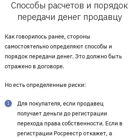
Способы расчетов и порядок
передачи денег продавцу
Как говорилось ранее, стороны
самостоятельно определяют способы и
порядок передачи денег. Это должно быть
отражено в договоре.
Но есть определенные риски:
Для покупателя, если продавец
получает деньги до регистрации
перехода права собственности. Если в
регистрации Росреестр откажет, а