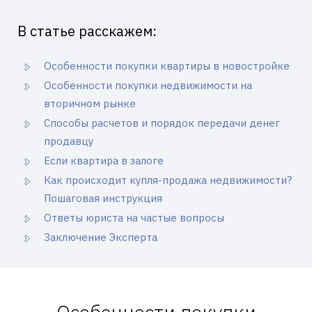
В статье расскажем:
Особенности покупки квартиры в новостройке
Особенности покупки недвижимости на
вторичном рынке
Способы расчетов и порядок передачи денег
продавцу
Если квартира в залоге
Как происходит купля-продажа недвижимости?
Пошаговая инструкция
Ответы юриста на частые вопросы
Заключение Эксперта