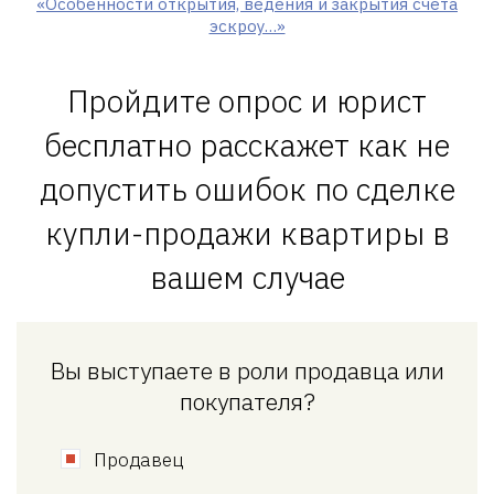
«Особенности открытия, ведения и закрытия счета
эскроу…»
Пройдите опрос и юрист
бесплатно расскажет как не
допустить ошибок по сделке
купли-продажи квартиры в
вашем случае
Вы выступаете в роли продавца или
покупателя?
Продавец