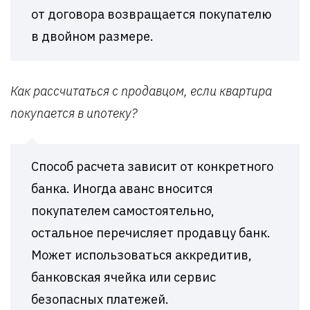
от договора возвращается покупателю
в двойном размере.
Как рассчитаться с продавцом, если квартира
покупается в ипотеку?
Способ расчета зависит от конкретного
банка. Иногда аванс вносится
покупателем самостоятельно,
остальное перечисляет продавцу банк.
Может использоваться аккредитив,
банковская ячейка или сервис
безопасных платежей.