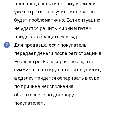
продавец средства к тому времени
уже потратит, получить их обратно
будет проблематично. Если ситуацию
не удастся решить мирным путем,
придется обращаться в суд.
Для продавца, если покупатель
передает деньги после регистрации в
Росреестре. Есть вероятность, что
сумму за квартиру он так и не увидит,
а сделку придется оспаривать в суде
по причине неисполнения
обязательств по договору
покупателем.