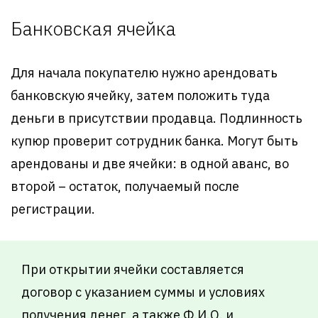
Банковская ячейка
Для начала покупателю нужно арендовать
банковскую ячейку, затем положить туда
деньги в присутствии продавца. Подлинность
купюр проверит сотрудник банка. Могут быть
арендованы и две ячейки: в одной аванс, во
второй – остаток, получаемый после
регистрации.
При открытии ячейки составляется
договор с указанием суммы и условиях
получения денег, а также Ф.И.О. и