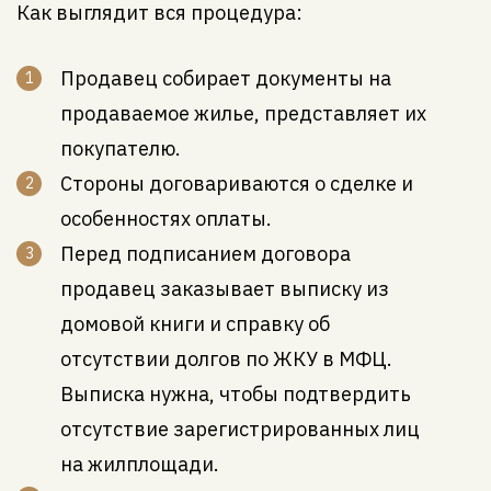
Как выглядит вся процедура:
Продавец собирает документы на
продаваемое жилье, представляет их
покупателю.
Стороны договариваются о сделке и
особенностях оплаты.
Перед подписанием договора
продавец заказывает выписку из
домовой книги и справку об
отсутствии долгов по ЖКУ в МФЦ.
Выписка нужна, чтобы подтвердить
отсутствие зарегистрированных лиц
на жилплощади.