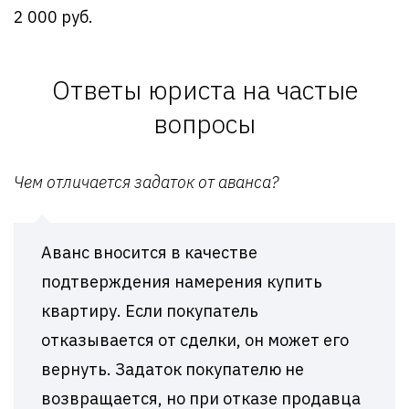
2 000 руб.
Ответы юриста на частые
вопросы
Чем отличается задаток от аванса?
Аванс вносится в качестве
подтверждения намерения купить
квартиру. Если покупатель
отказывается от сделки, он может его
вернуть. Задаток покупателю не
возвращается, но при отказе продавца