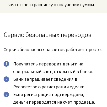
взять с него расписку о получении суммы.
Сервис безопасных переводов
Сервис безопасных расчетов работает просто:
Покупатель переводит деньги на
специальный счет, открытый в банке.
Банк запрашивает сведения в
Росреестре о регистрации сделки.
Если регистрация подтверждена,
деньги переводятся на счет продавца.