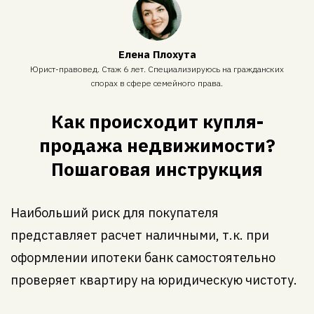
Елена Плохута
Юрист-правовед. Стаж 6 лет. Специализируюсь на гражданских
спорах в сфере семейного права.
Как происходит купля-
продажа недвижимости?
Пошаговая инструкция
Наибольший риск для покупателя
представляет расчет наличными, т.к. при
оформлении ипотеки банк самостоятельно
проверяет квартиру на юридическую чистоту.