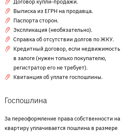
Договор купли-продажи.
Выписка из ЕГРН на продавца.
Паспорта сторон.
Экспликация (необязательно).
Справка об отсутствии долгов по ЖКУ.
Кредитный договор, если недвижимость
в залоге (нужен только покупателю,
регистратор его не требует).
Квитанция об уплате госпошлины.
Госпошлина
За переоформление права собственности на
квартиру уплачивается пошлина в размере