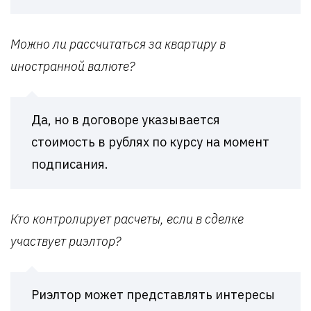
Можно ли рассчитаться за квартиру в
иностранной валюте?
Да, но в договоре указывается
стоимость в рублях по курсу на момент
подписания.
Кто контролирует расчеты, если в сделке
участвует риэлтор?
Риэлтор может представлять интересы