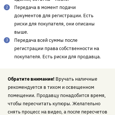
Передача в момент подачи
документов для регистрации. Есть
риски для покупателя, они описаны
выше.
Передача всей суммы после
регистрации права собственности на
покупателя. Есть риски для продавца.
Обратите внимание!
Вручать наличные
рекомендуется в тихом и освещенном
помещении. Продавцу понадобится время,
чтобы пересчитать купюры. Желательно
снять процесс на видео, а после пересчетов