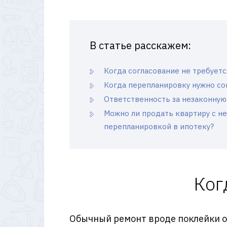
В статье расскажем:
Когда согласование не требуетс
Когда перепланировку нужно со
Ответственность за незаконную
Можно ли продать квартиру с н
перепланировкой в ипотеку?
Ког
Обычный ремонт вроде поклейки об