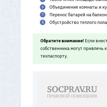
Объединение комнаты и кух
Перенос батарей на балкон
Обустройство теплого пола
Обратите внимание!
Если внест
собственника могут привлечь к
техпаспорту.