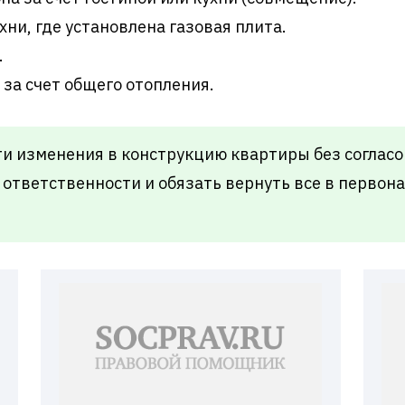
ни, где установлена газовая плита.
.
 за счет общего отопления.
и изменения в конструкцию квартиры без согласов
 ответственности и обязать вернуть все в первон