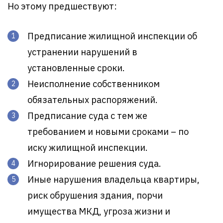
Но этому предшествуют:
Предписание жилищной инспекции об
устранении нарушений в
установленные сроки.
Неисполнение собственником
обязательных распоряжений.
Предписание суда с тем же
требованием и новыми сроками – по
иску жилищной инспекции.
Игнорирование решения суда.
Иные нарушения владельца квартиры,
риск обрушения здания, порчи
имущества МКД, угроза жизни и