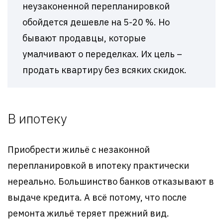
неузаконенной перепланировкой
обойдется дешевле на 5-20 %. Но
бывают продавцы, которые
умалчивают о переделках. Их цель –
продать квартиру без всяких скидок.
В ипотеку
Приобрести жильё с незаконной
перепланировкой в ипотеку практически
нереально. Большинство банков отказывают в
выдаче кредита. А всё потому, что после
ремонта жильё теряет прежний вид.