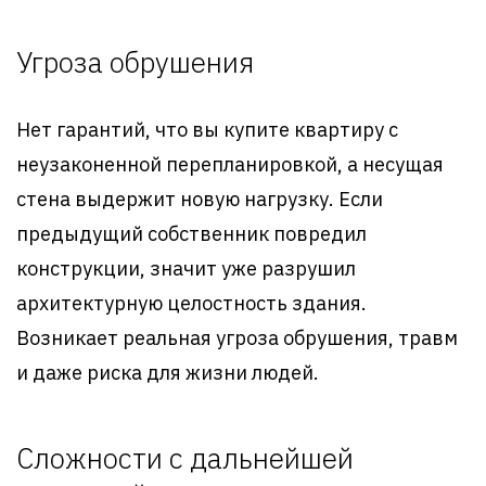
Угроза обрушения
Нет гарантий, что вы купите квартиру с
неузаконенной перепланировкой, а несущая
стена выдержит новую нагрузку. Если
предыдущий собственник повредил
конструкции, значит уже разрушил
архитектурную целостность здания.
Возникает реальная угроза обрушения, травм
и даже риска для жизни людей.
Сложности с дальнейшей