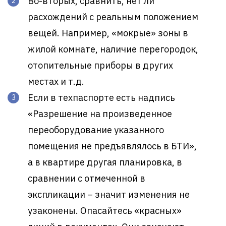
Во-вторых, сравнить, нет ли
расхождений с реальным положением
вещей. Например, «мокрые» зоны в
жилой комнате, наличие перегородок,
отопительные приборы в других
местах и т.д.
Если в техпаспорте есть надпись
«Разрешение на произведенное
переоборудование указанного
помещения не предъявлялось в БТИ»,
а в квартире другая планировка, в
сравнении с отмеченной в
экспликации – значит изменения не
узаконены. Опасайтесь «красных»