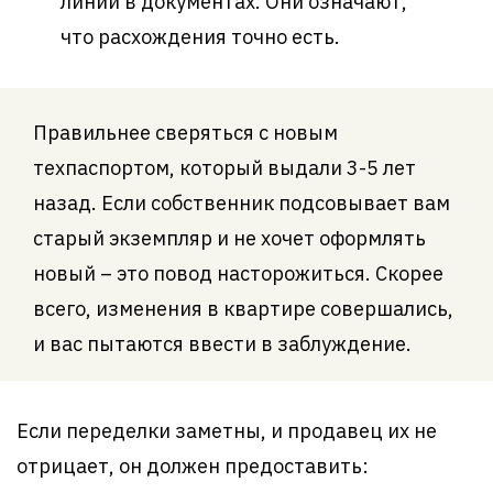
линий в документах. Они означают,
что расхождения точно есть.
Правильнее сверяться с новым
техпаспортом, который выдали 3-5 лет
назад. Если собственник подсовывает вам
старый экземпляр и не хочет оформлять
новый – это повод насторожиться. Скорее
всего, изменения в квартире совершались,
и вас пытаются ввести в заблуждение.
Если переделки заметны, и продавец их не
отрицает, он должен предоставить: