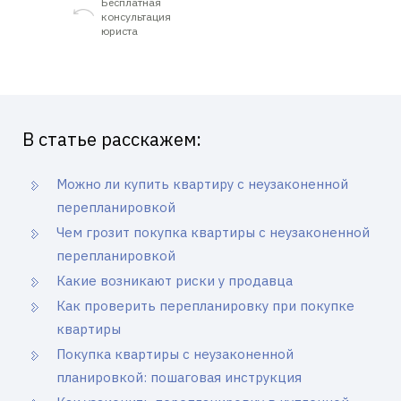
Бесплатная
консультация
юриста
В статье расскажем:
Можно ли купить квартиру с неузаконенной
перепланировкой
Чем грозит покупка квартиры с неузаконенной
перепланировкой
Какие возникают риски у продавца
Как проверить перепланировку при покупке
квартиры
Покупка квартиры с неузаконенной
планировкой: пошаговая инструкция