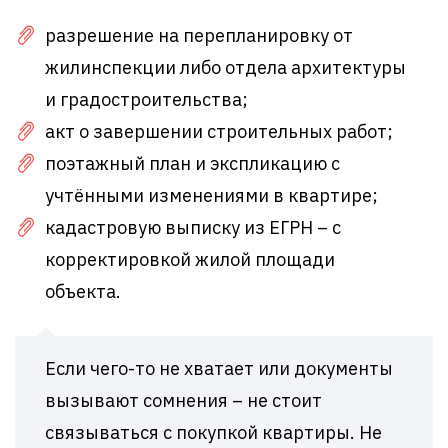
разрешение на перепланировку от
жилинспекции либо отдела архитектуры
и градостроительства;
акт о завершении строительных работ;
поэтажный план и экспликацию с
учтёнными изменениями в квартире;
кадастровую выписку из ЕГРН – с
корректировкой жилой площади
объекта.
Если чего-то не хватает или документы
вызывают сомнения – не стоит
связываться с покупкой квартиры. Не