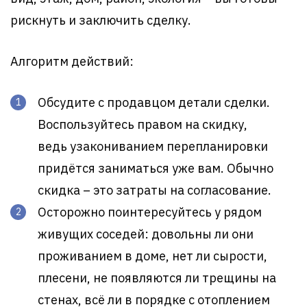
рискнуть и заключить сделку.
Алгоритм действий:
Обсудите с продавцом детали сделки.
Воспользуйтесь правом на скидку,
ведь узакониванием перепланировки
придётся заниматься уже вам. Обычно
скидка – это затраты на согласование.
Осторожно поинтересуйтесь у рядом
живущих соседей: довольны ли они
проживанием в доме, нет ли сырости,
плесени, не появляются ли трещины на
стенах, всё ли в порядке с отоплением