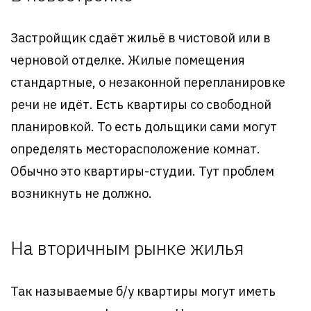
Застройщик сдаёт жильё в чистовой или в
черновой отделке. Жилые помещения
стандартные, о незаконной перепланировке
речи не идёт. Есть квартиры со свободной
планировкой. То есть дольщики сами могут
определять месторасположение комнат.
Обычно это квартиры-студии. Тут проблем
возникнуть не должно.
На вторичным рынке жилья
Так называемые б/у квартиры могут иметь