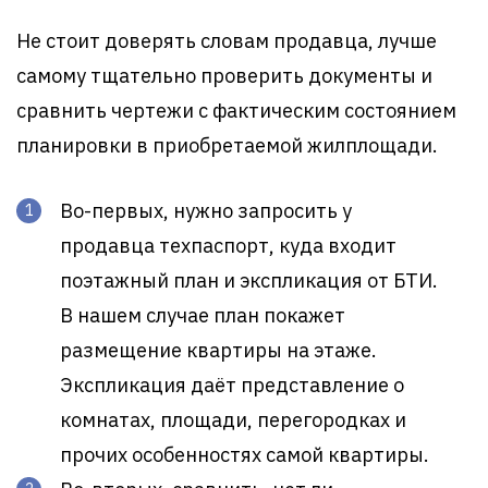
Не стоит доверять словам продавца, лучше
самому тщательно проверить документы и
сравнить чертежи с фактическим состоянием
планировки в приобретаемой жилплощади.
Во-первых, нужно запросить у
продавца техпаспорт, куда входит
поэтажный план и экспликация от БТИ.
В нашем случае план покажет
размещение квартиры на этаже.
Экспликация даёт представление о
комнатах, площади, перегородках и
прочих особенностях самой квартиры.