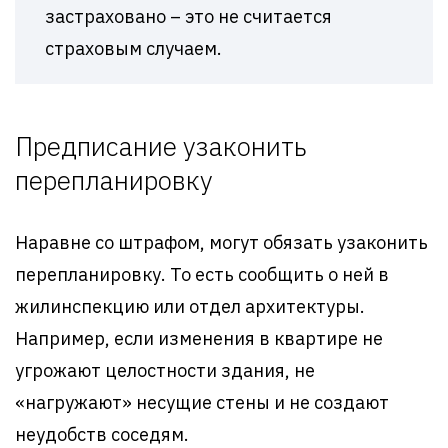
застраховано – это не считается
страховым случаем.
Предписание узаконить
перепланировку
Наравне со штрафом, могут обязать узаконить
перепланировку. То есть сообщить о ней в
жилинспекцию или отдел архитектуры.
Например, если изменения в квартире не
угрожают целостности здания, не
«нагружают» несущие стены и не создают
неудобств соседям.