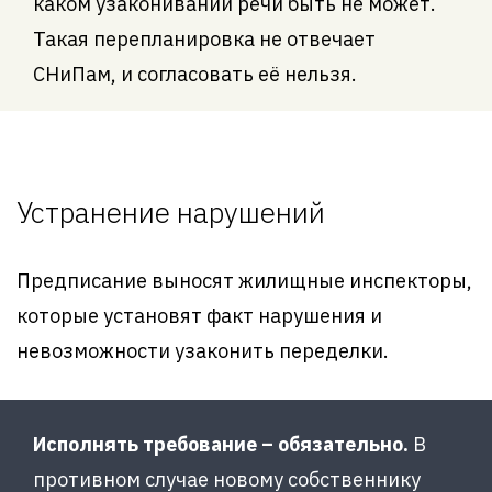
каком узаконивании речи быть не может.
Такая перепланировка не отвечает
СНиПам, и согласовать её нельзя.
Устранение нарушений
Предписание выносят жилищные инспекторы,
которые установят факт нарушения и
невозможности узаконить переделки.
Исполнять требование – обязательно.
В
противном случае новому собственнику