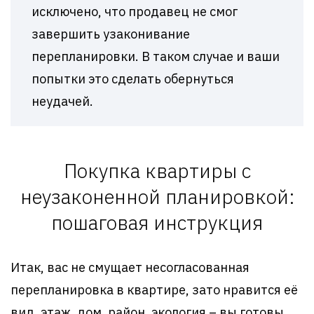
исключено, что продавец не смог
завершить узаконивание
перепланировки. В таком случае и ваши
попытки это сделать обернуться
неудачей.
Покупка квартиры с
неузаконенной планировкой:
пошаговая инструкция
Итак, вас не смущает несогласованная
перепланировка в квартире, зато нравится её
вид, этаж, дом, район, экология – вы готовы