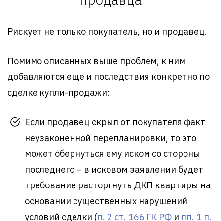
Рискует не только покупатель, но и продавец.
Помимо описанных выше проблем, к ним
добавляются еще и последствия конкретно по
сделке купли-продажи:
Если продавец скрыл от покупателя факт
неузаконенной перепланировки, то это
может обернуться ему иском со стороны
последнего – в исковом заявлении будет
требование расторгнуть ДКП квартиры на
основании существенных нарушений
условий сделки (
п. 2 ст. 166 ГК РФ
и
пп. 1 п.