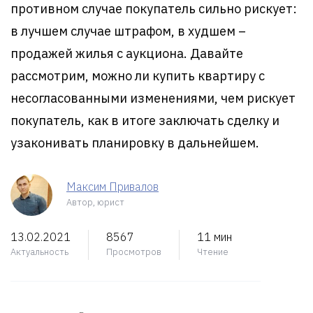
противном случае покупатель сильно рискует:
в лучшем случае штрафом, в худшем –
продажей жилья с аукциона. Давайте
рассмотрим, можно ли купить квартиру с
несогласованными изменениями, чем рискует
покупатель, как в итоге заключать сделку и
узаконивать планировку в дальнейшем.
Максим Привалов
Автор, юрист
13.02.2021
8567
11 мин
Актуальность
Просмотров
Чтение