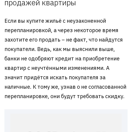
продажей квартиры
Если вы купите жильё с неузаконенной
перепланировкой, а через некоторое время
захотите его продать – не факт, что найдутся
покупатели. Ведь, как мы выяснили выше,
банки не одобряют кредит на приобретение
квартир с неучтёнными изменениями. А
значит придётся искать покупателя за
наличные. К тому же, узнав о не согласованной
перепланировке, они будут требовать скидку.