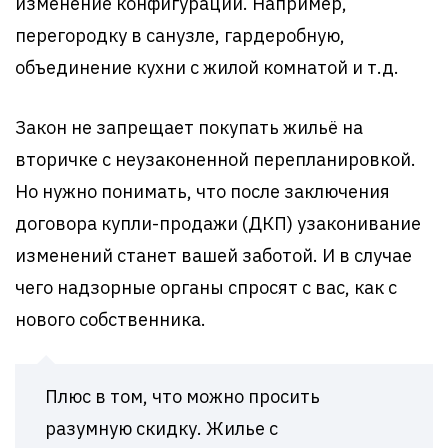
изменение конфигурации. Например,
перегородку в санузле, гардеробную,
объединение кухни с жилой комнатой и т.д.
Закон не запрещает покупать жильё на
вторичке с неузаконенной перепланировкой.
Но нужно понимать, что после заключения
договора купли-продажи (ДКП) узаконивание
изменений станет вашей заботой. И в случае
чего надзорные органы спросят с вас, как с
нового собственника.
Плюс в том, что можно просить
разумную скидку. Жилье с