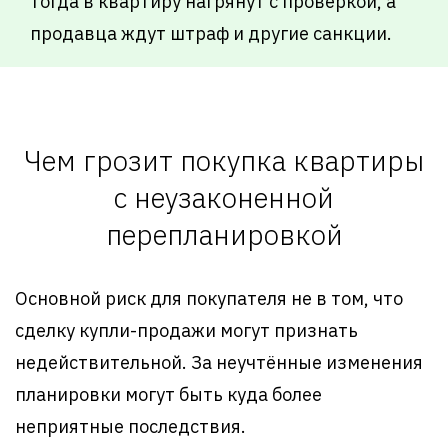
тогда в квартиру нагрянут с проверкой, а
продавца ждут штраф и другие санкции.
Чем грозит покупка квартиры
с неузаконенной
перепланировкой
Основной риск для покупателя не в том, что
сделку купли-продажи могут признать
недействительной. За неучтённые изменения
планировки могут быть куда более
неприятные последствия.