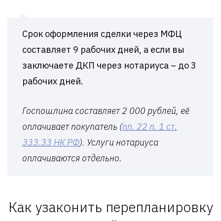
Срок оформления сделки через МФЦ
составляет 9 рабочих дней, а если вы
заключаете ДКП через нотариуса – до 3
рабочих дней.
Госпошлина составляет 2 000 рублей, её
оплачивает покупатель (
пп. 22 п. 1 ст.
333.33 НК РФ
). Услуги нотариуса
оплачиваются отдельно.
Как узаконить перепланировку