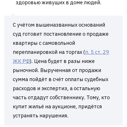
здоровью живущих в доме людей.
С учётом вышеназванных оснований
суд готовит постановление о продаже
квартиры с самовольной
перепланировкой на торгах (
п. 5 ст. 29
ЖК РФ
). Цена будет в разы ниже
рыночной. Вырученная от продажи
сумма пойдёт в счёт оплаты судебных
расходов и экспертиз, а остальную
часть отдадут собственнику. Тому, кто
купит жильё на аукционе, придётся
устранять нарушения.