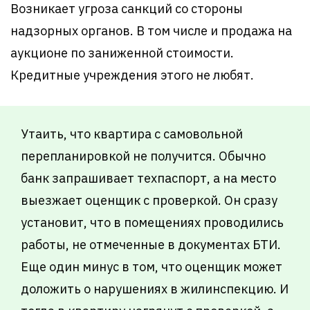
Возникает угроза санкций со стороны
надзорных органов. В том числе и продажа на
аукционе по заниженной стоимости.
Кредитные учреждения этого не любят.
Утаить, что квартира с самовольной
перепланировкой не получится. Обычно
банк запрашивает техпаспорт, а на место
выезжает оценщик с проверкой. Он сразу
установит, что в помещениях проводились
работы, не отмеченные в документах БТИ.
Еще один минус в том, что оценщик может
доложить о нарушениях в жилинспекцию. И