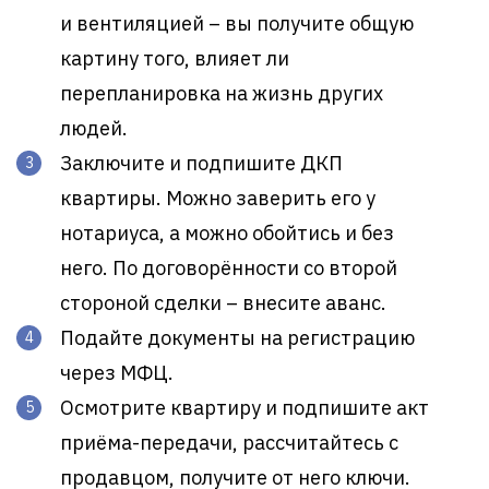
и вентиляцией – вы получите общую
картину того, влияет ли
перепланировка на жизнь других
людей.
Заключите и подпишите ДКП
квартиры. Можно заверить его у
нотариуса, а можно обойтись и без
него. По договорённости со второй
стороной сделки – внесите аванс.
Подайте документы на регистрацию
через МФЦ.
Осмотрите квартиру и подпишите акт
приёма-передачи, рассчитайтесь с
продавцом, получите от него ключи.