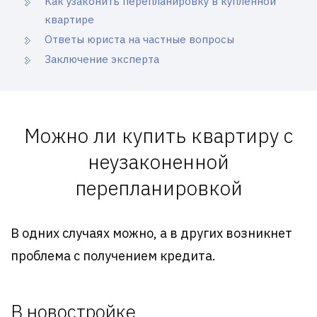
Как узаконить перепланировку в купленной
квартире
Ответы юриста на частные вопросы
Заключение эксперта
Можно ли купить квартиру с
неузаконенной
перепланировкой
В одних случаях можно, а в других возникнет
проблема с получением кредита.
В новостройке