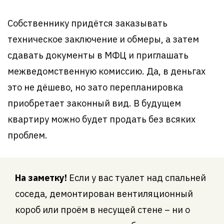
Собственнику придётся заказывать
техническое заключение и обмеры, а затем
сдавать документы в МФЦ и приглашать
межведомственную комиссию. Да, в деньгах
это не дёшево, но зато перепланировка
приобретает законный вид. В будущем
квартиру можно будет продать без всяких
проблем.
На заметку!
Если у вас туалет над спальней
соседа, демонтирован вентиляционный
короб или проём в несущей стене – ни о