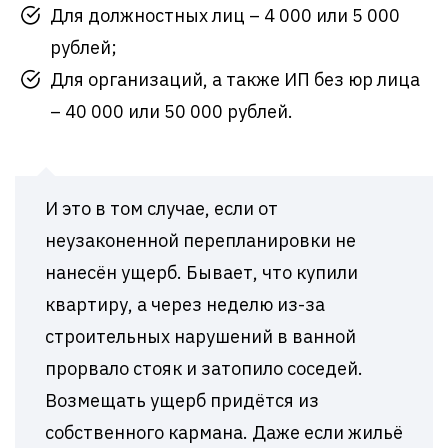
Для должностных лиц – 4 000 или 5 000
рублей;
Для организаций, а также ИП без юр лица
– 40 000 или 50 000 рублей.
И это в том случае, если от
неузаконенной перепланировки не
нанесён ущерб. Бывает, что купили
квартиру, а через неделю из-за
строительных нарушений в ванной
прорвало стояк и затопило соседей.
Возмещать ущерб придётся из
собственного кармана. Даже если жильё