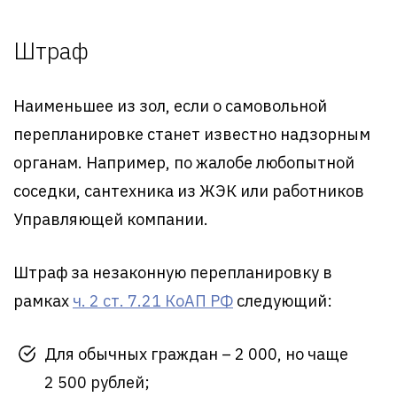
Штраф
Наименьшее из зол, если о самовольной
перепланировке станет известно надзорным
органам. Например, по жалобе любопытной
соседки, сантехника из ЖЭК или работников
Управляющей компании.
Штраф за незаконную перепланировку в
рамках
ч. 2 ст. 7.21 КоАП РФ
следующий:
Для обычных граждан – 2 000, но чаще
2 500 рублей;