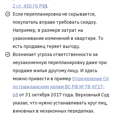
2 ст. 450 ГК РФ
).
Если перепланировка не скрывается,
покупатель вправе требовать скидку.
Например, в размере затрат на
узаконивание изменений в квартире. То
есть продавец теряет выгоду.
Возникает угроза ответственности за
неузаконенную перепланировку даже при
продаже жилья другому лицу. И здесь
можно привести в пример
Определение СК
по гражданским делам ВС РФ № 78-КГ17-
68
от 31 октября 2017 года. Верховный Суд
указал, что нужно устанавливать круг лиц,
виновных в незаконных переделках.