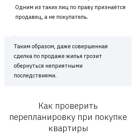
Одним из таких лиц по праву признаётся
продавец, а не покупатель.
Таким образом, даже совершенная
сделка по продаже жилья грозит
обернуться неприятными
последствиями.
Как проверить
перепланировку при покупке
квартиры