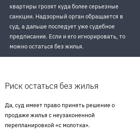
квартиры грозят куда более серьезные
санкции. Надзорный орган обращается в
суд, а дальше последует уже судебное
предписание. Если и его игнорировать, то
можно остаться без жилья.
Риск остаться без жилья
Да, суд имеет право принять решение о
продаже жилья с неузаконенной
перепланировкой «с молотка».