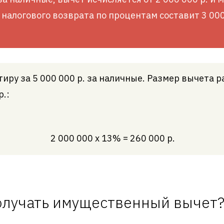
 налогового возврата по процентам составит 3 000
ру за 5 000 000 р. за наличные. Размер вычета 
р.:
2 000 000 х 13% = 260 000 р.
олучать имущественный вычет