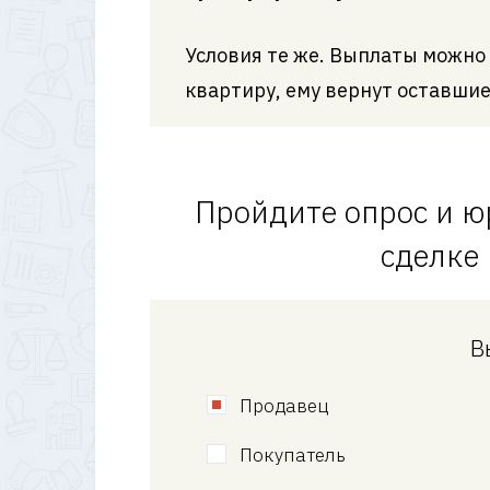
Условия те же. Выплаты можно 
квартиру, ему вернут оставшие
Пройдите опрос и ю
сделке
В
Продавец
Покупатель