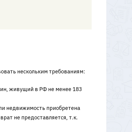
вовать нескольким требованиям:
ин, живущий в РФ не менее 183
сли недвижимость приобретена
врат не предоставляется, т.к.