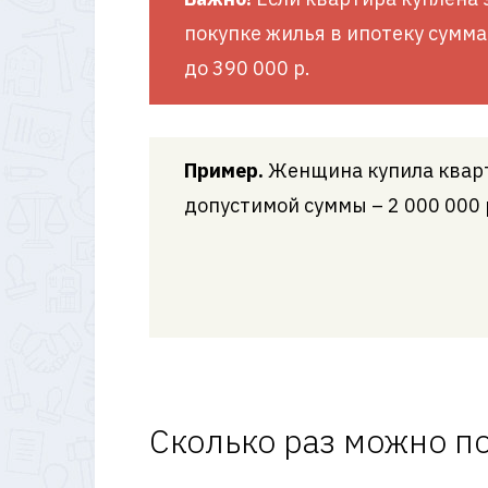
покупке жилья в ипотеку сумма
до 390 000 р.
Пример.
Женщина купила кварти
допустимой суммы – 2 000 000 
Сколько раз можно п