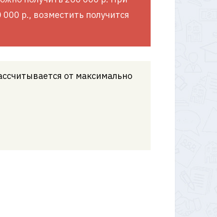
 000 р., возместить получится
рассчитывается от максимально
?