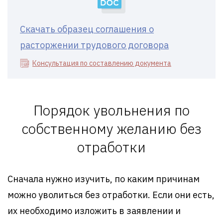
Скачать образец соглашения о
расторжении трудового договора
Консультация по составлению документа
Порядок увольнения по
собственному желанию без
отработки
Сначала нужно изучить, по каким причинам
можно уволиться без отработки. Если они есть,
их необходимо изложить в заявлении и