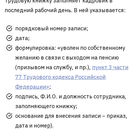
Трудовую книжку заполняет кадровик в
последний рабочий день. В ней указывается:
порядковый номер записи;
дата;
формулировка: «уволен по собственному
желанию в связи с выходом на пенсию
(призывом на службу, и пр.),
пункт 3 части
77 Трудового кодекса Российской
Федерации»
;
подпись, Ф.И.О. и должность сотрудника,
заполняющего книжку;
основание для внесения записи – приказ,
дата и номер).