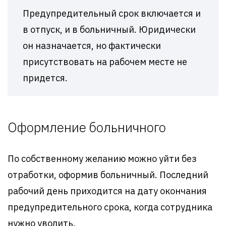
Предупредительный срок включается и
в отпуск, и в больничный. Юридически
он назначается, но фактически
присутствовать на рабочем месте не
придется.
Оформление больничного
По собственному желанию можно уйти без
отработки, оформив больничный. Последний
рабочий день приходится на дату окончания
предупредительного срока, когда сотрудника
нужно уволить.