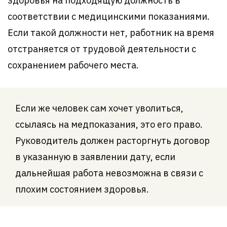
здоровья на подходящую должность в
соответствии с медицинскими показаниями.
Если такой должности нет, работник на время
отстраняется от трудовой деятельности с
сохранением рабочего места.
Если же человек сам хочет уволиться,
ссылаясь на медпоказания, это его право.
Руководитель должен расторгнуть договор
в указанную в заявлении дату, если
дальнейшая работа невозможна в связи с
плохим состоянием здоровья.