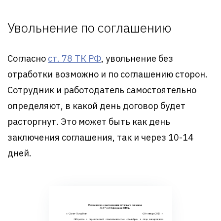
Увольнение по соглашению
Согласно
ст. 78 ТК РФ
, увольнение без
отработки возможно и по соглашению сторон.
Сотрудник и работодатель самостоятельно
определяют, в какой день договор будет
расторгнут. Это может быть как день
заключения соглашения, так и через 10-14
дней.