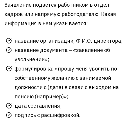
Заявление подается работником в отдел
кадров или напрямую работодателю. Какая
информация в нем указывается:
название организации, Ф.И.О. директора;
название документа – «заявление об
увольнении»;
формулировка: «прошу меня уволить по
собственному желанию с занимаемой
должности с (дата) в связи с выходом на
пенсию (например)»;
дата составления;
подпись с расшифровкой.