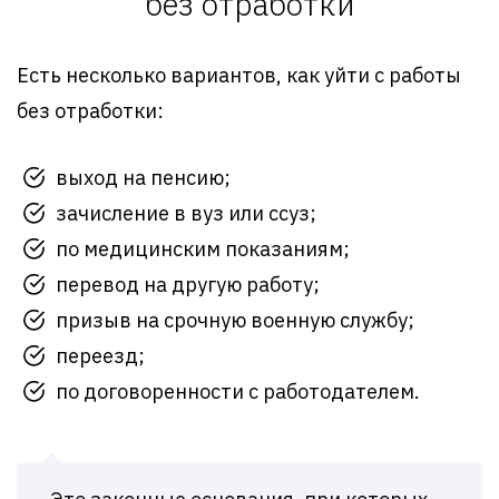
без отработки
Есть несколько вариантов, как уйти с работы
без отработки:
выход на пенсию;
зачисление в вуз или ссуз;
по медицинским показаниям;
перевод на другую работу;
призыв на срочную военную службу;
переезд;
по договоренности с работодателем.