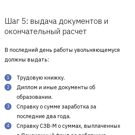
Шаг 5: выдача документов и
окончательный расчет
В последний день работы увольняющемуся
должны выдать:
Трудовую книжку.
Диплом и иные документы об
образовании.
Справку о сумме заработка за
последние два года.
Справку СЗВ-М о суммах, выплаченных