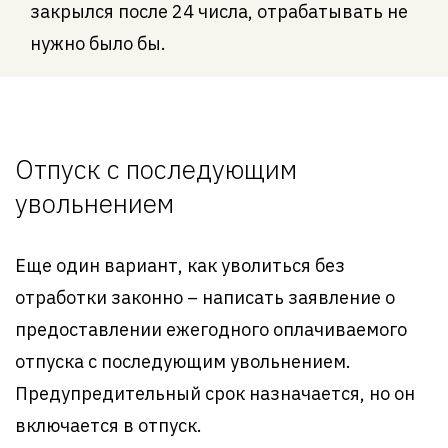
закрылся после 24 числа, отрабатывать не
нужно было бы.
Отпуск с последующим
увольнением
Еще один вариант, как уволиться без
отработки законно – написать заявление о
предоставлении ежегодного оплачиваемого
отпуска с последующим увольнением.
Предупредительный срок назначается, но он
включается в отпуск.