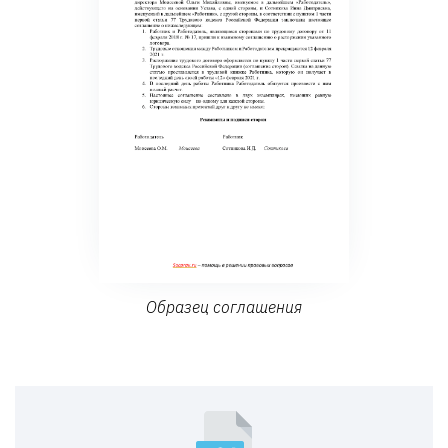
Образец соглашения