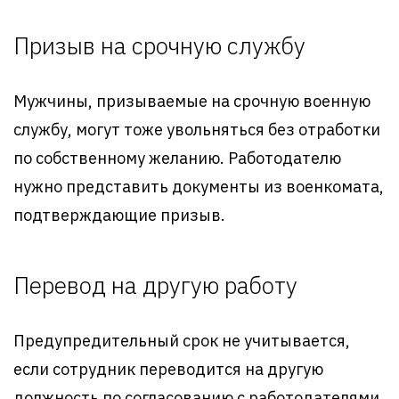
Призыв на срочную службу
Мужчины, призываемые на срочную военную
службу, могут тоже увольняться без отработки
по собственному желанию. Работодателю
нужно представить документы из военкомата,
подтверждающие призыв.
Перевод на другую работу
Предупредительный срок не учитывается,
если сотрудник переводится на другую
должность по согласованию с работодателями.