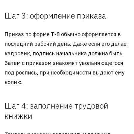
Шаг 3: оформление приказа
Приказ по форме Т-8 обычно оформляется в
последний рабочий день. Даже если его делает
кадровик, подпись начальника должна быть.
Затем с приказом знакомят увольняющегося
под роспись, при необходимости выдают ему
копию.
Шаг 4: заполнение трудовой
книжки