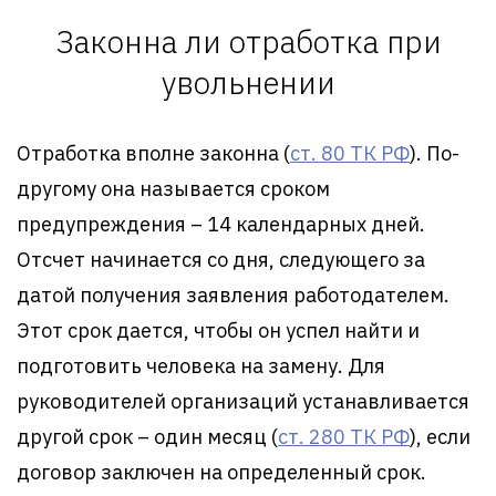
Законна ли отработка при
увольнении
Отработка вполне законна (
ст. 80 ТК РФ
). По-
другому она называется сроком
предупреждения – 14 календарных дней.
Отсчет начинается со дня, следующего за
датой получения заявления работодателем.
Этот срок дается, чтобы он успел найти и
подготовить человека на замену. Для
руководителей организаций устанавливается
другой срок – один месяц (
ст. 280 ТК РФ
), если
договор заключен на определенный срок.