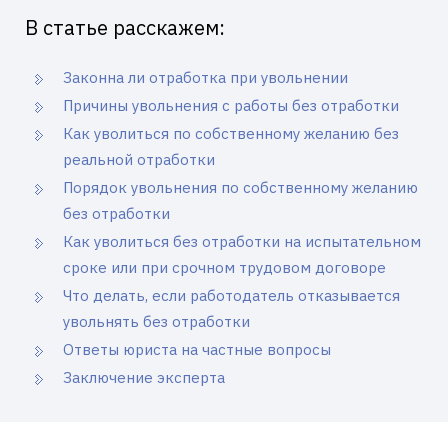
В статье расскажем:
Законна ли отработка при увольнении
Причины увольнения с работы без отработки
Как уволиться по собственному желанию без
реальной отработки
Порядок увольнения по собственному желанию
без отработки
Как уволиться без отработки на испытательном
сроке или при срочном трудовом договоре
Что делать, если работодатель отказывается
увольнять без отработки
Ответы юриста на частные вопросы
Заключение эксперта