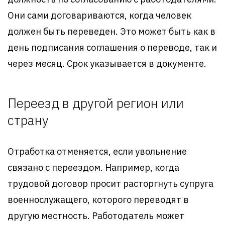
Они сами договариваются, когда человек
должен быть переведен. Это может быть как в
день подписания соглашения о переводе, так и
через месяц. Срок указывается в документе.
Переезд в другой регион или
страну
Отработка отменяется, если увольнение
связано с переездом. Например, когда
трудовой договор просит расторгнуть супруга
военнослужащего, которого переводят в
другую местность. Работодатель может