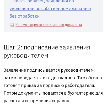
Скачать образец заявления об
увольнении по собственному желанию
без отработки
Консультация по составлению документа
Шаг 2: подписание заявления
руководителем
Заявление подписывается руководителем,
затем передается в отдел кадров. Там обычно
готовят приказ за подписью работодателя.
Потом документы подаются в бухгалтерию для
расчета и оформления справок.