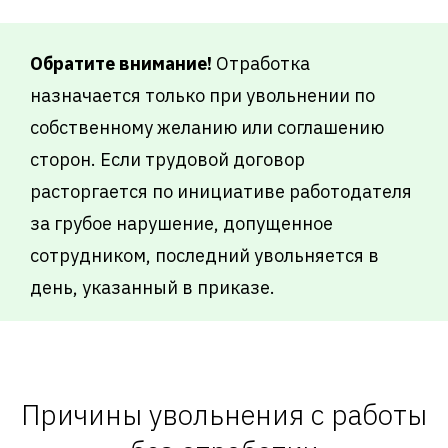
Обратите внимание!
Отработка
назначается только при увольнении по
собственному желанию или соглашению
сторон. Если трудовой договор
расторгается по инициативе работодателя
за грубое нарушение, допущенное
сотрудником, последний увольняется в
день, указанный в приказе.
Причины увольнения с работы