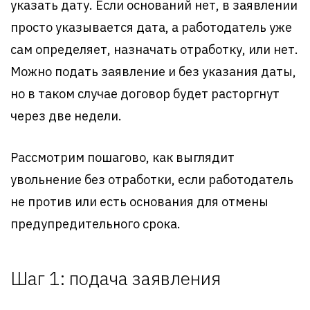
указать дату. Если оснований нет, в заявлении
просто указывается дата, а работодатель уже
сам определяет, назначать отработку, или нет.
Можно подать заявление и без указания даты,
но в таком случае договор будет расторгнут
через две недели.
Рассмотрим пошагово, как выглядит
увольнение без отработки, если работодатель
не против или есть основания для отмены
предупредительного срока.
Шаг 1: подача заявления