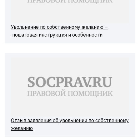
Увольнение по собственному желанию –
пошаговая инструкция и особенности
Отзыв заявления об увольнении по собственному
желанию