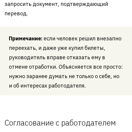
запросить документ, подтверждающий
перевод.
Примечание:
если человек решил внезапно
переехать, и даже уже купил билеты,
руководитель вправе отказать ему в
отмене отработки. Объясняется все просто:
нужно заранее думать не только о себе, но
и об интересах работодателя.
Согласование с работодателем