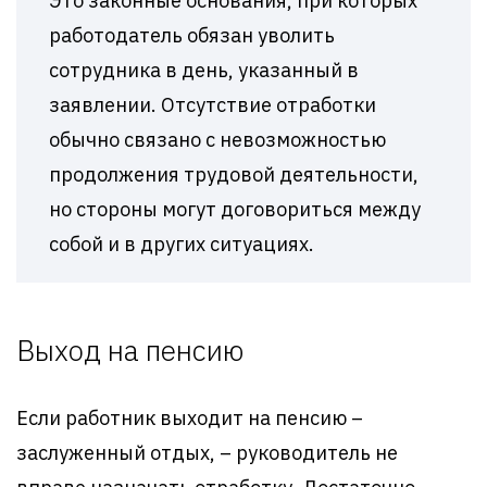
Это законные основания, при которых
работодатель обязан уволить
сотрудника в день, указанный в
заявлении. Отсутствие отработки
обычно связано с невозможностью
продолжения трудовой деятельности,
но стороны могут договориться между
собой и в других ситуациях.
Выход на пенсию
Если работник выходит на пенсию –
заслуженный отдых, – руководитель не