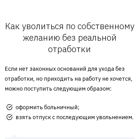
Как уволиться по собственному
желанию без реальной
отработки
Если нет законных оснований для ухода без
отработки, но приходить на работу не хочется,
можно поступить следующим образом:
оформить больничный;
взять отпуск с последующим увольнением.