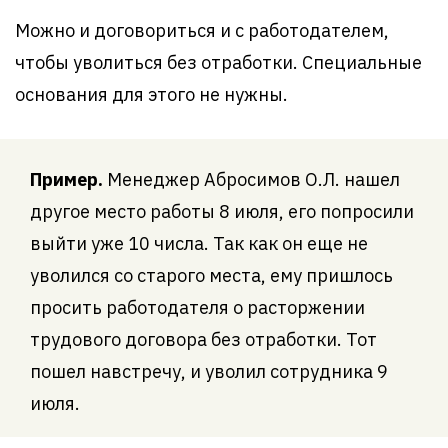
Можно и договориться и с работодателем,
чтобы уволиться без отработки. Специальные
основания для этого не нужны.
Пример.
Менеджер Абросимов О.Л. нашел
другое место работы 8 июля, его попросили
выйти уже 10 числа. Так как он еще не
уволился со старого места, ему пришлось
просить работодателя о расторжении
трудового договора без отработки. Тот
пошел навстречу, и уволил сотрудника 9
июля.