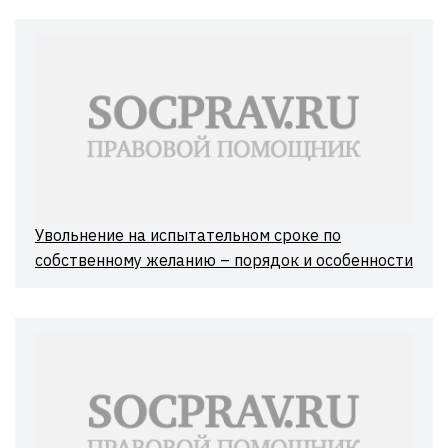
Увольнение на испытательном сроке по
собственному желанию – порядок и особенности