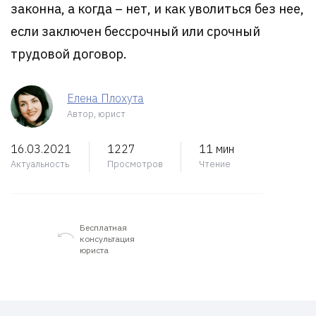
законна, а когда – нет, и как уволиться без нее,
если заключен бессрочный или срочный
трудовой договор.
Елена Плохута
Автор, юрист
16.03.2021
1227
11 мин
Актуальность
Просмотров
Чтение
Бесплатная
консультация
юриста