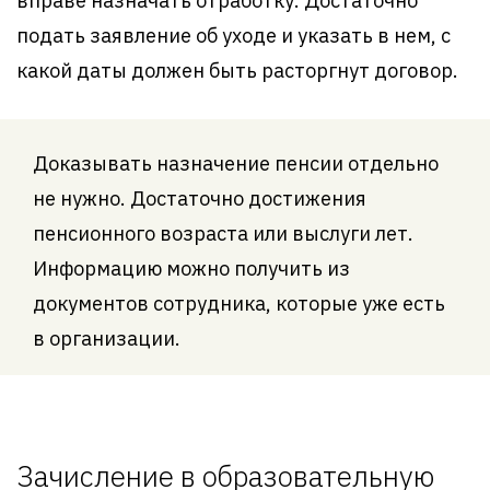
вправе назначать отработку. Достаточно
подать заявление об уходе и указать в нем, с
какой даты должен быть расторгнут договор.
Доказывать назначение пенсии отдельно
не нужно. Достаточно достижения
пенсионного возраста или выслуги лет.
Информацию можно получить из
документов сотрудника, которые уже есть
в организации.
Зачисление в образовательную