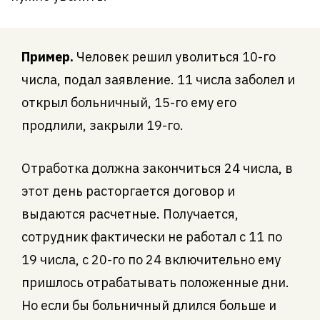
Пример.
Человек решил уволиться 10-го
числа, подал заявление. 11 числа заболел и
открыл больничный, 15-го ему его
продлили, закрыли 19-го.
Отработка должна закончиться 24 числа, в
этот день расторгается договор и
выдаются расчетные. Получается,
сотрудник фактически не работал с 11 по
19 числа, с 20-го по 24 включительно ему
пришлось отрабатывать положенные дни.
Но если бы больничный длился больше и