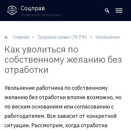
8 (800) 302-09-37
Соцправ
Правовой помощник
Главная
Трудовое право (ТК РФ)
Увольнение
Как уволиться по
собственному желанию без
отработки
Увольнение работника по собственному
желанию без отработки вполне возможно, но
по веским основаниям или согласованию с
работодателем. Все зависит от конкретной
ситуации. Рассмотрим, когда отработка