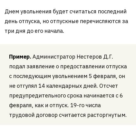
Днем увольнения будет считаться последний
день отпуска, но отпускные перечисляются за
три дня до его начала.
Пример.
Администратор Нестеров Д.Г.
подал заявление о предоставлении отпуска
с последующим увольнением 5 февраля, он
не отгулял 14 календарных дней. Отсчет
предупредительного срока начинается с 6
февраля, как и отпуск. 19-го числа
трудовой договор считается расторгнутым.