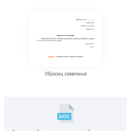
Образец заявления