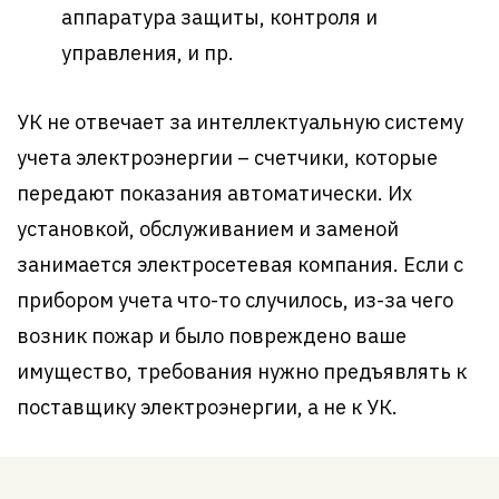
аппаратура защиты, контроля и
управления, и пр.
УК не отвечает за интеллектуальную систему
учета электроэнергии – счетчики, которые
передают показания автоматически. Их
установкой, обслуживанием и заменой
занимается электросетевая компания. Если с
прибором учета что-то случилось, из-за чего
возник пожар и было повреждено ваше
имущество, требования нужно предъявлять к
поставщику электроэнергии, а не к УК.