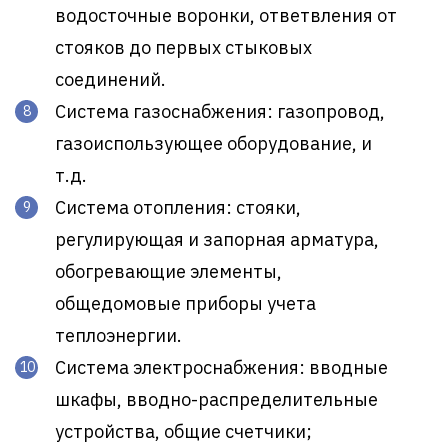
водосточные воронки, ответвления от
стояков до первых стыковых
соединений.
Система газоснабжения: газопровод,
газоиспользующее оборудование, и
т.д.
Система отопления: стояки,
регулирующая и запорная арматура,
обогревающие элементы,
общедомовые приборы учета
теплоэнергии.
Система электроснабжения: вводные
шкафы, вводно-распределительные
устройства, общие счетчики;