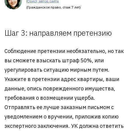
Юрист, автор сайта
(Гражданское право, стаж 7 лет)
Шаг 3: направляем претензию
Соблюдение претензии необязательно, но так
вы сможете взыскать штраф 50%, или
урегулировать ситуацию мирным путем.
Укажите в претензии адрес квартиры, ваши
данные, опись поврежденного имущества,
требования о возмещении ущерба.
Отправлять ее лучше заказным письмом с
уведомлением о вручении, приложив копию
экспертного заключения. УК должна ответить