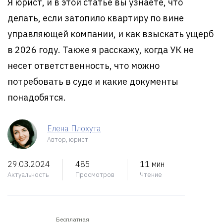
Я юрист, и в этой статье вы узнаете, что
делать, если затопило квартиру по вине
управляющей компании, и как взыскать ущерб
в 2026 году. Также я расскажу, когда УК не
несет ответственность, что можно
потребовать в суде и какие документы
понадобятся.
Елена Плохута
Автор, юрист
29.03.2024
485
11 мин
Актуальность
Просмотров
Чтение
Бесплатная