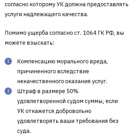
согласно которому УК должна предоставлять
услуги надлежащего качества.
Помимо ущерба согласно ст. 1064 ГК РФ, вы
можете взыскать:
Компенсацию морального вреда,
причиненного вследствие
некачественного оказания услуг.
Штраф в размере 50%
удовлетворенной судом суммы, если
УК откажется добровольно
удовлетворять ваши требования без
суда.