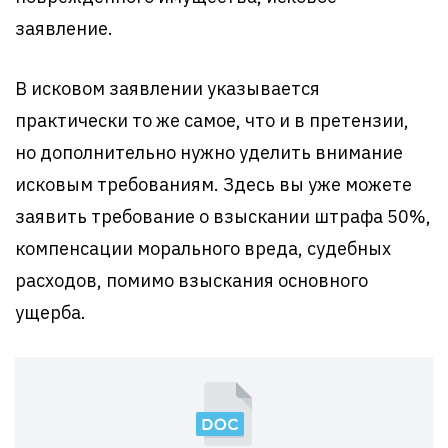
заявление.
В исковом заявлении указывается
практически то же самое, что и в претензии,
но дополнительно нужно уделить внимание
исковым требованиям. Здесь вы уже можете
заявить требование о взыскании штрафа 50%,
компенсации морального вреда, судебных
расходов, помимо взыскания основного
ущерба.