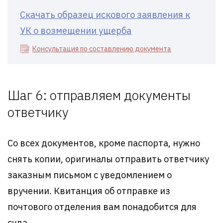
Скачать образец искового заявления к
УК о возмещении ущерба
Консультация по составлению документа
Шаг 6: отправляем документы
ответчику
Со всех документов, кроме паспорта, нужно
снять копии, оригиналы отправить ответчику
заказным письмом с уведомлением о
вручении. Квитанция об отправке из
почтового отделения вам понадобится для
суда.