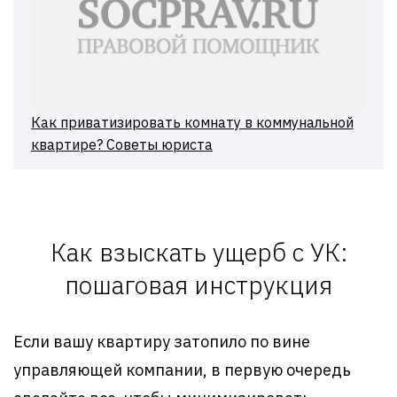
Как приватизировать комнату в коммунальной
квартире? Советы юриста
Как взыскать ущерб с УК:
пошаговая инструкция
Если вашу квартиру затопило по вине
управляющей компании, в первую очередь