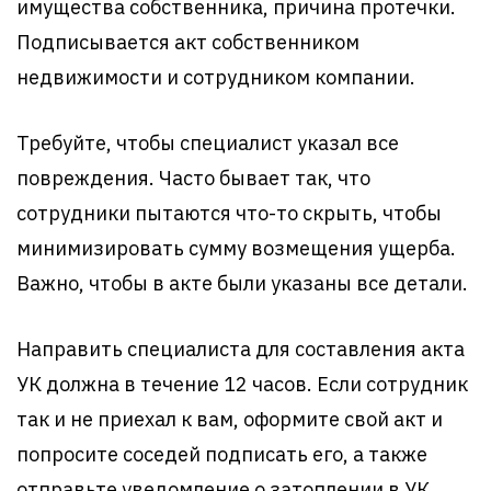
имущества собственника, причина протечки.
Подписывается акт собственником
недвижимости и сотрудником компании.
Требуйте, чтобы специалист указал все
повреждения. Часто бывает так, что
сотрудники пытаются что-то скрыть, чтобы
минимизировать сумму возмещения ущерба.
Важно, чтобы в акте были указаны все детали.
Направить специалиста для составления акта
УК должна в течение 12 часов. Если сотрудник
так и не приехал к вам, оформите свой акт и
попросите соседей подписать его, а также
отправьте уведомление о затоплении в УК