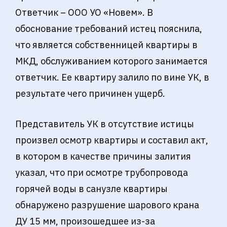
Ответчик – ООО УО «Новем». В
обоснование требований истец пояснила,
что является собственницей квартиры в
МКД, обслуживанием которого занимается
ответчик. Ее квартиру залило по вине УК, в
результате чего причинен ущерб.
Представитель УК в отсутствие истицы
произвел осмотр квартиры и составил акт,
в котором в качестве причины залития
указал, что при осмотре трубопровода
горячей воды в санузле квартиры
обнаружено разрушение шарового крана
ДУ 15 мм, произошедшее из-за