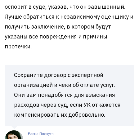
оспорит в суде, указав, что он завышенный.
Лучше обратиться к независимому оценщику и
получить заключение, в котором будут
указаны все повреждения и причины
протечки.
Сохраните договор с экспертной
организацией и чеки об оплате услуг.
Они вам понадобятся для взыскания
расходов через суд, если УК откажется
компенсировать их добровольно.
Елена Плохута