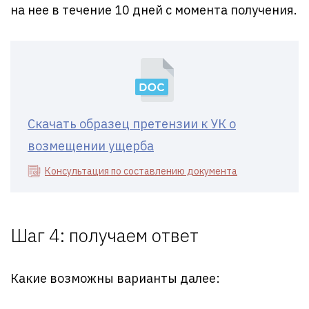
на нее в течение 10 дней с момента получения.
Скачать образец претензии к УК о
возмещении ущерба
Консультация по составлению документа
Шаг 4: получаем ответ
Какие возможны варианты далее: