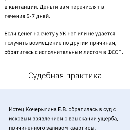
в квитанции. Деньги вам перечислят в
течение 5-7 дней.
Если денег на счету у УК нет или не удается
получить возмещение по другим причинам,
обратитесь с исполнительным листом в ФССП.
Судебная практика
Истец Кочерыгина Е.В. обратилась в суд с
исковым заявлением о взыскании ущерба,
причиненного заливом квартиры.