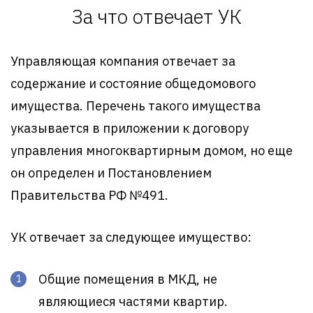
За что отвечает УК
Управляющая компания отвечает за
содержание и состояние общедомового
имущества. Перечень такого имущества
указывается в приложении к договору
управления многоквартирным домом, но еще
он определен и Постановлением
Правительства РФ №491.
УК отвечает за следующее имущество:
Общие помещения в МКД, не
являющиеся частями квартир.