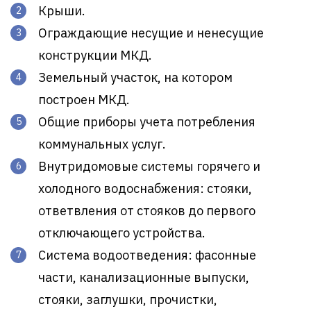
Крыши.
Ограждающие несущие и ненесущие
конструкции МКД.
Земельный участок, на котором
построен МКД.
Общие приборы учета потребления
коммунальных услуг.
Внутридомовые системы горячего и
холодного водоснабжения: стояки,
ответвления от стояков до первого
отключающего устройства.
Система водоотведения: фасонные
части, канализационные выпуски,
стояки, заглушки, прочистки,