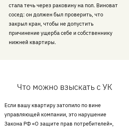
стала течь через раковину на пол. Виноват
сосед: он должен был проверить, что
закрыл кран, чтобы не допустить
причинение ущерба себе и собственнику
нижней квартиры.
Что можно взыскать с УК
Если вашу квартиру затопило по вине
управляющей компании, это нарушение
Закона РФ «О защите прав потребителей»,