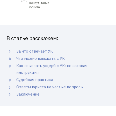
консультация
юриста
В статье расскажем:
За что отвечает УК
Что можно взыскать с УК
Как взыскать ущерб с УК: пошаговая
инструкция
Судебная практика
Ответы юриста на частые вопросы
Заключение