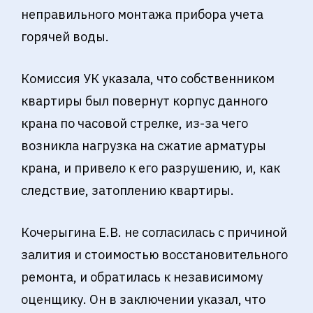
неправильного монтажа прибора учета
горячей воды.
Комиссия УК указала, что собственником
квартиры был повернут корпус данного
крана по часовой стрелке, из-за чего
возникла нагрузка на сжатие арматуры
крана, и привело к его разрушению, и, как
следствие, затоплению квартиры.
Кочерыгина Е.В. не согласилась с причиной
залития и стоимостью восстановительного
ремонта, и обратилась к независимому
оценщику. Он в заключении указал, что