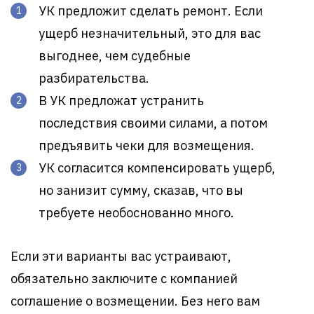
УК предложит сделать ремонт. Если
ущерб незначительный, это для вас
выгоднее, чем судебные
разбирательства.
В УК предложат устранить
последствия своими силами, а потом
предъявить чеки для возмещения.
УК согласится компенсировать ущерб,
но занизит сумму, сказав, что вы
требуете необоснованно много.
Если эти варианты вас устраивают,
обязательно заключите с компанией
соглашение о возмещении. Без него вам