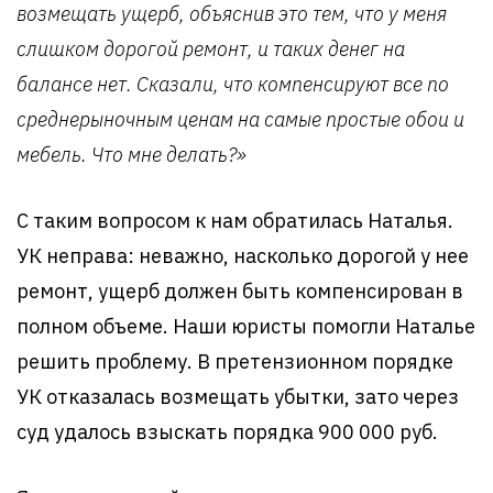
возмещать ущерб, объяснив это тем, что у меня
слишком дорогой ремонт, и таких денег на
балансе нет. Сказали, что компенсируют все по
среднерыночным ценам на самые простые обои и
мебель. Что мне делать?»
С таким вопросом к нам обратилась Наталья.
УК неправа: неважно, насколько дорогой у нее
ремонт, ущерб должен быть компенсирован в
полном объеме. Наши юристы помогли Наталье
решить проблему. В претензионном порядке
УК отказалась возмещать убытки, зато через
суд удалось взыскать порядка 900 000 руб.