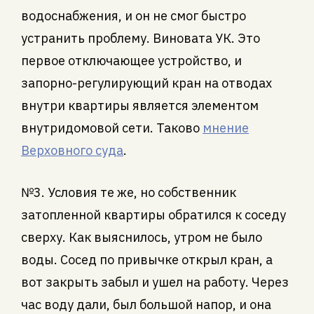
водоснабжения, и он не смог быстро
устранить проблему. Виновата УК. Это
первое отключающее устройство, и
запорно-регулирующий кран на отводах
внутри квартиры является элементом
внутридомовой сети. Таково
мнение
Верховного суда
.
№3. Условия те же, но собственник
затопленной квартиры обратился к соседу
сверху. Как выяснилось, утром не было
воды. Сосед по привычке открыл кран, а
вот закрыть забыл и ушел на работу. Через
час воду дали, был большой напор, и она