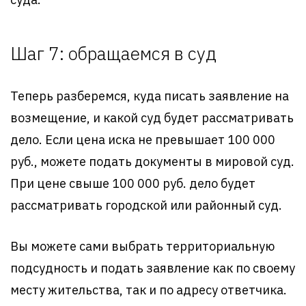
Шаг 7: обращаемся в суд
Теперь разберемся, куда писать заявление на
возмещение, и какой суд будет рассматривать
дело. Если цена иска не превышает 100 000
руб., можете подать документы в мировой суд.
При цене свыше 100 000 руб. дело будет
рассматривать городской или районный суд.
Вы можете сами выбрать территориальную
подсудность и подать заявление как по своему
месту жительства, так и по адресу ответчика.