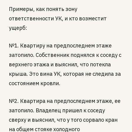
Примеры, как понять зону
ответственности УК, и кто возместит
ущерб:
№1. Квартиру на предпоследнем этаже
затопило. Собственник поднялся к соседу с
верхнего этажа и выяснил, что потекла
крыша. Это вина УК, которая не следила за
состоянием кровли.
№2. Квартира на предпоследнем этаже, ее
затопило. Владелец пришел к соседу
сверху и выяснил, что у того сорвало кран
на общем стояке холодного