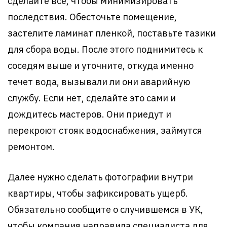
сделайте все, чтобы минимизировать
последствия. Обесточьте помещение,
застелите ламинат пленкой, поставьте тазики
для сбора воды. После этого поднимитесь к
соседям выше и уточните, откуда именно
течет вода, вызывали ли они аварийную
службу. Если нет, сделайте это сами и
дождитесь мастеров. Они приедут и
перекроют стояк водоснабжения, займутся
ремонтом.
Далее нужно сделать фотографии внутри
квартиры, чтобы зафиксировать ущерб.
Обязательно сообщите о случившемся в УК,
чтобы компания направила специалиста для