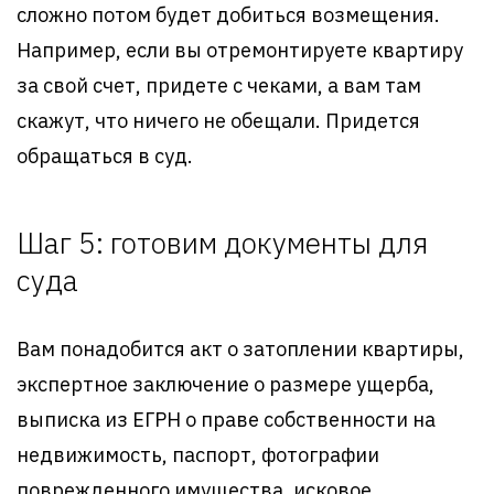
сложно потом будет добиться возмещения.
Например, если вы отремонтируете квартиру
за свой счет, придете с чеками, а вам там
скажут, что ничего не обещали. Придется
обращаться в суд.
Шаг 5: готовим документы для
суда
Вам понадобится акт о затоплении квартиры,
экспертное заключение о размере ущерба,
выписка из ЕГРН о праве собственности на
недвижимость, паспорт, фотографии
поврежденного имущества, исковое