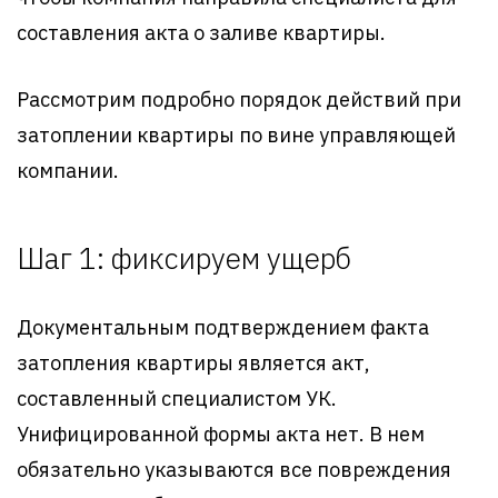
составления акта о заливе квартиры.
Рассмотрим подробно порядок действий при
затоплении квартиры по вине управляющей
компании.
Шаг 1: фиксируем ущерб
Документальным подтверждением факта
затопления квартиры является акт,
составленный специалистом УК.
Унифицированной формы акта нет. В нем
обязательно указываются все повреждения