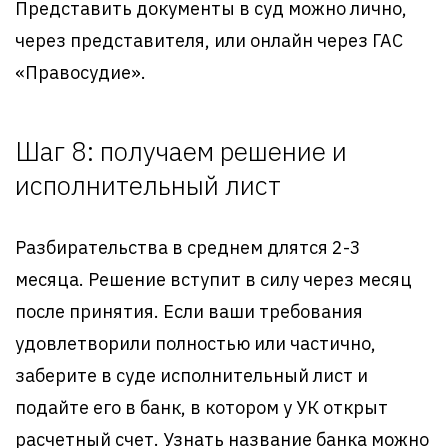
Представить документы в суд можно лично,
через представителя, или онлайн через ГАС
«Правосудие».
Шаг 8: получаем решение и
исполнительный лист
Разбирательства в среднем длятся 2-3
месяца. Решение вступит в силу через месяц
после принятия. Если ваши требования
удовлетворили полностью или частично,
заберите в суде исполнительный лист и
подайте его в банк, в котором у УК открыт
расчетный счет. Узнать название банка можно