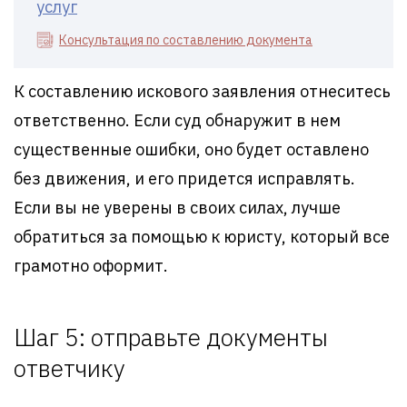
услуг
Консультация по составлению документа
К составлению искового заявления отнеситесь
ответственно. Если суд обнаружит в нем
существенные ошибки, оно будет оставлено
без движения, и его придется исправлять.
Если вы не уверены в своих силах, лучше
обратиться за помощью к юристу, который все
грамотно оформит.
Шаг 5: отправьте документы
ответчику