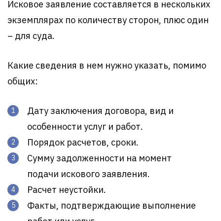
Исковое заявление составляется в нескольких
экземплярах по количеству сторон, плюс один
– для суда.
Какие сведения в нем нужно указать, помимо
общих:
Дату заключения договора, вид и
особенности услуг и работ.
Порядок расчетов, сроки.
Сумму задолженности на момент
подачи искового заявления.
Расчет неустойки.
Факты, подтверждающие выполнение