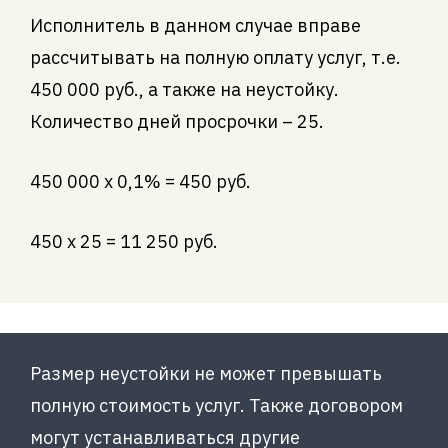
Исполнитель в данном случае вправе
рассчитывать на полную оплату услуг, т.е.
450 000 руб., а также на неустойку.
Количество дней просрочки – 25.
450 000 х 0,1% = 450 руб.
450 х 25 = 11 250 руб.
Размер неустойки не может превышать
полную стоимость услуг. Также договором
могут устанавливаться другие