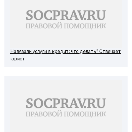
Навязали услуги в кредит: что делать? Отвечает
юрист