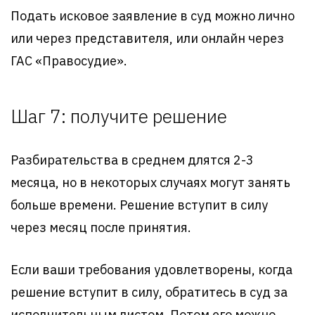
Подать исковое заявление в суд можно лично
или через представителя, или онлайн через
ГАС «Правосудие».
Шаг 7: получите решение
Разбирательства в среднем длятся 2-3
месяца, но в некоторых случаях могут занять
больше времени. Решение вступит в силу
через месяц после принятия.
Если ваши требования удовлетворены, когда
решение вступит в силу, обратитесь в суд за
исполнительным листом. Потом его можно