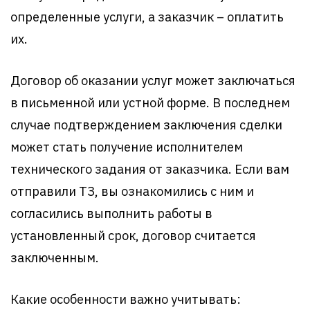
определенные услуги, а заказчик – оплатить
их.
Договор об оказании услуг может заключаться
в письменной или устной форме. В последнем
случае подтверждением заключения сделки
может стать получение исполнителем
технического задания от заказчика. Если вам
отправили ТЗ, вы ознакомились с ним и
согласились выполнить работы в
установленный срок, договор считается
заключенным.
Какие особенности важно учитывать: