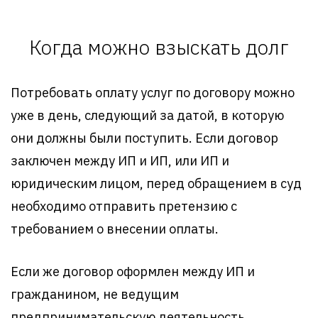
Когда можно взыскать долг
Потребовать оплату услуг по договору можно
уже в день, следующий за датой, в которую
они должны были поступить. Если договор
заключен между ИП и ИП, или ИП и
юридическим лицом, перед обращением в суд
необходимо отправить претензию с
требованием о внесении оплаты.
Если же договор оформлен между ИП и
гражданином, не ведущим
предпринимательскую деятельность,