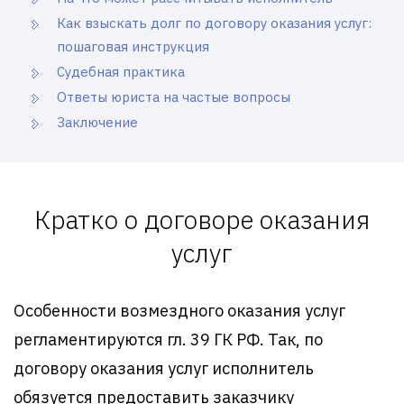
Как взыскать долг по договору оказания услуг:
пошаговая инструкция
Судебная практика
Ответы юриста на частые вопросы
Заключение
Кратко о договоре оказания
услуг
Особенности возмездного оказания услуг
регламентируются гл. 39 ГК РФ. Так, по
договору оказания услуг исполнитель
обязуется предоставить заказчику