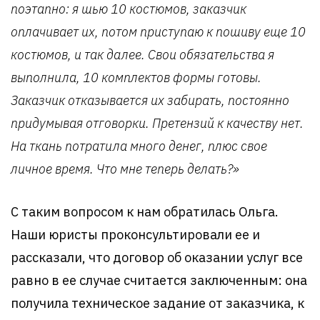
поэтапно: я шью 10 костюмов, заказчик
оплачивает их, потом приступаю к пошиву еще 10
костюмов, и так далее. Свои обязательства я
выполнила, 10 комплектов формы готовы.
Заказчик отказывается их забирать, постоянно
придумывая отговорки. Претензий к качеству нет.
На ткань потратила много денег, плюс свое
личное время. Что мне теперь делать?»
С таким вопросом к нам обратилась Ольга.
Наши юристы проконсультировали ее и
рассказали, что договор об оказании услуг все
равно в ее случае считается заключенным: она
получила техническое задание от заказчика, к