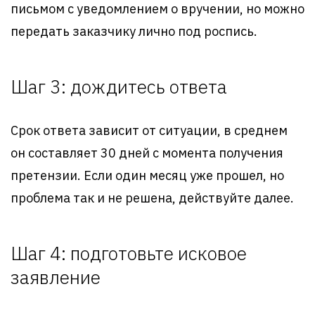
письмом с уведомлением о вручении, но можно
передать заказчику лично под роспись.
Шаг 3: дождитесь ответа
Срок ответа зависит от ситуации, в среднем
он составляет 30 дней с момента получения
претензии. Если один месяц уже прошел, но
проблема так и не решена, действуйте далее.
Шаг 4: подготовьте исковое
заявление