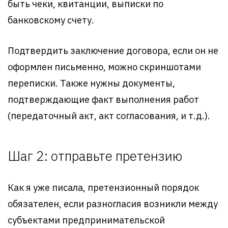
быть чеки, квитанции, выписки по
банковскому счету.
Подтвердить заключение договора, если он не
оформлен письменно, можно скриншотами
переписки. Также нужны документы,
подтверждающие факт выполнения работ
(передаточный акт, акт согласования, и т.д.).
Шаг 2: отправьте претензию
Как я уже писала, претензионный порядок
обязателен, если разногласия возникли между
субъектами предпринимательской