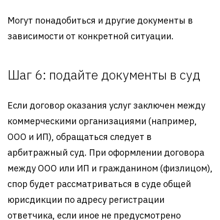
Могут понадобиться и другие документы в
зависимости от конкретной ситуации.
Шаг 6: подайте документы в суд
Если договор оказания услуг заключен между
коммерческими организациями (например,
ООО и ИП), обращаться следует в
арбитражный суд. При оформлении договора
между ООО или ИП и гражданином (физлицом),
спор будет рассматриваться в суде общей
юрисдикции по адресу регистрации
ответчика, если иное не предусмотрено