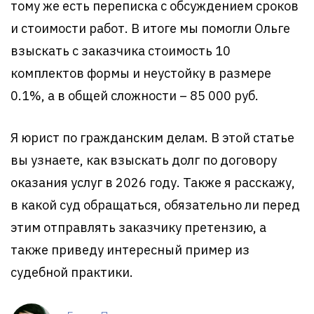
тому же есть переписка с обсуждением сроков
и стоимости работ. В итоге мы помогли Ольге
взыскать с заказчика стоимость 10
комплектов формы и неустойку в размере
0.1%, а в общей сложности – 85 000 руб.
Я юрист по гражданским делам. В этой статье
вы узнаете, как взыскать долг по договору
оказания услуг в 2026 году. Также я расскажу,
в какой суд обращаться, обязательно ли перед
этим отправлять заказчику претензию, а
также приведу интересный пример из
судебной практики.