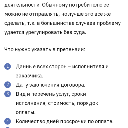
деятельности. Обычному потребителю ее
можно не отправлять, но лучше это все же
сделать, т.к. в большинстве случаев проблему
удается урегулировать без суда.
Что нужно указать в претензии:
Данные всех сторон – исполнителя и
заказчика.
Дату заключения договора.
Вид и перечень услуг, сроки
исполнения, стоимость, порядок
оплаты.
Количество дней просрочки по оплате.