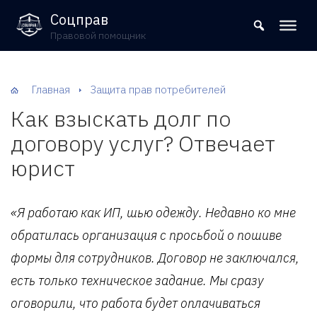
8 (800) 302-09-37
Соцправ
Правовой помощник
Главная
Защита прав потребителей
Как взыскать долг по
договору услуг? Отвечает
юрист
«Я работаю как ИП, шью одежду. Недавно ко мне
обратилась организация с просьбой о пошиве
формы для сотрудников. Договор не заключался,
есть только техническое задание. Мы сразу
оговорили, что работа будет оплачиваться