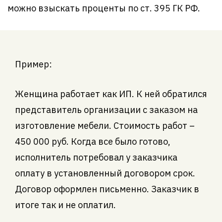
можно взыскать проценты по ст. 395 ГК РФ.
Пример:
Женщина работает как ИП. К ней обратился
представитель организации с заказом на
изготовление мебели. Стоимость работ –
450 000 руб. Когда все было готово,
исполнитель потребовал у заказчика
оплату в установленный договором срок.
Договор оформлен письменно. Заказчик в
итоге так и не оплатил.