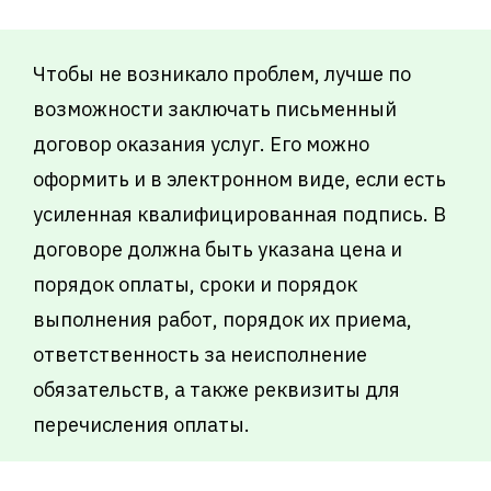
Чтобы не возникало проблем, лучше по
возможности заключать письменный
договор оказания услуг. Его можно
оформить и в электронном виде, если есть
усиленная квалифицированная подпись. В
договоре должна быть указана цена и
порядок оплаты, сроки и порядок
выполнения работ, порядок их приема,
ответственность за неисполнение
обязательств, а также реквизиты для
перечисления оплаты.