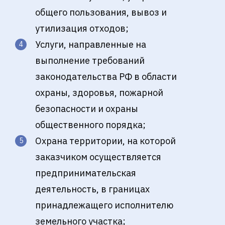
общего пользования, вывоз и
утилизация отходов;
Услуги, направленные на
выполнение требований
законодательства РФ в области
охраны, здоровья, пожарной
безопасности и охраны
общественного порядка;
Охрана территории, на которой
заказчиком осуществляется
предпринимательская
деятельность, в границах
принадлежащего исполнителю
земельного участка;