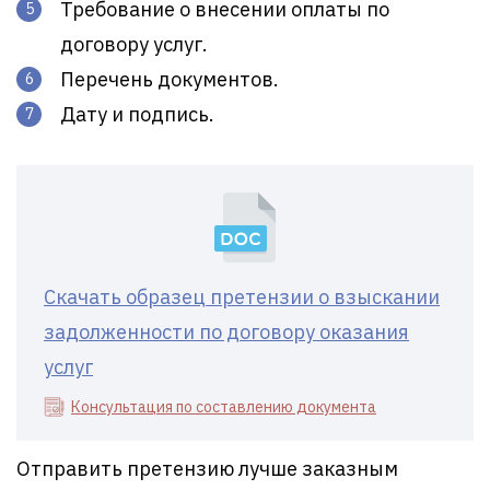
Требование о внесении оплаты по
договору услуг.
Перечень документов.
Дату и подпись.
Скачать образец претензии о взыскании
задолженности по договору оказания
услуг
Консультация по составлению документа
Отправить претензию лучше заказным