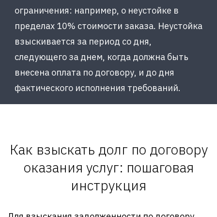
ограничения: например, о неустойке в
пределах 10% стоимости заказа. Неустойка
взыскивается за период со дня,
следующего за днем, когда должна быть
внесена оплата по договору, и до дня
фактического исполнения требований.
Как взыскать долг по договору
оказания услуг: пошаговая
инструкция
Для взыскания задолженности по договору