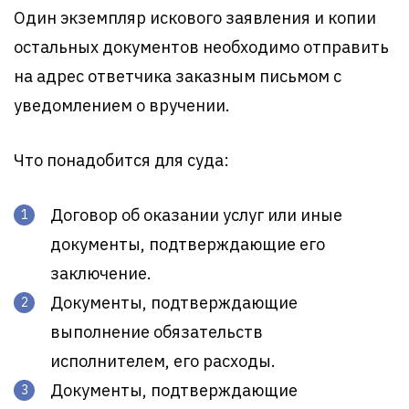
Один экземпляр искового заявления и копии
остальных документов необходимо отправить
на адрес ответчика заказным письмом с
уведомлением о вручении.
Что понадобится для суда:
Договор об оказании услуг или иные
документы, подтверждающие его
заключение.
Документы, подтверждающие
выполнение обязательств
исполнителем, его расходы.
Документы, подтверждающие