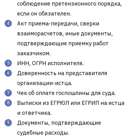
соблюдение претензионного порядка,
если он обязателен.
Акт приема-передачи, сверки
взаиморасчетов, иные документы,
подтверждающие приемку работ
заказчиком.
ИНН, ОГРН исполнителя.
Доверенность на представителя
организации-истца.
Чек об оплате госпошлины для суда.
Выписки из ЕГРЮЛ или ЕГРИП на истца
и ответчика.
Документы, подтверждающие
судебные расходы.