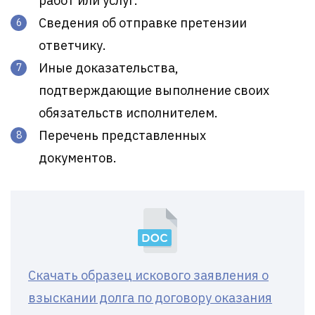
работ или услуг.
Сведения об отправке претензии
ответчику.
Иные доказательства,
подтверждающие выполнение своих
обязательств исполнителем.
Перечень представленных
документов.
Скачать образец искового заявления о
взыскании долга по договору оказания