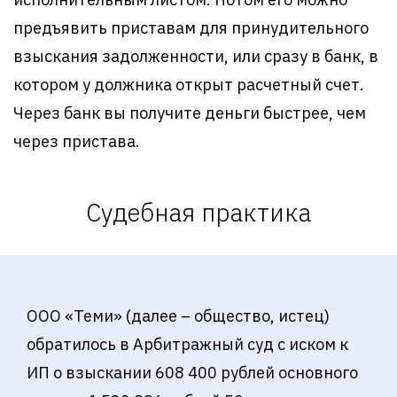
предъявить приставам для принудительного
взыскания задолженности, или сразу в банк, в
котором у должника открыт расчетный счет.
Через банк вы получите деньги быстрее, чем
через пристава.
Судебная практика
ООО «Теми» (далее – общество, истец)
обратилось в Арбитражный суд с иском к
ИП о взыскании 608 400 рублей основного