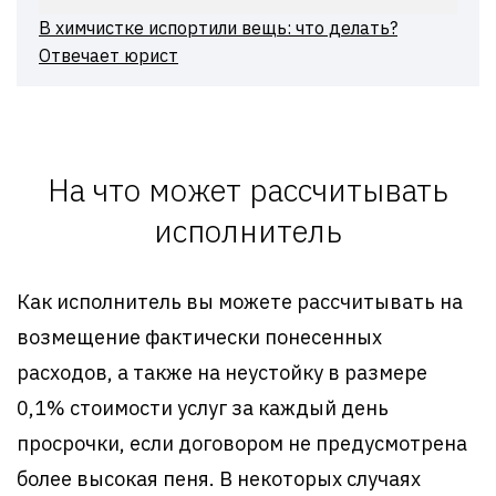
В химчистке испортили вещь: что делать?
Отвечает юрист
На что может рассчитывать
исполнитель
Как исполнитель вы можете рассчитывать на
возмещение фактически понесенных
расходов, а также на неустойку в размере
0,1% стоимости услуг за каждый день
просрочки, если договором не предусмотрена
более высокая пеня. В некоторых случаях