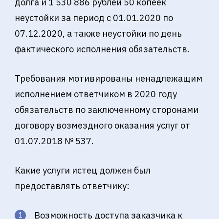
долга и 1 530 886 рублей 50 копеек
неустойки за период с 01.01.2020 по
07.12.2020, а также неустойки по день
фактического исполнения обязательств.
Требования мотивированы ненадлежащим
исполнением ответчиком в 2020 году
обязательств по заключенному сторонами
договору возмездного оказания услуг от
01.07.2018 № 537.
Какие услуги истец должен был
предоставлять ответчику:
Возможность доступа заказчика к