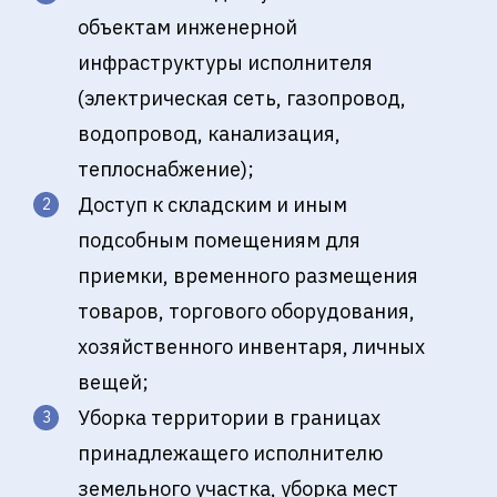
объектам инженерной
инфраструктуры исполнителя
(электрическая сеть, газопровод,
водопровод, канализация,
теплоснабжение);
Доступ к складским и иным
подсобным помещениям для
приемки, временного размещения
товаров, торгового оборудования,
хозяйственного инвентаря, личных
вещей;
Уборка территории в границах
принадлежащего исполнителю
земельного участка, уборка мест