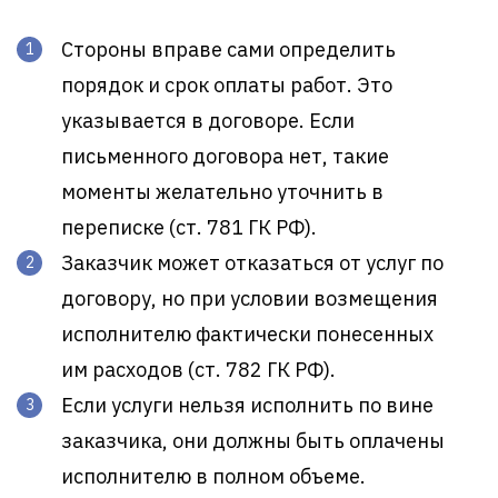
Стороны вправе сами определить
порядок и срок оплаты работ. Это
указывается в договоре. Если
письменного договора нет, такие
моменты желательно уточнить в
переписке (ст. 781 ГК РФ).
Заказчик может отказаться от услуг по
договору, но при условии возмещения
исполнителю фактически понесенных
им расходов (ст. 782 ГК РФ).
Если услуги нельзя исполнить по вине
заказчика, они должны быть оплачены
исполнителю в полном объеме.