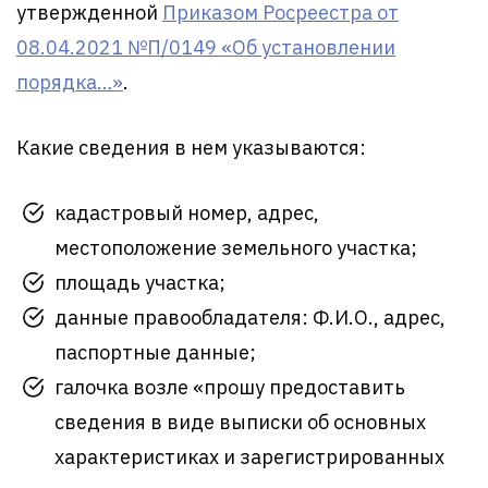
утвержденной
Приказом Росреестра от
08.04.2021 №П/0149 «Об установлении
порядка…»
.
Какие сведения в нем указываются:
кадастровый номер, адрес,
местоположение земельного участка;
площадь участка;
данные правообладателя: Ф.И.О., адрес,
паспортные данные;
галочка возле «прошу предоставить
сведения в виде выписки об основных
характеристиках и зарегистрированных