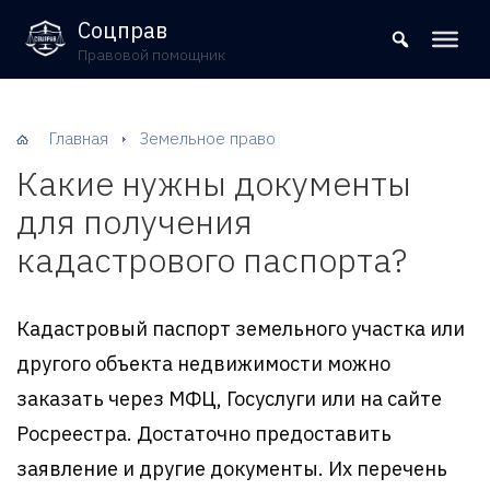
8 (800) 302-09-37
Соцправ
Правовой помощник
Главная
Земельное право
Какие нужны документы
для получения
кадастрового паспорта?
Кадастровый паспорт земельного участка или
другого объекта недвижимости можно
заказать через МФЦ, Госуслуги или на сайте
Росреестра. Достаточно предоставить
заявление и другие документы. Их перечень