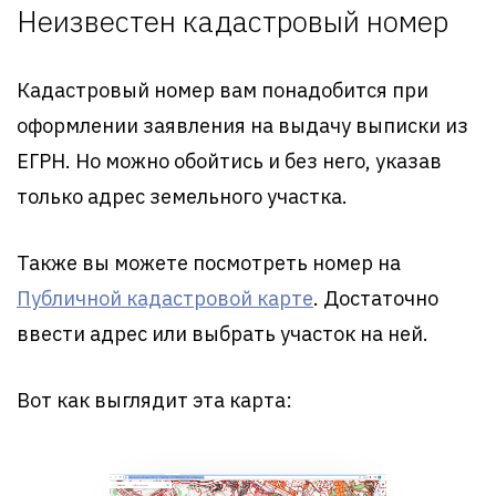
Неизвестен кадастровый номер
Кадастровый номер вам понадобится при
оформлении заявления на выдачу выписки из
ЕГРН. Но можно обойтись и без него, указав
только адрес земельного участка.
Также вы можете посмотреть номер на
Публичной кадастровой карте
. Достаточно
ввести адрес или выбрать участок на ней.
Вот как выглядит эта карта: