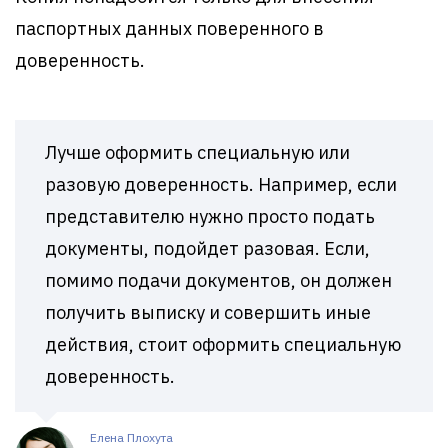
паспортных данных поверенного в
доверенность.
Лучше оформить специальную или
разовую доверенность. Например, если
представителю нужно просто подать
документы, подойдет разовая. Если,
помимо подачи документов, он должен
получить выписку и совершить иные
действия, стоит оформить специальную
доверенность.
Елена Плохута