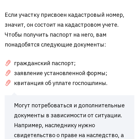
Если участку присвоен кадастровый номер,
значит, он состоит на кадастровом учете.
Чтобы получить паспорт на него, вам
понадобятся следующие документы:
гражданский паспорт;
заявление установленной формы;
квитанция об уплате госпошлины.
Могут потребоваться и дополнительные
документы в зависимости от ситуации.
Например, наследнику нужно
свидетельство о праве на наследство, а