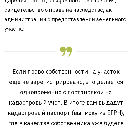
дарения, ренты, бессрочного пользования,
свидетельство о праве на наследство, акт
администрации о предоставлении земельного
участка.
Если право собственности на участок
еще не зарегистрировано, это делается
одновременно с постановкой на
кадастровый учет. В итоге вам выдадут
кадастровый паспорт (выписку из ЕГРН),
где в качестве собственника уже будете