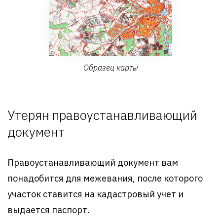
Образец карты
Утерян правоустанавливающий
документ
Правоустанавливающий документ вам
понадобится для межевания, после которого
участок ставится на кадастровый учет и
выдается паспорт.