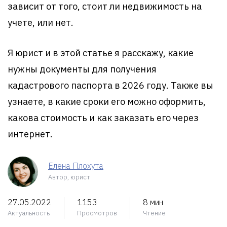
зависит от того, стоит ли недвижимость на
учете, или нет.
Я юрист и в этой статье я расскажу, какие
нужны документы для получения
кадастрового паспорта в 2026 году. Также вы
узнаете, в какие сроки его можно оформить,
какова стоимость и как заказать его через
интернет.
Елена Плохута
Автор, юрист
27.05.2022
1153
8 мин
Актуальность
Просмотров
Чтение