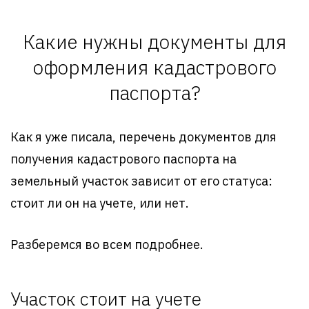
Какие нужны документы для
оформления кадастрового
паспорта?
Как я уже писала, перечень документов для
получения кадастрового паспорта на
земельный участок зависит от его статуса:
стоит ли он на учете, или нет.
Разберемся во всем подробнее.
Участок стоит на учете