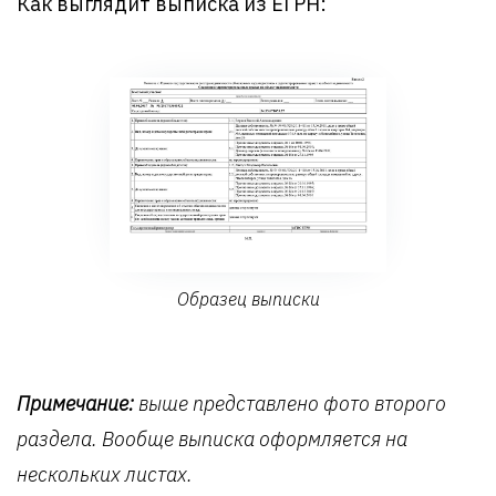
Как выглядит выписка из ЕГРН:
Образец выписки
Примечание:
выше представлено фото второго
раздела. Вообще выписка оформляется на
нескольких листах.