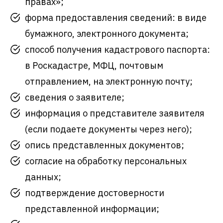
правах»;
форма предоставления сведений: в виде
бумажного, электронного документа;
способ получения кадастрового паспорта:
в Роскадастре, МФЦ, почтовым
отправлением, на электронную почту;
сведения о заявителе;
информация о представителе заявителя
(если подаете документы через него);
опись представленных документов;
согласие на обработку персональных
данных;
подтверждение достоверности
представленной информации;