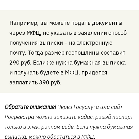
Например, вы можете подать документы
через МФЦ, но указать в заявлении способ
получения выписки – на электронную
почту. Тогда размер госпошлины составит
290 руб. Если же нужна бумажная выписка
и получать будете в МФЦ, придется
заплатить 390 руб.
Обратите внимание!
Через Госуслуги или сайт
Росреестра можно заказать кадастровый паспорт
только в электронном виде. Если нужна бумажная
выписка, можно обратиться в МФЦ.