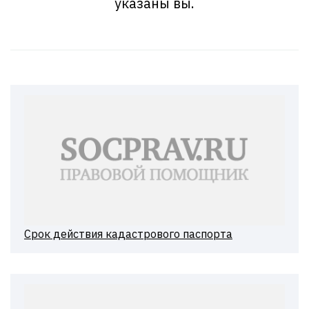
указаны вы.
Срок действия кадастрового паспорта