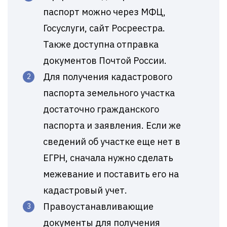
паспорт можно через МФЦ,
Госуслуги, сайт Росреестра.
Также доступна отправка
документов Почтой России.
Для получения кадастрового
паспорта земельного участка
достаточно гражданского
паспорта и заявления. Если же
сведений об участке еще нет в
ЕГРН, сначала нужно сделать
межевание и поставить его на
кадастровый учет.
Правоустанавливающие
документы для получения