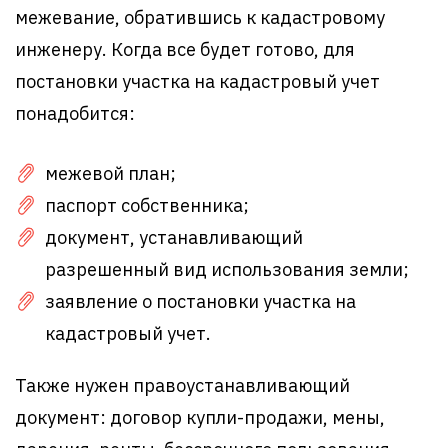
межевание, обратившись к кадастровому
инженеру. Когда все будет готово, для
постановки участка на кадастровый учет
понадобится:
межевой план;
паспорт собственника;
документ, устанавливающий
разрешенный вид использования земли;
заявление о постановки участка на
кадастровый учет.
Также нужен правоустанавливающий
документ: договор купли-продажи, мены,