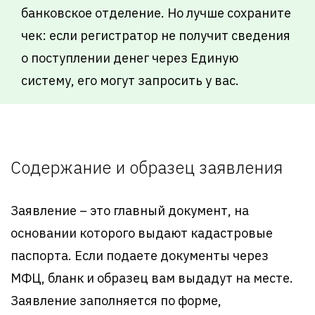
банковское отделение. Но лучше сохраните
чек: если регистратор не получит сведения
о поступлении денег через Единую
систему, его могут запросить у вас.
Содержание и образец заявления
Заявление – это главный документ, на
основании которого выдают кадастровые
паспорта. Если подаете документы через
МФЦ, бланк и образец вам выдадут на месте.
Заявление заполняется по форме,