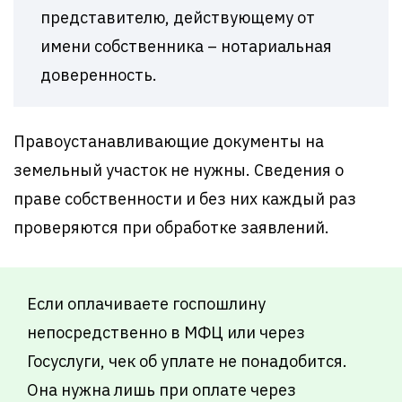
представителю, действующему от
имени собственника – нотариальная
доверенность.
Правоустанавливающие документы на
земельный участок не нужны. Сведения о
праве собственности и без них каждый раз
проверяются при обработке заявлений.
Если оплачиваете госпошлину
непосредственно в МФЦ или через
Госуслуги, чек об уплате не понадобится.
Она нужна лишь при оплате через