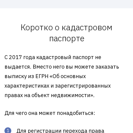
Коротко о кадастровом
паспорте
С 2017 года кадастровый паспорт не
выдается. Вместо него вы можете заказать
выписку из ЕГРН «Об основных
характеристиках и зарегистрированных
правах на объект недвижимости».
Для чего она может понадобиться:
Для регистрации перехода права