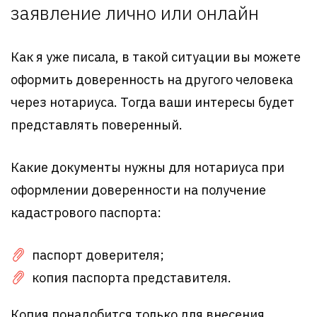
заявление лично или онлайн
Как я уже писала, в такой ситуации вы можете
оформить доверенность на другого человека
через нотариуса. Тогда ваши интересы будет
представлять поверенный.
Какие документы нужны для нотариуса при
оформлении доверенности на получение
кадастрового паспорта:
паспорт доверителя;
копия паспорта представителя.
Копия понадобится только для внесения