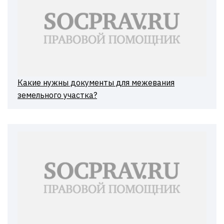
Какие нужны документы для межевания
земельного участка?