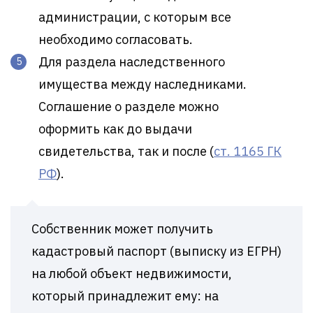
администрации, с которым все
необходимо согласовать.
Для раздела наследственного
имущества между наследниками.
Соглашение о разделе можно
оформить как до выдачи
свидетельства, так и после (
ст. 1165 ГК
РФ
).
Собственник может получить
кадастровый паспорт (выписку из ЕГРН)
на любой объект недвижимости,
который принадлежит ему: на