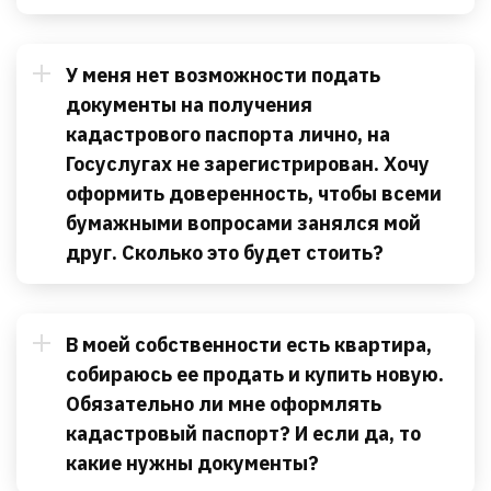
У меня нет возможности подать
документы на получения
кадастрового паспорта лично, на
Госуслугах не зарегистрирован. Хочу
оформить доверенность, чтобы всеми
бумажными вопросами занялся мой
друг. Сколько это будет стоить?
В моей собственности есть квартира,
собираюсь ее продать и купить новую.
Обязательно ли мне оформлять
кадастровый паспорт? И если да, то
какие нужны документы?