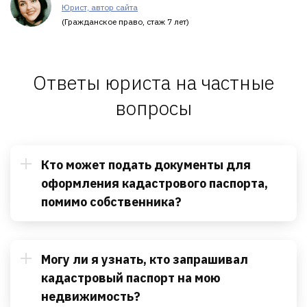
Юрист, автор сайта
(Гражданское право, стаж 7 лет)
Ответы юриста на частные
вопросы
Кто может подать документы для
оформления кадастрового паспорта,
помимо собственника?
Могу ли я узнать, кто запрашивал
кадастровый паспорт на мою
недвижимость?