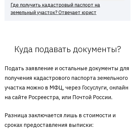
Где получить кадастровый паспорт на
земельный участок? Отвечает юрист
Куда подавать документы?
Подать заявление и остальные документы для
получения кадастрового паспорта земельного
участка можно в МФЦ, через Госуслуги, онлайн
на сайте Росреестра, или Почтой России.
Разница заключается лишь в стоимости и
сроках предоставления выписки: