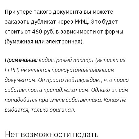
При утере такого документа вы можете
заказать дубликат через МФЦ. Это будет
стоить от 460 руб. в зависимости от формы
(бумажная или электронная).
Примечание:
кадастровый паспорт (выписка из
ЕГРН) не является правоустанавливающим
документом. Он просто подтверждает, что право
собственности принадлежит вам. Однако он вам
понадобится при смене собственника. Копия не
выдается, только оригинал.
Нет возможности подать