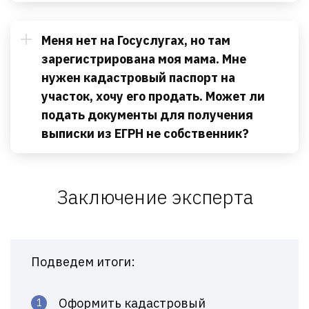
Меня нет на Госуслугах, но там
зарегистрирована моя мама. Мне
нужен кадастровый паспорт на
участок, хочу его продать. Может ли
подать документы для получения
выписки из ЕГРН не собственник?
Заключение эксперта
Подведем итоги:
Оформить кадастровый