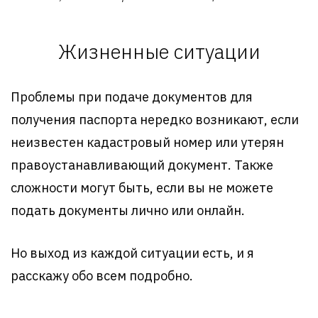
Жизненные ситуации
Проблемы при подаче документов для
получения паспорта нередко возникают, если
неизвестен кадастровый номер или утерян
правоустанавливающий документ. Также
сложности могут быть, если вы не можете
подать документы лично или онлайн.
Но выход из каждой ситуации есть, и я
расскажу обо всем подробно.