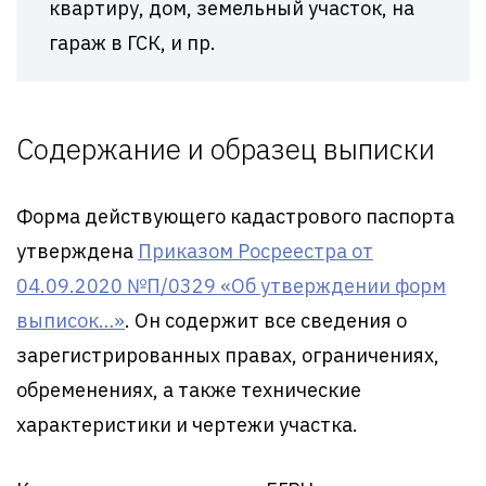
квартиру, дом, земельный участок, на
гараж в ГСК, и пр.
Содержание и образец выписки
Форма действующего кадастрового паспорта
утверждена
Приказом Росреестра от
04.09.2020 №П/0329 «Об утверждении форм
выписок…»
. Он содержит все сведения о
зарегистрированных правах, ограничениях,
обременениях, а также технические
характеристики и чертежи участка.