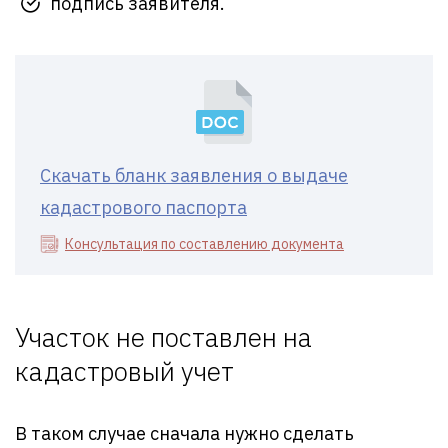
подпись заявителя.
Скачать бланк заявления о выдаче
кадастрового паспорта
Консультация по составлению документа
Участок не поставлен на
кадастровый учет
В таком случае сначала нужно сделать