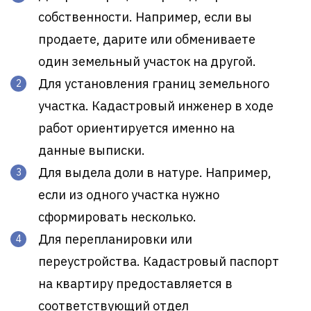
собственности. Например, если вы
продаете, дарите или обмениваете
один земельный участок на другой.
Для установления границ земельного
участка. Кадастровый инженер в ходе
работ ориентируется именно на
данные выписки.
Для выдела доли в натуре. Например,
если из одного участка нужно
сформировать несколько.
Для перепланировки или
переустройства. Кадастровый паспорт
на квартиру предоставляется в
соответствующий отдел