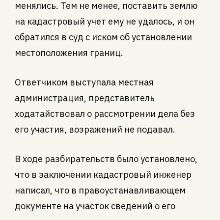
менялись. Тем не менее, поставить землю
на кадастровый учет ему не удалось, и он
обратился в суд с иском об установлении
местоположения границ.
Ответчиком выступала местная
администрация, представитель
ходатайствовал о рассмотрении дела без
его участия, возражений не подавал.
В ходе разбирательств было установлено,
что в заключении кадастровый инженер
написал, что в правоустанавливающем
документе на участок сведений о его