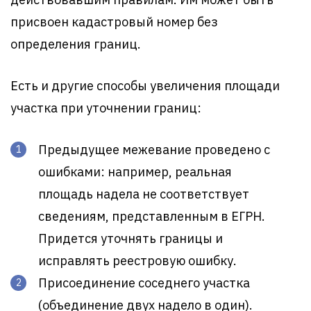
присвоен кадастровый номер без
определения границ.
Есть и другие способы увеличения площади
участка при уточнении границ:
Предыдущее межевание проведено с
ошибками: например, реальная
площадь надела не соответствует
сведениям, представленным в ЕГРН.
Придется уточнять границы и
исправлять реестровую ошибку.
Присоединение соседнего участка
(объединение двух надело в один).