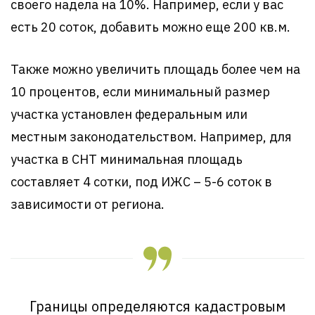
своего надела на 10%. Например, если у вас
есть 20 соток, добавить можно еще 200 кв.м.
Также можно увеличить площадь более чем на
10 процентов, если минимальный размер
участка установлен федеральным или
местным законодательством. Например, для
участка в СНТ минимальная площадь
составляет 4 сотки, под ИЖС – 5-6 соток в
зависимости от региона.
Границы определяются кадастровым