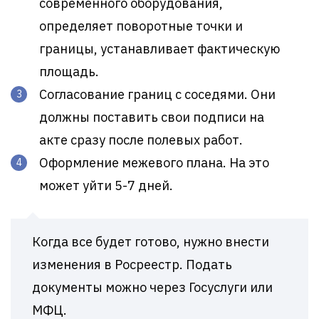
современного оборудования,
определяет поворотные точки и
границы, устанавливает фактическую
площадь.
Согласование границ с соседями. Они
должны поставить свои подписи на
акте сразу после полевых работ.
Оформление межевого плана. На это
может уйти 5-7 дней.
Когда все будет готово, нужно внести
изменения в Росреестр. Подать
документы можно через Госуслуги или
МФЦ.