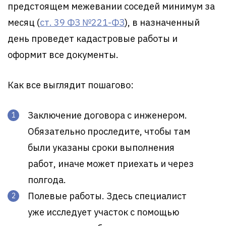
предстоящем межевании соседей минимум за
месяц (
ст. 39 ФЗ №221-ФЗ
), в назначенный
день проведет кадастровые работы и
оформит все документы.
Как все выглядит пошагово:
Заключение договора с инженером.
Обязательно проследите, чтобы там
были указаны сроки выполнения
работ, иначе может приехать и через
полгода.
Полевые работы. Здесь специалист
уже исследует участок с помощью