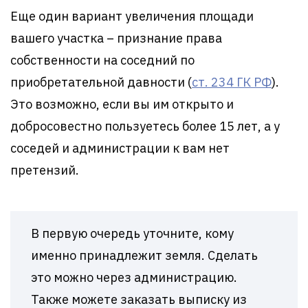
Еще один вариант увеличения площади
вашего участка – признание права
собственности на соседний по
приобретательной давности (
ст. 234 ГК РФ
).
Это возможно, если вы им открыто и
добросовестно пользуетесь более 15 лет, а у
соседей и администрации к вам нет
претензий.
В первую очередь уточните, кому
именно принадлежит земля. Сделать
это можно через администрацию.
Также можете заказать выписку из