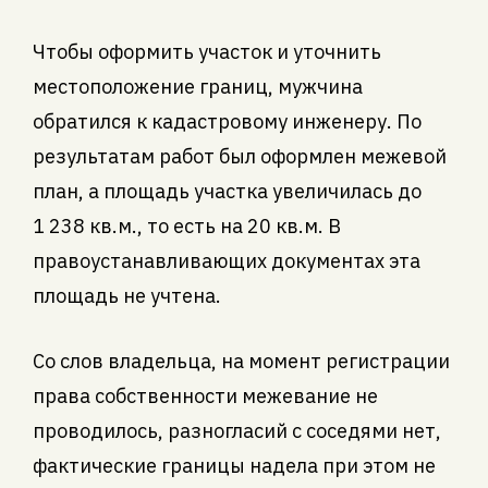
Чтобы оформить участок и уточнить
местоположение границ, мужчина
обратился к кадастровому инженеру. По
результатам работ был оформлен межевой
план, а площадь участка увеличилась до
1 238 кв.м., то есть на 20 кв.м. В
правоустанавливающих документах эта
площадь не учтена.
Со слов владельца, на момент регистрации
права собственности межевание не
проводилось, разногласий с соседями нет,
фактические границы надела при этом не