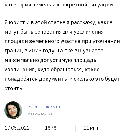
категории земель и конкретной ситуации.
Я юрист и в этой статье я расскажу, какие
могут быть основания для увеличения
площади земельного участка при уточнении
границ в 2026 году. Также вы узнаете
максимально допустимую площадь
увеличения, куда обращаться, какие
понадобятся документы и сколько это будет
стоить.
Елена Плохута
Автор, юрист
17.05.2022
1878
11 мин