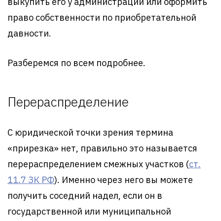
выкупить его у администрации или оформить
право собственности по приобретательной
давности.
Разберемся по всем подробнее.
Перераспределение
С юридической точки зрения термина
«прирезка» нет, правильно это называется
перераспределением смежных участков (
ст.
11.7 ЗК РФ
). Именно через него вы можете
получить соседний надел, если он в
государственной или муниципальной