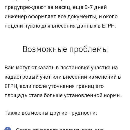
предупреждают за месяц, еще 5-7 дней
инженер оформляет все документы, и около
недели нужно для внесения данных в ЕГРН.
Возможные проблемы
Вам могут отказать в постановке участка на
кадастровый учет или внесении изменений в
ЕГРН, если после уточнения границ его
площадь стала больше установленной нормы.
Также возможны другие трудности: