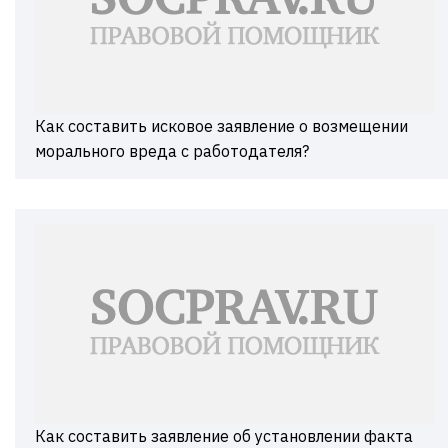
Как составить исковое заявление о возмещении
морального вреда с работодателя?
Как составить заявление об установлении факта