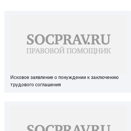
Исковое заявление о понуждении к заключению
трудового соглашения