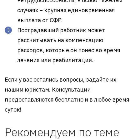
нетрудоспособности, в особо тяжелых
случаях – крупная единовременная
выплата от СФР.
Пострадавший работник может
рассчитывать на компенсацию
расходов, которые он понес во время
лечения или реабилитации.
Если у вас остались вопросы, задайте их
нашим юристам. Консультации
предоставляются бесплатно и в любое время
суток!
Рекомендуем по теме