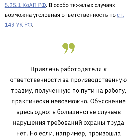
5.25.1 КоАП РФ
. В особо тяжелых случаях
возможна уголовная ответственность по
ст.
143 УК РФ
.
Привлечь работодателя к
ответственности за производственную
травму, полученную по пути на работу,
практически невозможно. Объяснение
здесь одно: в большинстве случаев
нарушения требований охраны труда
нет. Но если, например, произошла