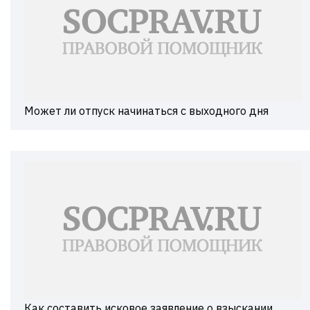
Может ли отпуск начинаться с выходного дня
Как составить исковое заявление о взыскании