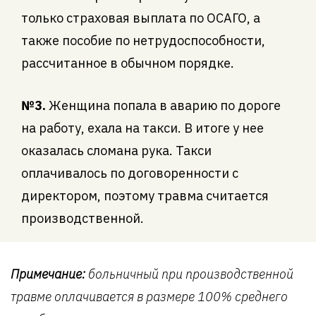
только страховая выплата по ОСАГО, а
также пособие по нетрудоспособности,
рассчитанное в обычном порядке.
№3.
Женщина попала в аварию по дороге
на работу, ехала на такси. В итоге у нее
оказалась сломана рука. Такси
оплачивалось по договоренности с
директором, поэтому травма считается
производственной.
Примечание:
больничный при производственной
травме оплачивается в размере 100% среднего