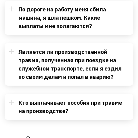
По дороге на работу меня сбила
машина, я шла пешком. Какие
выплаты мне полагаются?
Является ли производственной
травма, полученная при поездке на
служебном транспорте, если я ездил
по своим делам и попал в аварию?
Кто выплачивает пособия при травме
на производстве?