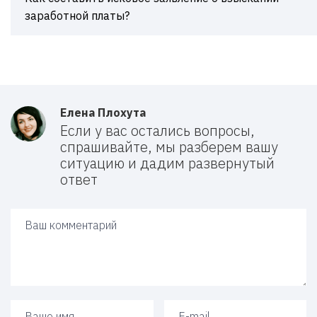
заработной платы?
Елена Плохута
Если у вас остались вопросы,
спрашивайте, мы разберем вашу
ситуацию и дадим развернутый
ответ
Ваш ответ
Ваше имя
Ваш e-mail