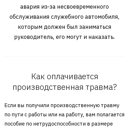
авария из-за несвоевременного
обслуживания служебного автомобиля,
которым должен был заниматься
руководитель, его могут и наказать.
Как оплачивается
производственная травма?
Если вы получили производственную травму
по пути с работы или на работу, вам полагается
пособие по нетрудоспособности в размере