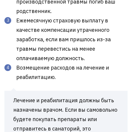
производственной травмы погиб ваш
родственник.
Ежемесячную страховую выплату в
качестве компенсации утраченного
заработка, если вам пришлось из-за
травмы перевестись на менее
оплачиваемую должность.
Возмещение расходов на лечение и
реабилитацию.
Лечение и реабилитация должны быть
назначены врачом. Если вы самовольно
будете покупать препараты или
отправитесь в санаторий, это