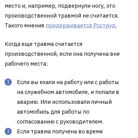
место и, например, подвернули ногу, это
производственной травмой не считается.
Такого мнения
придерживается Роструд
.
Когда еще травма считается
производственной, если она получена вне
рабочего места:
Если вы ехали на работу или с работы
на служебном автомобиле, и попали в
аварию. Или использовали личный
автомобиль для работы по
согласованию с руководителем.
Если травма получена во время