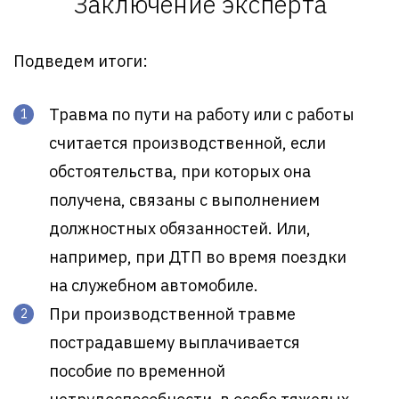
Заключение эксперта
Подведем итоги:
Травма по пути на работу или с работы
считается производственной, если
обстоятельства, при которых она
получена, связаны с выполнением
должностных обязанностей. Или,
например, при ДТП во время поездки
на служебном автомобиле.
При производственной травме
пострадавшему выплачивается
пособие по временной