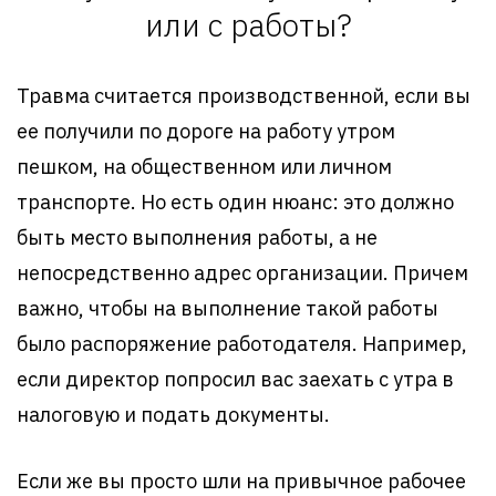
или с работы?
Травма считается производственной, если вы
ее получили по дороге на работу утром
пешком, на общественном или личном
транспорте. Но есть один нюанс: это должно
быть место выполнения работы, а не
непосредственно адрес организации. Причем
важно, чтобы на выполнение такой работы
было распоряжение работодателя. Например,
если директор попросил вас заехать с утра в
налоговую и подать документы.
Если же вы просто шли на привычное рабочее