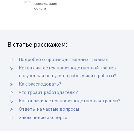
консультация
юриста
В статье расскажем:
Подробно о производственных травмах
Когда считается производственной травма,
полученная по пути на работу или с работы?
Как расследовать?
Что грозит работодателю?
Как оплачивается производственная травма?
Ответы на частые вопросы
Заключение эксперта