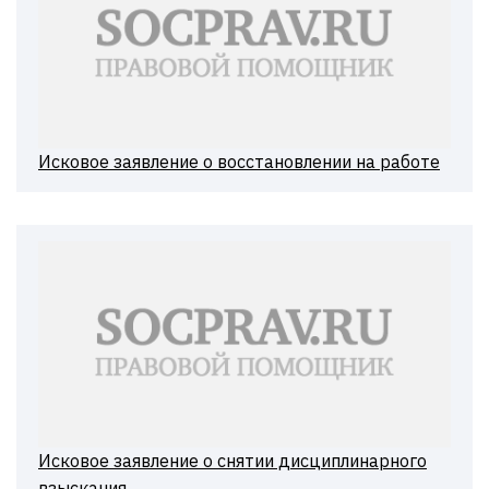
Исковое заявление о восстановлении на работе
Исковое заявление о снятии дисциплинарного
взыскания