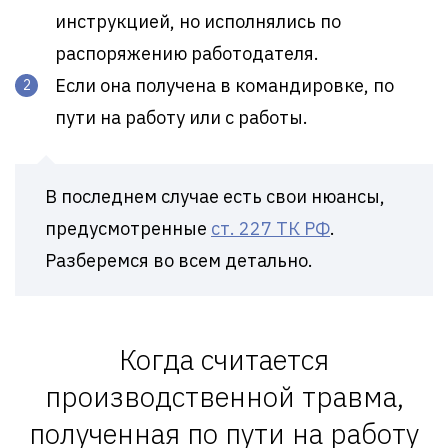
инструкцией, но исполнялись по
распоряжению работодателя.
Если она получена в командировке, по
пути на работу или с работы.
В последнем случае есть свои нюансы,
предусмотренные
ст. 227 ТК РФ
.
Разберемся во всем детально.
Когда считается
производственной травма,
полученная по пути на работу