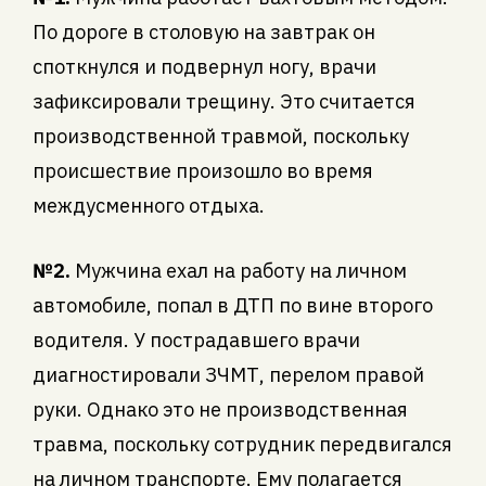
По дороге в столовую на завтрак он
споткнулся и подвернул ногу, врачи
зафиксировали трещину. Это считается
производственной травмой, поскольку
происшествие произошло во время
междусменного отдыха.
№2.
Мужчина ехал на работу на личном
автомобиле, попал в ДТП по вине второго
водителя. У пострадавшего врачи
диагностировали ЗЧМТ, перелом правой
руки. Однако это не производственная
травма, поскольку сотрудник передвигался
на личном транспорте. Ему полагается