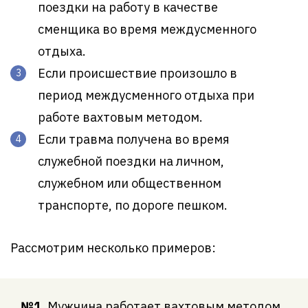
поездки на работу в качестве
сменщика во время междусменного
отдыха.
Если происшествие произошло в
период междусменного отдыха при
работе вахтовым методом.
Если травма получена во время
служебной поездки на личном,
служебном или общественном
транспорте, по дороге пешком.
Рассмотрим несколько примеров:
№1.
Мужчина работает вахтовым методом.