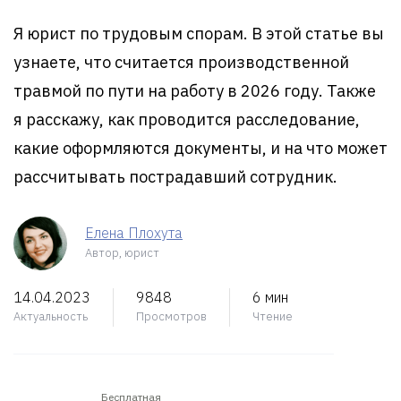
Я юрист по трудовым спорам. В этой статье вы
узнаете, что считается производственной
травмой по пути на работу в 2026 году. Также
я расскажу, как проводится расследование,
какие оформляются документы, и на что может
рассчитывать пострадавший сотрудник.
Елена Плохута
Автор, юрист
14.04.2023
9848
6 мин
Актуальность
Просмотров
Чтение
Бесплатная