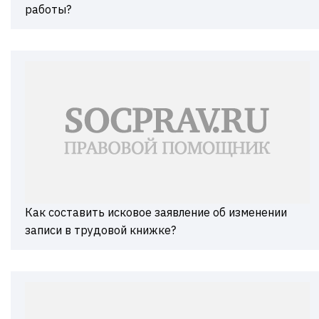
работы?
Как составить исковое заявление об изменении
записи в трудовой книжке?