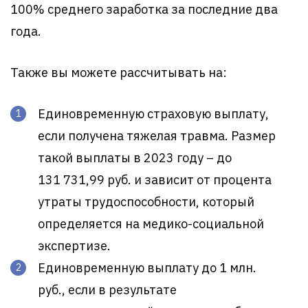
100% среднего заработка за последние два
года.
Также вы можете рассчитывать на:
Единовременную страховую выплату,
если получена тяжелая травма. Размер
такой выплаты в 2023 году – до
131 731,99 руб. и зависит от процента
утраты трудоспособности, который
определяется на медико-социальной
экспертизе.
Единовременную выплату до 1 млн.
руб., если в результате