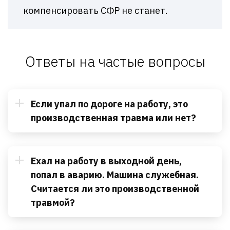
компенсировать СФР не станет.
Ответы на частые вопросы
Если упал по дороге на работу, это
производственная травма или нет?
Ехал на работу в выходной день,
попал в аварию. Машина служебная.
Считается ли это производственной
травмой?