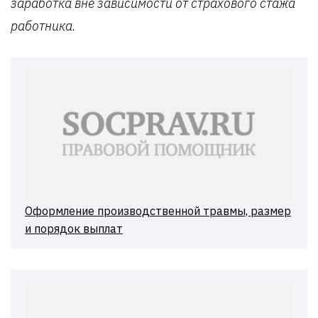
заработка вне зависимости от страхового стажа
работника.
Оформление производственной травмы, размер
и порядок выплат