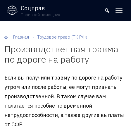
8 (800) 302-09-37
Соцправ
Правовой помощник
Главная
Трудовое право (ТК РФ)
Производственная травма
по дороге на работу
Если вы получили травму по дороге на работу
утром или после работы, ее могут признать
производственной. В таком случае вам
полагается пособие по временной
нетрудоспособности, а также другие выплаты
от СФР.