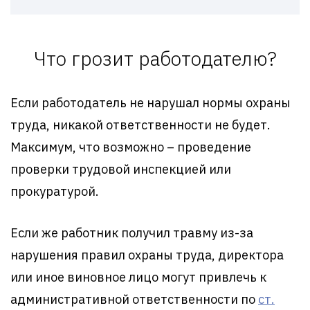
Что грозит работодателю?
Если работодатель не нарушал нормы охраны
труда, никакой ответственности не будет.
Максимум, что возможно – проведение
проверки трудовой инспекцией или
прокуратурой.
Если же работник получил травму из-за
нарушения правил охраны труда, директора
или иное виновное лицо могут привлечь к
административной ответственности по
ст.