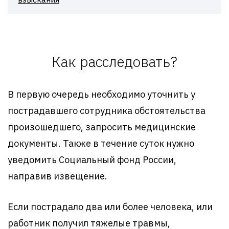
Как расследовать?
В первую очередь необходимо уточнить у
пострадавшего сотрудника обстоятельства
произошедшего, запросить медицинские
документы. Также в течение суток нужно
уведомить Социальный фонд России,
направив извещение.
Если пострадало два или более человека, или
работник получил тяжелые травмы,