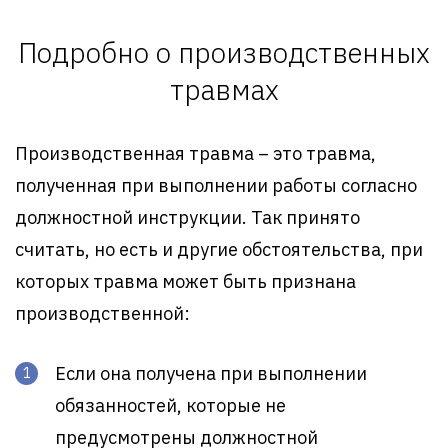
Подробно о производственных
травмах
Производственная травма – это травма,
полученная при выполнении работы согласно
должностной инструкции. Так принято
считать, но есть и другие обстоятельства, при
которых травма может быть признана
производственной:
Если она получена при выполнении
обязанностей, которые не
предусмотрены должностной