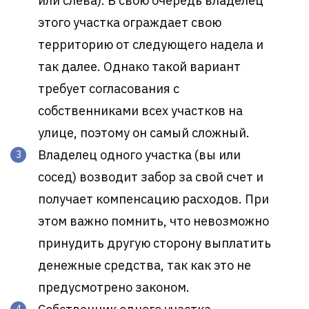
или слева). В свою очередь владелец
этого участка ограждает свою
территорию от следующего надела и
так далее. Однако такой вариант
требует согласования с
собственниками всех участков на
улице, поэтому он самый сложный.
Владелец одного участка (вы или
сосед) возводит забор за свой счет и
получает компенсацию расходов. При
этом важно помнить, что невозможно
принудить другую сторону выплатить
денежные средства, так как это не
предусмотрено законом.