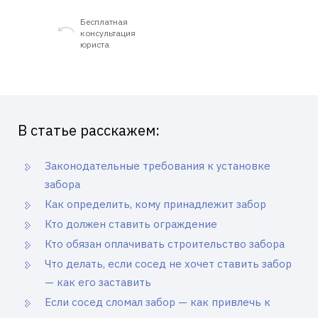
Бесплатная
консультация
юриста
В статье расскажем:
Законодательные требования к установке
забора
Как определить, кому принадлежит забор
Кто должен ставить ограждение
Кто обязан оплачивать строительство забора
Что делать, если сосед не хочет ставить забор
— как его заставить
Если сосед сломал забор — как привлечь к