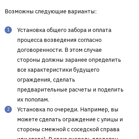
Возможны следующие варианты:
Установка общего забора и оплата
процесса возведения согласно
договоренности. В этом случае
стороны должны заранее определить
все характеристики будущего
ограждения, сделать
предварительные расчеты и поделить
их пополам.
Установка по очереди. Например, вы
можете сделать ограждение с улицы и
стороны смежной с соседской справа