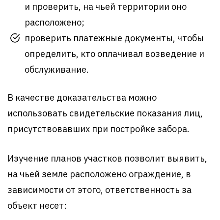
и проверить, на чьей территории оно
расположено;
проверить платежные документы, чтобы
определить, кто оплачивал возведение и
обслуживание.
В качестве доказательства можно
использовать свидетельские показания лиц,
присутствовавших при постройке забора.
Изучение планов участков позволит выявить,
на чьей земле расположено ограждение, в
зависимости от этого, ответственность за
объект несет: