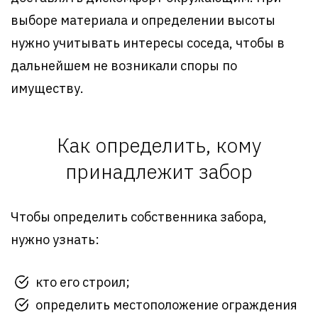
выборе материала и определении высоты
нужно учитывать интересы соседа, чтобы в
дальнейшем не возникали споры по
имуществу.
Как определить, кому
принадлежит забор
Чтобы определить собственника забора,
нужно узнать:
кто его строил;
определить местоположение ограждения