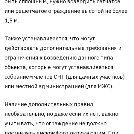
быть сплошным, нужно возводить сетчатое
или решетчатое ограждение высотой не более
1,5 м.
Также устанавливается, что могут
действовать дополнительные требования и
ограничения к возведению данного типа
объекта, которые могут устанавливаться
собранием членов СНТ (для дачных участков)
или местной администрацией (для ИЖС).
Наличие дополнительных правил
необязательно, но даже если их нет, важно
учитывать, что ограждение не должно
доставлять дискомфорт окружающим. При