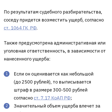
По результатам судебного разбирательства,
соседу придется возместить ущерб, согласно
ст. 1064 ГК РФ
.
Также предусмотрена административная или
уголовная ответственность, в зависимости от
нанесенного ущерба:
Если он оценивается как небольшой
(до 2500 рублей), то выписывается
штраф в размере 300-500 рублей
согласно
ст. 7.17 КоАП РФ
;
Значительный объем ущерба влечет за