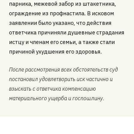
парника, межевой забор из штакетника,
ограждение из профнастила. В исковом
заявлении было указано, что действия
ответчика причиняли душевные страдания
истцу и членам его семьи, а также стали
причиной ухудшения его здоровья.
После рассмотрения всех обстоятельств суд
постановил удовлетворить иск частично и
взыскать с ответчика компенсацию
материального ущерба и госпошлину.