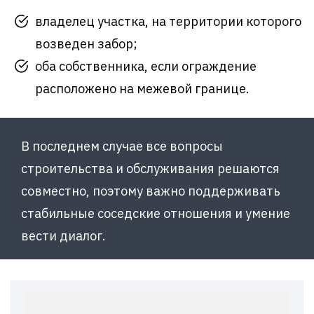
владелец участка, на территории которого
возведен забор;
оба собственника, если ограждение
расположено на межевой границе.
В последнем случае все вопросы
строительства и обслуживания решаются
совместно, поэтому важно поддерживать
стабильные соседские отношения и умение
вести диалог.