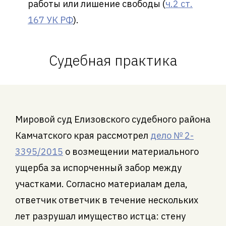
работы или лишение свободы (
ч.2 ст.
167 УК РФ
).
Судебная практика
Мировой суд Елизовского судебного района
Камчатского края рассмотрел
дело № 2-
3395/2015
о возмещении материального
ущерба за испорченный забор между
участками. Согласно материалам дела,
ответчик ответчик в течение нескольких
лет разрушал имущество истца: стену