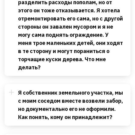
разделить расходы пополам, но от
этого он тоже отказывается. Я хотела
отремонтировать его сама, но с другой
стороны он завален мусором и я не
могу сама поднять ограждение. У
меня трое маленьких детей, они ходят
в те сторону и могут пораниться о
торчащие куски дерева. Что мне
делать?
Я собственник земельного участка, мы
с моим соседом вместе возвели забор,
но документально его не оформили.
Как понять, кому он принадлежит?