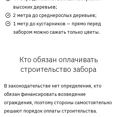
высоких деревьев;
2 метра до среднерослых деревьев;
1 метр до кустарников — прямо перед
забором можно сажать только цветы.
Кто обязан оплачивать
строительство забора
В законодательстве нет определения, кто
обязан финансировать возведение
ограждения, поэтому стороны самостоятельно
решают порядок оплаты строительства.