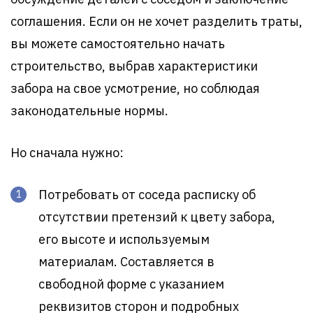
соглашения. Если он не хочет разделить траты,
вы можете самостоятельно начать
строительство, выбрав характеристики
забора на свое усмотрение, но соблюдая
законодательные нормы.
Но сначала нужно:
Потребовать от соседа расписку об
отсутствии претензий к цвету забора,
его высоте и используемым
материалам. Составляется в
свободной форме с указанием
реквизитов сторон и подробных