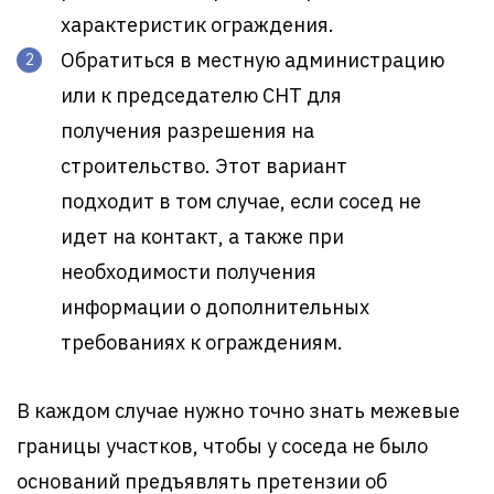
характеристик ограждения.
Обратиться в местную администрацию
или к председателю СНТ для
получения разрешения на
строительство. Этот вариант
подходит в том случае, если сосед не
идет на контакт, а также при
необходимости получения
информации о дополнительных
требованиях к ограждениям.
В каждом случае нужно точно знать межевые
границы участков, чтобы у соседа не было
оснований предъявлять претензии об