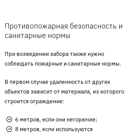
Противопожарная безопасность и
санитарные нормы
При возведении забора также нужно
соблюдать пожарные и санитарные нормы.
В первом случае удаленность от других
объектов зависит от материала, из которого
строится ограждение:
6 метров, если они негорючие;
8 метров, если используются