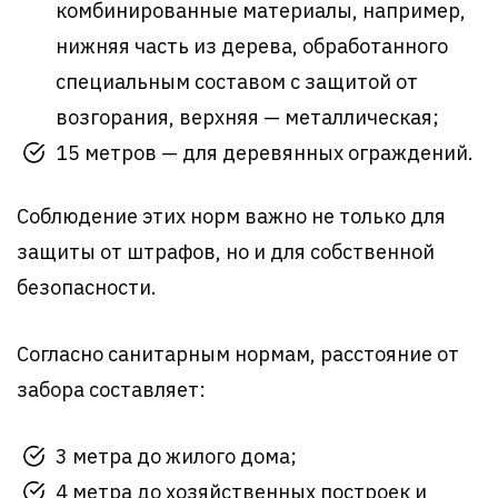
комбинированные материалы, например,
нижняя часть из дерева, обработанного
специальным составом с защитой от
возгорания, верхняя — металлическая;
15 метров — для деревянных ограждений.
Соблюдение этих норм важно не только для
защиты от штрафов, но и для собственной
безопасности.
Согласно санитарным нормам, расстояние от
забора составляет:
3 метра до жилого дома;
4 метра до хозяйственных построек и