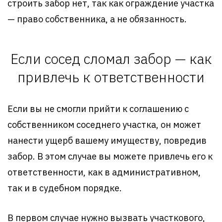
строить забор нет, так как ограждение участка
— право собственника, а не обязанность.
Если сосед сломал забор — как
привлечь к ответственности
Если вы не смогли прийти к соглашению с
собственником соседнего участка, он может
нанести ущерб вашему имуществу, повредив
забор. В этом случае вы можете привлечь его к
ответственности, как в административном,
так и в судебном порядке.
В первом случае нужно вызвать участкового,