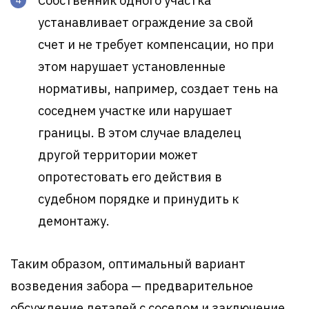
Собственник одного участка
устанавливает ограждение за свой
счет и не требует компенсации, но при
этом нарушает установленные
нормативы, например, создает тень на
соседнем участке или нарушает
границы. В этом случае владелец
другой территории может
опротестовать его действия в
судебном порядке и принудить к
демонтажу.
Таким образом, оптимальный вариант
возведения забора — предварительное
обсуждение деталей с соседом и заключение