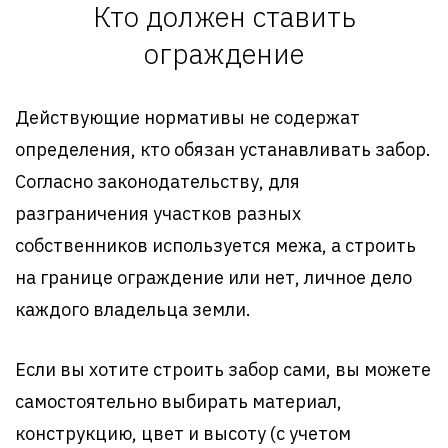
Кто должен ставить
ограждение
Действующие нормативы не содержат
определения, кто обязан устанавливать забор.
Согласно законодательству, для
разграничения участков разных
собственников используется межа, а строить
на границе ограждение или нет, личное дело
каждого владельца земли.
Если вы хотите строить забор сами, вы можете
самостоятельно выбирать материал,
конструкцию, цвет и высоту (с учетом