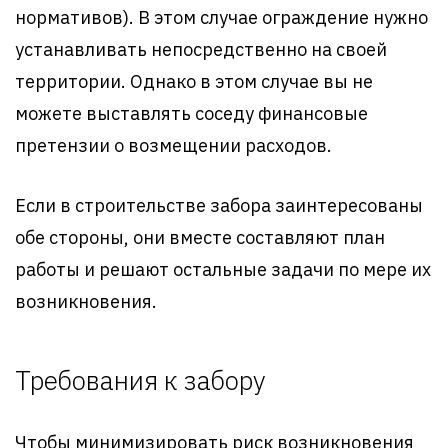
нормативов). В этом случае ограждение нужно
устанавливать непосредственно на своей
территории. Однако в этом случае вы не
можете выставлять соседу финансовые
претензии о возмещении расходов.
Если в строительстве забора заинтересованы
обе стороны, они вместе составляют план
работы и решают остальные задачи по мере их
возникновения.
Требования к забору
Чтобы минимизировать риск возникновения