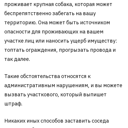
проживает крупная собака, которая может
беспрепятственно забегать на вашу
территорию. Она может быть источником
опасности для проживающих на вашем
участке лиц или наносить ущерб имуществу:
топтать ограждения, прогрызать провода и
так далее.
Такие обстоятельства относятся к
административным нарушениям, и вы можете
вызвать участкового, который выпишет
штраф.
Никаких иных способов заставить соседа