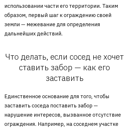
использовании части его территории. Таким
образом, первый шаг к ограждению своей
земли — межевание для определения
дальнейших действий.
Что делать, если сосед не хочет
ставить забор — как его
заставить
Единственное основание для того, чтобы
заставить соседа поставить забор —
нарушение интересов, вызванное отсутствие
ограждения. Например, на соседнем участке