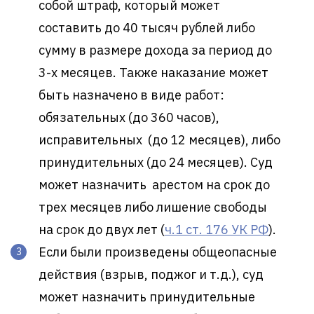
собой штраф, который может
составить до 40 тысяч рублей либо
сумму в размере дохода за период до
3-х месяцев. Также наказание может
быть назначено в виде работ:
обязательных (до 360 часов),
исправительных (до 12 месяцев), либо
принудительных (до 24 месяцев). Суд
может назначить арестом на срок до
трех месяцев либо лишение свободы
на срок до двух лет (
ч.1 ст. 176 УК РФ
).
Если были произведены общеопасные
действия (взрыв, поджог и т.д.), суд
может назначить принудительные