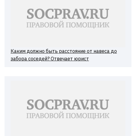
Каким должно быть расстояние от навеса до
забора соседей? Отвечает юрист