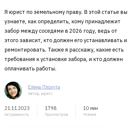
Я юрист по земельному праву. В этой статье вы
узнаете, как определить, кому принадлежит
забор между соседями в 2026 году, ведь от
этого зависит, кто должен его устанавливать и
ремонтировать. Также я расскажу, какие есть
требования к установке забора, и кто должен
оплачивать работы.
Елена Плохута
Автор, юрист
21.11.2023
1798
10 мин
Актуальность
Просмотров
Чтение