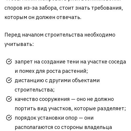
споров из-за забора, стоит знать требования,
которым он должен отвечать.
Перед началом строительства необходимо
учитывать:
запрет на создание тени на участке соседа
и помех для роста растений;
дистанцию с другими объектами
строительства;
качество сооружения — оно не должно
портить вид участков, которые разделяет;
порядок установки опор — они
располагаются со стороны владельца