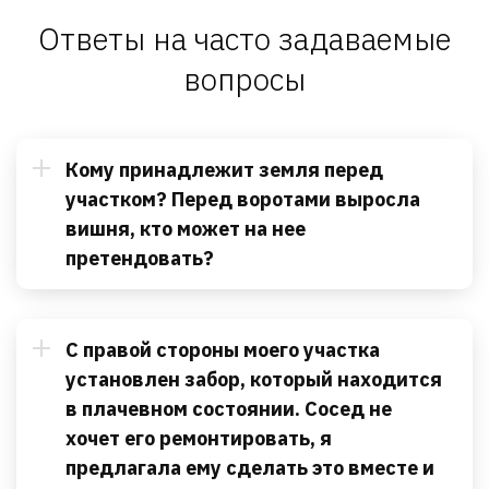
Ответы на часто задаваемые
вопросы
Кому принадлежит земля перед
участком? Перед воротами выросла
вишня, кто может на нее
претендовать?
С правой стороны моего участка
установлен забор, который находится
в плачевном состоянии. Сосед не
хочет его ремонтировать, я
предлагала ему сделать это вместе и