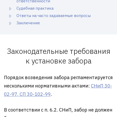
ответственности
Судебная практика
Ответы на часто задаваемые вопросы
Заключение
Законодательные требования
к установке забора
Порядок возведения забора регламентируется
несколькими нормативными актами:
СНиП 30-
02-97,
СП 30-102-99
.
В соответствии с п. 6.2. СНиП, забор не должен