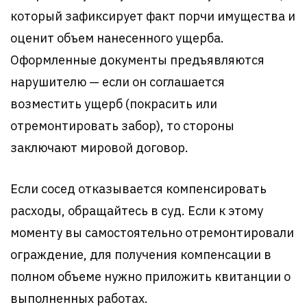
который зафиксирует факт порчи имущества и
оценит объем нанесенного ущерба.
Оформленные документы предъявляются
нарушителю — если он соглашается
возместить ущерб (покрасить или
отремонтировать забор), то стороны
заключают мировой договор.
Если сосед отказывается компенсировать
расходы, обращайтесь в суд. Если к этому
моменту вы самостоятельно отремонтировали
ограждение, для получения компенсации в
полном объеме нужно приложить квитанции о
выполненных работах.