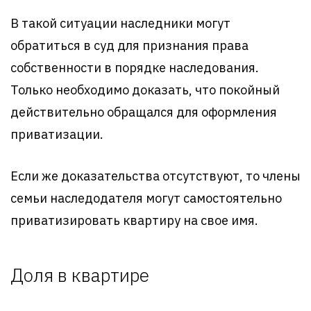
В такой ситуации наследники могут
обратиться в суд для признания права
собственности в порядке наследования.
Только необходимо доказать, что покойный
действительно обращался для оформления
приватизации.
Если же доказательства отсутствуют, то члены
семьи наследодателя могут самостоятельно
приватизировать квартиру на свое имя.
Доля в квартире