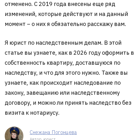
отменено. С 2019 года внесены еще ряд
изменений, которые действуют и на данный
момент – о них я обязательно расскажу вам.
Я юрист по наследственным делам. В этой
статье вы узнаете, как в 2026 году оформить в
собственность квартиру, доставшуюся по
наследству, и что для этого нужно. Также вы
узнаете, как происходит наследование по
закону, завещанию или наследственному
договору, и можно ли принять наследство без
визита к нотариусу.
Снежана Погонцева
Автор, юрист