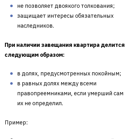
не позволяет двоякого толкования;
защищает интересы обязательных
наследников.
При наличии завещания квартира делится
следующим образом:
в долях, предусмотренных покойным;
в равных долях между всеми
правопреемниками, если умерший сам
их не определил.
Пример: