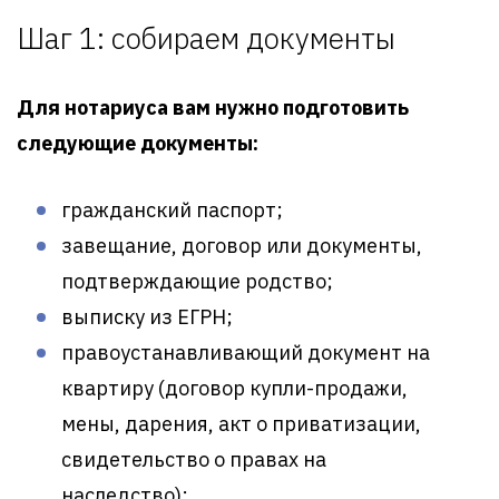
Шаг 1: собираем документы
Для нотариуса вам нужно подготовить
следующие документы:
гражданский паспорт;
завещание, договор или документы,
подтверждающие родство;
выписку из ЕГРН;
правоустанавливающий документ на
квартиру (договор купли-продажи,
мены, дарения, акт о приватизации,
свидетельство о правах на
наследство);