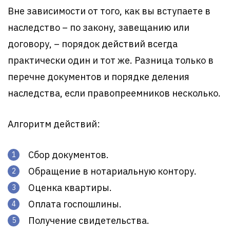
Вне зависимости от того, как вы вступаете в
наследство – по закону, завещанию или
договору, – порядок действий всегда
практически один и тот же. Разница только в
перечне документов и порядке деления
наследства, если правопреемников несколько.
Алгоритм действий:
Сбор документов.
Обращение в нотариальную контору.
Оценка квартиры.
Оплата госпошлины.
Получение свидетельства.