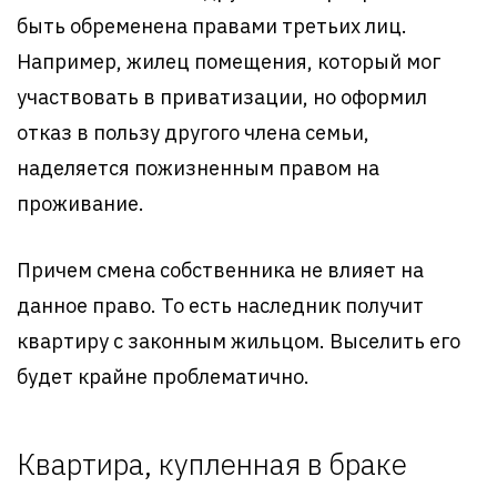
быть обременена правами третьих лиц.
Например, жилец помещения, который мог
участвовать в приватизации, но оформил
отказ в пользу другого члена семьи,
наделяется пожизненным правом на
проживание.
Причем смена собственника не влияет на
данное право. То есть наследник получит
квартиру с законным жильцом. Выселить его
будет крайне проблематично.
Квартира, купленная в браке