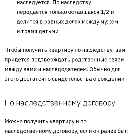
наследуется. По наследству
передается только оставшаяся 1/2 и
делится в равных долях между мужем
и тремя детьми.
Чтобы получить квартиру по наследству, вам
придется подтверждать родственные связи
между вами и наследодателем. Обычно для
этого достаточно свидетельства о рождении.
По наследственному договору
Можно получить квартиру и по
наследственному договору, если он ранее был