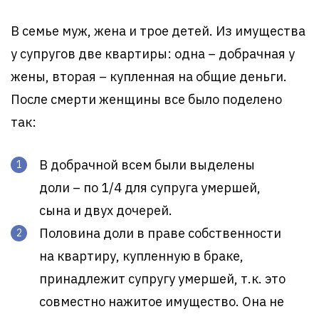
В семье муж, жена и трое детей. Из имущества
у супругов две квартиры: одна – добрачная у
жены, вторая – купленная на общие деньги.
После смерти женщины все было поделено
так:
В добрачной всем были выделены
доли – по 1/4 для супруга умершей,
сына и двух дочерей.
Половина доли в праве собственности
на квартиру, купленную в браке,
принадлежит супругу умершей, т.к. это
совместно нажитое имущество. Она не