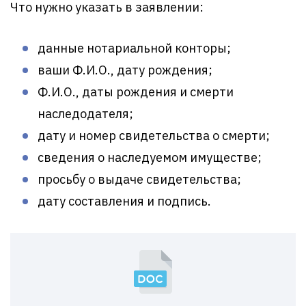
Что нужно указать в заявлении:
данные нотариальной конторы;
ваши Ф.И.О., дату рождения;
Ф.И.О., даты рождения и смерти
наследодателя;
дату и номер свидетельства о смерти;
сведения о наследуемом имуществе;
просьбу о выдаче свидетельства;
дату составления и подпись.