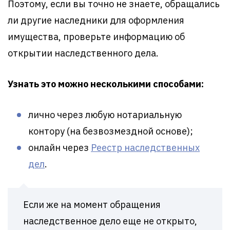
Поэтому, если вы точно не знаете, обращались
ли другие наследники для оформления
имущества, проверьте информацию об
открытии наследственного дела.
Узнать это можно несколькими способами:
лично через любую нотариальную
контору (на безвозмездной основе);
онлайн через
Реестр наследственных
дел
.
Если же на момент обращения
наследственное дело еще не открыто,