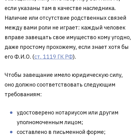
если указаны там в качестве наследника.
Наличие или отсутствие родственных связей
между вами роли не играет: каждый человек
вправе завещать свое имущество кому угодно,
даже простому прохожему, если знает хотя бы
его Ф.И.О. (
ст. 1119 ГК РФ
).
Чтобы завещание имело юридическую силу,
оно должно соответствовать следующим
требованиям:
удостоверено нотариусом или другим
уполномоченным лицом;
составлено в письменной форме;