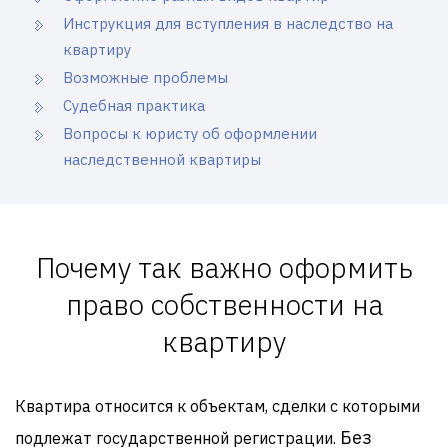
Инструкция для вступления в наследство на
квартиру
Возможные проблемы
Судебная практика
Вопросы к юристу об оформлении
наследственной квартиры
Почему так важно оформить
право собственности на
квартиру
Квартира относится к объектам, сделки с которыми
Без
подлежат государственной регистрации.