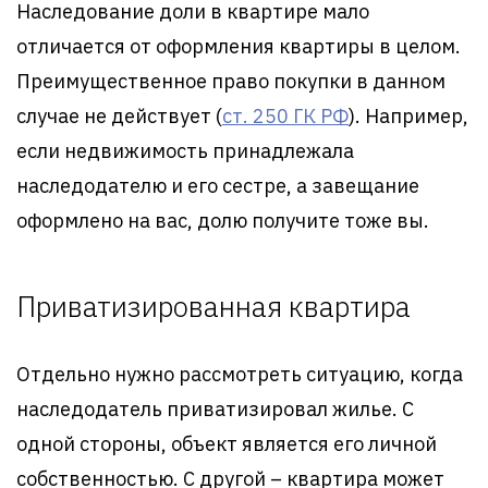
Наследование доли в квартире мало
отличается от оформления квартиры в целом.
Преимущественное право покупки в данном
случае не действует (
ст. 250 ГК РФ
). Например,
если недвижимость принадлежала
наследодателю и его сестре, а завещание
оформлено на вас, долю получите тоже вы.
Приватизированная квартира
Отдельно нужно рассмотреть ситуацию, когда
наследодатель приватизировал жилье. С
одной стороны, объект является его личной
собственностью. С другой – квартира может