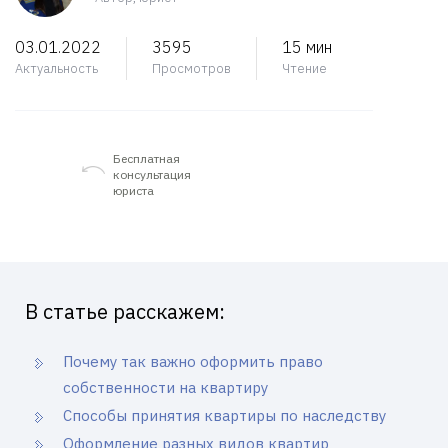
03.01.2022
3595
15 мин
Актуальность
Просмотров
Чтение
Бесплатная
консультация
юриста
В статье расскажем:
Почему так важно оформить право
собственности на квартиру
Способы принятия квартиры по наследству
Оформление разных видов квартир