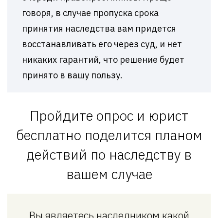
говоря, в случае пропуска срока
принятия наследства вам придется
восстанавливать его через суд, и нет
никаких гарантий, что решение будет
принято в вашу пользу.
Пройдите опрос и юрист
бесплатно поделится планом
действий по наследству в
вашем случае
Вы являетесь наследником какой