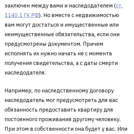
заключен между вами и наследодателем (
ст.
1140.1 ГК РФ
). Но вместе с недвижимостью
вам могут достаться и имущественные или
неимущественные обязательства, если они
предусмотрены документом. Причем
исполнять их нужно начать не с момента
получения свидетельства, а с даты смерти
наследодателя.
Например, по наследственному договору
наследодатель мог предусмотреть для вас
обязанность предоставить квартиру для
постоянного проживания другому человеку.
При этом в собственности она будет у вас. Или