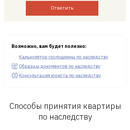
Ответить
Возможно, вам будет полезно:
Калькулятор госпошлины по наследству
Образцы документов по наследству
Консультация юриста по наследству
Способы принятия квартиры
по наследству