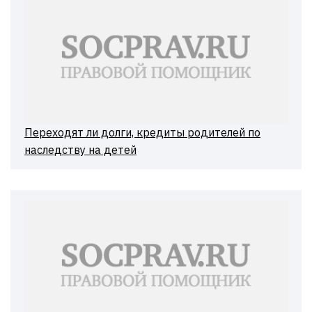
Переходят ли долги, кредиты родителей по
наследству на детей