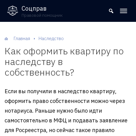
8 (800) 302-09-37
Соцправ
Правовой помощник
Главная
Наследство
Как оформить квартиру по
наследству в
собственность?
Если вы получили в наследство квартиру,
оформить право собственности можно через
нотариуса. Раньше нужно было идти
самостоятельно в МФЦ и подавать заявление
для Росреестра, но сейчас такое правило