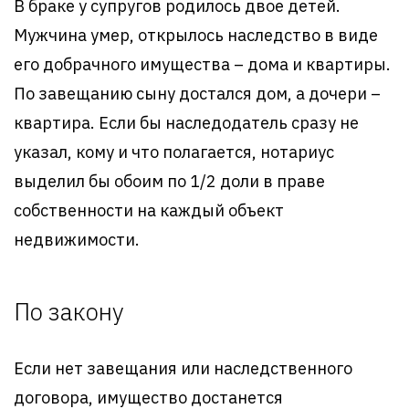
В браке у супругов родилось двое детей.
Мужчина умер, открылось наследство в виде
его добрачного имущества – дома и квартиры.
По завещанию сыну достался дом, а дочери –
квартира. Если бы наследодатель сразу не
указал, кому и что полагается, нотариус
выделил бы обоим по 1/2 доли в праве
собственности на каждый объект
недвижимости.
По закону
Если нет завещания или наследственного
договора, имущество достанется