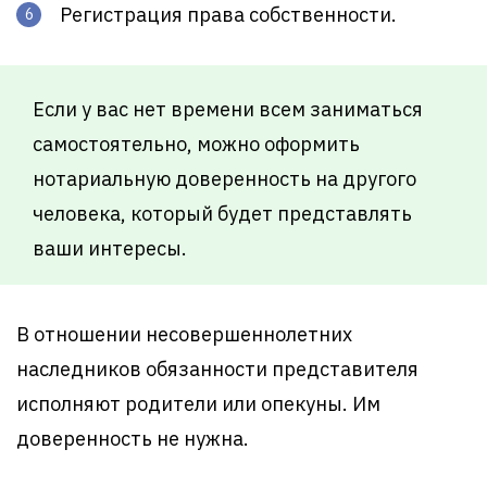
Регистрация права собственности.
Если у вас нет времени всем заниматься
самостоятельно, можно оформить
нотариальную доверенность на другого
человека, который будет представлять
ваши интересы.
В отношении несовершеннолетних
наследников обязанности представителя
исполняют родители или опекуны. Им
доверенность не нужна.