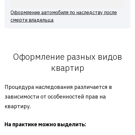
Оформление автомобиля по наследству после
смерти владельца
Оформление разных видов
квартир
Процедура наследования различается в
зависимости от особенностей прав на
квартиру.
На практике можно выделить: