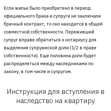
Если жилье было приобретено в период
официального брака и супруги не заключали
брачный контракт, то оно находится в общей
совместной собственности. Переживший
супруг вправе обратиться к нотариусу для
выделения супружеской доли (1/2 в праве
собственности). Еще половина доли будет
распределяться между наследниками по
закону, в том числе и супругом.
Инструкция для вступления в
наследство на квартиру