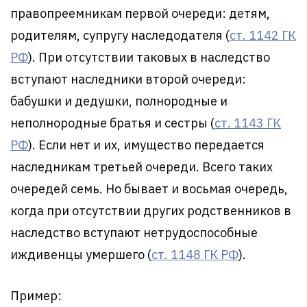
правопреемникам первой очереди: детям,
родителям, супругу наследодателя (
ст. 1142 ГК
РФ
). При отсутствии таковых в наследство
вступают наследники второй очереди:
бабушки и дедушки, полнородные и
неполнородные братья и сестры (
ст. 1143 ГК
РФ
). Если нет и их, имущество передается
наследникам третьей очереди. Всего таких
очередей семь. Но бывает и восьмая очередь,
когда при отсутствии других родственников в
наследство вступают нетрудоспособные
иждивенцы умершего (
ст. 1148 ГК РФ
).
Пример: