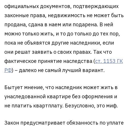
официальных документов, подтверждающих
законные права, недвижимость не может быть
продана, сдана в наем или подарена. В ней
можно только жить, и то до только до тех пор,
пока не объявятся другие наследники, если
они решат заявить о своих правах. Так что
фактическое принятие наследства (
ст. 1153 ГК
РФ
) – далеко не самый лучший вариант.
Бытует мнение, что наследник может жить в
унаследованной квартире без оформления и
не платить квартплату. Безусловно, это миф.
Закон предусматривает обязанность по уплате