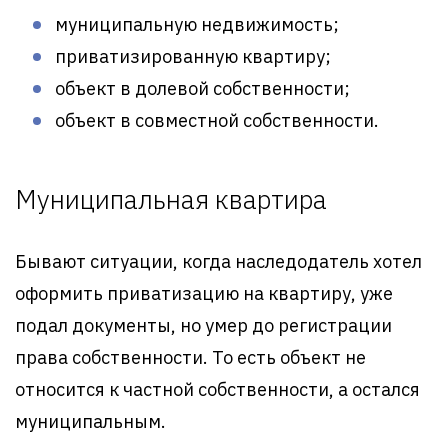
муниципальную недвижимость;
приватизированную квартиру;
объект в долевой собственности;
объект в совместной собственности.
Муниципальная квартира
Бывают ситуации, когда наследодатель хотел
оформить приватизацию на квартиру, уже
подал документы, но умер до регистрации
права собственности. То есть объект не
относится к частной собственности, а остался
муниципальным.