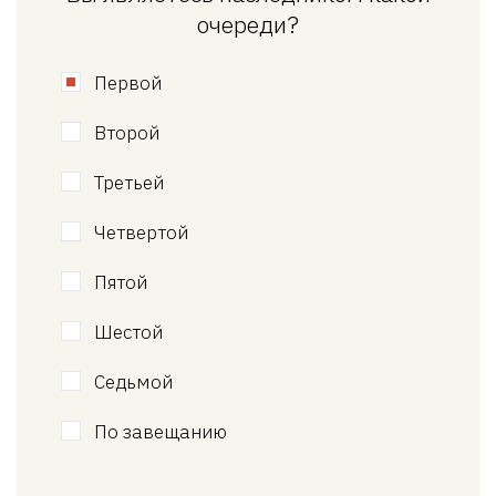
очереди?
Первой
Второй
Третьей
Четвертой
Пятой
Шестой
Седьмой
По завещанию