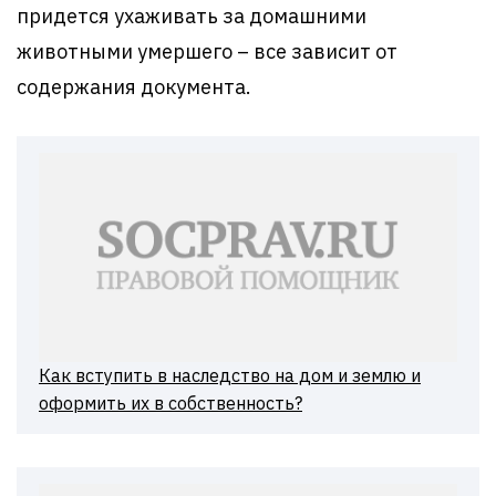
придется ухаживать за домашними
животными умершего – все зависит от
содержания документа.
Как вступить в наследство на дом и землю и
оформить их в собственность?