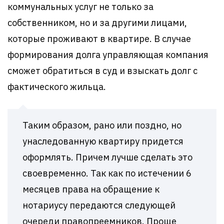
коммунальных услуг не только за
собственником, но и за другими лицами,
которые проживают в квартире. В случае
формирования долга управляющая компания
сможет обратиться в суд и взыскать долг с
фактического жильца.
Таким образом, рано или поздно, но
унаследованную квартиру придется
оформлять. Причем лучше сделать это
своевременно. Так как по истечении 6
месяцев права на обращение к
нотариусу передаются следующей
очереди правопреемников. Проще