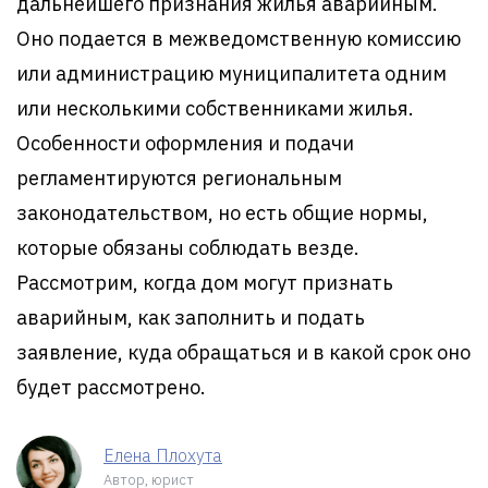
дальнейшего признания жилья аварийным.
Оно подается в межведомственную комиссию
или администрацию муниципалитета одним
или несколькими собственниками жилья.
Особенности оформления и подачи
регламентируются региональным
законодательством, но есть общие нормы,
которые обязаны соблюдать везде.
Рассмотрим, когда дом могут признать
аварийным, как заполнить и подать
заявление, куда обращаться и в какой срок оно
будет рассмотрено.
Елена Плохута
Автор, юрист