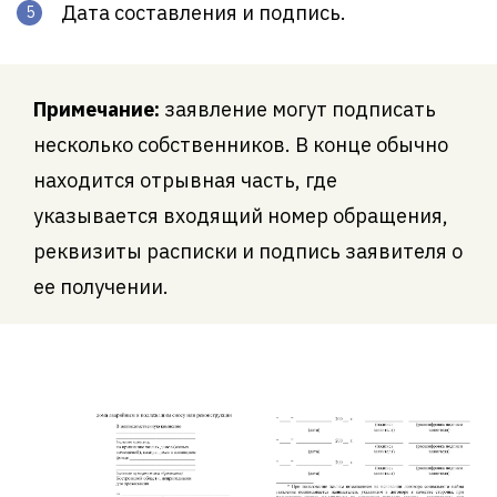
Дата составления и подпись.
Примечание:
заявление могут подписать
несколько собственников. В конце обычно
находится отрывная часть, где
указывается входящий номер обращения,
реквизиты расписки и подпись заявителя о
ее получении.