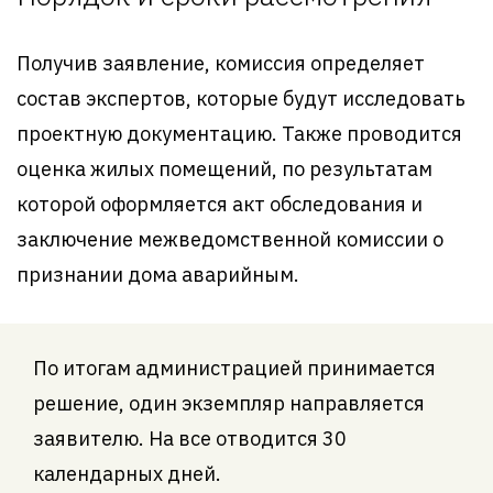
Получив заявление, комиссия определяет
состав экспертов, которые будут исследовать
проектную документацию. Также проводится
оценка жилых помещений, по результатам
которой оформляется акт обследования и
заключение межведомственной комиссии о
признании дома аварийным.
По итогам администрацией принимается
решение, один экземпляр направляется
заявителю. На все отводится 30
календарных дней.