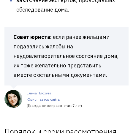
заключение экспертов, проводивших
обследование дома.
Совет юриста:
если ранее жильцами
подавались жалобы на
неудовлетворительное состояние дома,
их тоже желательно представить
вместе с остальными документами.
Елена Плохута
Юрист, автор сайта
(Гражданское право, стаж 7 лет)
Порядок и сроки рассмотрения