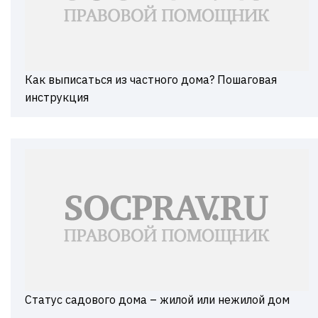
Как выписаться из частного дома? Пошаговая
инструкция
Статус садового дома – жилой или нежилой дом