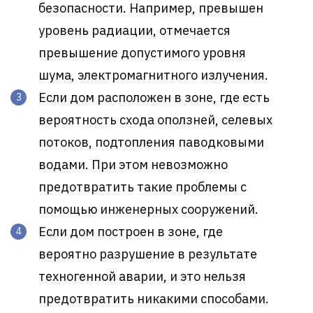
безопасности. Например, превышен
уровень радиации, отмечается
превышение допустимого уровня
шума, электромагнитного излучения.
Если дом расположен в зоне, где есть
вероятность схода оползней, селевых
потоков, подтопления паводковыми
водами. При этом невозможно
предотвратить такие проблемы с
помощью инженерных сооружений.
Если дом построен в зоне, где
вероятно разрушение в результате
техногенной аварии, и это нельзя
предотвратить никакими способами.