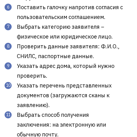
Поставить галочку напротив согласия с
пользовательским соглашением.
Выбрать категорию заявителя –
физическое или юридическое лицо.
Проверить данные заявителя: Ф.И.О.,
СНИЛС, паспортные данные.
Указать адрес дома, который нужно
проверить.
Указать перечень представленных
документов (загружаются сканы к
заявлению).
Выбрать способ получения
заключения: на электронную или
обычную почту.