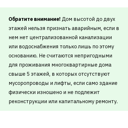
Обратите внимание!
Дом высотой до двух
этажей нельзя признать аварийным, если в
нем нет централизованной канализации
или водоснабжения только лишь по этому
основанию. Не считаются непригодными
для проживания многоквартирные дома
свыше 5 этажей, в которых отсутствуют
мусоропроводы и лифты, если само здание
физически изношено и не подлежит
реконструкции или капитальному ремонту.