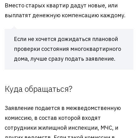
Вместо старых квартир дадут новые, или
выплатят денежную компенсацию каждому.
Если не хочется дожидаться плановой
проверки состояния многоквартирного
дома, лучше сразу подать заявление.
Куда обращаться?
Заявление подается в межведомственную
комиссию, в состав которой входят
сотрудники жилищной инспекции, МЧС, и
других ведомств. Если такой комиссии в