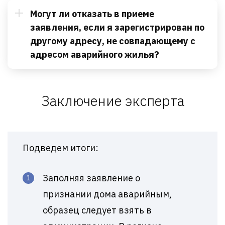
Могут ли отказать в приеме
заявления, если я зарегистрирован по
другому адресу, не совпадающему с
адресом аварийного жилья?
Заключение эксперта
Подведем итоги:
Заполняя заявление о
признании дома аварийным,
образец следует взять в