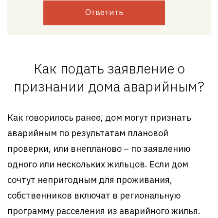
Ответить
Как подать заявление о
признании дома аварийным?
Как говорилось ранее, дом могут признать
аварийным по результатам плановой
проверки, или внепланово – по заявлению
одного или нескольких жильцов. Если дом
сочтут непригодным для проживания,
собственников включат в региональную
программу расселения из аварийного жилья.