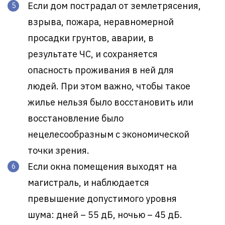
Если дом пострадал от землетрясения,
взрыва, пожара, неравномерной
просадки грунтов, аварии, в
результате ЧС, и сохраняется
опасность проживания в ней для
людей. При этом важно, чтобы такое
жилье нельзя было восстановить или
восстановление было
нецелесообразным с экономической
точки зрения.
Если окна помещения выходят на
магистраль, и наблюдается
превышение допустимого уровня
шума: дней – 55 дБ, ночью – 45 дБ.