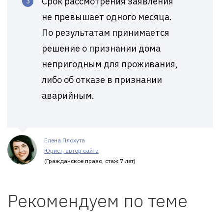
Срок рассмотрения заявления
не превышает одного месяца.
По результатам принимается
решение о признании дома
непригодным для проживания,
либо об отказе в признании
аварийным.
Елена Плохута
Юрист, автор сайта
(Гражданское право, стаж 7 лет)
Рекомендуем по теме