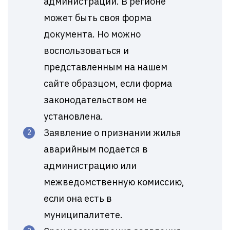
администрации. В регионе
может быть своя форма
документа. Но можно
воспользоваться и
представленным на нашем
сайте образцом, если форма
законодательством не
установлена.
Заявление о признании жилья
аварийным подается в
администрацию или
межведомственную комиссию,
если она есть в
муниципалитете.