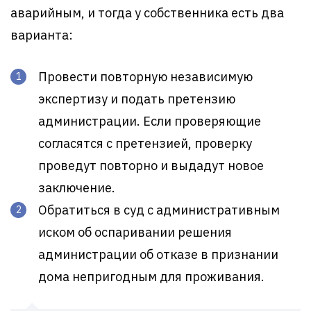
аварийным, и тогда у собственника есть два
варианта:
Провести повторную независимую
экспертизу и подать претензию
администрации. Если проверяющие
согласятся с претензией, проверку
проведут повторно и выдадут новое
заключение.
Обратиться в суд с административным
иском об оспаривании решения
администрации об отказе в признании
дома непригодным для проживания.