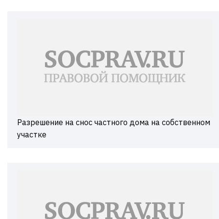
Разрешение на снос частного дома на собственном
участке