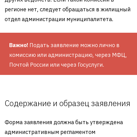
регионе нет, следует обращаться в жилищный
отдел администрации муниципалитета.
Важно!
Подать заявление можно лично в
комиссию или администрацию, через МФЦ,
Почтой России или через Госуслуги.
Содержание и образец заявления
Форма заявления должна быть утверждена
административным регламентом