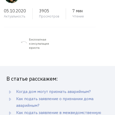
05.10.2020
3905
7 мин
Актуальность
Просмотров
Чтение
Бесплатная
консультация
юриста
В статье расскажем:
Когда дом могут признать аварийным?
Как подать заявление о признании дома
аварийным?
Как подать заявление в межведомственную