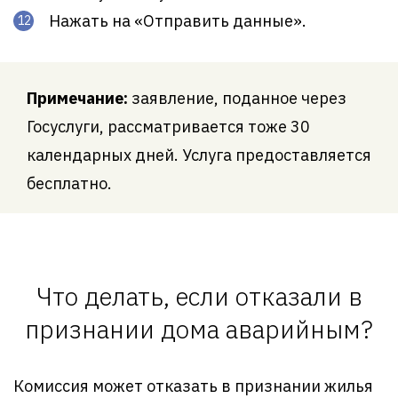
Нажать на «Отправить данные».
Примечание:
заявление, поданное через
Госуслуги, рассматривается тоже 30
календарных дней. Услуга предоставляется
бесплатно.
Что делать, если отказали в
признании дома аварийным?
Комиссия может отказать в признании жилья