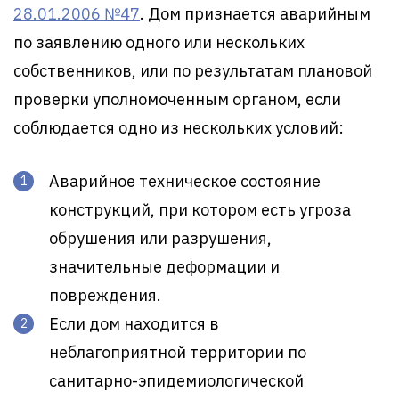
28.01.2006 №47
. Дом признается аварийным
по заявлению одного или нескольких
собственников, или по результатам плановой
проверки уполномоченным органом, если
соблюдается одно из нескольких условий:
Аварийное техническое состояние
конструкций, при котором есть угроза
обрушения или разрушения,
значительные деформации и
повреждения.
Если дом находится в
неблагоприятной территории по
санитарно-эпидемиологической