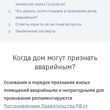
комиссию через Госуслуги?
Что делать, если отказали в признании дома
аварийным?
Ответы юриста на частные вопросы
Заключение эксперта
Когда дом могут признать
аварийным?
Основания и порядок признания жилых
помещений аварийными и непригодными для
проживания регламентируются
Постановлением Правительства РФ от