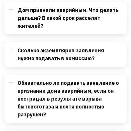
Дом признали аварийным. Что делать
дальше? В какой срок расселят
жителей?
Сколько экземпляров заявления
нужно подавать в комиссию?
Обязательно ли подавать заявление о
признании дома аварийным, если он
пострадал в результате взрыва
бытового газа и почти полностью
разрушен?