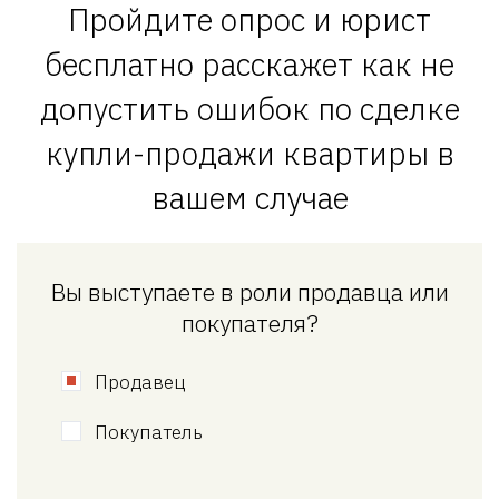
Пройдите опрос и юрист
бесплатно расскажет как не
допустить ошибок по сделке
купли-продажи квартиры в
вашем случае
Вы выступаете в роли продавца или
покупателя?
Продавец
Покупатель