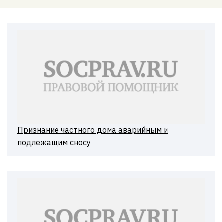
Признание частного дома аварийным и
подлежащим сносу