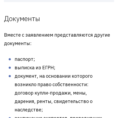
Документы
Вместе с заявлением представляются другие
документы:
паспорт;
выписка из ЕГРН;
документ, на основании которого
возникло право собственности:
договор купли-продажи, мены,
дарения, ренты, свидетельство о
наследстве;