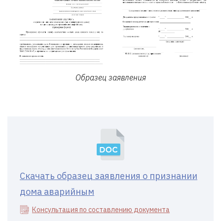
Образец заявления
Скачать образец заявления о признании
дома аварийным
Консультация по составлению документа