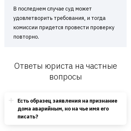
В последнем случае суд может
удовлетворить требования, и тогда
комиссии придется провести проверку
повторно.
Ответы юриста на частные
вопросы
Есть образец заявления на признание
дома аварийным, но на чье имя его
писать?