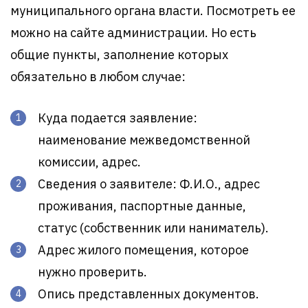
муниципального органа власти. Посмотреть ее
можно на сайте администрации. Но есть
общие пункты, заполнение которых
обязательно в любом случае:
Куда подается заявление:
наименование межведомственной
комиссии, адрес.
Сведения о заявителе: Ф.И.О., адрес
проживания, паспортные данные,
статус (собственник или наниматель).
Адрес жилого помещения, которое
нужно проверить.
Опись представленных документов.