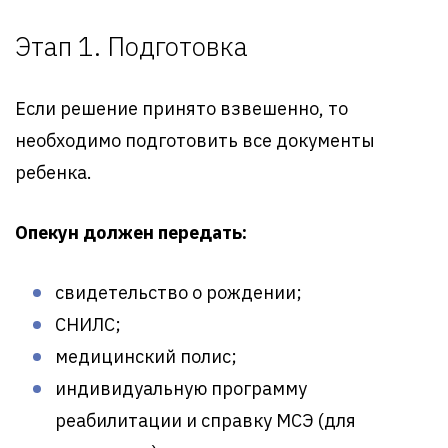
Этап 1. Подготовка
Если решение принято взвешенно, то
необходимо подготовить все документы
ребенка.
Опекун должен передать:
свидетельство о рождении;
СНИЛС;
медицинский полис;
индивидуальную программу
реабилитации и справку МСЭ (для