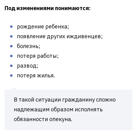
Под изменениями понимаются:
рождение ребенка;
появление других иждивенцев;
болезнь;
потеря работы;
развод;
потеря жилья.
В такой ситуации гражданину сложно
надлежащим образом исполнять
обязанности опекуна.