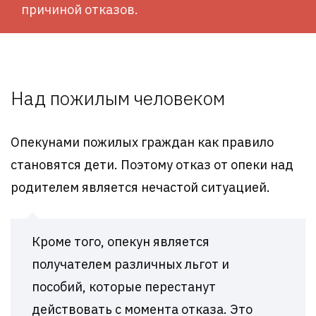
причиной отказов.
Над пожилым человеком
Опекунами пожилых граждан как правило
становятся дети. Поэтому отказ от опеки над
родителем является нечастой ситуацией.
Кроме того, опекун является
получателем различных льгот и
пособий, которые перестанут
действовать с момента отказа. Это