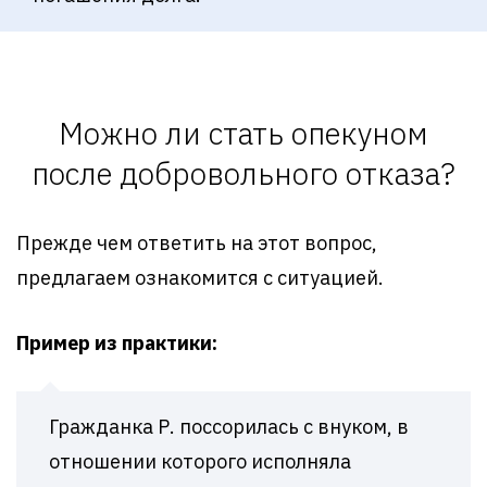
Можно ли стать опекуном
после добровольного отказа?
Прежде чем ответить на этот вопрос,
предлагаем ознакомится с ситуацией.
Пример из практики:
Гражданка Р. поссорилась с внуком, в
отношении которого исполняла