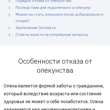
Порядок отказа от опекунства
Последствия для подопечного и опекуна
Можно ли стать опекуном после добровольного
отказа?
Заключение Эксперта
Ответы юриста на популярные вопросы
Особенности отказа от
опекунства
Опека является формой заботы о гражданине,
который вследствие возраста или состояния
здоровья не может о себе позаботится. Опека
назначается над несовершеннолетними и