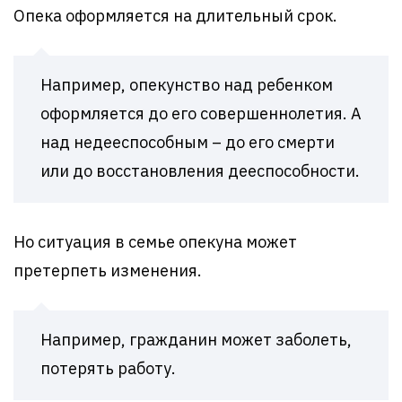
Опека оформляется на длительный срок.
Например, опекунство над ребенком
оформляется до его совершеннолетия. А
над недееспособным – до его смерти
или до восстановления дееспособности.
Но ситуация в семье опекуна может
претерпеть изменения.
Например, гражданин может заболеть,
потерять работу.