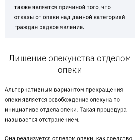
также является причиной того, что
отказы от опеки над данной категорией
граждан редкое явление.
Лишение опекунства отделом
опеки
Альтернативным вариантом прекращения
опеки является освобождение опекуна по
инициативе отдела опеки. Такая процедура
называется отстранением.
Она реализуется отделом опеки, как средство