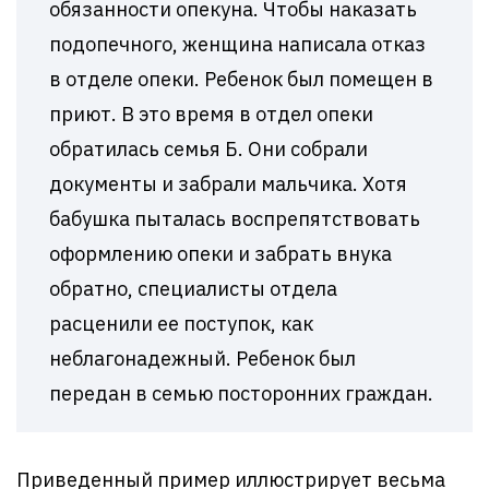
обязанности опекуна. Чтобы наказать
подопечного, женщина написала отказ
в отделе опеки. Ребенок был помещен в
приют. В это время в отдел опеки
обратилась семья Б. Они собрали
документы и забрали мальчика. Хотя
бабушка пыталась воспрепятствовать
оформлению опеки и забрать внука
обратно, специалисты отдела
расценили ее поступок, как
неблагонадежный. Ребенок был
передан в семью посторонних граждан.
Приведенный пример иллюстрирует весьма