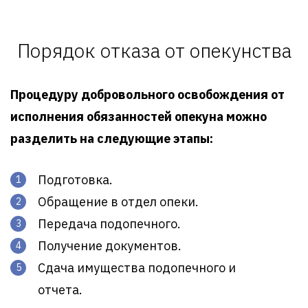
Порядок отказа от опекунства
Процедуру добровольного освобождения от
исполнения обязанностей опекуна можно
разделить на следующие этапы:
Подготовка.
Обращение в отдел опеки.
Передача подопечного.
Получение документов.
Сдача имущества подопечного и
отчета.