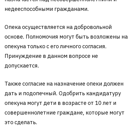
недееспособными гражданами.
Опека осуществляется на добровольной
основе. Полномочия могут быть возложены на
опекуна только с его личного согласия.
Принуждение в данном вопросе не
допускается.
Также согласие на назначение опеки должен
дать и подопечный. Одобрить кандидатуру
опекуна могут дети в возрасте от 10 лет и
совершеннолетние граждане, которые могут
это сделать.