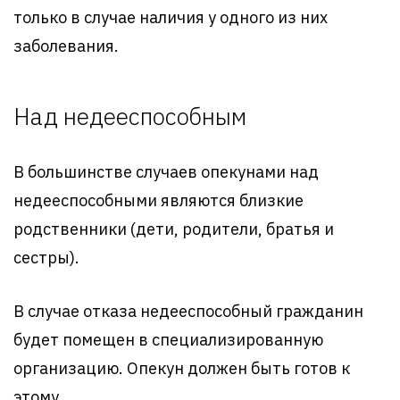
только в случае наличия у одного из них
заболевания.
Над недееспособным
В большинстве случаев опекунами над
недееспособными являются близкие
родственники (дети, родители, братья и
сестры).
В случае отказа недееспособный гражданин
будет помещен в специализированную
организацию. Опекун должен быть готов к
этому.