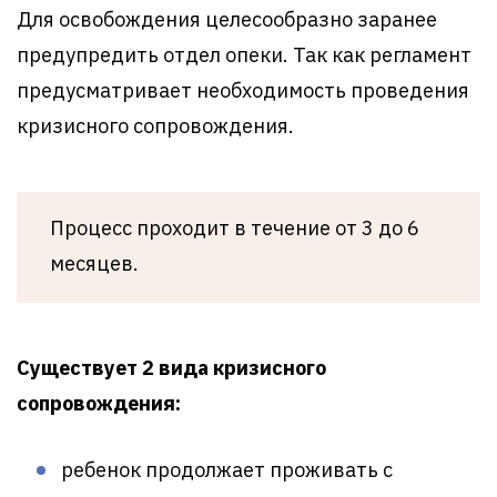
Для освобождения целесообразно заранее
предупредить отдел опеки. Так как регламент
предусматривает необходимость проведения
кризисного сопровождения.
Процесс проходит в течение от 3 до 6
месяцев.
Существует 2 вида кризисного
сопровождения:
ребенок продолжает проживать с