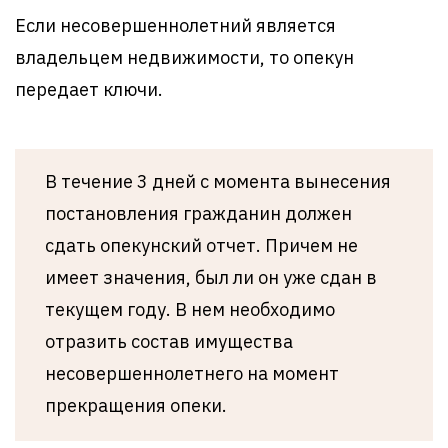
Если несовершеннолетний является
владельцем недвижимости, то опекун
передает ключи.
В течение 3 дней с момента вынесения
постановления гражданин должен
сдать опекунский отчет. Причем не
имеет значения, был ли он уже сдан в
текущем году. В нем необходимо
отразить состав имущества
несовершеннолетнего на момент
прекращения опеки.