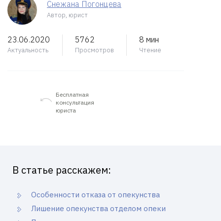
Снежана Погонцева
Автор, юрист
23.06.2020
5762
8 мин
Актуальность
Просмотров
Чтение
Бесплатная
консультация
юриста
В статье расскажем:
Особенности отказа от опекунства
Лишение опекунства отделом опеки