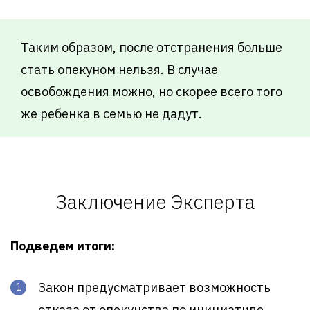
Таким образом, после отстранения больше
стать опекуном нельзя. В случае
освобождения можно, но скорее всего того
же ребенка в семью не дадут.
Заключение Эксперта
Подведем итоги:
Закон предусматривает возможность
отказа от опекунства по инициативе