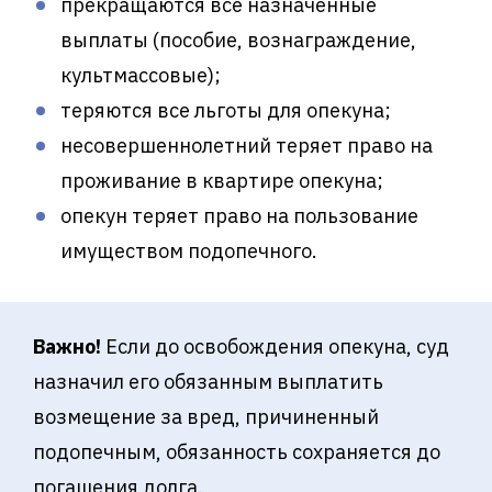
прекращаются все назначенные
выплаты (пособие, вознаграждение,
культмассовые);
теряются все льготы для опекуна;
несовершеннолетний теряет право на
проживание в квартире опекуна;
опекун теряет право на пользование
имуществом подопечного.
Важно!
Если до освобождения опекуна, суд
назначил его обязанным выплатить
возмещение за вред, причиненный
подопечным, обязанность сохраняется до
погашения долга.