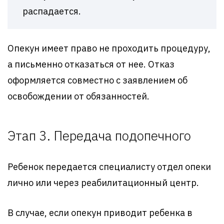
распадается.
Опекун имеет право не проходить процедуру,
а письменно отказаться от нее. Отказ
оформляется совместно с заявлением об
освобождении от обязанностей.
Этап 3. Передача подопечного
Ребенок передается специалисту отдел опеки
лично или через реабилитационный центр.
В случае, если опекун приводит ребенка в