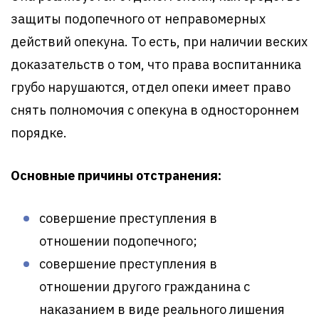
защиты подопечного от неправомерных
действий опекуна. То есть, при наличии веских
доказательств о том, что права воспитанника
грубо нарушаются, отдел опеки имеет право
снять полномочия с опекуна в одностороннем
порядке.
Основные причины отстранения:
совершение преступления в
отношении подопечного;
совершение преступления в
отношении другого гражданина с
наказанием в виде реального лишения