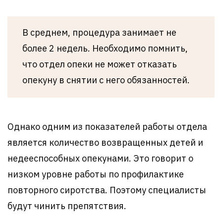
В среднем, процедура занимает не
более 2 недель. Необходимо помнить,
что отдел опеки не может отказать
опекуну в снятии с него обязанностей.
Однако одним из показателей работы отдела
является количество возвращенных детей и
недееспособных опекунами. Это говорит о
низком уровне работы по профилактике
повторного сиротства. Поэтому специалисты
будут чинить препятствия.