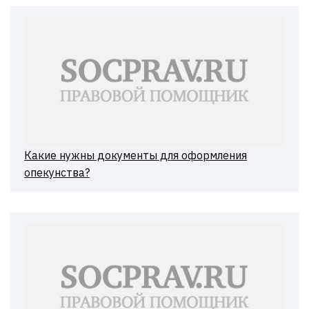
Какие нужны документы для оформления
опекунства?