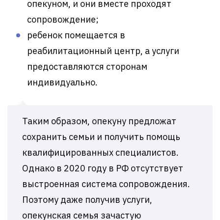
опекуном, и они вместе проходят
сопровождение;
ребенок помещается в
реабилитационный центр, а услуги
предоставляются сторонам
индивидуально.
Таким образом, опекуну предложат
сохранить семьи и получить помощь
квалифицированных специалистов.
Однако в 2020 году в РФ отсутствует
выстроенная система сопровождения.
Поэтому даже получив услуги,
опекунская семья зачастую