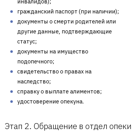
инвалидов);
гражданский паспорт (при наличии);
документы о смерти родителей или
другие данные, подтверждающие
статус;
документы на имущество
подопечного;
свидетельство о правах на
наследство;
справку о выплате алиментов;
удостоверение опекуна.
Этап 2. Обращение в отдел опеки