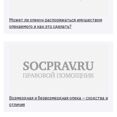
Может ли опекун распоряжаться имуществом
опекаемого и как это сделать?
Возмездная и безвозмездная опека – сходства и
отличия