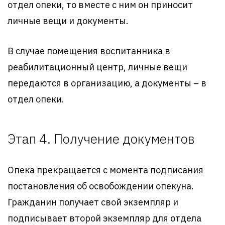
отдел опеки, то вместе с ним он приносит
личные вещи и документы.
В случае помещения воспитанника в
реабилитационный центр, личные вещи
передаются в организацию, а документы – в
отдел опеки.
Этап 4. Получение документов
Опека прекращается с момента подписания
постановления об освобождении опекуна.
Гражданин получает свой экземпляр и
подписывает второй экземпляр для отдела