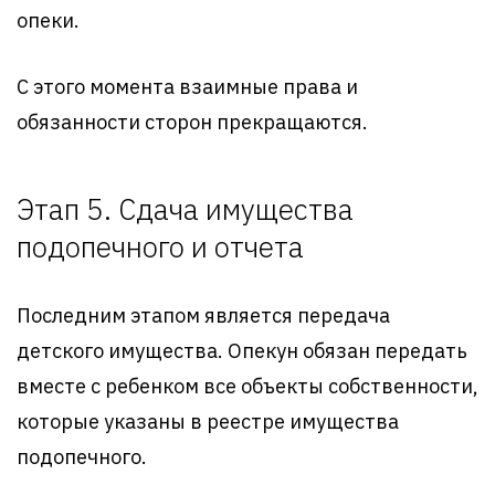
опеки.
С этого момента взаимные права и
обязанности сторон прекращаются.
Этап 5. Сдача имущества
подопечного и отчета
Последним этапом является передача
детского имущества. Опекун обязан передать
вместе с ребенком все объекты собственности,
которые указаны в реестре имущества
подопечного.