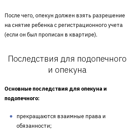
После чего, опекун должен взять разрешение
на снятие ребенка с регистрационного учета
(если он был прописан в квартире).
Последствия для подопечного
и опекуна
Основные последствия для опекуна и
подопечного:
прекращаются взаимные права и
обязанности;