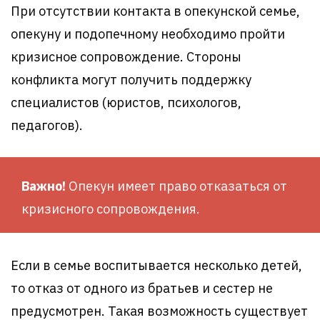
При отсутствии контакта в опекунской семье,
опекуну и подопечному необходимо пройти
кризисное сопровождение. Стороны
конфликта могут получить поддержку
специалистов (юристов, психологов,
педагогов).
Важно!
Опекун имеет право отказаться от
кризисного сопровождения.
Если в семье воспитывается несколько детей,
то отказ от одного из братьев и сестер не
предусмотрен. Такая возможность существует