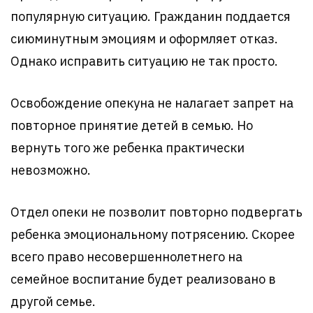
популярную ситуацию. Гражданин поддается
сиюминутным эмоциям и оформляет отказ.
Однако исправить ситуацию не так просто.
Освобождение опекуна не налагает запрет на
повторное принятие детей в семью. Но
вернуть того же ребенка практически
невозможно.
Отдел опеки не позволит повторно подвергать
ребенка эмоциональному потрясению. Скорее
всего право несовершеннолетнего на
семейное воспитание будет реализовано в
другой семье.