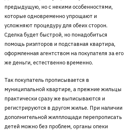
предыдущую, но с некими особенностями,
которые одновременно упрощают и
усложняют процедуру для обеих сторон.
Сделка будет быстрой, но понадобиться
помощь риэлторов и подставная квартира,
оформленная агентством на покупателя за его
же деньги, естественно временно.
Так покупатель прописывается в
муниципальной квартире, а прежние жильцы
практически сразу же выписываются и
регистрируются в другом жилье. При наличии
дополнительной жилплощади перепрописать
детей можно без проблем, органы опеки