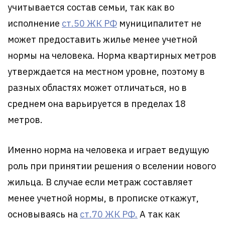
учитывается состав семьи, так как во
исполнение
ст.50 ЖК РФ
муниципалитет не
может предоставить жилье менее учетной
нормы на человека. Норма квартирных метров
утверждается на местном уровне, поэтому в
разных областях может отличаться, но в
среднем она варьируется в пределах 18
метров.
Именно норма на человека и играет ведущую
роль при принятии решения о вселении нового
жильца. В случае если метраж составляет
менее учетной нормы, в прописке откажут,
основываясь на
ст.70 ЖК РФ.
А так как