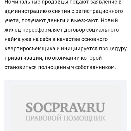
Номинальные продавцы подают заявление в
администрацию о снятии с регистрационного
учета, получают деньги и выезжают. Новый
жилец переоформляет договор социального
найма уже на себя в качестве основного
квартиросъемщика и инициируется процедуру
приватизации, по окончании которой
становиться полноценным собственником.