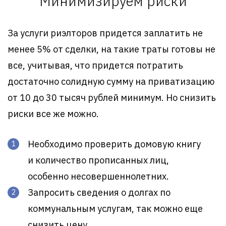
Минимизируем риски
За услуги риэлторов придется заплатить не
менее 5% от сделки, на такие траты готовы не
все, учитывая, что придется потратить
достаточно солидную сумму на приватизацию
от 10 до 30 тысяч рублей минимум. Но снизить
риски все же можно.
Необходимо проверить домовую книгу
и количество прописанных лиц,
особенно несовершеннолетних.
Запросить сведения о долгах по
коммунальным услугам, так можно еще
снизить цену.