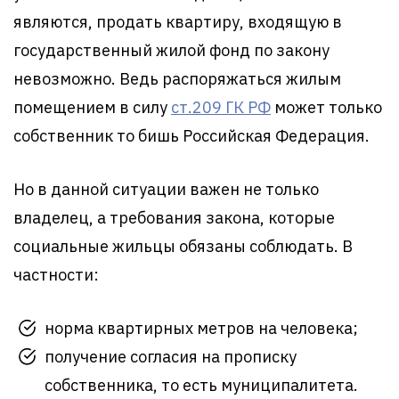
являются, продать квартиру, входящую в
государственный жилой фонд по закону
невозможно. Ведь распоряжаться жилым
помещением в силу
ст.209 ГК РФ
может только
собственник то бишь Российская Федерация.
Но в данной ситуации важен не только
владелец, а требования закона, которые
социальные жильцы обязаны соблюдать. В
частности:
норма квартирных метров на человека;
получение согласия на прописку
собственника, то есть муниципалитета.