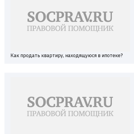
Как продать квартиру, находящуюся в ипотеке?