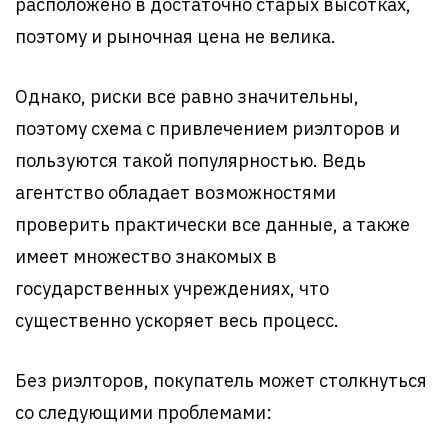
расположено в достаточно старых высотках,
поэтому и рыночная цена не велика.
Однако, риски все равно значительны,
поэтому схема с привлечением риэлторов и
пользуются такой популярностью. Ведь
агентство обладает возможностями
проверить практически все данные, а также
имеет множество знакомых в
государственных учреждениях, что
существенно ускоряет весь процесс.
Без риэлторов, покупатель может столкнуться
со следующими проблемами: