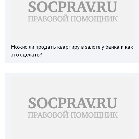
Можно ли продать квартиру в залоге у банка и как
это сделать?