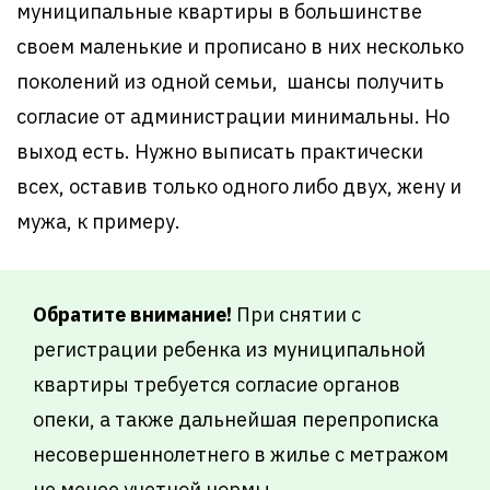
муниципальные квартиры в большинстве
своем маленькие и прописано в них несколько
поколений из одной семьи, шансы получить
согласие от администрации минимальны. Но
выход есть. Нужно выписать практически
всех, оставив только одного либо двух, жену и
мужа, к примеру.
Обратите внимание!
При снятии с
регистрации ребенка из муниципальной
квартиры требуется согласие органов
опеки, а также дальнейшая перепрописка
несовершеннолетнего в жилье с метражом
не менее учетной нормы.