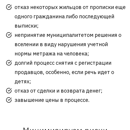
отказ некоторых жильцов от прописки еще
одного гражданина либо последующей
выписки;
непринятие муниципалитетом решения о
вселении в виду нарушения учетной
нормы метража на человека;
долгий процесс снятия с регистрации
продавцов, особенно, если речь идет о
детях;
отказ от сделки и возврата денег;
завышение цены в процессе.