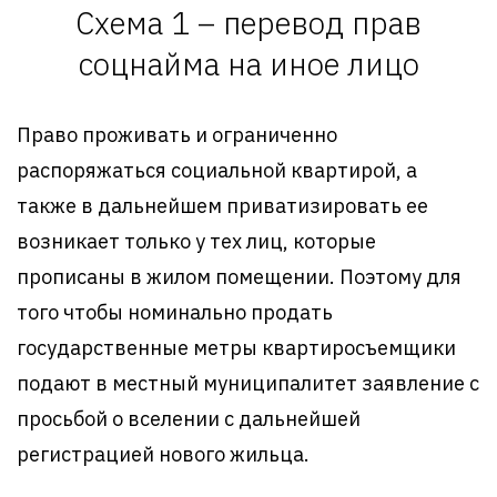
Схема 1 – перевод прав
соцнайма на иное лицо
Право проживать и ограниченно
распоряжаться социальной квартирой, а
также в дальнейшем приватизировать ее
возникает только у тех лиц, которые
прописаны в жилом помещении. Поэтому для
того чтобы номинально продать
государственные метры квартиросъемщики
подают в местный муниципалитет заявление с
просьбой о вселении с дальнейшей
регистрацией нового жильца.