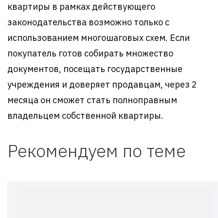
квартиры в рамках действующего
законодательства возможно только с
использованием многошаговых схем. Если
покупатель готов собирать множество
документов, посещать государственные
учреждения и доверяет продавцам, через 2
месяца он сможет стать полноправным
владельцем собственной квартиры.
Рекомендуем по теме