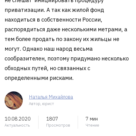
не спешат инициировать процедуру
приватизации. А так как жилой фонд
находиться в собственности России,
распорядиться даже несколькими метрами, а
тем более продать по закону их жильцы не
могут. Однако наш народ весьма
сообразителен, поэтому придумано несколько
обходных путей, но связанных с
определенными рисками.
Наталья Михайлова
Автор, юрист
10.08.2020
1807
7 мин
Актуальность
Просмотров
Чтение