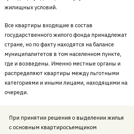
жилищных условий.
Все квартиры входящие в состав
государственного жилого фонда принадлежат
стране, но по факту находятся на балансе
муниципалитетов в том населенном пункте,
где и возведены. Именно местные органы и
распределяют квартиры между льготными
категориями и иными лицами, находящими на
очереди.
При принятии решения о выделении жилья
с основным квартиросъемщиком