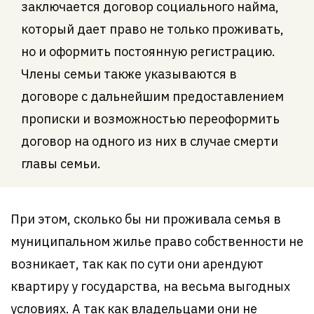
заключается договор социального найма,
который дает право не только проживать,
но и оформить постоянную регистрацию.
Члены семьи также указываются в
договоре с дальнейшим предоставлением
прописки и возможностью переоформить
договор на одного из них в случае смерти
главы семьи.
При этом, сколько бы ни проживала семья в
муниципальном жилье право собственности не
возникает, так как по сути они арендуют
квартиру у государства, на весьма выгодных
условиях. А так как владельцами они не