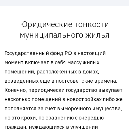
Юридические тонкости
муниципального жилья
Государственный фонд РФ в настоящий
момент включает в себя массу жилых
помещений, расположенных в домах,
возведенных еще в постсоветские времена.
Конечно, периодически государство выкупает
несколько помещений в новостройках либо же
пополняется за счет выморочного имущества,
но это крохи, по сравнению с очередью
граждан, нуждающихся в улучшении