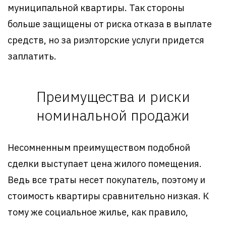
муниципальной квартиры. Так стороны
больше защищены от риска отказа в выплате
средств, но за риэлторские услуги придется
заплатить.
Преимущества и риски
номинальной продажи
Несомненным преимуществом подобной
сделки выступает цена жилого помещения.
Ведь все траты несет покупатель, поэтому и
стоимость квартиры сравнительно низкая. К
тому же социальное жилье, как правило,