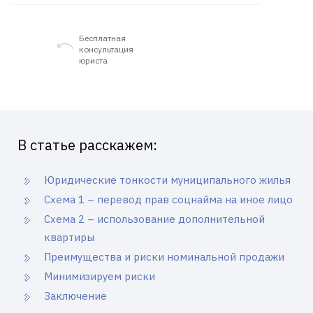
Бесплатная
консультация
юриста
В статье расскажем:
Юридические тонкости муниципального жилья
Схема 1 – перевод прав соцнайма на иное лицо
Схема 2 – использование дополнительной
квартиры
Преимущества и риски номинальной продажи
Минимизируем риски
Заключение