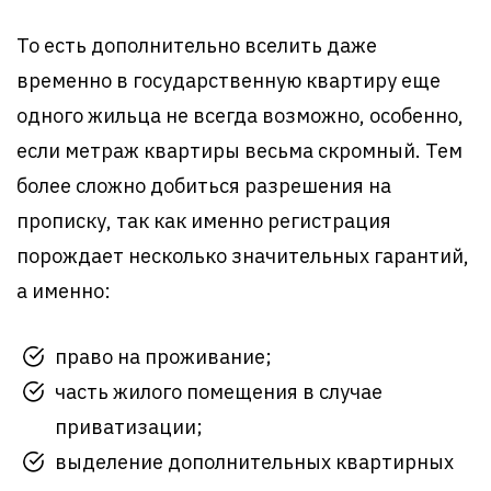
То есть дополнительно вселить даже
временно в государственную квартиру еще
одного жильца не всегда возможно, особенно,
если метраж квартиры весьма скромный. Тем
более сложно добиться разрешения на
прописку, так как именно регистрация
порождает несколько значительных гарантий,
а именно:
право на проживание;
часть жилого помещения в случае
приватизации;
выделение дополнительных квартирных