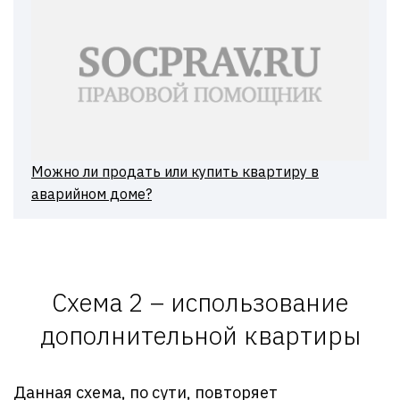
Можно ли продать или купить квартиру в
аварийном доме?
Схема 2 – использование
дополнительной квартиры
Данная схема, по сути, повторяет