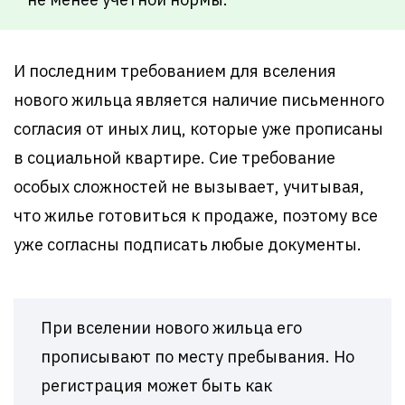
И последним требованием для вселения
нового жильца является наличие письменного
согласия от иных лиц, которые уже прописаны
в социальной квартире. Сие требование
особых сложностей не вызывает, учитывая,
что жилье готовиться к продаже, поэтому все
уже согласны подписать любые документы.
При вселении нового жильца его
прописывают по месту пребывания. Но
регистрация может быть как