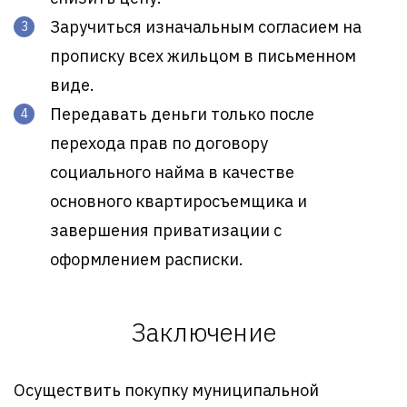
Заручиться изначальным согласием на
прописку всех жильцом в письменном
виде.
Передавать деньги только после
перехода прав по договору
социального найма в качестве
основного квартиросъемщика и
завершения приватизации с
оформлением расписки.
Заключение
Осуществить покупку муниципальной