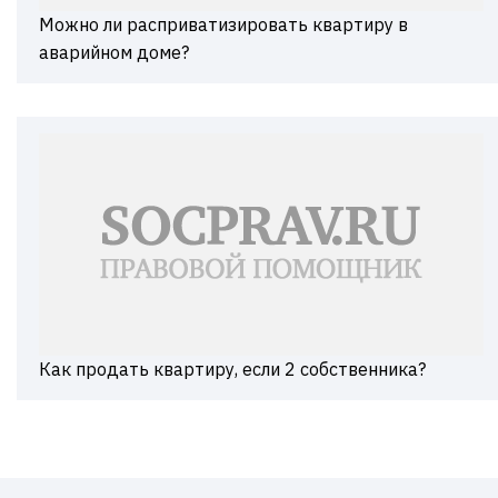
Можно ли расприватизировать квартиру в
аварийном доме?
Как продать квартиру, если 2 собственника?