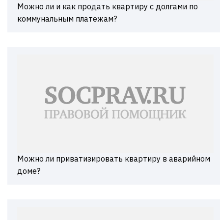
Можно ли и как продать квартиру с долгами по
коммунальным платежам?
Можно ли приватизировать квартиру в аварийном
доме?