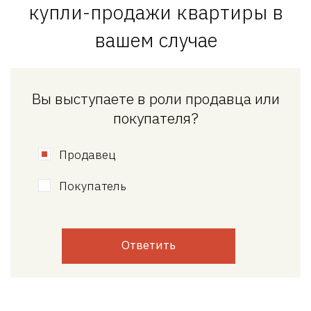
купли-продажи квартиры в
вашем случае
Вы выступаете в роли продавца или
покупателя?
Продавец
Покупатель
Ответить