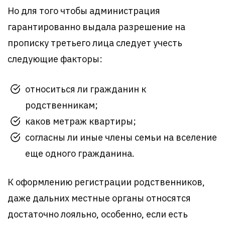
Но для того чтобы администрация
гарантированно выдала разрешение на
прописку третьего лица следует учесть
следующие факторы:
относиться ли гражданин к
родственникам;
каков метраж квартиры;
согласны ли иные члены семьи на вселение
еще одного гражданина.
К оформлению регистрации родственников,
даже дальних местные органы относятся
достаточно лояльно, особенно, если есть