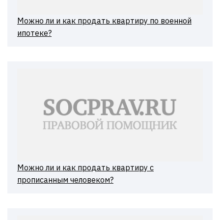
Можно ли и как продать квартиру по военной
ипотеке?
Можно ли и как продать квартиру с
прописанным человеком?