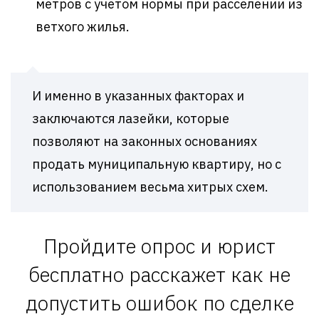
метров с учетом нормы при расселении из
ветхого жилья.
И именно в указанных факторах и
заключаются лазейки, которые
позволяют на законных основаниях
продать муниципальную квартиру, но с
использованием весьма хитрых схем.
Пройдите опрос и юрист
бесплатно расскажет как не
допустить ошибок по сделке