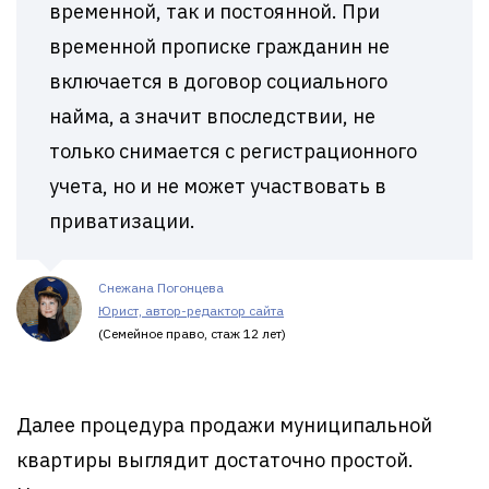
временной, так и постоянной. При
временной прописке гражданин не
включается в договор социального
найма, а значит впоследствии, не
только снимается с регистрационного
учета, но и не может участвовать в
приватизации.
Снежана Погонцева
Юрист, автор-редактор сайта
(Семейное право, стаж 12 лет)
Далее процедура продажи муниципальной
квартиры выглядит достаточно простой.