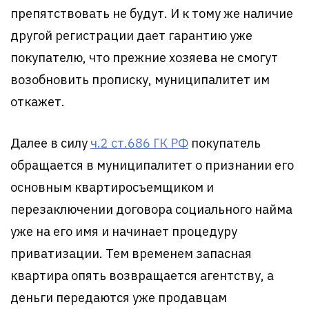
препятствовать не будут. И к тому же наличие
другой регистрации дает гарантию уже
покупателю, что прежние хозяева не смогут
возобновить прописку, муниципалитет им
откажет.
Далее в силу
ч.2 ст.686 ГК РФ
покупатель
обращается в муниципалитет о признании его
основным квартиросъемщиком и
перезаключении договора социального найма
уже на его имя и начинает процедуру
приватизации. Тем временем запасная
квартира опять возвращается агентству, а
деньги передаются уже продавцам