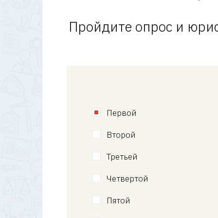
Пройдите опрос и юрис
Первой
Второй
Третьей
Четвертой
Пятой