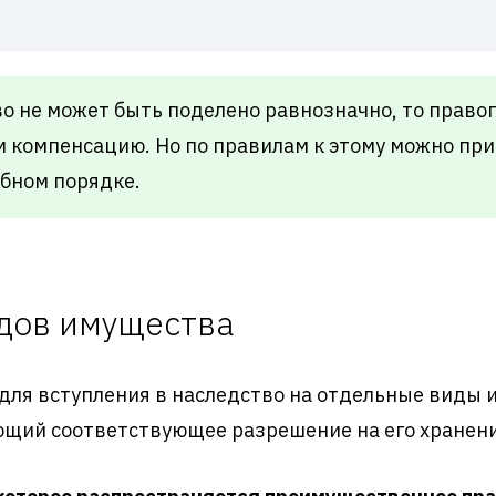
о не может быть поделено равнозначно, то прав
 компенсацию. Но по правилам к этому можно при
ебном порядке.
дов имущества
 для вступления в наследство на отдельные виды
ющий соответствующее разрешение на его хранени