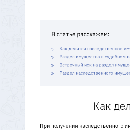
В статье расскажем:
Как делится наследственное и
Раздел имущества в судебном 
Встречный иск на раздел имуще
Раздел наследственного имуще
Как де
При получении наследственного им