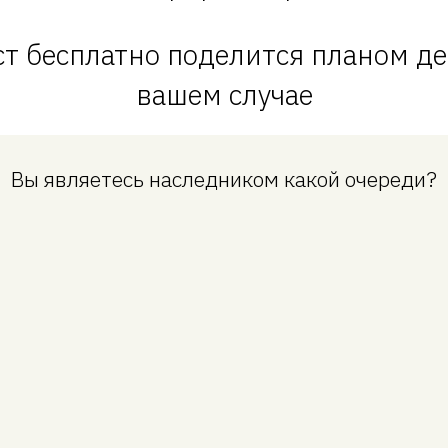
т бесплатно поделится планом де
вашем случае
Вы являетесь наследником какой очереди?