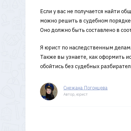
Если у вас не получается найти о
можно решить в судебном порядке.
Оно должно быть составлено в соо
Я юрист по наследственным делам. 
Также вы узнаете, как оформить ис
обойтись без судебных разбирател
Снежана Погонцева
Автор, юрист