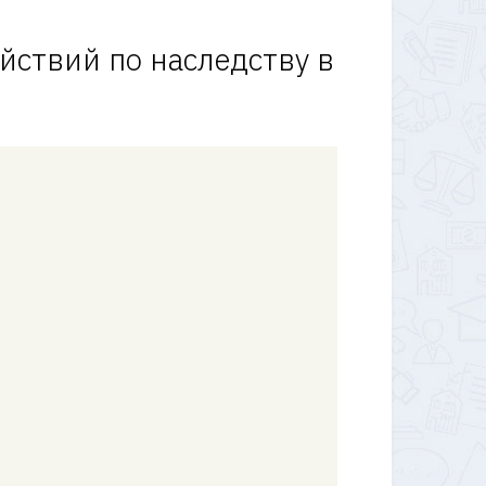
йствий по наследству в