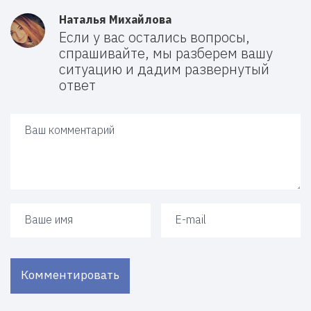
Наталья Михайлова
Если у вас остались вопросы,
спрашивайте, мы разберем вашу
ситуацию и дадим развернутый
ответ
Ваш ответ
Ваше имя
Ваш e-mail
Комментировать