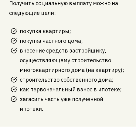
Получить социальную выплату можно на
следующие цели:
покупка квартиры;
покупка частного дома;
внесение средств застройщику,
осуществляющему строительство
многоквартирного дома (на квартиру);
строительство собственного дома;
как первоначальный взнос в ипотеке;
загасить часть уже полученной
ипотеки.