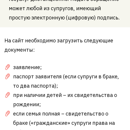
может любой из супругов, имеющий
простую электронную (цифровую) подпись.
На сайт необходимо загрузить следующие
документы:
заявление;
паспорт заявителя (если супруги в браке,
то два паспорта);
при наличии детей – их свидетельства о
рождении;
если семья полная – свидетельство о
браке («гражданские» супруги права на