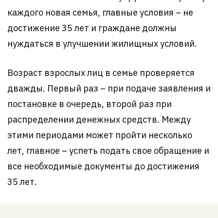
каждого новая семья, главные условия – не
достижение 35 лет и граждане должны
нуждаться в улучшении жилищных условий.
Возраст взрослых лиц в семье проверяется
дважды. Первый раз – при подаче заявления и
постановке в очередь, второй раз при
распределении денежных средств. Между
этими периодами может пройти несколько
лет, главное – успеть подать свое обращение и
все необходимые документы до достижения
35 лет.