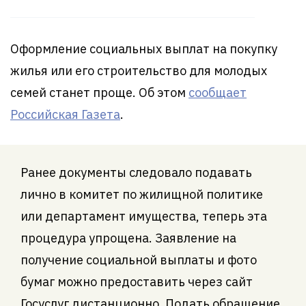
Оформление социальных выплат на покупку
жилья или его строительство для молодых
семей станет проще. Об этом
сообщает
Российская Газета
.
Ранее документы следовало подавать
лично в комитет по жилищной политике
или департамент имущества, теперь эта
процедура упрощена. Заявление на
получение социальной выплаты и фото
бумаг можно предоставить через сайт
Госуслуг дистанционно. Подать обращение