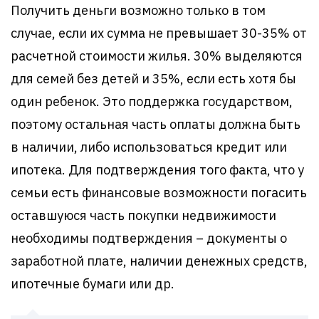
Получить деньги возможно только в том
случае, если их сумма не превышает 30-35% от
расчетной стоимости жилья. 30% выделяются
для семей без детей и 35%, если есть хотя бы
один ребенок. Это поддержка государством,
поэтому остальная часть оплаты должна быть
в наличии, либо использоваться кредит или
ипотека. Для подтверждения того факта, что у
семьи есть финансовые возможности погасить
оставшуюся часть покупки недвижимости
необходимы подтверждения – документы о
заработной плате, наличии денежных средств,
ипотечные бумаги или др.