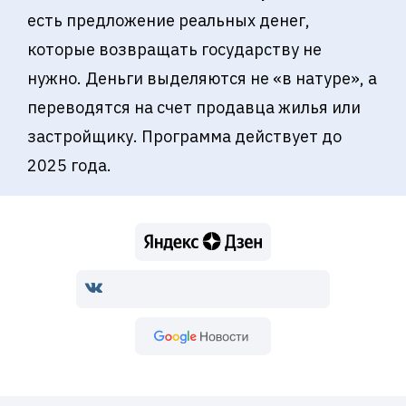
есть предложение реальных денег,
которые возвращать государству не
нужно. Деньги выделяются не «в натуре», а
переводятся на счет продавца жилья или
застройщику. Программа действует до
2025 года.
Google Новости