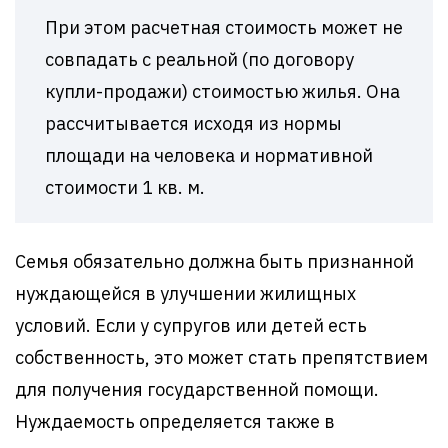
При этом расчетная стоимость может не
совпадать с реальной (по договору
купли-продажи) стоимостью жилья. Она
рассчитывается исходя из нормы
площади на человека и нормативной
стоимости 1 кв. м.
Семья обязательно должна быть признанной
нуждающейся в улучшении жилищных
условий. Если у супругов или детей есть
собственность, это может стать препятствием
для получения государственной помощи.
Нуждаемость определяется также в