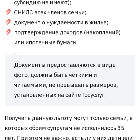
субсидию не имеют);
СНИЛС всех членов семьи;
документ о нуждаемости в жилье;
подтверждение доходов (накоплений)
или ипотечные бумаги.
Документы предоставляются в виде
фото, должны быть четкими и
читаемыми, не превышать размеров,
установленных на сайте Госуслуг.
Получить данную льготу могут только семьи, в
которых обоим супругам не исполнилось 35
лет. При этом не важно, есть ли у них дети или