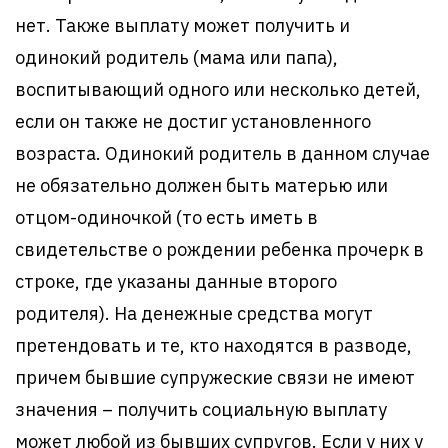
нет. Также выплату может получить и
одинокий родитель (мама или папа),
воспитывающий одного или несколько детей,
если он также не достиг установленного
возраста. Одинокий родитель в данном случае
не обязательно должен быть матерью или
отцом-одиночкой (то есть иметь в
свидетельстве о рождении ребенка прочерк в
строке, где указаны данные второго
родителя). На денежные средства могут
претендовать и те, кто находятся в разводе,
причем бывшие супружеские связи не имеют
значения – получить социальную выплату
может любой из бывших супругов. Если у них у