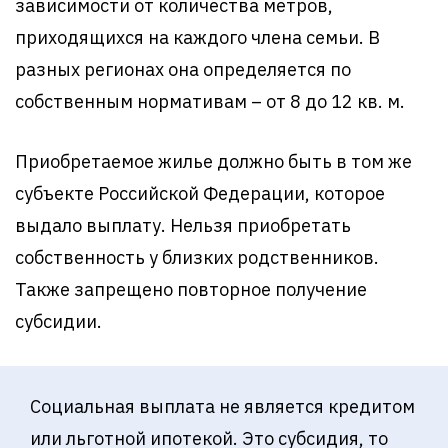
зависимости от количества метров,
приходящихся на каждого члена семьи. В
разных регионах она определяется по
собственным нормативам – от 8 до 12 кв. м.
Приобретаемое жилье должно быть в том же
субъекте Российской Федерации, которое
выдало выплату. Нельзя приобретать
собственность у близких родственников.
Также запрещено повторное получение
субсидии.
Социальная выплата не является кредитом
или льготной ипотекой. Это субсидия, то