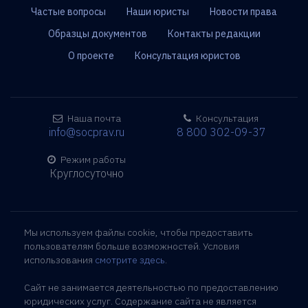
Частые вопросы
Наши юристы
Новости права
Образцы документов
Контакты редакции
О проекте
Консультация юристов
Наша почта
Консультация
info@socprav.ru
8 800 302-09-37
Режим работы
Круглосуточно
Мы используем файлы cookie, чтобы предоставить
пользователям больше возможностей. Условия
использования
смотрите здесь
.
Сайт не занимается деятельностью по предоставлению
юридических услуг. Содержание сайта не является