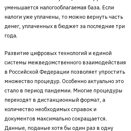
уменьшается налогооблагаемая база. Если
налоги уже уплачены, то можно вернуть часть
денег, уплаченных в бюджет за последние три
года.
Развитие цифровых технологий и единой
системы межведомственного взаимодействия
в Российской Федерации позволяет упростить
множество процедур. Особенно актуально это
стало в период пандемии. Многие процедуры
переходят в дистанционный формат, а
количество необходимых справок и
документов максимально сокращается.
Данные, поданые хотя бы один раз в одну