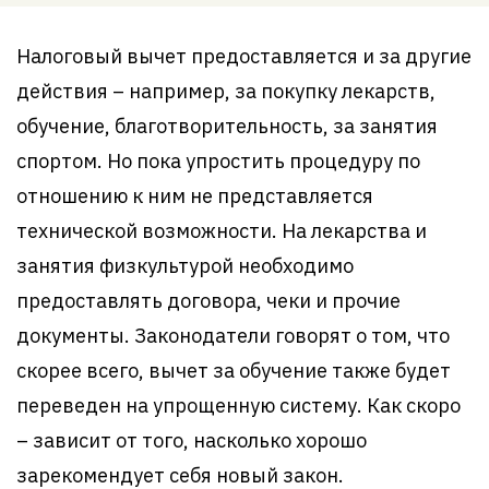
Налоговый вычет предоставляется и за другие
действия – например, за покупку лекарств,
обучение, благотворительность, за занятия
спортом. Но пока упростить процедуру по
отношению к ним не представляется
технической возможности. На лекарства и
занятия физкультурой необходимо
предоставлять договора, чеки и прочие
документы. Законодатели говорят о том, что
скорее всего, вычет за обучение также будет
переведен на упрощенную систему. Как скоро
– зависит от того, насколько хорошо
зарекомендует себя новый закон.