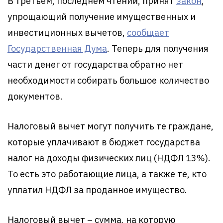
В третьем, последнем чтении, принят
закон
,
упрощающий получение имущественных и
инвестиционных вычетов,
сообщает
Государственная Дума
. Теперь для получения
части денег от государства обратно нет
необходимости собирать большое количество
документов.
Налоговый вычет могут получить те граждане,
которые уплачивают в бюджет государства
налог на доходы физических лиц (НДФЛ 13%).
То есть это работающие лица, а также те, кто
уплатил НДФЛ за проданное имущество.
Налоговый вычет – сумма, на которую