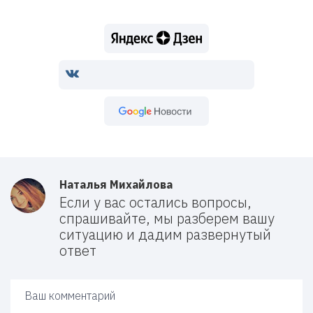
Google Новости
Наталья Михайлова
Если у вас остались вопросы,
спрашивайте, мы разберем вашу
ситуацию и дадим развернутый
ответ
Ваш ответ