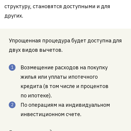
структуру, становятся доступными и для
других.
Упрощенная процедура будет доступна для
двух видов вычетов.
Возмещение расходов на покупку
жилья или уплаты ипотечного
кредита (в том числе и процентов
по ипотеке).
По операциям на индивидуальном
инвестиционном счете.