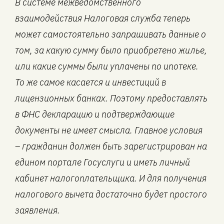
В системе межведомственного
взаимодействия Налоговая служба теперь
может самостоятельно запрашивать данные о
том, за какую сумму было приобретено жилье,
или какие суммы были уплачены по ипотеке.
То же самое касается и инвестиций в
лицензионных банках. Поэтому предоставлять
в ФНС декларацию и подтверждающие
документы не имеет смысла. Главное условия
– гражданин должен быть зарегистрирован на
едином портале Госуслуги и иметь личный
кабинет налогоплательщика. И для получения
налогового вычета достаточно будет простого
заявления.