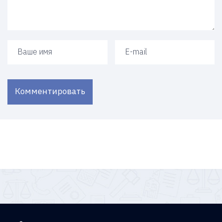
Ваше имя
Ваш e-mail
Комментировать