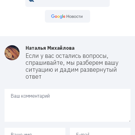
Google Новости
Наталья Михайлова
Если у вас остались вопросы,
спрашивайте, мы разберем вашу
ситуацию и дадим развернутый
ответ
Ваш ответ
Ваше имя
Ваш e-mail