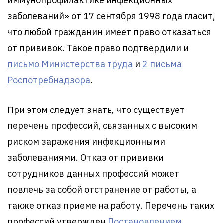
иммунопрофилактике инфекционных
заболеваний» от 17 сентября 1998 года гласит,
что любой гражданин имеет право отказаться
от прививок. Такое право подтвердили и
письмо Министерства труда
и
2 письма
Роспотребнадзора
.
При этом следует знать, что существует
перечень профессий, связанных с высоким
риском заражения инфекционными
заболеваниями. Отказ от прививки
сотрудников данных профессий может
повлечь за собой отстранение от работы, а
также отказ приеме на работу. Перечень таких
профессий утвержден
Постановлением