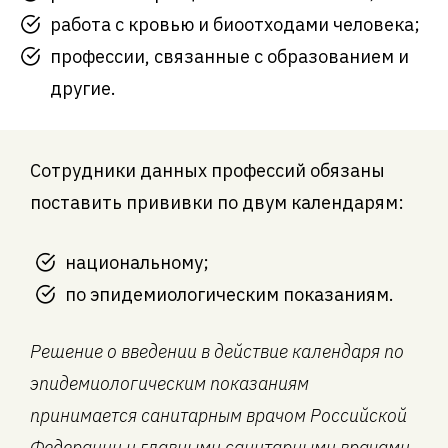
работа с кровью и биоотходами человека;
профессии, связанные с образованием и
другие.
Сотрудники данных профессий обязаны
поставить прививки по двум календарям:
национальному;
по эпидемиологическим показаниям.
Решение о введении в действие календаря по
эпидемиологическим показаниям
принимается санитарным врачом Российской
Федерации и главными санитарными врачами