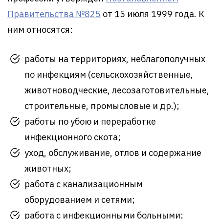
Правительства №825
от 15 июля 1999 года. К
ним относятся:
работы на территориях, неблагополучных
по инфекциям (сельскохозяйственные,
животноводческие, лесозаготовительные,
строительные, промысловые и др.);
работы по убою и переработке
инфекционного скота;
уход, обслуживание, отлов и содержание
животных;
работа с канализационным
оборудованием и сетями;
работа с инфекционными больными;