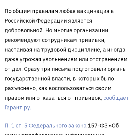
По общим правилам любая вакцинация в
Российской Федерации является
добровольной. Но многие организации
рекомендуют сотрудникам прививки,
настаивая на трудовой дисциплине, а иногда
даже угрожая увольнением или отстранением
от дел. Сразу три письма подготовили органы
государственной власти, в которых было
разъяснено, как воспользоваться своим
правом или отказаться от прививок,
сообщает
Гарант.ру.
П. 1 ст. 5 Федерального закона
157-ФЗ «Об