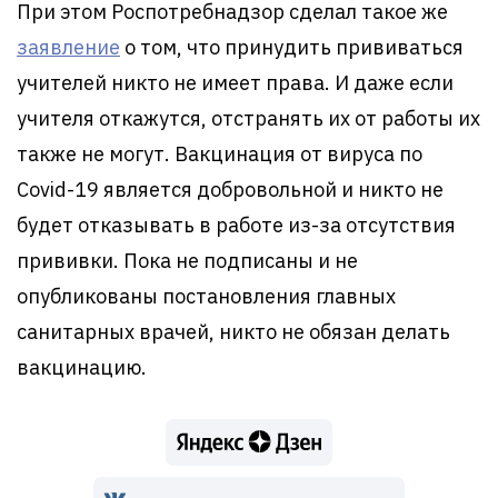
При этом Роспотребнадзор сделал такое же
заявление
о том, что принудить прививаться
учителей никто не имеет права. И даже если
учителя откажутся, отстранять их от работы их
также не могут. Вакцинация от вируса по
Covid-19 является добровольной и никто не
будет отказывать в работе из-за отсутствия
прививки. Пока не подписаны и не
опубликованы постановления главных
санитарных врачей, никто не обязан делать
вакцинацию.