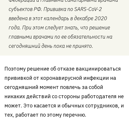
субъектов РФ. Прививка по SARS-CoV-2
введена в этот календарь в декабре 2020
года. При этом следует знать, что решение
главными врачами по ее обязательности на
сегодняшний день пока не принято.
Поэтому решение об отказе вакцинироваться
прививкой от коронавирусной инфекции на
сегодняшний момент повлечь за собой
никаких действий со стороны работодателя не
может. Это касается и обычных сотрудников, и
тех, работает по этому перечню.