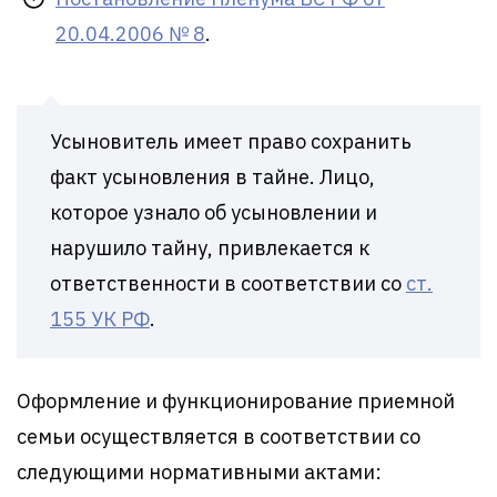
20.04.2006 № 8
.
Усыновитель имеет право сохранить
факт усыновления в тайне. Лицо,
которое узнало об усыновлении и
нарушило тайну, привлекается к
ответственности в соответствии со
ст.
155 УК РФ
.
Оформление и функционирование приемной
семьи осуществляется в соответствии со
следующими нормативными актами: