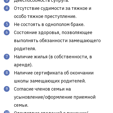
Дееспособность супруга.
Отсутствие судимости за тяжкое и
особо тяжкое преступление.
Не состоять в однополом браке.
Состояние здоровья, позволяющее
выполнять обязанности замещающего
родителя.
Наличие жилья (в собственности, в
аренде).
Наличие сертификата об окончании
школы замещающих родителей.
Согласие членов семьи на
усыновление/оформление приемной
семьи.