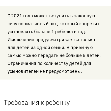
С 2021 года может вступить в законную
силу нормативный акт, который запретит
усыновлять больше 1 ребенка в год.
Исключение предусматривается только
для детей из одной семьи. В приемную
семью можно передать не больше 8 детей.
Ограничения по количеству детей для
усыновителей не предусмотрены.
Требования к ребенку