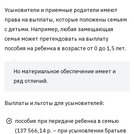
Усыновители и приемные родители имеют
права на выплаты, которые положены семьям
с детьми. Например, любая замещающая
семья может претендовать на выплату
пособия на ребенка в возрасте от 0 до 1,5 лет.
Но материальное обеспечение имеет и
ряд отличий.
Выплаты и льготы для усыновителей:
пособие при передаче ребенка в семью
(137 566,14 р. – при усыновлении братьев