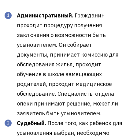
Административный.
Гражданин
проходит процедуру получения
заключения о возможности быть
усыновителем. Он собирает
документы, принимает комиссию для
обследования жилья, проходит
обучение в школе замещающих
родителей, проходит медицинское
обследование. Специалисты отдела
опеки принимают решение, может ли
заявитель быть усыновителем.
Судебный.
После того, как ребенок для
усыновления выбран, необходимо