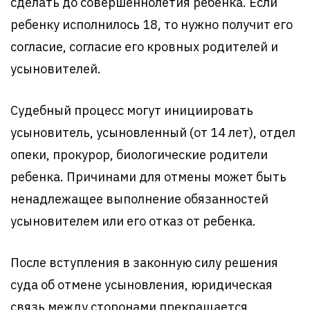
сделать до совершеннолетия ребенка. Если
ребенку исполнилось 18, то нужно получит его
согласие, согласие его кровных родителей и
усыновителей.
Судебный процесс могут инициировать
усыновитель, усыновленный (от 14 лет), отдел
опеки, прокурор, биологические родители
ребенка. Причинами для отмены может быть
ненадлежащее выполнение обязанностей
усыновителем или его отказ от ребенка.
После вступления в законную силу решения
суда об отмене усыновления, юридическая
связь между сторонами прекращается.