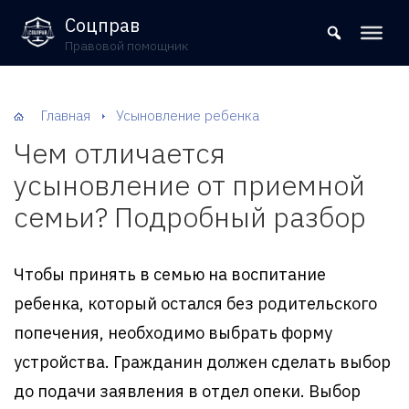
8 (800) 302-09-37
Соцправ
Правовой помощник
Главная
Усыновление ребенка
Чем отличается
усыновление от приемной
семьи? Подробный разбор
Чтобы принять в семью на воспитание
ребенка, который остался без родительского
попечения, необходимо выбрать форму
устройства. Гражданин должен сделать выбор
до подачи заявления в отдел опеки. Выбор