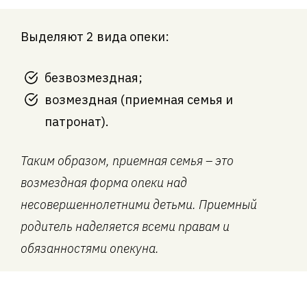
Выделяют 2 вида опеки:
безвозмездная;
возмездная (приемная семья и
патронат).
Таким образом, приемная семья – это
возмездная форма опеки над
несовершеннолетними детьми. Приемный
родитель наделяется всеми правам и
обязанностями опекуна.