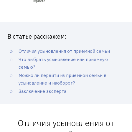
юриста
В статье расскажем:
Отличия усыновления от приемной семьи
Что выбрать усыновление или приемную
семью?
Можно ли перейти из приемной семьи в
усыновление и наоборот?
Заключение эксперта
Отличия усыновления от