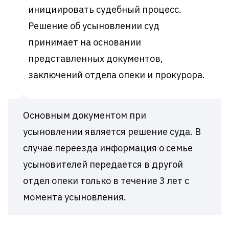
инициировать судебный процесс.
Решение об усыновлении суд
принимает на основании
представленных документов,
заключений отдела опеки и прокурора.
Основным документом при
усыновлении является решение суда. В
случае переезда информация о семье
усыновителей передается в другой
отдел опеки только в течение 3 лет с
момента усыновления.