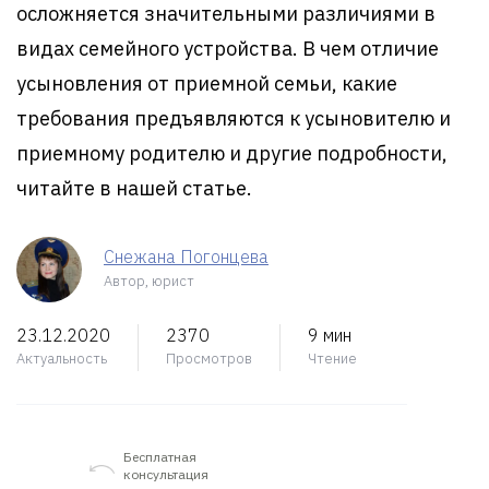
осложняется значительными различиями в
видах семейного устройства. В чем отличие
усыновления от приемной семьи, какие
требования предъявляются к усыновителю и
приемному родителю и другие подробности,
читайте в нашей статье.
Снежана Погонцева
Автор, юрист
23.12.2020
2370
9 мин
Актуальность
Просмотров
Чтение
Бесплатная
консультация