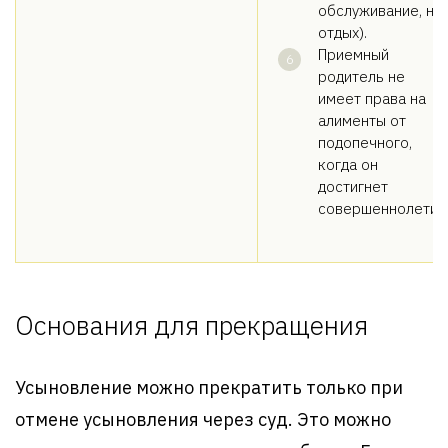
обслуживание, на
отдых).
Приемный
родитель не
имеет права на
алименты от
подопечного,
когда он
достигнет
совершеннолетия
Основания для прекращения
Усыновление можно прекратить только при
отмене усыновления через суд. Это можно