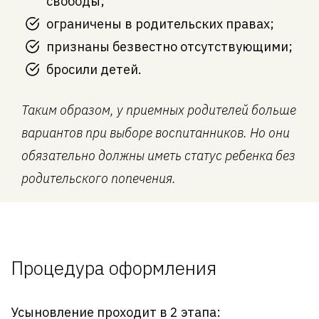
свободы;
ограничены в родительских правах;
признаны безвестно отсутствующими;
бросили детей.
Таким образом, у приемных родителей больше
вариантов при выборе воспитанников. Но они
обязательно должны иметь статус ребенка без
родительского попечения.
Процедура оформления
Усыновление проходит в 2 этапа: