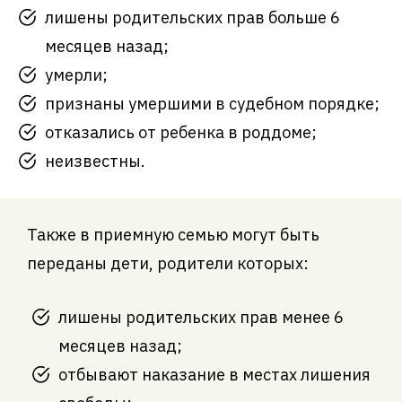
лишены родительских прав больше 6
месяцев назад;
умерли;
признаны умершими в судебном порядке;
отказались от ребенка в роддоме;
неизвестны.
Также в приемную семью могут быть
переданы дети, родители которых:
лишены родительских прав менее 6
месяцев назад;
отбывают наказание в местах лишения