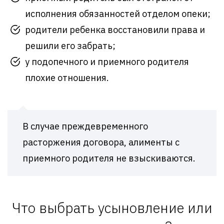
исполнения обязанностей отделом опеки;
родители ребенка восстановили права и
решили его забрать;
у подопечного и приемного родителя
плохие отношения.
В случае преждевременного
расторжения договора, алименты с
приемного родителя не взыскиваются.
Что выбрать усыновление или