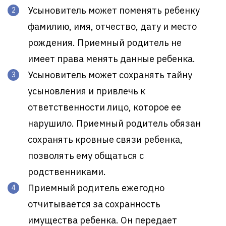
Усыновитель может поменять ребенку
фамилию, имя, отчество, дату и место
рождения. Приемный родитель не
имеет права менять данные ребенка.
Усыновитель может сохранять тайну
усыновления и привлечь к
ответственности лицо, которое ее
нарушило. Приемный родитель обязан
сохранять кровные связи ребенка,
позволять ему общаться с
родственниками.
Приемный родитель ежегодно
отчитывается за сохранность
имущества ребенка. Он передает