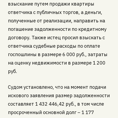
взыскание путем продажи квартиры
ответчика с публичных торгов, а деньги,
полученные от реализации, направить на
погашение задолженности по кредитному
договору. Также истец просил взыскать с
ответчика судебные расходы по оплате
госпошлины в размере 6 000 руб., затраты
на оценку недвижимости в размере 1 200
руб.
Судом установлено, что на момент подачи
искового заявления размер задолженности
составляет 1 432 446,42 руб., в том числе
просроченный основной долг – 1 177