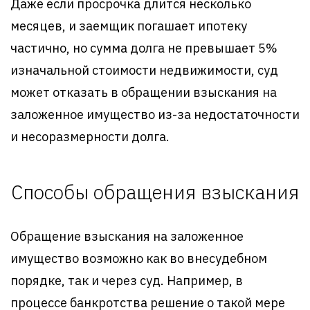
Даже если просрочка длится несколько
месяцев, и заемщик погашает ипотеку
частично, но сумма долга не превышает 5%
изначальной стоимости недвижимости, суд
может отказать в обращении взыскания на
заложенное имущество из-за недостаточности
и несоразмерности долга.
Способы обращения взыскания
Обращение взыскания на заложенное
имущество возможно как во внесудебном
порядке, так и через суд. Например, в
процессе банкротства решение о такой мере