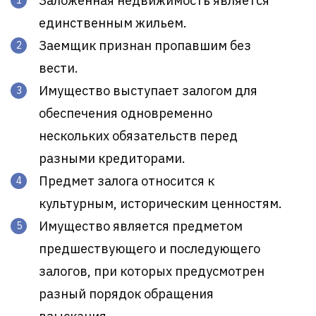
Заложенная недвижимость является
единственным жильем.
Заемщик признан пропавшим без
вести.
Имущество выступает залогом для
обеспечения одновременно
нескольких обязательств перед
разными кредиторами.
Предмет залога относится к
культурным, историческим ценностям.
Имущество является предметом
предшествующего и последующего
залогов, при которых предусмотрен
разный порядок обращения