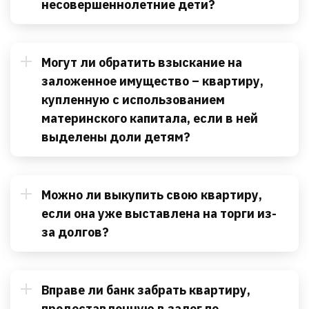
несовершеннолетние дети?
Могут ли обратить взыскание на
заложенное имущество – квартиру,
купленную с использованием
материнского капитала, если в ней
выделены доли детям?
Можно ли выкупить свою квартиру,
если она уже выставлена на торги из-
за долгов?
Вправе ли банк забрать квартиру,
предоставленную в залог по