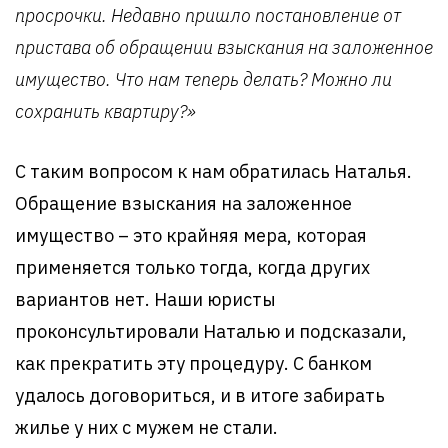
просрочки. Недавно пришло постановление от
пристава об обращении взыскания на заложенное
имущество. Что нам теперь делать? Можно ли
сохранить квартиру?»
С таким вопросом к нам обратилась Наталья.
Обращение взыскания на заложенное
имущество – это крайняя мера, которая
применяется только тогда, когда других
вариантов нет. Наши юристы
проконсультировали Наталью и подсказали,
как прекратить эту процедуру. С банком
удалось договориться, и в итоге забирать
жилье у них с мужем не стали.