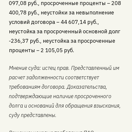
097,08 руб., просроченные проценты – 208
400,78 руб., неустойки за невыполнение
условий договора – 44 607,14 руб.,
неустойка за просроченный основной долг
-236,37 руб., неустойка за просроченные
проценты – 2 105,05 руб.
Мнение суда: истец прав. Представленный им
расчет задолженности соответствует
требованиям договора. Доказательства,
подтверждающие наличие просроченного
долга и оснований для обращения взыскания,
суду представлены.