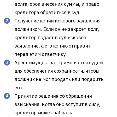
долга, срок внесения суммы, и право
кредитора обратиться в суд.
Получение копии искового заявления
должником. Если он не закроет долг,
кредитор подаст в суд исковое
заявление, а его копию отправит
перед этим ответчику.
Арест имущества. Применяется судом
для обеспечения сохранности, чтобы
должник не мог продать или подарить
его.
Принятие решения об обращении
взыскания. Когда оно вступит в силу,
кредитор может забрать