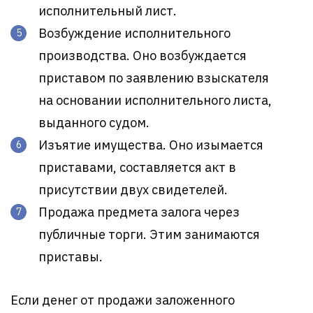
исполнительный лист.
Возбуждение исполнительного
производства. Оно возбуждается
приставом по заявлению взыскателя
на основании исполнительного листа,
выданного судом.
Изъятие имущества. Оно изымается
приставами, составляется акт в
присутствии двух свидетелей.
Продажа предмета залога через
публичные торги. Этим занимаются
приставы.
Если денег от продажи заложенного