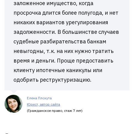
заложенное имущество, когда
просрочка длится более полугода, и нет
никаких вариантов урегулирования
задолженности. В большинстве случаев
судебные разбирательства банкам
невыгодны, т.к. на них нужно тратить
время и деньги. Проще предоставить
клиенту ипотечные каникулы или
одобрить реструктуризацию.
Елена Плохута
Юрист, автор сайта
(Гражданское право, стаж 7 лет)