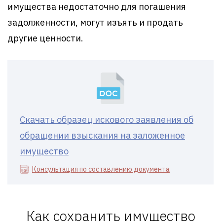
имущества недостаточно для погашения
задолженности, могут изъять и продать
другие ценности.
Скачать образец искового заявления об
обращении взыскания на заложенное
имущество
Консультация по составлению документа
Как сохранить имущество