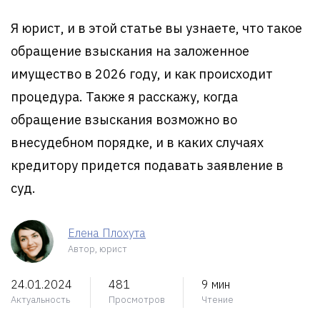
Я юрист, и в этой статье вы узнаете, что такое
обращение взыскания на заложенное
имущество в 2026 году, и как происходит
процедура. Также я расскажу, когда
обращение взыскания возможно во
внесудебном порядке, и в каких случаях
кредитору придется подавать заявление в
суд.
Елена Плохута
Автор, юрист
24.01.2024
481
9 мин
Актуальность
Просмотров
Чтение