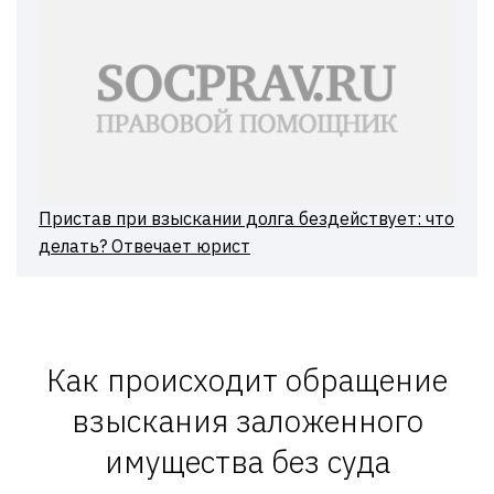
Пристав при взыскании долга бездействует: что
делать? Отвечает юрист
Как происходит обращение
взыскания заложенного
имущества без суда