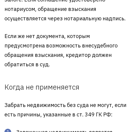
нотариусом, обращение взыскания
осуществляется через нотариальную надпись.
Если же нет документа, которым
предусмотрена возможность внесудебного
обращения взыскания, кредитор должен
обратиться в суд.
Когда не применяется
Забрать недвижимость без суда не могут, если
есть причины, указанные в ст. 349 ГК РФ: