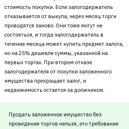
стоимость покупки. Если залогодержатель
отказывается от выкупа, через месяц торги
проводятся заново. Они тоже могут не
состояться, и тогда залогодержатель в
течение месяца может купить предмет залога,
но на 25% дешевле суммы, указанной на
первых торгах. При втором отказе
залогодержателя от покупки заложенного
имущества прекращает залог, и
недвижимость остается за должником.
Продать заложенное имущество без
проведения торгов нельзя, это требование