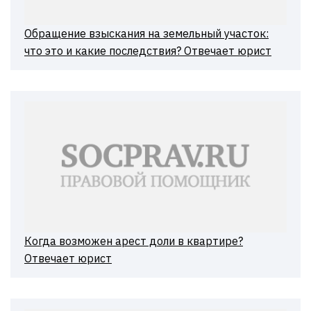
Обращение взыскания на земельный участок:
что это и какие последствия? Отвечает юрист
Когда возможен арест доли в квартире?
Отвечает юрист