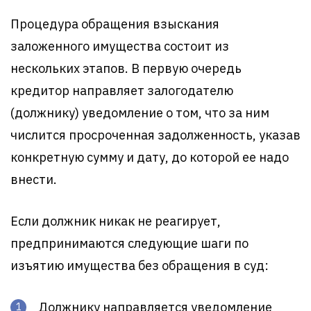
Процедура обращения взыскания
заложенного имущества состоит из
нескольких этапов. В первую очередь
кредитор направляет залогодателю
(должнику) уведомление о том, что за ним
числится просроченная задолженность, указав
конкретную сумму и дату, до которой ее надо
внести.
Если должник никак не реагирует,
предпринимаются следующие шаги по
изъятию имущества без обращения в суд:
Должнику направляется уведомление