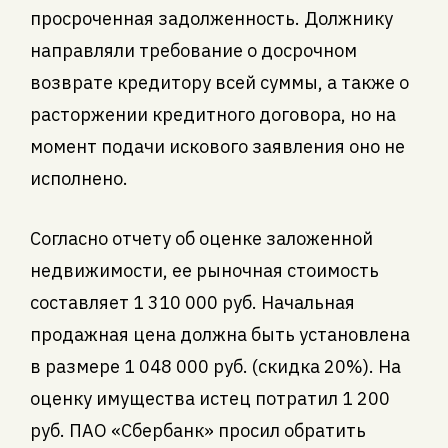
просроченная задолженность. Должнику
направляли требование о досрочном
возврате кредитору всей суммы, а также о
расторжении кредитного договора, но на
момент подачи искового заявления оно не
исполнено.
Согласно отчету об оценке заложенной
недвижимости, ее рыночная стоимость
составляет 1 310 000 руб. Начальная
продажная цена должна быть установлена
в размере 1 048 000 руб. (скидка 20%). На
оценку имущества истец потратил 1 200
руб. ПАО «Сбербанк» просил обратить