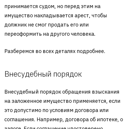
принимается судом, но перед этим на
имущество накладывается арест, чтобы
должник не смог продать его или
переоформить на другого человека.
Разберемся во всех деталях подробнее.
Внесудебный порядок
Внесудебный порядок обращения взыскания
на заложенное имущество применяется, если
это допустимо по условиям договора или
соглашения. Например, договора об ипотеке, о
залоге. Если соглашение удостоверено