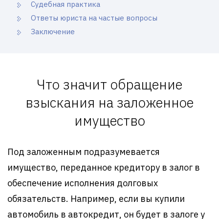
Судебная практика
Ответы юриста на частые вопросы
Заключение
Что значит обращение
взыскания на заложенное
имущество
Под заложенным подразумевается
имущество, переданное кредитору в залог в
обеспечение исполнения долговых
обязательств. Например, если вы купили
автомобиль в автокредит, он будет в залоге у