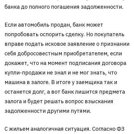
банка до полного погашения задолженности.
Если автомобиль продан, банк может
попробовать оспорить сделку. Но покупатель
вправе подать исковое заявление о признании
себя добросовестным приобретателем, если
докажет, что на момент подписания договора
купли-продажи не знал и не мог знать, что
машина в залоге. В итоге у заемщика так и
останется долг, а вот банк лишится предмета
залога и будет решать вопрос взыскания
задолженности другими путями.
С жильем аналогичная ситуация. Согласно ФЗ