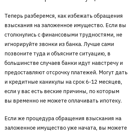
Теперь разберемся, как избежать обращения
взыскания на заложенное имущество. Если вы
столкнулись с финансовыми трудностями, не
игнорируйте звонки из банка. Лучше сами
позвоните туда и объясните ситуацию, в
большинстве случаев банки идут навстречу и
предоставляют отсрочку платежей. Могут дать
и кредитные каникулы на срок 6-12 месяцев,
если у вас есть веские причины, по которым
вы временно не можете оплачивать ипотеку.
Если же процедура обращения взыскания на
заложенное имущество уже начата, вы можете