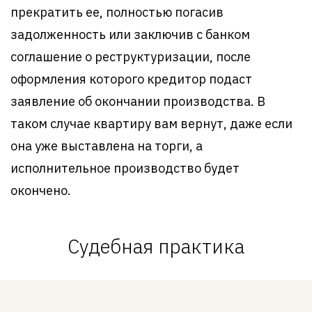
прекратить ее, полностью погасив
задолженность или заключив с банком
соглашение о реструктуризации, после
оформления которого кредитор подаст
заявление об окончании производства. В
таком случае квартиру вам вернут, даже если
она уже выставлена на торги, а
исполнительное производство будет
окончено.
Судебная практика