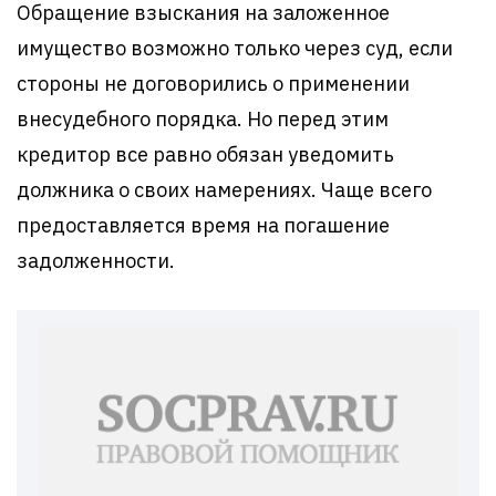
Обращение взыскания на заложенное
имущество возможно только через суд, если
стороны не договорились о применении
внесудебного порядка. Но перед этим
кредитор все равно обязан уведомить
должника о своих намерениях. Чаще всего
предоставляется время на погашение
задолженности.