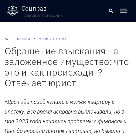
8 (800) 302-09-37
Соцправ
Правовой помощник
Главная
Банкротство
Обращение взыскания на
заложенное имущество: что
это и как происходит?
Отвечает юрист
«Два года назад купили с мужем квартиру в
ипотеку. Все время исправно выплачивали, но в
мае 2023 года начались проблемы с финансами.
Иногда вносили платежи частично, но бывали и