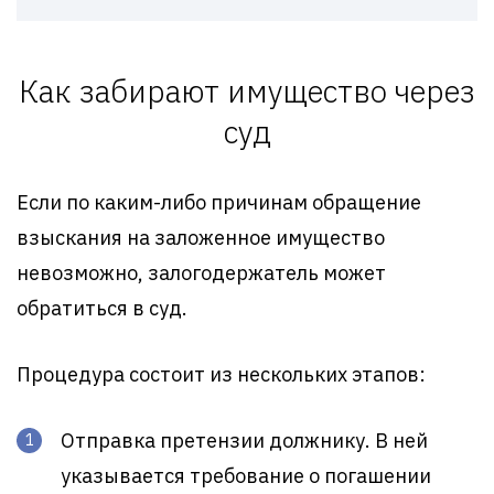
Как забирают имущество через
суд
Если по каким-либо причинам обращение
взыскания на заложенное имущество
невозможно, залогодержатель может
обратиться в суд.
Процедура состоит из нескольких этапов:
Отправка претензии должнику. В ней
указывается требование о погашении