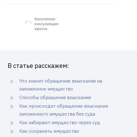
Бесплатная
консультация
юриста
В статье расскажем:
Что значит обращение взыскания на
заложенное имущество
Способы обращения взыскания
Как происходит обращение взыскания
заложенного имущества без суда
Как забирают имущество через суд
Как сохранить имущество