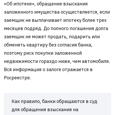
«Об ипотеке», обращение взыскания
заложенного имущества осуществляется, если
заемщик не выплачивает ипотеку более трех
месяцев подряд. До полного погашения долга
заемщик не может продать, подарить или
обменять квартиру без согласия банка,
поэтому риск покупки заложенной
недвижимости гораздо ниже, чем автомобиля.
Вся информация о залоге отражается в
Росреестре.
Как правило, банки обращаются в суд
для обращения взыскания на