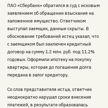
ПАО «Сбербанк» обратился в суд с исковым
заявлением об обращении взыскания на
заложенное имущество. Ответчиком
выступал заемщик, данные скрыты. В
обоснование требований истец указал, что
с заемщиком был заключен кредитный
договор на сумму 1.2 млн. руб. под 11.2%
годовых. Оформили ипотеку на покупку
квартиры, которая до погашения долга
передана в залог кредитору.
Со слов представителя истца, ответчик
неоднократно нарушал сроки внесения
платежей, в результате образовалась