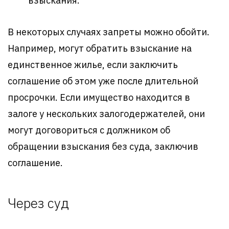
взыскания.
В некоторых случаях запреты можно обойти.
Например, могут обратить взыскание на
единственное жилье, если заключить
соглашение об этом уже после длительной
просрочки. Если имущество находится в
залоге у нескольких залогодержателей, они
могут договориться с должником об
обращении взыскания без суда, заключив
соглашение.
Через суд