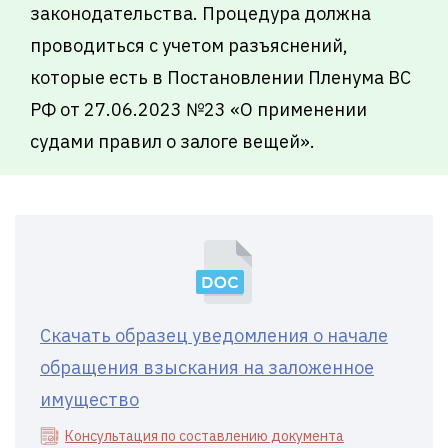
законодательства. Процедура должна
проводиться с учетом разъяснений,
которые есть в Постановлении Пленума ВС
РФ от 27.06.2023 №23 «О применении
судами правил о залоге вещей».
Скачать образец уведомления о начале
обращения взыскания на заложенное
имущество
Консультация по составлению документа