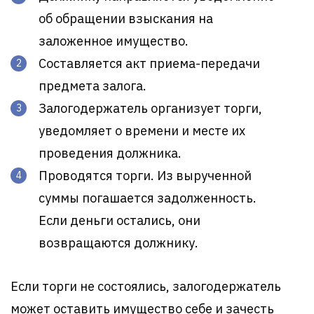
об обращении взыскания на
заложенное имущество.
Составляется акт приема-передачи
предмета залога.
Залогодержатель организует торги,
уведомляет о времени и месте их
проведения должника.
Проводятся торги. Из вырученной
суммы погашается задолженность.
Если деньги остались, они
возвращаются должнику.
Если торги не состоялись, залогодержатель
может оставить имущество себе и зачесть