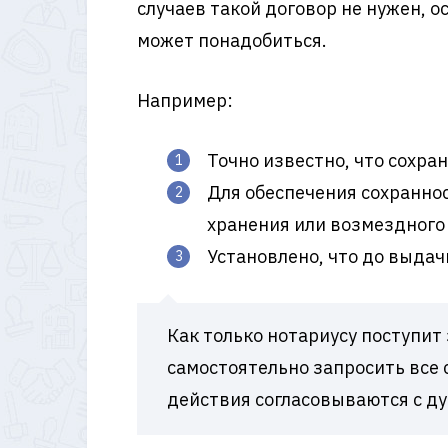
случаев такой договор не нужен, о
может понадобиться.
Например:
Точно известно, что сохра
Для обеспечения сохраннос
хранения или возмездного 
Установлено, что до выдач
Как только нотариусу поступит
самостоятельно запросить все 
действия согласовываются с ду