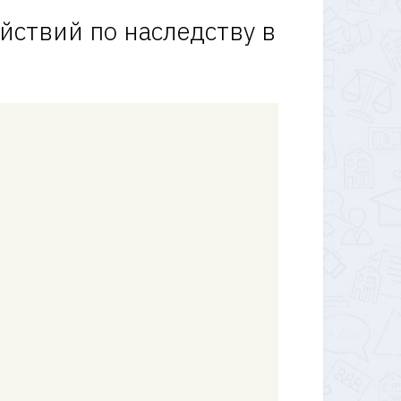
йствий по наследству в