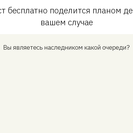
т бесплатно поделится планом де
вашем случае
Вы являетесь наследником какой очереди?