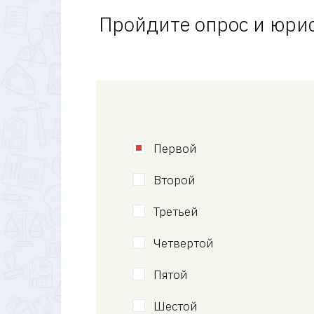
Пройдите опрос и юрис
Первой
Второй
Третьей
Четвертой
Пятой
Шестой