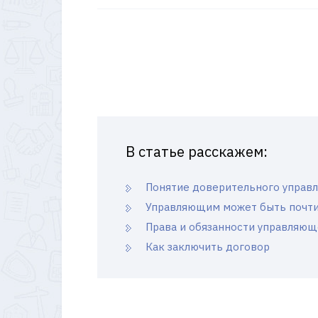
В статье расскажем:
Понятие доверительного управ
Управляющим может быть почти
Права и обязанности управляющ
Как заключить договор