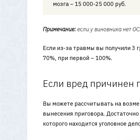
мозга – 15 000-25 000 руб.
Примечание:
если у виновника нет О
Если из-за травмы вы получили 3 
70%, при первой – 100%.
Если вред причинен 
Вы можете рассчитывать на возме
вынесения приговора. Достаточно о
которого находится уголовное дело 