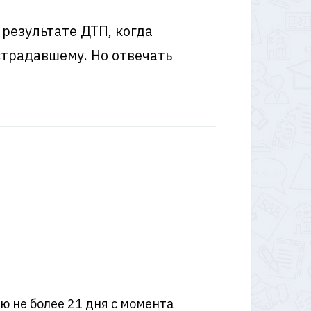
 результате ДТП, когда
страдавшему. Но отвечать
 не более 21 дня с момента