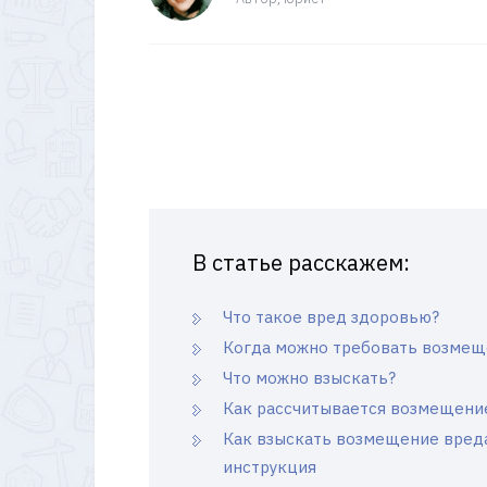
В статье расскажем:
Что такое вред здоровью?
Когда можно требовать возмещ
Что можно взыскать?
Как рассчитывается возмещение
Как взыскать возмещение вред
инструкция