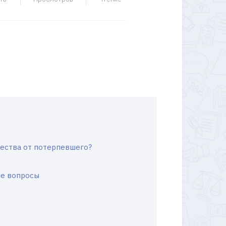
ества от потерпевшего?
ые вопросы