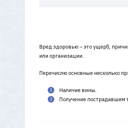
Вред здоровью – это ущерб, прич
или организации.
Перечислю основные несколько пр
Наличие вины.
Получение пострадавшим т