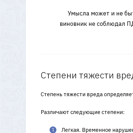
Умысла может и не быт
виновник не соблюдал ПД
Степени тяжести вре
Степень тяжести вреда определяе
Различают следующие степени:
Легкая. Временное наруше