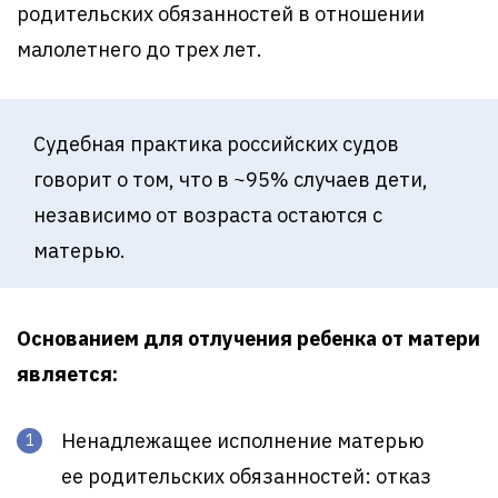
родительских обязанностей в отношении
малолетнего до трех лет.
Судебная практика российских судов
говорит о том, что в ~95% случаев дети,
независимо от возраста остаются с
матерью.
Основанием для отлучения ребенка от матери
является:
Ненадлежащее исполнение матерью
ее родительских обязанностей: отказ