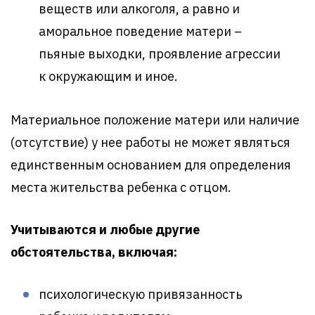
веществ или алкоголя, а равно и
аморальное поведение матери –
пьяные выходки, проявление агрессии
к окружающим и иное.
Материальное положение матери или наличие
(отсутствие) у нее работы не может являться
единственным основанием для определения
места жительства ребенка с отцом.
Учитываются и любые другие
обстоятельства, включая:
психологическую привязанность