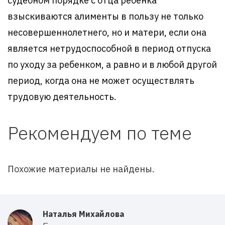
судебном порядке с отца ребенка
взыскиваются алименты в пользу не только
несовершеннолетнего, но и матери, если она
является нетрудоспособной в период отпуска
по уходу за ребенком, а равно и в любой другой
период, когда она не может осуществлять
трудовую деятельность.
Рекомендуем по теме
Похожие материалы не найдены.
Наталья Михайлова