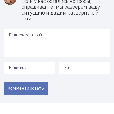
Если у вас остались вопросы,
спрашивайте, мы разберем вашу
ситуацию и дадим развернутый
ответ
Ваш ответ
Ваше имя
Ваш e-mail
Комментировать