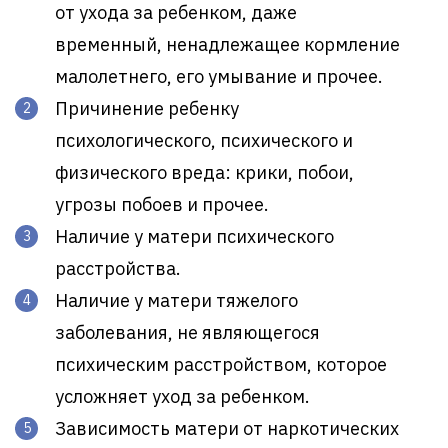
от ухода за ребенком, даже
временный, ненадлежащее кормление
малолетнего, его умывание и прочее.
Причинение ребенку
психологического, психического и
физического вреда: крики, побои,
угрозы побоев и прочее.
Наличие у матери психического
расстройства.
Наличие у матери тяжелого
заболевания, не являющегося
психическим расстройством, которое
усложняет уход за ребенком.
Зависимость матери от наркотических