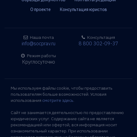
О проекте
Консультация юристов
Наша почта
Консультация
info@socprav.ru
8 800 302-09-37
Режим работы
Круглосуточно
Мы используем файлы cookie, чтобы предоставить
пользователям больше возможностей. Условия
использования
смотрите здесь
.
Сайт не занимается деятельностью по предоставлению
юридических услуг. Содержание сайта не является
рекомендацией или офертой, вся информация носит
ознакомительный характер. При использовании