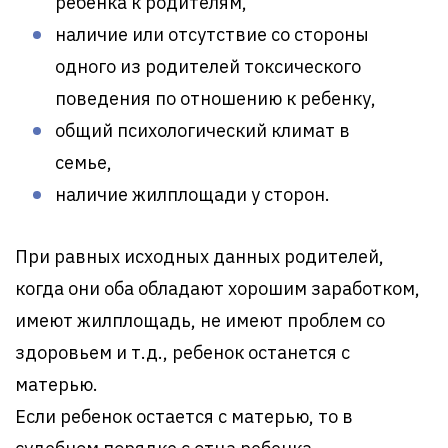
ребенка к родителям,
наличие или отсутствие со стороны
одного из родителей токсического
поведения по отношению к ребенку,
общий психологический климат в
семье,
наличие жилплощади у сторон.
При равных исходных данных родителей,
когда они оба обладают хорошим заработком,
имеют жилплощадь, не имеют проблем со
здоровьем и т.д., ребенок останется с
матерью.
Если ребенок остается с матерью, то в