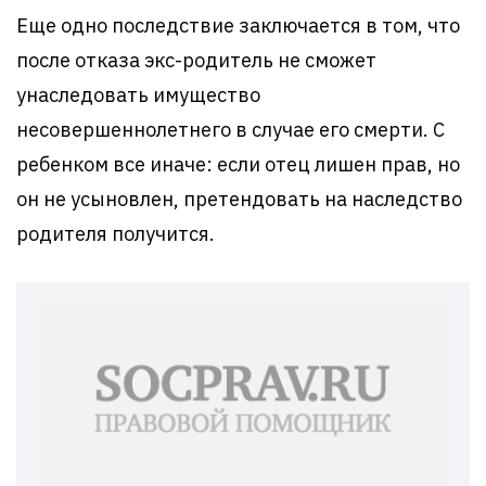
Еще одно последствие заключается в том, что
после отказа экс-родитель не сможет
унаследовать имущество
несовершеннолетнего в случае его смерти. С
ребенком все иначе: если отец лишен прав, но
он не усыновлен, претендовать на наследство
родителя получится.