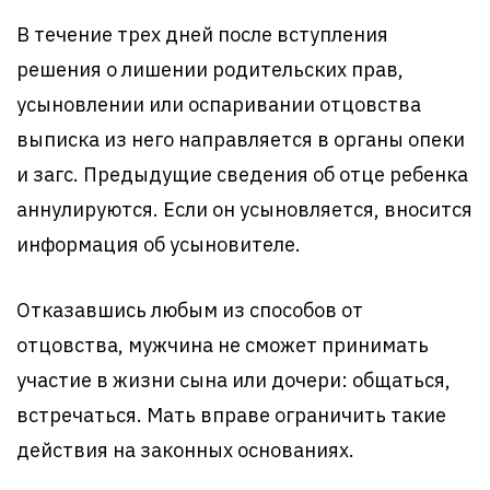
В течение трех дней после вступления
решения о лишении родительских прав,
усыновлении или оспаривании отцовства
выписка из него направляется в органы опеки
и загс. Предыдущие сведения об отце ребенка
аннулируются. Если он усыновляется, вносится
информация об усыновителе.
Отказавшись любым из способов от
отцовства, мужчина не сможет принимать
участие в жизни сына или дочери: общаться,
встречаться. Мать вправе ограничить такие
действия на законных основаниях.