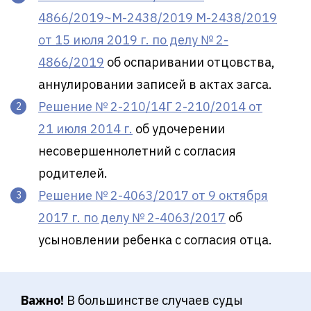
4866/2019~М-2438/2019 М-2438/2019
от 15 июля 2019 г. по делу № 2-
4866/2019
об оспаривании отцовства,
аннулировании записей в актах загса.
Решение № 2-210/14Г 2-210/2014 от
21 июля 2014 г.
об удочерении
несовершеннолетний с согласия
родителей.
Решение № 2-4063/2017 от 9 октября
2017 г. по делу № 2-4063/2017
об
усыновлении ребенка с согласия отца.
Важно!
В большинстве случаев суды