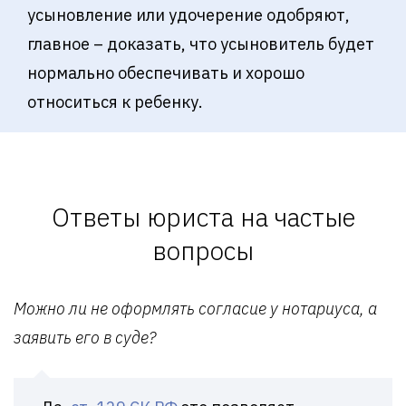
усыновление или удочерение одобряют,
главное – доказать, что усыновитель будет
нормально обеспечивать и хорошо
относиться к ребенку.
Ответы юриста на частые
вопросы
Можно ли не оформлять согласие у нотариуса, а
заявить его в суде?