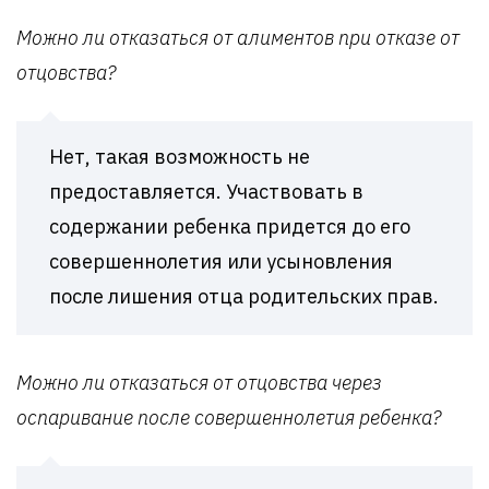
Можно ли отказаться от алиментов при отказе от
отцовства?
Нет, такая возможность не
предоставляется. Участвовать в
содержании ребенка придется до его
совершеннолетия или усыновления
после лишения отца родительских прав.
Можно ли отказаться от отцовства через
оспаривание после совершеннолетия ребенка?