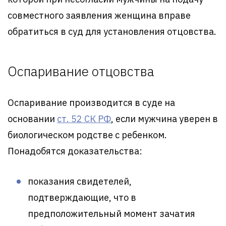
совместного заявления женщина вправе
обратиться в суд для установления отцовства.
Оспаривание отцовства
Оспаривание производится в суде на
основании
ст. 52 СК РФ
, если мужчина уверен в
биологическом родстве с ребенком.
Понадобятся доказательства:
показания свидетелей,
подтверждающие, что в
предположительный момент зачатия