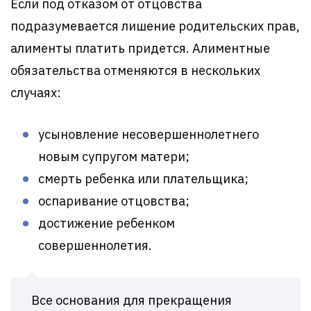
Если под отказом от отцовства
подразумевается лишение родительских прав,
алименты платить придется. Алиментные
обязательства отменяются в нескольких
случаях:
усыновление несовершеннолетнего
новым супругом матери;
смерть ребенка или плательщика;
оспаривание отцовства;
достижение ребенком
совершеннолетия.
Все основания для прекращения