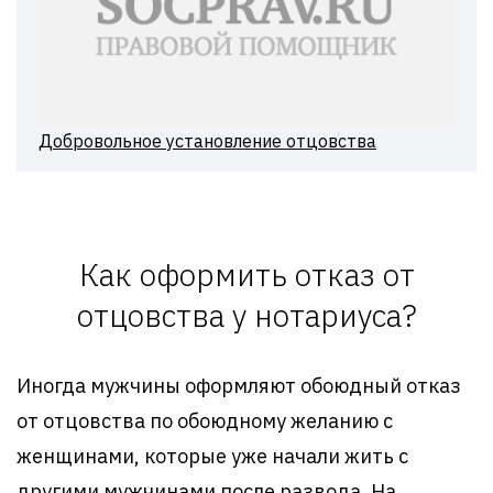
Добровольное установление отцовства
Как оформить отказ от
отцовства у нотариуса?
Иногда мужчины оформляют обоюдный отказ
от отцовства по обоюдному желанию с
женщинами, которые уже начали жить с
другими мужчинами после развода. На