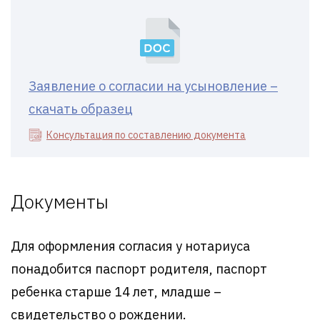
Заявление о согласии на усыновление –
скачать образец
Консультация по составлению документа
Документы
Для оформления согласия у нотариуса
понадобится паспорт родителя, паспорт
ребенка старше 14 лет, младше –
свидетельство о рождении.