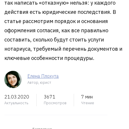
так написать «отказную» нельзя: у каждого
действия есть юридические последствия. В
статье рассмотрим порядок и основания
оформления согласия, как все правильно
составить, сколько будут стоить услуги
нотариуса, требуемый перечень документов и
ключевые особенности процедуры.
Елена Плохута
Автор, юрист
21.03.2020
3671
7 мин
Актуальность
Просмотров
Чтение
Бесплатная