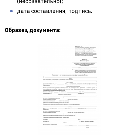
(необязательно);
дата составления, подпись.
Образец документа: