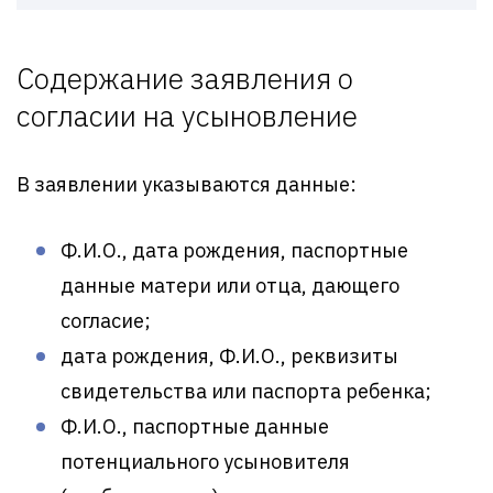
Содержание заявления о
согласии на усыновление
В заявлении указываются данные:
Ф.И.О., дата рождения, паспортные
данные матери или отца, дающего
согласие;
дата рождения, Ф.И.О., реквизиты
свидетельства или паспорта ребенка;
Ф.И.О., паспортные данные
потенциального усыновителя