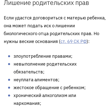
Лишение родительских прав
Если удастся договориться с матерью ребенка,
она может подать иск о лишении
биологического отца родительских прав. Но
нужны веские основания (
ст. 69 СК РФ
):
злоупотребление правами;
невыполнение родительских
обязательств;
неуплата алиментов;
жестокое обращение с ребенком;
хронический алкоголизм или
наркомания;