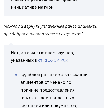
инициативе матери.
Можно ли вернуть уплаченные ранее алименты
при добровольном отказе от отцовства?
Нет, за исключением случаев,
указанных в
ст. 116 СК РФ
:
судебное решение о взыскании
алиментов отменено по
причине предоставления
взыскателем подложных
сведений или документов;