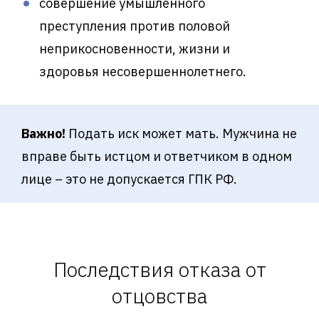
совершение умышленного
преступления против половой
неприкосновенности, жизни и
здоровья несовершеннолетнего.
Важно!
Подать иск может мать. Мужчина не
вправе быть истцом и ответчиком в одном
лице – это не допускается ГПК РФ.
Последствия отказа от
отцовства