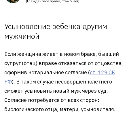
(Гражданское право, стаж 7 лет)
Усыновление ребенка другим
мужчиной
Если женщина живет в новом браке, бывший
супруг (отец) вправе отказаться от отцовства,
оформив нотариальное согласие (
ст. 129 СК
РФ
). В таком случае несовершеннолетнего
сможет усыновить новый муж через суд.
Согласие потребуется от всех сторон:
биологического отца, матери, усыновителя.