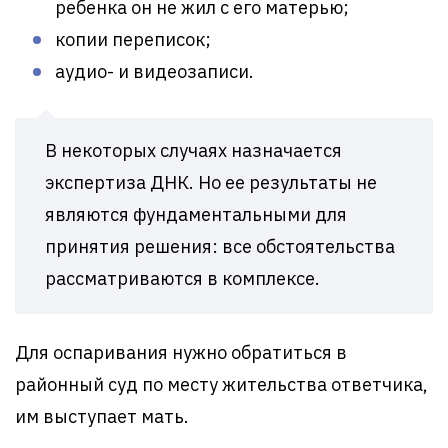
ребенка он не жил с его матерью;
копии переписок;
аудио- и видеозаписи.
В некоторых случаях назначается
экспертиза ДНК. Но ее результаты не
являются фундаментальными для
принятия решения: все обстоятельства
рассматриваются в комплексе.
Для оспаривания нужно обратиться в
районный суд по месту жительства ответчика,
им выступает мать.