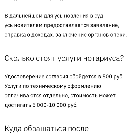
В дальнейшем для усыновления в суд
усыновителем предоставляется заявление,
справка о доходах, заключение органов опеки.
Сколько стоят услуги нотариуса?
Удостоверение согласия обойдется в 500 руб.
Услуги по техническому оформлению
оплачиваются отдельно, стоимость может
достигать 5 000-10 000 руб.
Куда обращаться после