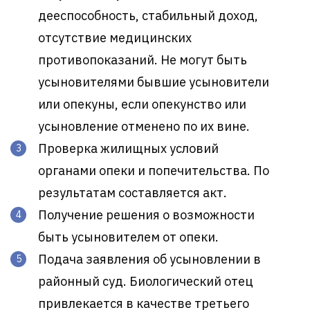
дееспособность, стабильный доход,
отсутствие медицинских
противопоказаний. Не могут быть
усыновителями бывшие усыновители
или опекуны, если опекунство или
усыновление отменено по их вине.
Проверка жилищных условий
органами опеки и попечительства. По
результатам составляется акт.
Получение решения о возможности
быть усыновителем от опеки.
Подача заявления об усыновлении в
районный суд. Биологический отец
привлекается в качестве третьего