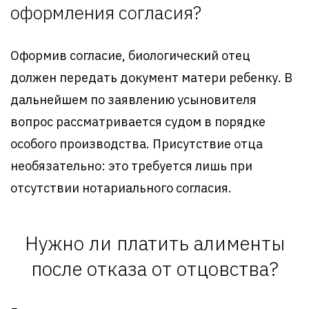
оформления согласия?
Оформив согласие, биологический отец
должен передать документ матери ребенку. В
дальнейшем по заявлению усыновителя
вопрос рассматривается судом в порядке
особого производства. Присутствие отца
необязательно: это требуется лишь при
отсутствии нотариального согласия.
Нужно ли платить алименты
после отказа от отцовства?