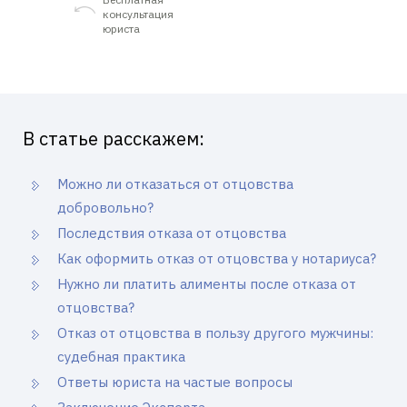
консультация
юриста
В статье расскажем:
Можно ли отказаться от отцовства
добровольно?
Последствия отказа от отцовства
Как оформить отказ от отцовства у нотариуса?
Нужно ли платить алименты после отказа от
отцовства?
Отказ от отцовства в пользу другого мужчины:
судебная практика
Ответы юриста на частые вопросы