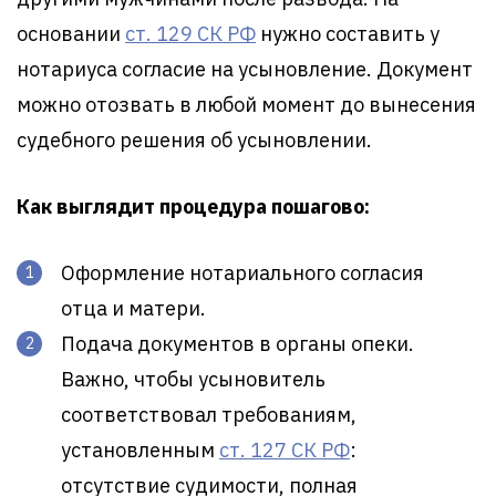
основании
ст. 129 СК РФ
нужно составить у
нотариуса согласие на усыновление. Документ
можно отозвать в любой момент до вынесения
судебного решения об усыновлении.
Как выглядит процедура пошагово:
Оформление нотариального согласия
отца и матери.
Подача документов в органы опеки.
Важно, чтобы усыновитель
соответствовал требованиям,
установленным
ст. 127 СК РФ
:
отсутствие судимости, полная