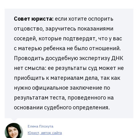
Совет юриста:
если хотите оспорить
отцовство, заручитесь показаниями
соседей, которые подтвердят, что у вас
с матерью ребенка не было отношений.
Проводить досудебную экспертизу ДНК
нет смысла: ее результаты суд может не
приобщить к материалам дела, так как
нужно официальное заключение по
результатам теста, проведенного на
основании судебного определения.
Елена Плохута
Юрист, автор сайта