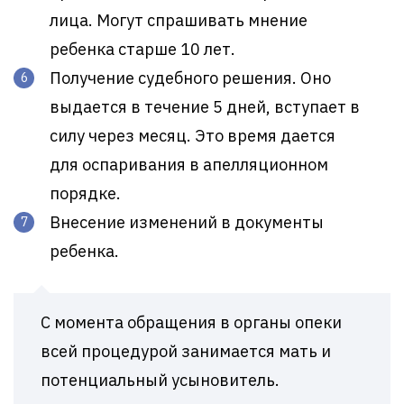
лица. Могут спрашивать мнение
ребенка старше 10 лет.
Получение судебного решения. Оно
выдается в течение 5 дней, вступает в
силу через месяц. Это время дается
для оспаривания в апелляционном
порядке.
Внесение изменений в документы
ребенка.
С момента обращения в органы опеки
всей процедурой занимается мать и
потенциальный усыновитель.