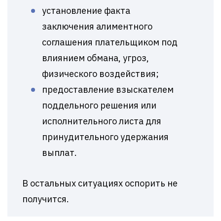
установление факта
заключения алиментного
соглашения плательщиком под
влиянием обмана, угроз,
физического воздействия;
предоставление взыскателем
поддельного решения или
исполнительного листа для
принудительного удержания
выплат.
В остальных ситуациях оспорить не
получится.