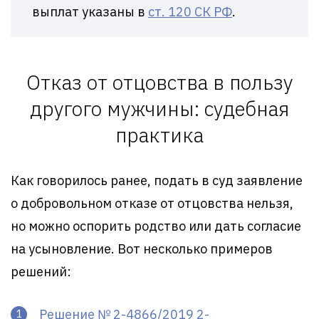
выплат указаны в
ст. 120 СК РФ
.
Отказ от отцовства в пользу
другого мужчины: судебная
практика
Как говорилось ранее, подать в суд заявление
о добровольном отказе от отцовства нельзя,
но можно оспорить родство или дать согласие
на усыновление. Вот несколько примеров
решений:
Решение № 2-4866/2019 2-