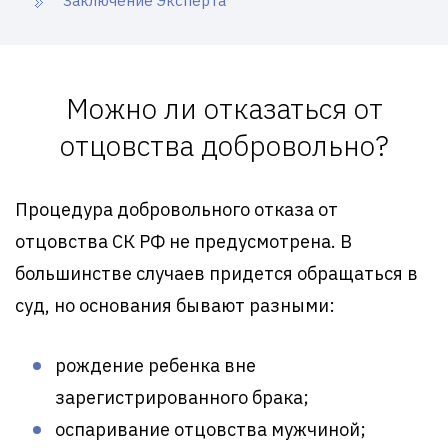
Заключение Эксперта
Можно ли отказаться от
отцовства добровольно?
Процедура добровольного отказа от
отцовства СК РФ не предусмотрена. В
большинстве случаев придется обращаться в
суд, но основания бывают разными:
рождение ребенка вне
зарегистрированного брака;
оспаривание отцовства мужчиной;