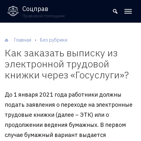
8 (800) 302-09-37
Соцправ
Правовой помощник
Главная
Без рубрики
Как заказать выписку из
электронной трудовой
книжки через «Госуслуги»?
До 1 января 2021 года работники должны
подать заявления о переходе на электронные
трудовые книжки (далее – ЭТК) или о
продолжении ведения бумажных. В первом
случае бумажный вариант выдается