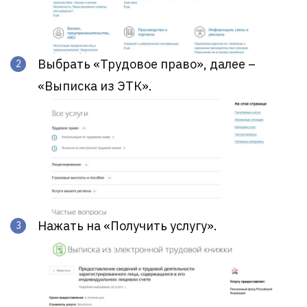
Выбрать «Трудовое право», далее –
«Выписка из ЭТК».
Нажать на «Получить услугу».