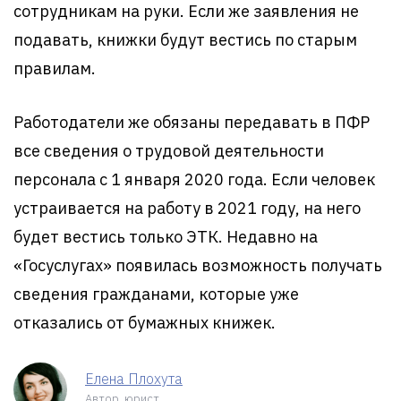
сотрудникам на руки. Если же заявления не
подавать, книжки будут вестись по старым
правилам.
Работодатели же обязаны передавать в ПФР
все сведения о трудовой деятельности
персонала с 1 января 2020 года. Если человек
устраивается на работу в 2021 году, на него
будет вестись только ЭТК. Недавно на
«Госуслугах» появилась возможность получать
сведения гражданами, которые уже
отказались от бумажных книжек.
Елена Плохута
Автор, юрист