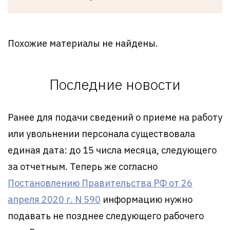
Похожие материалы не найдены.
Последние новости
Ранее для подачи сведений о приеме на работу
или увольнении персонала существовала
единая дата: до 15 числа месяца, следующего
за отчетным. Теперь же согласно
Постановлению Правительства РФ от 26
апреля 2020 г. N 590
информацию нужно
подавать не позднее следующего рабочего