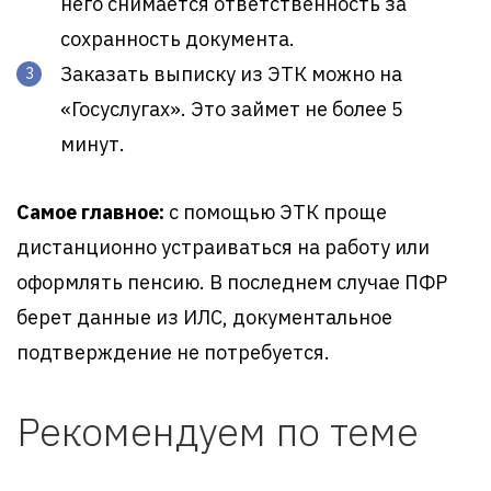
него снимается ответственность за
сохранность документа.
Заказать выписку из ЭТК можно на
«Госуслугах». Это займет не более 5
минут.
Самое главное:
с помощью ЭТК проще
дистанционно устраиваться на работу или
оформлять пенсию. В последнем случае ПФР
берет данные из ИЛС, документальное
подтверждение не потребуется.
Рекомендуем по теме