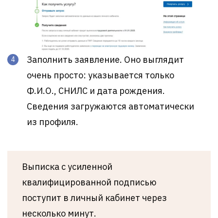
Заполнить заявление. Оно выглядит
очень просто: указывается только
Ф.И.О., СНИЛС и дата рождения.
Сведения загружаются автоматически
из профиля.
Выписка с усиленной
квалифицированной подписью
поступит в личный кабинет через
несколько минут.