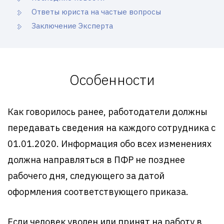
Ответы юриста на частые вопросы
Заключение Эксперта
Особенности
Как говорилось ранее, работодатели должны
передавать сведения на каждого сотрудника с
01.01.2020. Информация обо всех изменениях
должна направляться в ПФР не позднее
рабочего дня, следующего за датой
оформления соответствующего приказа.
Если человек уволен или принят на работу в