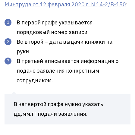
Минтруда от 12 февраля 2020 г. N 14-2/В-150
:
В первой графе указывается
порядковый номер записи.
Во второй – дата выдачи книжки на
руки.
В третьей вписывается информация о
подаче заявления конкретным
сотрудником.
В четвертой графе нужно указать
дд.мм.гг подачи заявления.