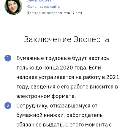
Елена Плохута
Юрист, автор сайта
(Гражданское право, стаж 7 лет)
Заключение Эксперта
Бумажные трудовые будут вестись
только до конца 2020 года. Если
человек устраивается на работу в 2021
году, сведения о его работе вносится в
электронном формате.
Сотруднику, отказавшемуся от
бумажной книжки, работодатель
обязан ее выдать. С этого момента с