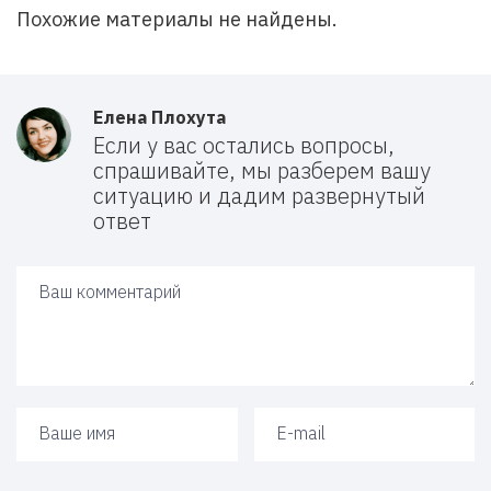
Похожие материалы не найдены.
Елена Плохута
Если у вас остались вопросы,
спрашивайте, мы разберем вашу
ситуацию и дадим развернутый
ответ
Ваш ответ
Ваше имя
Ваш e-mail