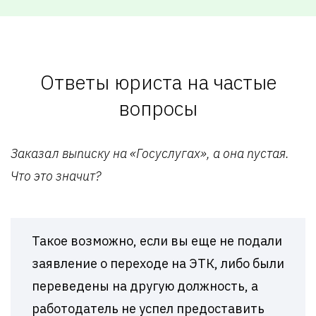
Ответы юриста на частые
вопросы
Заказал выписку на «Госуслугах», а она пустая.
Что это значит?
Такое возможно, если вы еще не подали
заявление о переходе на ЭТК, либо были
переведены на другую должность, а
работодатель не успел предоставить