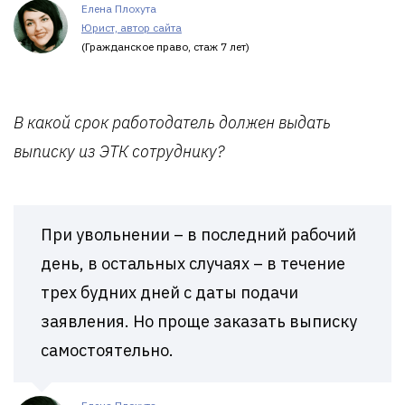
Елена Плохута
Юрист, автор сайта
(Гражданское право, стаж 7 лет)
В какой срок работодатель должен выдать
выписку из ЭТК сотруднику?
При увольнении – в последний рабочий
день, в остальных случаях – в течение
трех будних дней с даты подачи
заявления. Но проще заказать выписку
самостоятельно.