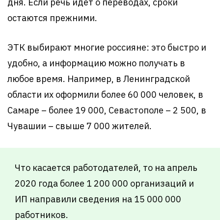
дня. Если речь идет о переводах, сроки
остаются прежними.
ЭТК выбирают многие россияне: это быстро и
удобно, а информацию можно получать в
любое время. Например, в Ленинградской
области их оформили более 60 000 человек, в
Самаре – более 19 000, Севастополе – 2 500, в
Чувашии – свыше 7 000 жителей.
Что касается работодателей, то на апрель
2020 года более 1 200 000 организаций и
ИП направили сведения на 15 000 000
работников.