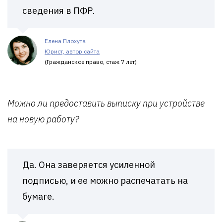
сведения в ПФР.
Елена Плохута
Юрист, автор сайта
(Гражданское право, стаж 7 лет)
Можно ли предоставить выписку при устройстве
на новую работу?
Да. Она заверяется усиленной
подписью, и ее можно распечатать на
бумаге.