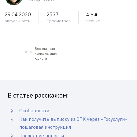
29.04.2020
2537
4 мин
Актуальность
Просмотров
Чтение
Бесплатная
консультация
юриста
В статье расскажем:
Особенности
Как получить выписку из ЭТК через «Госуслуги»:
пошаговая инструкция
Последние новости