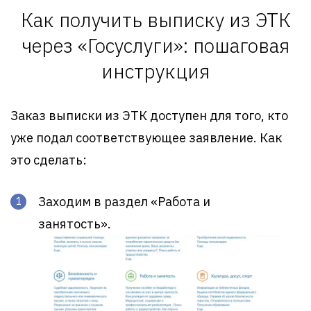
Как получить выписку из ЭТК
через «Госуслуги»: пошаговая
инструкция
Заказ выписки из ЭТК доступен для того, кто
уже подал соответствующее заявление. Как
это сделать:
Заходим в раздел «Работа и
занятость».