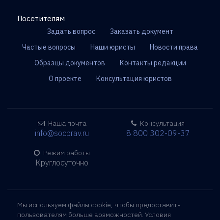
Посетителям
Задать вопрос
Заказать документ
Частые вопросы
Наши юристы
Новости права
Образцы документов
Контакты редакции
О проекте
Консультация юристов
Наша почта
Консультация
info@socprav.ru
8 800 302-09-37
Режим работы
Круглосуточно
Мы используем файлы cookie, чтобы предоставить
пользователям больше возможностей. Условия