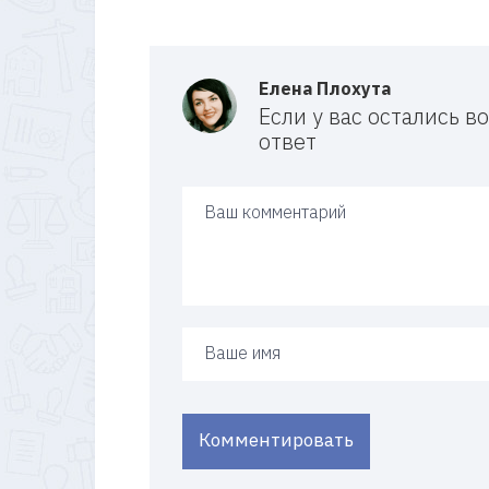
Елена Плохута
Если у вас остались 
ответ
Ваш ответ
Ваше имя
Комментировать