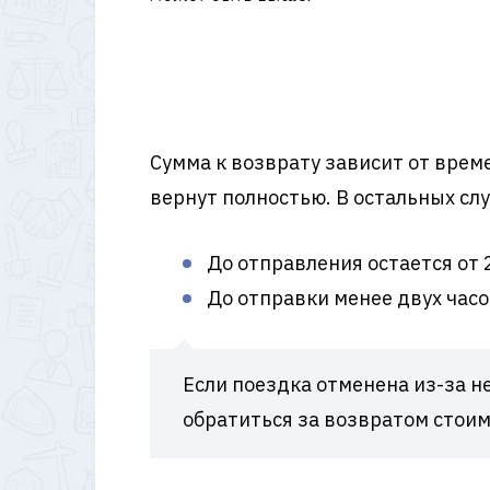
Сумма к возврату зависит от време
вернут полностью. В остальных сл
До отправления остается от 
До отправки менее двух часов
Если поездка отменена из-за н
обратиться за возвратом стоим