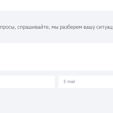
вопросы, спрашивайте, мы разберем вашу ситу
Ваш e-mail