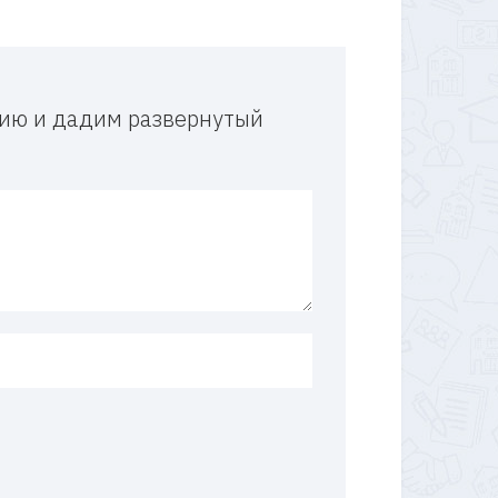
ацию и дадим развернутый