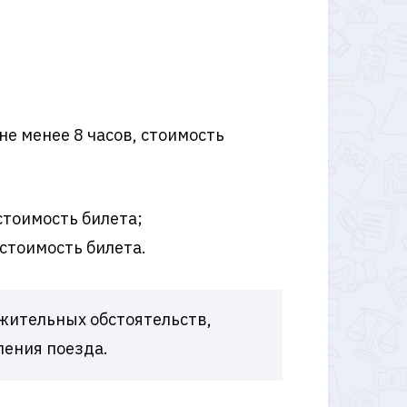
не менее 8 часов, стоимость
стоимость билета;
 стоимость билета.
ажительных обстоятельств,
ления поезда.