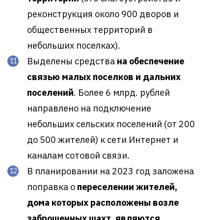
реконструкция около 900 дворов и
общественных территорий в
небольших поселках).
Выделены средства
на обеспечение
связью малых поселков и дальних
поселений
. Более 6 млрд. рублей
направлено на подключение
небольших сельских поселений (от 200
до 500 жителей) к сети Интернет и
каналам сотовой связи.
В планировании на 2023 год заложена
поправка о
переселении жителей,
дома которых расположены возле
заброшенных шахт, являются