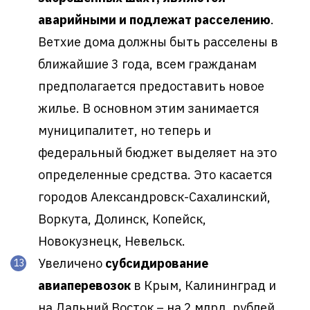
аварийными и подлежат расселению
.
Ветхие дома должны быть расселены в
ближайшие 3 года, всем гражданам
предполагается предоставить новое
жилье. В основном этим занимается
муниципалитет, но теперь и
федеральный бюджет выделяет на это
определенные средства. Это касается
городов Александровск-Сахалинский,
Воркута, Долинск, Копейск,
Новокузнецк, Невельск.
Увеличено
субсидирование
авиаперевозок
в Крым, Калининград и
на Дальний Восток – на 2 млрд. рублей.