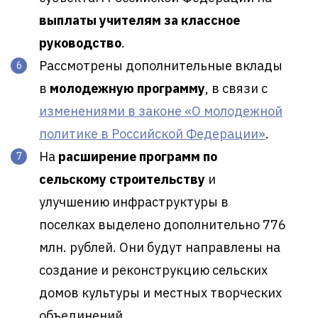
выплаты учителям за классное
руководство
.
Рассмотрены дополнительные вклады
в
молодежную программу
, в связи с
изменениями в законе «О молодежной
политике в Российской Федерации»
.
На
расширение программ по
сельскому строительству
и
улучшению инфраструктуры в
поселках выделено дополнительно 776
млн. рублей. Они будут направлены на
создание и реконструкцию сельских
домов культуры и местных творческих
объединений.