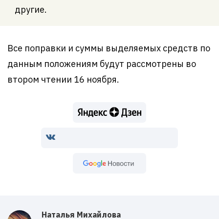
другие.
Все поправки и суммы выделяемых средств по
данным положениям будут рассмотрены во
втором чтении 16 ноября.
Google Новости
Наталья Михайлова