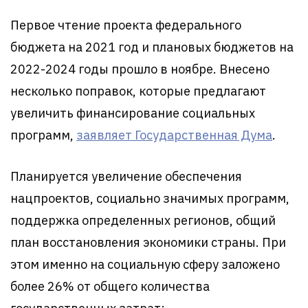
Первое чтение проекта федерального
бюджета на 2021 год и плановых бюджетов на
2022-2024 годы прошло в ноябре. Внесено
несколько поправок, которые предлагают
увеличить финансирование социальных
программ,
заявляет Государственная Дума
.
Планируется увеличение обеспечения
нацпроектов, социально значимых программ,
поддержка определенных регионов, общий
план восстановления экономики страны. При
этом именно на социальную сферу заложено
более 26% от общего количества