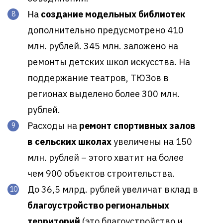
На
создание модельных библиотек
дополнительно предусмотрено 410
млн. рублей. 345 млн. заложено на
ремонты детских школ искусства. На
поддержание театров, ТЮЗов в
регионах выделено более 300 млн.
рублей.
Расходы на
ремонт спортивных залов
в сельских школах
увеличены на 150
млн. рублей – этого хватит на более
чем 900 объектов строительства.
До 36,5 млрд. рублей увеличат вклад в
благоустройство региональных
территорий
(это благоустройство и