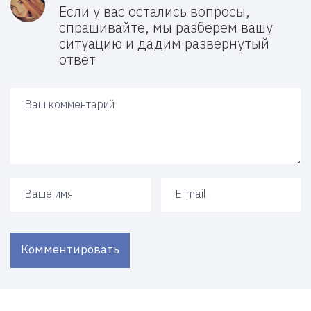
Если у вас остались вопросы,
спрашивайте, мы разберем вашу
ситуацию и дадим развернутый
ответ
Ваш ответ
Ваше имя
Ваш e-mail
Комментировать