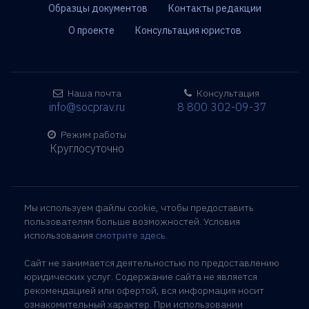
Образцы документов
Контакты редакции
О проекте
Консультация юристов
Наша почта
Консультация
info@socprav.ru
8 800 302-09-37
Режим работы
Круглосуточно
Мы используем файлы cookie, чтобы предоставить
пользователям больше возможностей. Условия
использования
смотрите здесь
.
Сайт не занимается деятельностью по предоставлению
юридических услуг. Содержание сайта не является
рекомендацией или офертой, вся информация носит
ознакомительный характер. При использовании