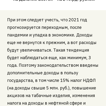
При этом следует учесть, что 2021 год
прогнозируется переходным, после
пандемии и упадка в экономике. Доходы
еще не вернутся к прежним, а вот расходы
будут увеличиваться. Такая тенденция
будет наблюдаться еще, как минимум, 3
года. Поэтому законодательством введены
дополнительные доходы в пользу
государства, в том числе 15% налог НДФЛ
(на доходы свыше 5 млн. руб.), повышение
акцизов на табачные изделия, изменения
налога на доходы в нефтяной сфере и