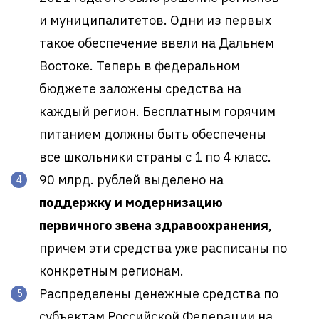
и муниципалитетов. Одни из первых
такое обеспечение ввели на Дальнем
Востоке. Теперь в федеральном
бюджете заложены средства на
каждый регион. Бесплатным горячим
питанием должны быть обеспечены
все школьники страны с 1 по 4 класс.
90 млрд. рублей выделено на
поддержку и модернизацию
первичного звена здравоохранения
,
причем эти средства уже расписаны по
конкретным регионам.
Распределены денежные средства по
субъектам Российской Федерации на