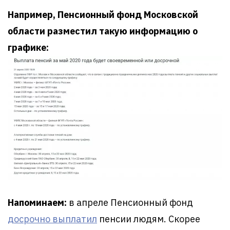
Например, Пенсионный фонд Московской
области разместил такую информацию о
графике:
Напоминаем:
в апреле Пенсионный фонд
досрочно выплатил
пенсии людям. Скорее