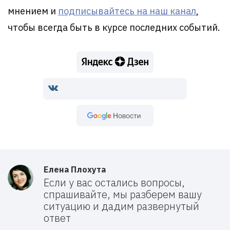
мнением и
подписывайтесь на наш канал
,
чтобы всегда быть в курсе последних событий.
Google Новости
Елена Плохута
Если у вас остались вопросы,
спрашивайте, мы разберем вашу
ситуацию и дадим развернутый
ответ