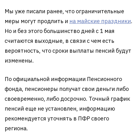
Мы уже писали ранее, что ограничительные
меры могут продлить и
на майские праздники
.
Но и без этого большинство дней с 1 мая
считаются выходные, в связи с чем есть
вероятность, что сроки выплаты пенсий будут
изменены.
По официальной информации Пенсионного
фонда, пенсионеры получат свои деньги либо
своевременно, либо досрочно. Точный график
пенсий еще не установлен, информацию
рекомендуется уточнять в ПФР своего
региона.