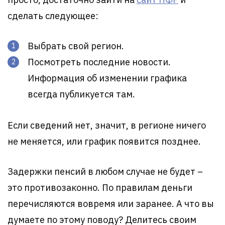
сделать следующее:
Выбрать свой регион.
Посмотреть последние новости.
Информация об изменении графика
всегда публикуется там.
Если сведений нет, значит, в регионе ничего
не меняется, или график появится позднее.
Задержки пенсий в любом случае не будет –
это противозаконно. По правилам деньги
перечисляются вовремя или заранее. А что вы
думаете по этому поводу? Делитесь своим