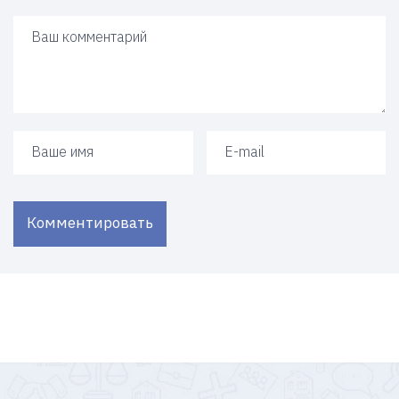
Ваш ответ
Ваше имя
Ваш e-mail
Комментировать