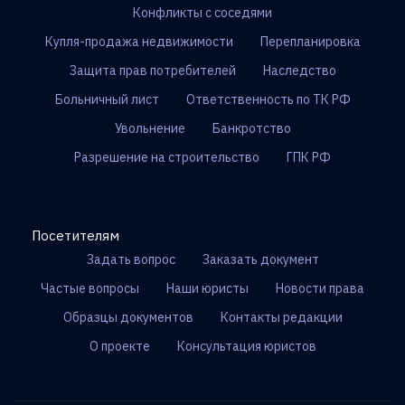
Конфликты с соседями
Купля-продажа недвижимости
Перепланировка
Защита прав потребителей
Наследство
Больничный лист
Ответственность по ТК РФ
Увольнение
Банкротство
Разрешение на строительство
ГПК РФ
Посетителям
Задать вопрос
Заказать документ
Частые вопросы
Наши юристы
Новости права
Образцы документов
Контакты редакции
О проекте
Консультация юристов