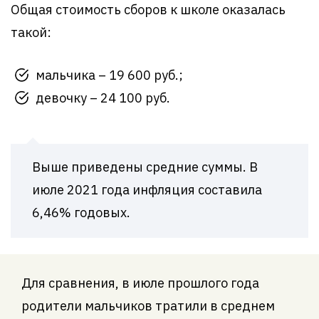
Общая стоимость сборов к школе оказалась
такой:
мальчика – 19 600 руб.;
девочку – 24 100 руб.
Выше приведены средние суммы. В
июле 2021 года инфляция составила
6,46% годовых.
Для сравнения, в июле прошлого года
родители мальчиков тратили в среднем