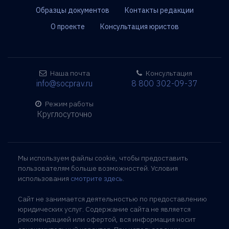
Образцы документов
Контакты редакции
О проекте
Консультация юристов
Наша почта
Консультация
info@socprav.ru
8 800 302-09-37
Режим работы
Круглосуточно
Мы используем файлы cookie, чтобы предоставить
пользователям больше возможностей. Условия
использования
смотрите здесь
.
Сайт не занимается деятельностью по предоставлению
юридических услуг. Содержание сайта не является
рекомендацией или офертой, вся информация носит