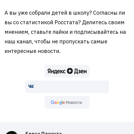
А вы уже собрали детей в школу? Согласны ли
вы со статистикой Росстата? Делитесь своим
мнением, ставьте лайки и подписывайтесь на
наш канал, чтобы не пропускать самые
интересные новости.
Google Новости
Елена Плохута