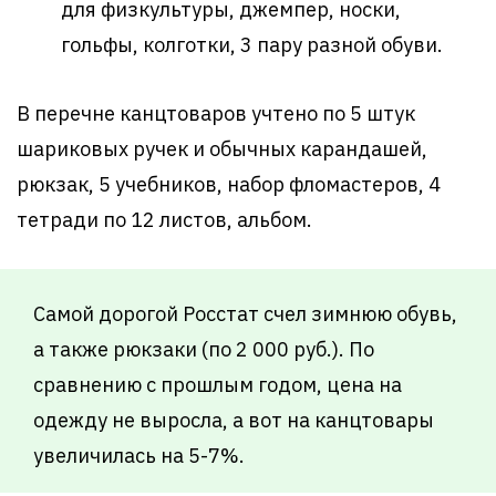
для физкультуры, джемпер, носки,
гольфы, колготки, 3 пару разной обуви.
В перечне канцтоваров учтено по 5 штук
шариковых ручек и обычных карандашей,
рюкзак, 5 учебников, набор фломастеров, 4
тетради по 12 листов, альбом.
Самой дорогой Росстат счел зимнюю обувь,
а также рюкзаки (по 2 000 руб.). По
сравнению с прошлым годом, цена на
одежду не выросла, а вот на канцтовары
увеличилась на 5-7%.