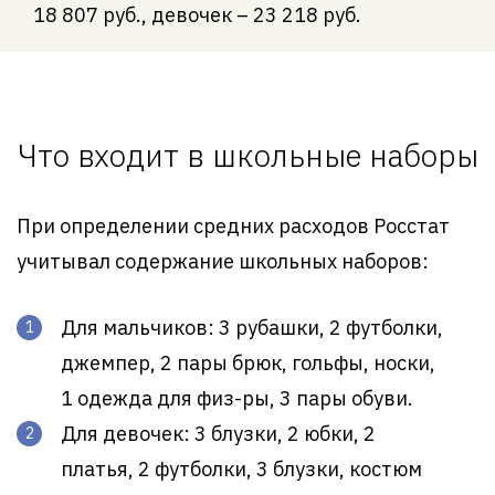
18 807 руб., девочек – 23 218 руб.
Что входит в школьные наборы
При определении средних расходов Росстат
учитывал содержание школьных наборов:
Для мальчиков: 3 рубашки, 2 футболки,
джемпер, 2 пары брюк, гольфы, носки,
1 одежда для физ-ры, 3 пары обуви.
Для девочек: 3 блузки, 2 юбки, 2
платья, 2 футболки, 3 блузки, костюм