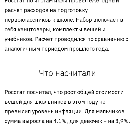
Росстат по итогам июля провел ежегодный
расчет расходов на подготовку
первоклассников к школе. Набор включает в
себя канцтовары, комплекты вещей и
учебников. Расчет проводился по сравнению с
аналогичным периодом прошлого года.
Что насчитали
Росстат посчитал, что рост общей стоимости
вещей для школьников в этом году не
превысил уровень инфляции. Для мальчиков
сумма выросла на 4.1%, для девочек – на 3,9%.