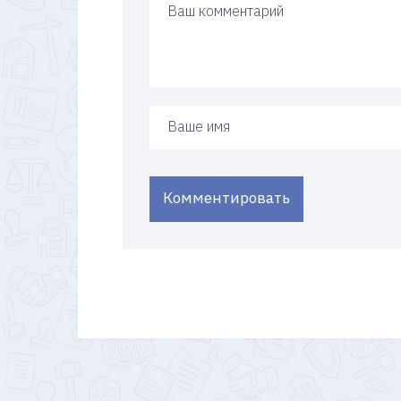
Ваше имя
Комментировать