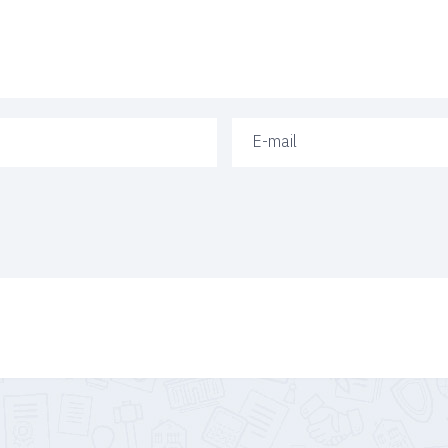
Ваш e-mail