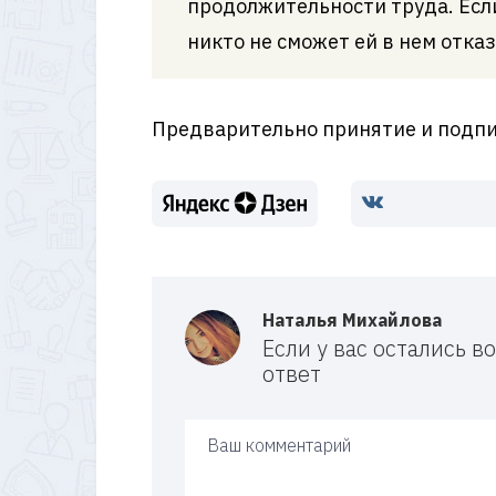
продолжительности труда. Есл
никто не сможет ей в нем отказ
Предварительно принятие и подпис
Наталья Михайлова
Если у вас остались 
ответ
Ваш ответ